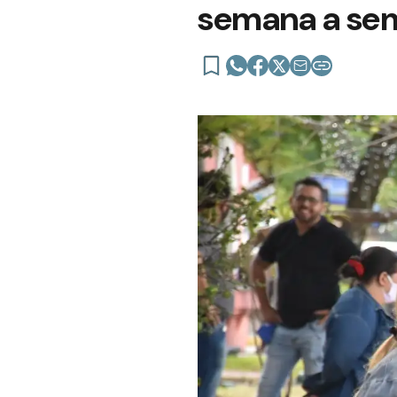
semana a se