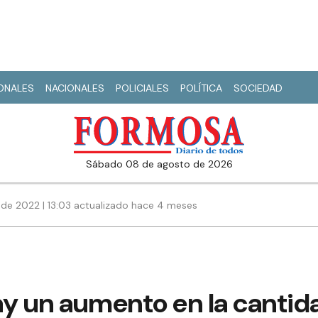
IONALES
NACIONALES
POLICIALES
POLÍTICA
SOCIEDAD
sábado 08 de agosto de 2026
de 2022 | 13:03 actualizado hace 4 meses
ay un aumento en la cantid