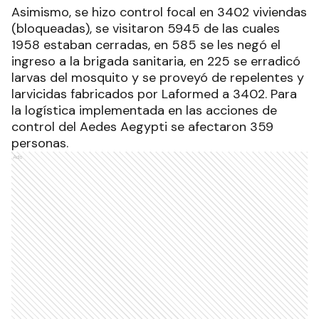
Asimismo, se hizo control focal en 3402 viviendas
(bloqueadas), se visitaron 5945 de las cuales
1958 estaban cerradas, en 585 se les negó el
ingreso a la brigada sanitaria, en 225 se erradicó
larvas del mosquito y se proveyó de repelentes y
larvicidas fabricados por Laformed a 3402. Para
la logística implementada en las acciones de
control del Aedes Aegypti se afectaron 359
personas.
Ads