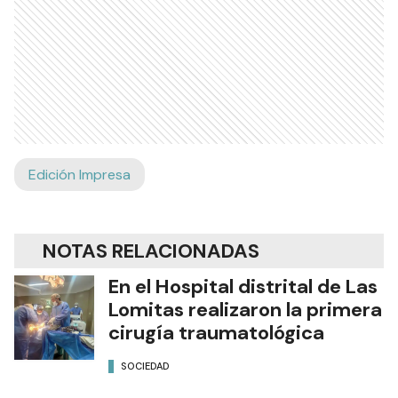
Edición Impresa
NOTAS RELACIONADAS
En el Hospital distrital de Las
Lomitas realizaron la primera
cirugía traumatológica
SOCIEDAD