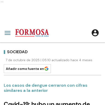
Ads
SOCIEDAD
7 de octubre de 2025 | 05:10 actualizado hace 4 meses
Añadir como fuente en
Los casos de dengue cerraron con cifras
similares a la anterior
Covid-19: hubo un aumento de