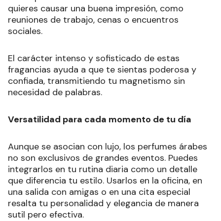
quieres causar una buena impresión, como
reuniones de trabajo, cenas o encuentros
sociales.
El carácter intenso y sofisticado de estas
fragancias ayuda a que te sientas poderosa y
confiada, transmitiendo tu magnetismo sin
necesidad de palabras.
Versatilidad para cada momento de tu día
Aunque se asocian con lujo, los perfumes árabes
no son exclusivos de grandes eventos. Puedes
integrarlos en tu rutina diaria como un detalle
que diferencia tu estilo. Usarlos en la oficina, en
una salida con amigas o en una cita especial
resalta tu personalidad y elegancia de manera
sutil pero efectiva.