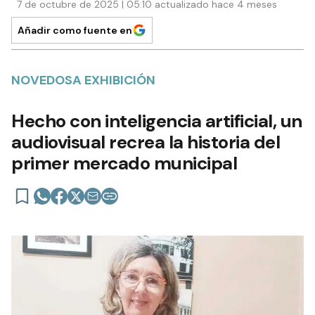
7 de octubre de 2025 | 05:10 actualizado hace 4 meses
Añadir como fuente en
NOVEDOSA EXHIBICIÓN
Hecho con inteligencia artificial, un
audiovisual recrea la historia del
primer mercado municipal