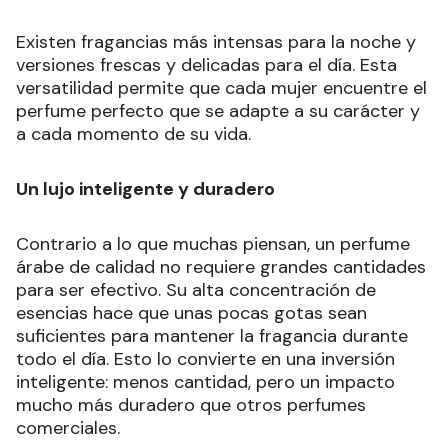
Existen fragancias más intensas para la noche y
versiones frescas y delicadas para el día. Esta
versatilidad permite que cada mujer encuentre el
perfume perfecto que se adapte a su carácter y
a cada momento de su vida.
Un lujo inteligente y duradero
Contrario a lo que muchas piensan, un perfume
árabe de calidad no requiere grandes cantidades
para ser efectivo. Su alta concentración de
esencias hace que unas pocas gotas sean
suficientes para mantener la fragancia durante
todo el día. Esto lo convierte en una inversión
inteligente: menos cantidad, pero un impacto
mucho más duradero que otros perfumes
comerciales.