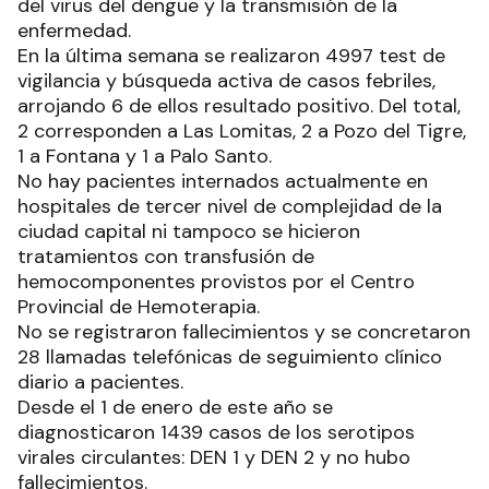
del virus del dengue y la transmisión de la
enfermedad.
En la última semana se realizaron 4997 test de
vigilancia y búsqueda activa de casos febriles,
arrojando 6 de ellos resultado positivo. Del total,
2 corresponden a Las Lomitas, 2 a Pozo del Tigre,
1 a Fontana y 1 a Palo Santo.
No hay pacientes internados actualmente en
hospitales de tercer nivel de complejidad de la
ciudad capital ni tampoco se hicieron
tratamientos con transfusión de
hemocomponentes provistos por el Centro
Provincial de Hemoterapia.
No se registraron fallecimientos y se concretaron
28 llamadas telefónicas de seguimiento clínico
diario a pacientes.
Desde el 1 de enero de este año se
diagnosticaron 1439 casos de los serotipos
virales circulantes: DEN 1 y DEN 2 y no hubo
fallecimientos.