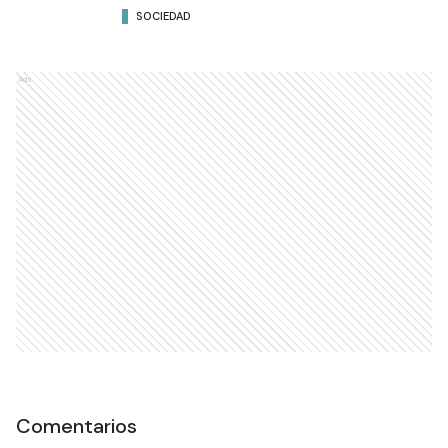
SOCIEDAD
Ads
Comentarios