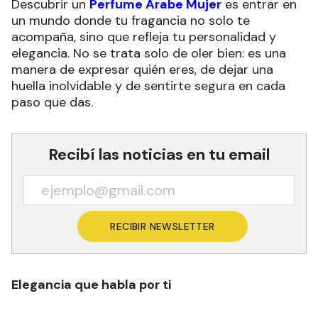
Descubrir un
Perfume Árabe Mujer
es entrar en
un mundo donde tu fragancia no solo te
acompaña, sino que refleja tu personalidad y
elegancia. No se trata solo de oler bien: es una
manera de expresar quién eres, de dejar una
huella inolvidable y de sentirte segura en cada
paso que das.
Recibí las noticias en tu email
RECIBIR NEWSLETTER
Elegancia que habla por ti