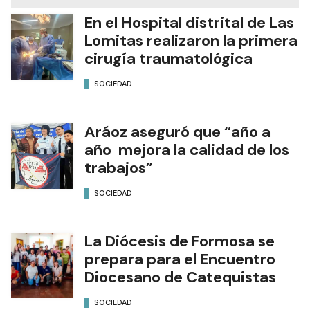
En el Hospital distrital de Las
Lomitas realizaron la primera
cirugía traumatológica
SOCIEDAD
Aráoz aseguró que “año a
año mejora la calidad de los
trabajos”
SOCIEDAD
La Diócesis de Formosa se
prepara para el Encuentro
Diocesano de Catequistas
SOCIEDAD