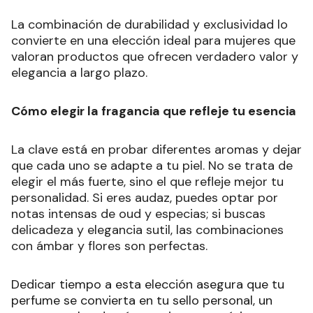
La combinación de durabilidad y exclusividad lo
convierte en una elección ideal para mujeres que
valoran productos que ofrecen verdadero valor y
elegancia a largo plazo.
Cómo elegir la fragancia que refleje tu esencia
La clave está en probar diferentes aromas y dejar
que cada uno se adapte a tu piel. No se trata de
elegir el más fuerte, sino el que refleje mejor tu
personalidad. Si eres audaz, puedes optar por
notas intensas de oud y especias; si buscas
delicadeza y elegancia sutil, las combinaciones
con ámbar y flores son perfectas.
Dedicar tiempo a esta elección asegura que tu
perfume se convierta en tu sello personal, un