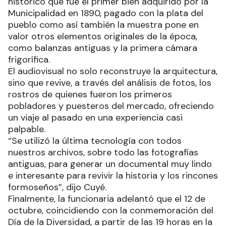
histórico que fue el primer bien adquirido por la
Municipalidad en 1890, pagado con la plata del
pueblo como así también la muestra pone en
valor otros elementos originales de la época,
como balanzas antiguas y la primera cámara
frigorífica.
El audiovisual no solo reconstruye la arquitectura,
sino que revive, a través del análisis de fotos, los
rostros de quienes fueron los primeros
pobladores y puesteros del mercado, ofreciendo
un viaje al pasado en una experiencia casi
palpable.
“Se utilizó la última tecnología con todos
nuestros archivos, sobre todo las fotografías
antiguas, para generar un documental muy lindo
e interesante para revivir la historia y los rincones
formoseños”, dijo Cuyé.
Finalmente, la funcionaria adelantó que el 12 de
octubre, coincidiendo con la conmemoración del
Día de la Diversidad, a partir de las 19 horas en la