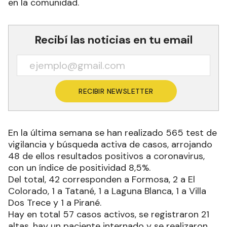
en la comunidad.
Recibí las noticias en tu email
RECIBIR NEWSLETTER
En la última semana se han realizado 565 test de
vigilancia y búsqueda activa de casos, arrojando
48 de ellos resultados positivos a coronavirus,
con un índice de positividad 8,5%.
Del total, 42 corresponden a Formosa, 2 a El
Colorado, 1 a Tatané, 1 a Laguna Blanca, 1 a Villa
Dos Trece y 1 a Pirané.
Hay en total 57 casos activos, se registraron 21
altas, hay un paciente internado y se realizaron