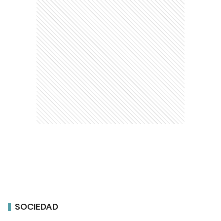
SOCIEDAD