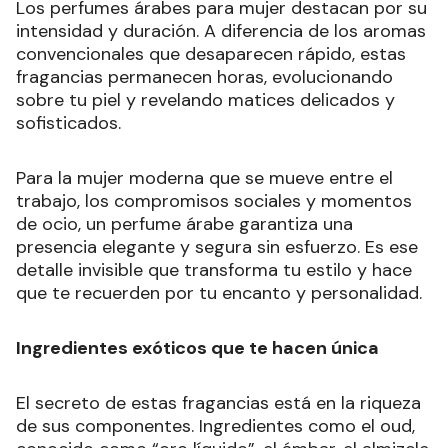
Los perfumes árabes para mujer destacan por su
intensidad y duración. A diferencia de los aromas
convencionales que desaparecen rápido, estas
fragancias permanecen horas, evolucionando
sobre tu piel y revelando matices delicados y
sofisticados.
Para la mujer moderna que se mueve entre el
trabajo, los compromisos sociales y momentos
de ocio, un perfume árabe garantiza una
presencia elegante y segura sin esfuerzo. Es ese
detalle invisible que transforma tu estilo y hace
que te recuerden por tu encanto y personalidad.
Ingredientes exóticos que te hacen única
El secreto de estas fragancias está en la riqueza
de sus componentes. Ingredientes como el oud,