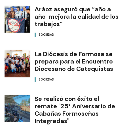
Aráoz aseguró que “año a
año mejora la calidad de los
trabajos”
SOCIEDAD
La Diócesis de Formosa se
prepara para el Encuentro
Diocesano de Catequistas
SOCIEDAD
Se realizó con éxito el
remate "25° Aniversario de
Cabañas Formoseñas
Integradas"