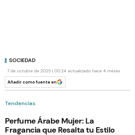
SOCIEDAD
7 de octubre de 2025 | 00:24 actualizado hace 4 meses
Añadir como fuente en
Tendencias
Perfume Árabe Mujer: La
Fragancia que Resalta tu Estilo