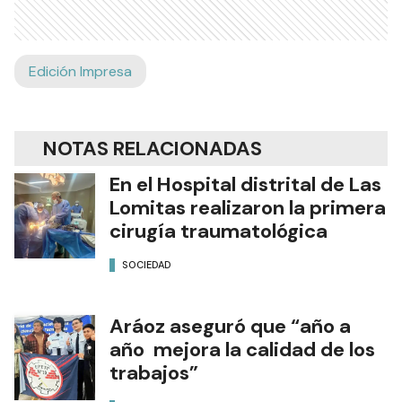
Edición Impresa
NOTAS RELACIONADAS
En el Hospital distrital de Las
Lomitas realizaron la primera
cirugía traumatológica
SOCIEDAD
Aráoz aseguró que “año a
año mejora la calidad de los
trabajos”