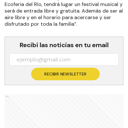
Ecoferia del Río, tendrá lugar un festival musical y
será de entrada libre y gratuita. Además de ser al
aire libre y en el horario para acercarse y ser
disfrutado por toda la familia”.
Recibí las noticias en tu email
RECIBIR NEWSLETTER
Ads