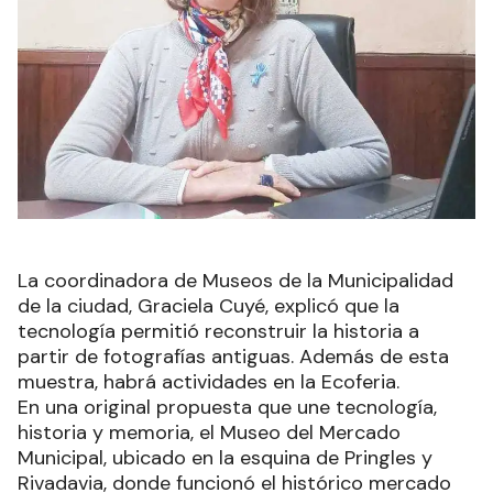
La coordinadora de Museos de la Municipalidad
de la ciudad, Graciela Cuyé, explicó que la
tecnología permitió reconstruir la historia a
partir de fotografías antiguas. Además de esta
muestra, habrá actividades en la Ecoferia.
En una original propuesta que une tecnología,
historia y memoria, el Museo del Mercado
Municipal, ubicado en la esquina de Pringles y
Rivadavia, donde funcionó el histórico mercado