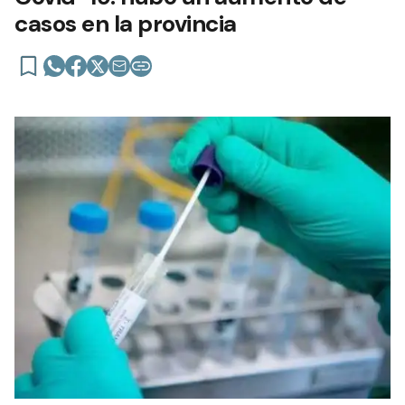
casos en la provincia