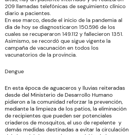
209 llamadas telefónicas de seguimiento clínico
diario a pacientes.
En ese marco, desde el inicio de la pandemia al
día de hoy se diagnosticaron 150.596 de los
cuales se recuperaron 149.112 y fallecieron 1351.
Asimismo, se recordó que sigue vigente la
campaña de vacunación en todos los
vacunatorios de la provincia.
Dengue
En esta época de aguaceros y lluvias reiteradas
desde del Ministerio de Desarrollo Humano
pidieron a la comunidad reforzar la prevención,
mediante la limpieza de los patios, la eliminación
de recipientes que pueden ser potenciales
criaderos de mosquitos, el uso de repelente y
demás medidas destinadas a evitar la circulación