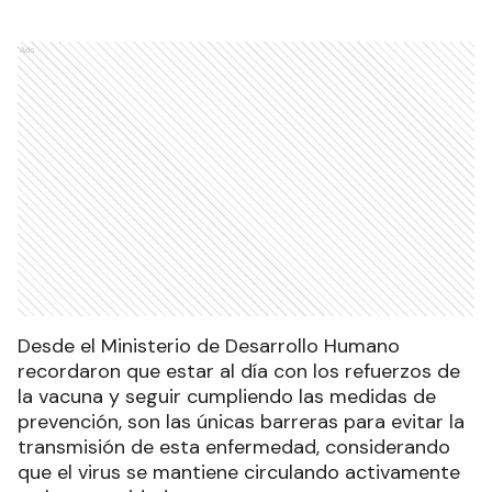
Ads
Desde el Ministerio de Desarrollo Humano
recordaron que estar al día con los refuerzos de
la vacuna y seguir cumpliendo las medidas de
prevención, son las únicas barreras para evitar la
transmisión de esta enfermedad, considerando
que el virus se mantiene circulando activamente