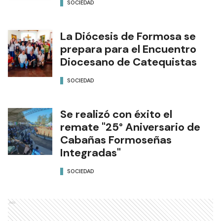
SOCIEDAD
La Diócesis de Formosa se
prepara para el Encuentro
Diocesano de Catequistas
SOCIEDAD
Se realizó con éxito el
remate "25° Aniversario de
Cabañas Formoseñas
Integradas"
SOCIEDAD
Ads