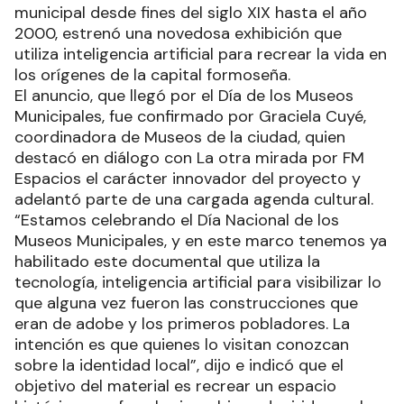
municipal desde fines del siglo XIX hasta el año
2000, estrenó una novedosa exhibición que
utiliza inteligencia artificial para recrear la vida en
los orígenes de la capital formoseña.
El anuncio, que llegó por el Día de los Museos
Municipales, fue confirmado por Graciela Cuyé,
coordinadora de Museos de la ciudad, quien
destacó en diálogo con La otra mirada por FM
Espacios el carácter innovador del proyecto y
adelantó parte de una cargada agenda cultural.
“Estamos celebrando el Día Nacional de los
Museos Municipales, y en este marco tenemos ya
habilitado este documental que utiliza la
tecnología, inteligencia artificial para visibilizar lo
que alguna vez fueron las construcciones que
eran de adobe y los primeros pobladores. La
intención es que quienes lo visitan conozcan
sobre la identidad local”, dijo e indicó que el
objetivo del material es recrear un espacio