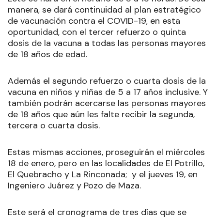
manera, se dará continuidad al plan estratégico
de vacunación contra el COVID-19, en esta
oportunidad, con el tercer refuerzo o quinta
dosis de la vacuna a todas las personas mayores
de 18 años de edad.
Además el segundo refuerzo o cuarta dosis de la
vacuna en niños y niñas de 5 a 17 años inclusive. Y
también podrán acercarse las personas mayores
de 18 años que aún les falte recibir la segunda,
tercera o cuarta dosis.
Estas mismas acciones, proseguirán el miércoles
18 de enero, pero en las localidades de El Potrillo,
El Quebracho y La Rinconada; y el jueves 19, en
Ingeniero Juárez y Pozo de Maza.
Este será el cronograma de tres días que se