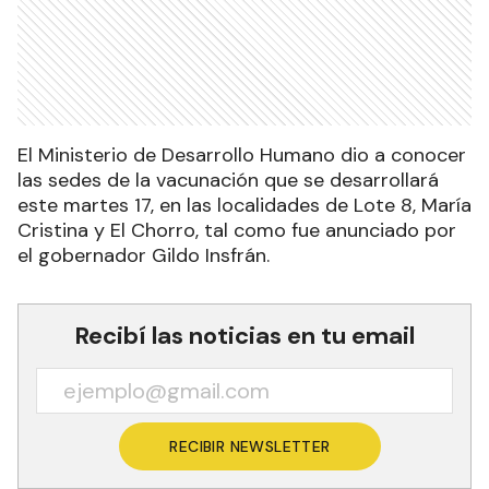
El Ministerio de Desarrollo Humano dio a conocer
las sedes de la vacunación que se desarrollará
este martes 17, en las localidades de Lote 8, María
Cristina y El Chorro, tal como fue anunciado por
el gobernador Gildo Insfrán.
Recibí las noticias en tu email
RECIBIR NEWSLETTER