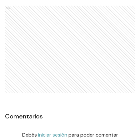
Ads
Comentarios
Debés
iniciar sesión
para poder comentar