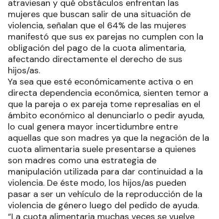
atraviesan y qué obstáculos enfrentan las
mujeres que buscan salir de una situación de
violencia, señalan que el 64% de las mujeres
manifestó que sus ex parejas no cumplen con la
obligación del pago de la cuota alimentaria,
afectando directamente el derecho de sus
hijos/as.
Ya sea que esté económicamente activa o en
directa dependencia económica, sienten temor a
que la pareja o ex pareja tome represalias en el
ámbito económico al denunciarlo o pedir ayuda,
lo cual genera mayor incertidumbre entre
aquellas que son madres ya que la negación de la
cuota alimentaria suele presentarse a quienes
son madres como una estrategia de
manipulación utilizada para dar continuidad a la
violencia. De éste modo, los hijos/as pueden
pasar a ser un vehículo de la reproducción de la
violencia de género luego del pedido de ayuda.
“La cuota alimentaria muchas veces se vuelve