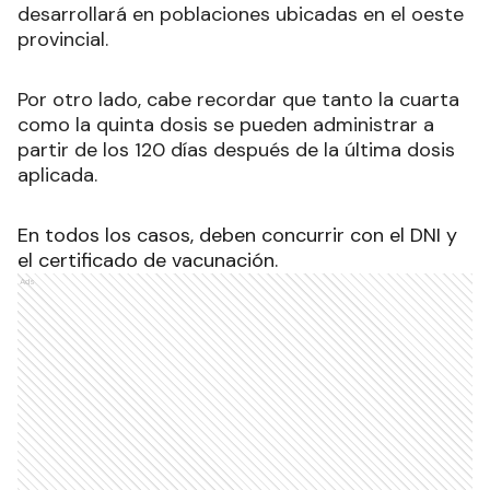
desarrollará en poblaciones ubicadas en el oeste
provincial.
Por otro lado, cabe recordar que tanto la cuarta
como la quinta dosis se pueden administrar a
partir de los 120 días después de la última dosis
aplicada.
En todos los casos, deben concurrir con el DNI y
el certificado de vacunación.
Ads