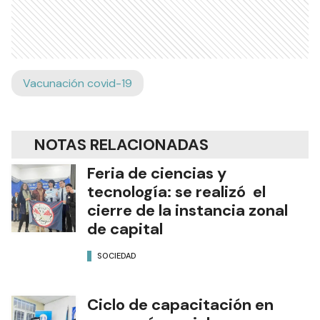
Vacunación covid-19
NOTAS RELACIONADAS
Feria de ciencias y
tecnología: se realizó el
cierre de la instancia zonal
de capital
SOCIEDAD
Ciclo de capacitación en