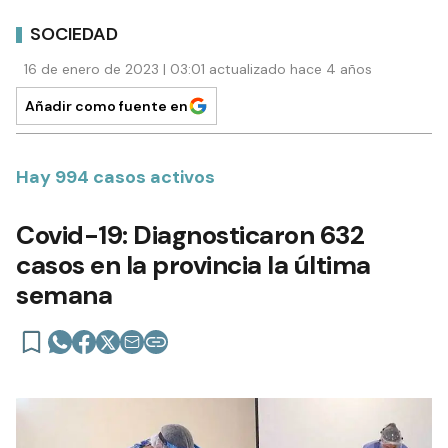
SOCIEDAD
16 de enero de 2023 | 03:01 actualizado hace 4 años
Añadir como fuente en
Hay 994 casos activos
Covid-19: Diagnosticaron 632
casos en la provincia la última
semana