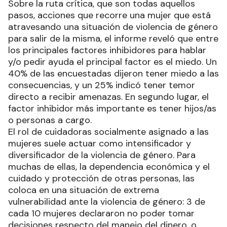
Sobre la ruta crítica, que son todas aquellos
pasos, acciones que recorre una mujer que está
atravesando una situación de violencia de género
para salir de la misma, el informe reveló que entre
los principales factores inhibidores para hablar
y/o pedir ayuda el principal factor es el miedo. Un
40% de las encuestadas dijeron tener miedo a las
consecuencias, y un 25% indicó tener temor
directo a recibir amenazas. En segundo lugar, el
factor inhibidor más importante es tener hijos/as
o personas a cargo.
El rol de cuidadoras socialmente asignado a las
mujeres suele actuar como intensificador y
diversificador de la violencia de género. Para
muchas de ellas, la dependencia económica y el
cuidado y protección de otras personas, las
coloca en una situación de extrema
vulnerabilidad ante la violencia de género: 3 de
cada 10 mujeres declararon no poder tomar
decisiones respecto del manejo del dinero, o