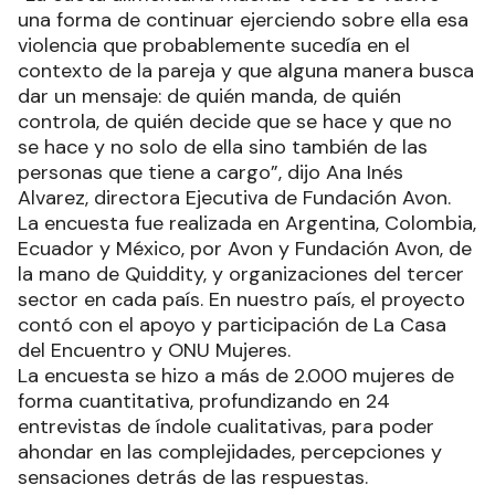
una forma de continuar ejerciendo sobre ella esa
violencia que probablemente sucedía en el
contexto de la pareja y que alguna manera busca
dar un mensaje: de quién manda, de quién
controla, de quién decide que se hace y que no
se hace y no solo de ella sino también de las
personas que tiene a cargo”, dijo Ana Inés
Alvarez, directora Ejecutiva de Fundación Avon.
La encuesta fue realizada en Argentina, Colombia,
Ecuador y México, por Avon y Fundación Avon, de
la mano de Quiddity, y organizaciones del tercer
sector en cada país. En nuestro país, el proyecto
contó con el apoyo y participación de La Casa
del Encuentro y ONU Mujeres.
La encuesta se hizo a más de 2.000 mujeres de
forma cuantitativa, profundizando en 24
entrevistas de índole cualitativas, para poder
ahondar en las complejidades, percepciones y
sensaciones detrás de las respuestas.