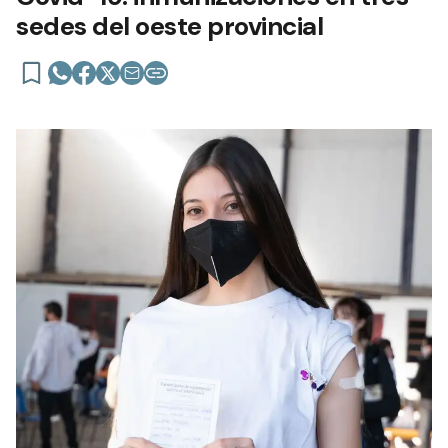
sedes del oeste provincial