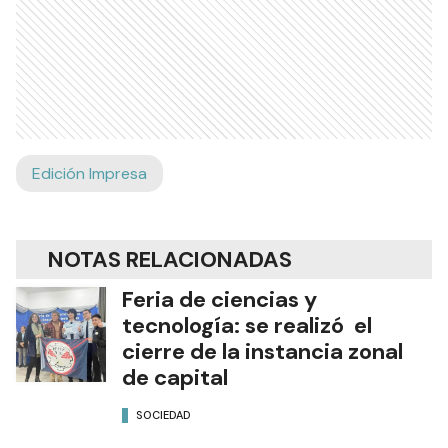
Edición Impresa
NOTAS RELACIONADAS
Feria de ciencias y
tecnología: se realizó el
cierre de la instancia zonal
de capital
SOCIEDAD