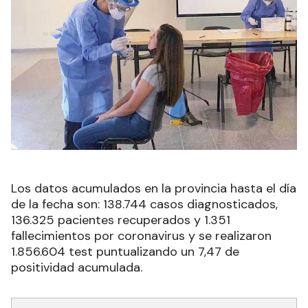
Los datos acumulados en la provincia hasta el día
de la fecha son: 138.744 casos diagnosticados,
136.325 pacientes recuperados y 1.351
fallecimientos por coronavirus y se realizaron
1.856.604 test puntualizando un 7,47 de
positividad acumulada.