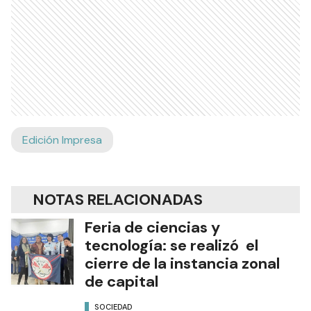
Edición Impresa
NOTAS RELACIONADAS
Feria de ciencias y
tecnología: se realizó el
cierre de la instancia zonal
de capital
SOCIEDAD