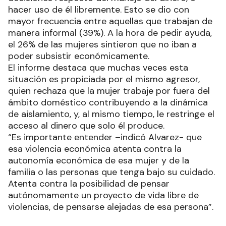
hacer uso de él libremente. Esto se dio con
mayor frecuencia entre aquellas que trabajan de
manera informal (39%). A la hora de pedir ayuda,
el 26% de las mujeres sintieron que no iban a
poder subsistir económicamente.
El informe destaca que muchas veces esta
situación es propiciada por el mismo agresor,
quien rechaza que la mujer trabaje por fuera del
ámbito doméstico contribuyendo a la dinámica
de aislamiento, y, al mismo tiempo, le restringe el
acceso al dinero que solo él produce.
“Es importante entender –indicó Alvarez- que
esa violencia económica atenta contra la
autonomía económica de esa mujer y de la
familia o las personas que tenga bajo su cuidado.
Atenta contra la posibilidad de pensar
autónomamente un proyecto de vida libre de
violencias, de pensarse alejadas de esa persona”.