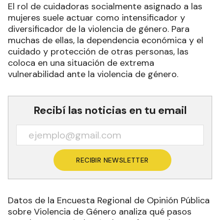
El rol de cuidadoras socialmente asignado a las
mujeres suele actuar como intensificador y
diversificador de la violencia de género. Para
muchas de ellas, la dependencia económica y el
cuidado y protección de otras personas, las
coloca en una situación de extrema
vulnerabilidad ante la violencia de género.
Recibí las noticias en tu email
RECIBIR NEWSLETTER
Datos de la Encuesta Regional de Opinión Pública
sobre Violencia de Género analiza qué pasos