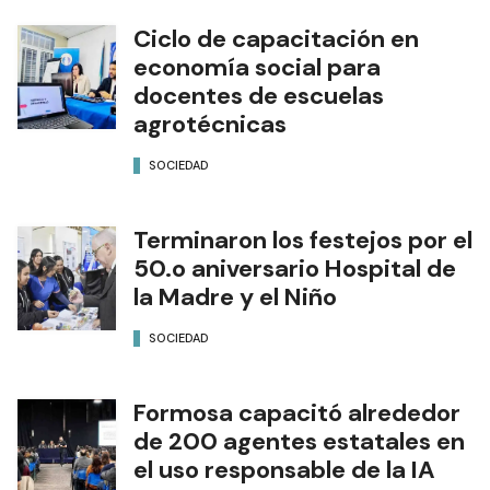
Ciclo de capacitación en
economía social para
docentes de escuelas
agrotécnicas
SOCIEDAD
Terminaron los festejos por el
50.o aniversario Hospital de
la Madre y el Niño
SOCIEDAD
Formosa capacitó alrededor
de 200 agentes estatales en
el uso responsable de la IA