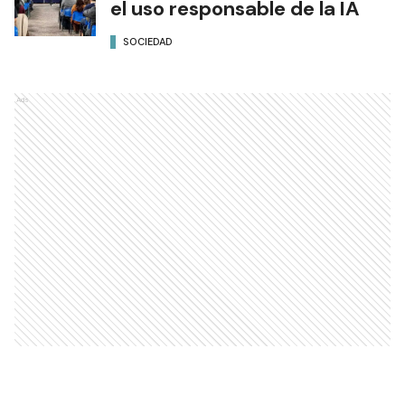
el uso responsable de la IA
SOCIEDAD
Ads