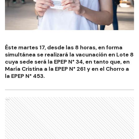
Éste martes 17, desde las 8 horas, en forma
simultánea se realizará la vacunación en Lote 8
cuya sede será la EPEP N° 34, en tanto que, en
María Cristina a la EPEP N° 261 y en el Chorro a
la EPEP N° 453.
Ads