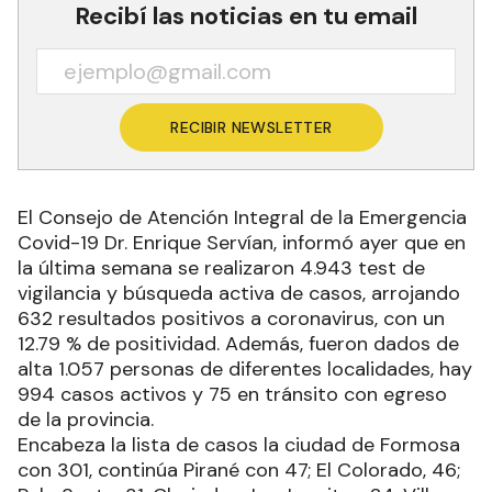
Recibí las noticias en tu email
RECIBIR NEWSLETTER
El Consejo de Atención Integral de la Emergencia
Covid-19 Dr. Enrique Servían, informó ayer que en
la última semana se realizaron 4.943 test de
vigilancia y búsqueda activa de casos, arrojando
632 resultados positivos a coronavirus, con un
12.79 % de positividad. Además, fueron dados de
alta 1.057 personas de diferentes localidades, hay
994 casos activos y 75 en tránsito con egreso
de la provincia.
Encabeza la lista de casos la ciudad de Formosa
con 301, continúa Pirané con 47; El Colorado, 46;