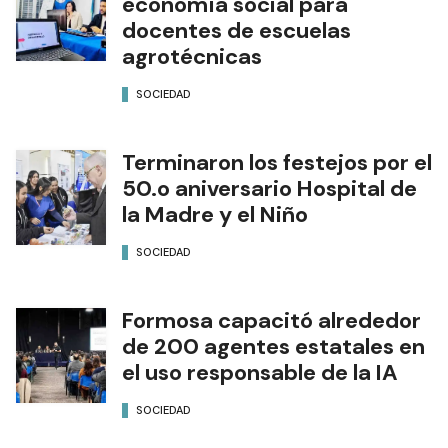
economía social para
docentes de escuelas
agrotécnicas
SOCIEDAD
Terminaron los festejos por el
50.o aniversario Hospital de
la Madre y el Niño
SOCIEDAD
Formosa capacitó alrededor
de 200 agentes estatales en
el uso responsable de la IA
SOCIEDAD