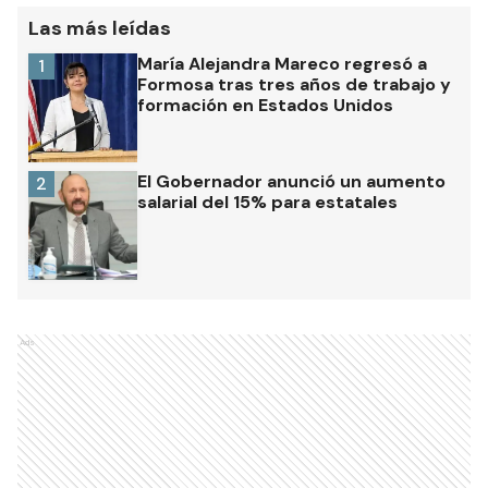
Las más leídas
María Alejandra Mareco regresó a
1
Formosa tras tres años de trabajo y
formación en Estados Unidos
El Gobernador anunció un aumento
2
salarial del 15% para estatales
Ads