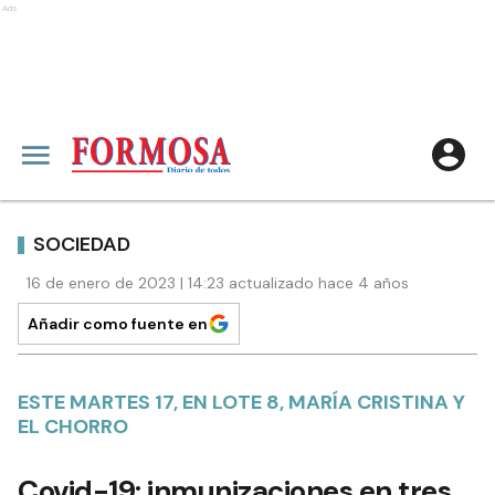
Ads
SOCIEDAD
16 de enero de 2023 | 14:23 actualizado hace 4 años
Añadir como fuente en
ESTE MARTES 17, EN LOTE 8, MARÍA CRISTINA Y
EL CHORRO
Covid-19: inmunizaciones en tres