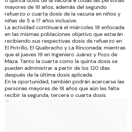
o quinta dosis de la vacuna a todas las personas
mayores de 18 años, además del segundo
refuerzo o cuarta dosis de la vacuna en niños y
niñas de 5 a 17 años inclusive.
La actividad continuará el miércoles 18 enfocada
en las mismas poblaciones objetivo que estarán
recibiendo sus respectivas dosis de refuerzo en
El Potrillo, El Quebracho y La Rinconada; mientras
que el jueves 19 en Ingeniero Juárez y Pozo de
Maza. Tanto la cuarta como la quinta dosis se
pueden administrar a partir de los 120 días
después de la última dosis aplicada.
En la oportunidad, también podrán acercarse las
personas mayores de 18 años que aún les falte
recibir la segunda, tercera o cuarta dosis.
Ads