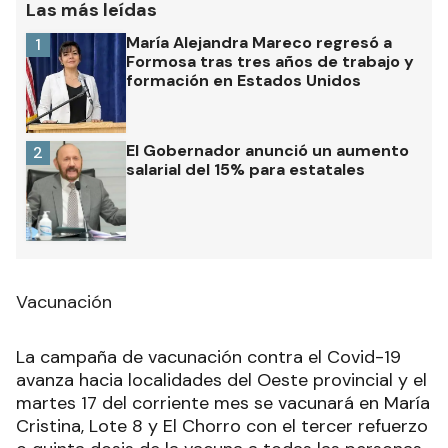
Las más leídas
María Alejandra Mareco regresó a
1
Formosa tras tres años de trabajo y
formación en Estados Unidos
El Gobernador anunció un aumento
2
salarial del 15% para estatales
Vacunación
La campaña de vacunación contra el Covid-19
avanza hacia localidades del Oeste provincial y el
martes 17 del corriente mes se vacunará en María
Cristina, Lote 8 y El Chorro con el tercer refuerzo