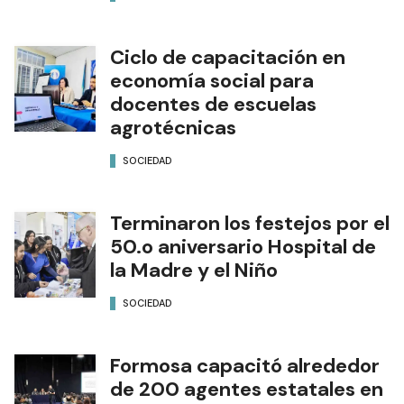
Ciclo de capacitación en
economía social para
docentes de escuelas
agrotécnicas
SOCIEDAD
Terminaron los festejos por el
50.o aniversario Hospital de
la Madre y el Niño
SOCIEDAD
Formosa capacitó alrededor
de 200 agentes estatales en