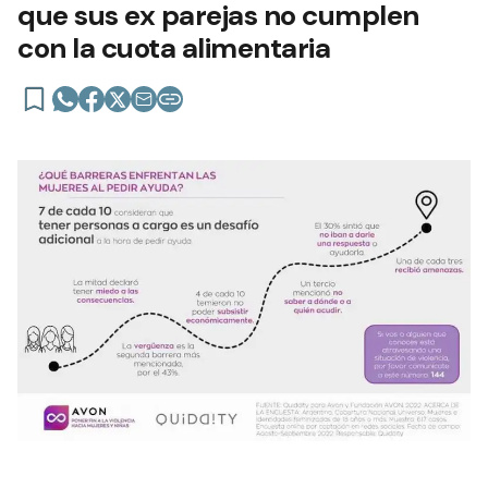
que sus ex parejas no cumplen
con la cuota alimentaria