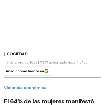
SOCIEDAD
16 de enero de 2023 | 03:01 actualizado hace 4 años
Añadir como fuente en
Violencia económica
El 64% de las mujeres manifestó