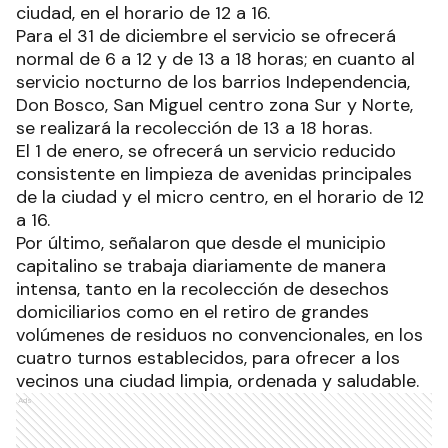
ciudad, en el horario de 12 a 16.
Para el 31 de diciembre el servicio se ofrecerá
normal de 6 a 12 y de 13 a 18 horas; en cuanto al
servicio nocturno de los barrios Independencia,
Don Bosco, San Miguel centro zona Sur y Norte,
se realizará la recolección de 13 a 18 horas.
El 1 de enero, se ofrecerá un servicio reducido
consistente en limpieza de avenidas principales
de la ciudad y el micro centro, en el horario de 12
a 16.
Por último, señalaron que desde el municipio
capitalino se trabaja diariamente de manera
intensa, tanto en la recolección de desechos
domiciliarios como en el retiro de grandes
volúmenes de residuos no convencionales, en los
cuatro turnos establecidos, para ofrecer a los
vecinos una ciudad limpia, ordenada y saludable.
Ads