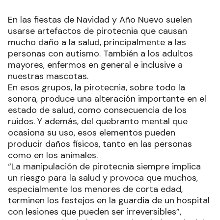
En las fiestas de Navidad y Año Nuevo suelen
usarse artefactos de pirotecnia que causan
mucho daño a la salud, principalmente a las
personas con autismo. También a los adultos
mayores, enfermos en general e inclusive a
nuestras mascotas.
En esos grupos, la pirotecnia, sobre todo la
sonora, produce una alteración importante en el
estado de salud, como consecuencia de los
ruidos. Y además, del quebranto mental que
ocasiona su uso, esos elementos pueden
producir daños físicos, tanto en las personas
como en los animales.
“La manipulación de pirotecnia siempre implica
un riesgo para la salud y provoca que muchos,
especialmente los menores de corta edad,
terminen los festejos en la guardia de un hospital
con lesiones que pueden ser irreversibles”,