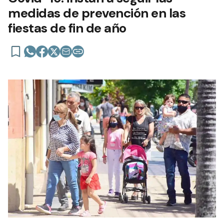
medidas de prevención en las
fiestas de fin de año