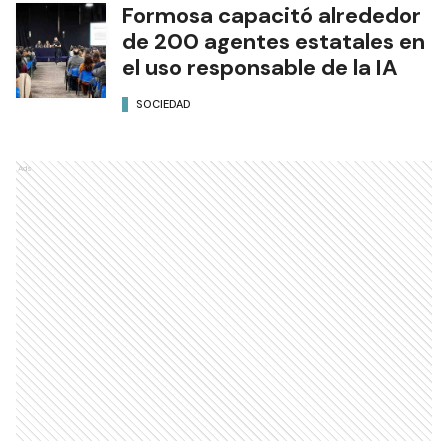
Formosa capacitó alrededor
de 200 agentes estatales en
el uso responsable de la IA
SOCIEDAD
Ads