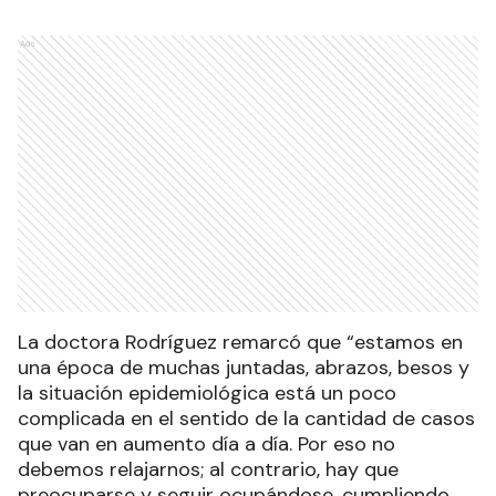
Ads
La doctora Rodríguez remarcó que “estamos en
una época de muchas juntadas, abrazos, besos y
la situación epidemiológica está un poco
complicada en el sentido de la cantidad de casos
que van en aumento día a día. Por eso no
debemos relajarnos; al contrario, hay que
preocuparse y seguir ocupándose, cumpliendo