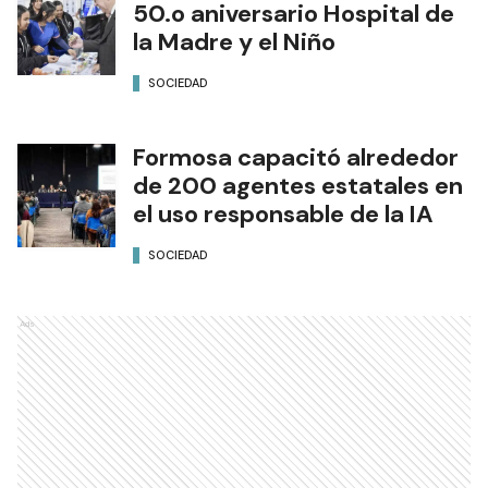
50.o aniversario Hospital de
la Madre y el Niño
SOCIEDAD
Formosa capacitó alrededor
de 200 agentes estatales en
el uso responsable de la IA
SOCIEDAD
Ads