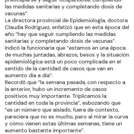
las medidas sanitarias y completando dosis de
vacunas”.
La directora provincial de Epidemiología, doctora
Claudia Rodríguez, enfatizó que en esta época del
año “hay que seguir cumpliendo las medidas
sanitarias y completando dosis de vacunas”.
Indicó la funcionaria que “estamos en una época
de muchas juntadas, abrazos, besos y la situación
epidemiológica está un poco complicada en el
sentido de la cantidad de casos que van en
aumento día a día”.
Recordó que “la semana pasada, con respecto a
la anterior, hubo un incremento de casos
positivos muy importante. Triplicamos la
cantidad en toda la provincia”, esbozando que
“es un número que aislado, fuera de contexto,
pareciera que no es mucho, pero al mirar la curva
y cómo vienen estas últimas semanas, tiene un
aumento bastante importante”.