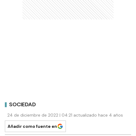
SOCIEDAD
24 de diciembre de 2022 | 04:21 actualizado hace 4 años
Añadir como fuente en