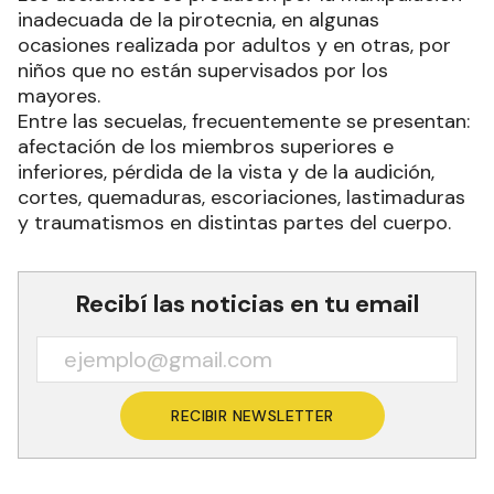
inadecuada de la pirotecnia, en algunas
ocasiones realizada por adultos y en otras, por
niños que no están supervisados por los
mayores.
Entre las secuelas, frecuentemente se presentan:
afectación de los miembros superiores e
inferiores, pérdida de la vista y de la audición,
cortes, quemaduras, escoriaciones, lastimaduras
y traumatismos en distintas partes del cuerpo.
Recibí las noticias en tu email
RECIBIR NEWSLETTER