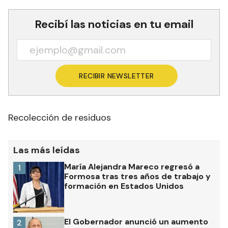
Recibí las noticias en tu email
RECIBIR NEWSLETTER
Recolección de residuos
Las más leídas
María Alejandra Mareco regresó a
1
Formosa tras tres años de trabajo y
formación en Estados Unidos
El Gobernador anunció un aumento
2