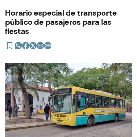
Horario especial de transporte
público de pasajeros para las
fiestas