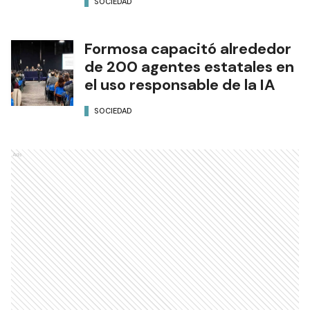
SOCIEDAD
Formosa capacitó alrededor
de 200 agentes estatales en
el uso responsable de la IA
SOCIEDAD
Ads