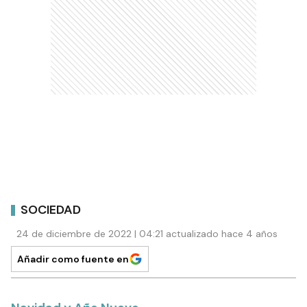
SOCIEDAD
24 de diciembre de 2022 | 04:21 actualizado hace 4 años
Añadir como fuente en