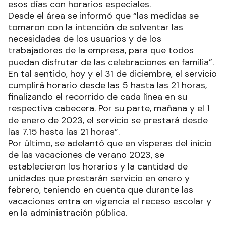
esos días con horarios especiales.
Desde el área se informó que “las medidas se
tomaron con la intención de solventar las
necesidades de los usuarios y de los
trabajadores de la empresa, para que todos
puedan disfrutar de las celebraciones en familia”.
En tal sentido, hoy y el 31 de diciembre, el servicio
cumplirá horario desde las 5 hasta las 21 horas,
finalizando el recorrido de cada línea en su
respectiva cabecera. Por su parte, mañana y el 1
de enero de 2023, el servicio se prestará desde
las 7.15 hasta las 21 horas”.
Por último, se adelantó que en vísperas del inicio
de las vacaciones de verano 2023, se
establecieron los horarios y la cantidad de
unidades que prestarán servicio en enero y
febrero, teniendo en cuenta que durante las
vacaciones entra en vigencia el receso escolar y
en la administración pública.