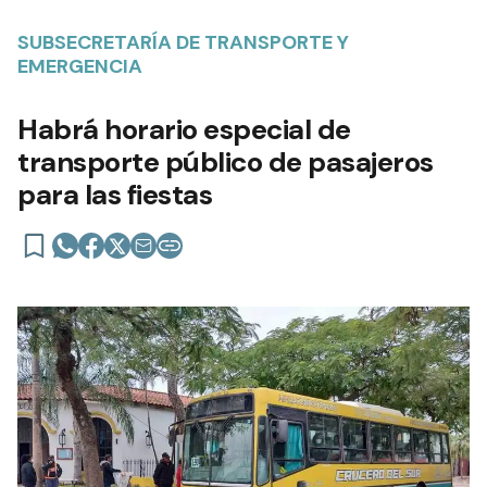
SUBSECRETARÍA DE TRANSPORTE Y
EMERGENCIA
Habrá horario especial de
transporte público de pasajeros
para las fiestas