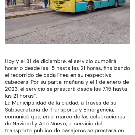
Hoy y el 31 de diciembre, el servicio cumplirá
horario desde las 5 hasta las 21 horas, finalizando
el recorrido de cada línea en su respectiva
cabecera. Por su parte, mañana y el 1 de enero de
2023, el servicio se prestará desde las 7.15 hasta
las 21 horas”.
La Municipalidad de la ciudad, a través de su
Subsecretaría de Transporte y Emergencia,
comunicó que, en el marco de las celebraciones
de Navidad y Año Nuevo, el servicio del
transporte público de pasajeros se prestará en