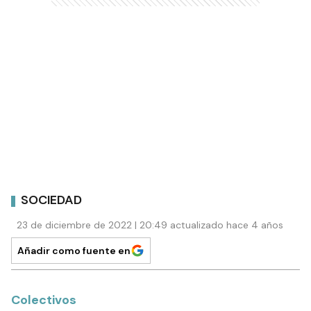
SOCIEDAD
23 de diciembre de 2022 | 20:49 actualizado hace 4 años
Añadir como fuente en
Colectivos