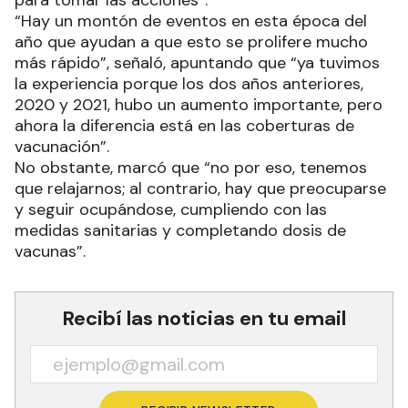
para tomar las acciones”.
“Hay un montón de eventos en esta época del
año que ayudan a que esto se prolifere mucho
más rápido”, señaló, apuntando que “ya tuvimos
la experiencia porque los dos años anteriores,
2020 y 2021, hubo un aumento importante, pero
ahora la diferencia está en las coberturas de
vacunación”.
No obstante, marcó que “no por eso, tenemos
que relajarnos; al contrario, hay que preocuparse
y seguir ocupándose, cumpliendo con las
medidas sanitarias y completando dosis de
vacunas”.
Recibí las noticias en tu email