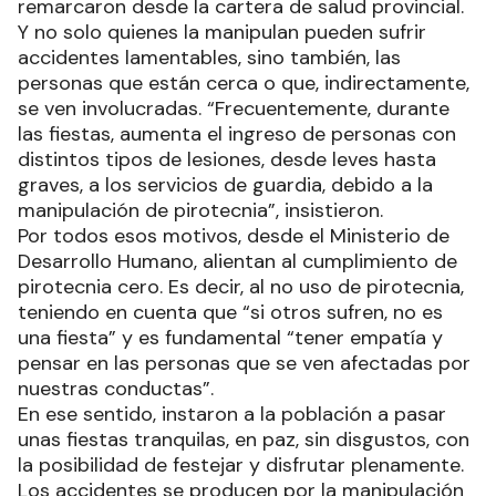
remarcaron desde la cartera de salud provincial.
Y no solo quienes la manipulan pueden sufrir
accidentes lamentables, sino también, las
personas que están cerca o que, indirectamente,
se ven involucradas. “Frecuentemente, durante
las fiestas, aumenta el ingreso de personas con
distintos tipos de lesiones, desde leves hasta
graves, a los servicios de guardia, debido a la
manipulación de pirotecnia”, insistieron.
Por todos esos motivos, desde el Ministerio de
Desarrollo Humano, alientan al cumplimiento de
pirotecnia cero. Es decir, al no uso de pirotecnia,
teniendo en cuenta que “si otros sufren, no es
una fiesta” y es fundamental “tener empatía y
pensar en las personas que se ven afectadas por
nuestras conductas”.
En ese sentido, instaron a la población a pasar
unas fiestas tranquilas, en paz, sin disgustos, con
la posibilidad de festejar y disfrutar plenamente.
Los accidentes se producen por la manipulación