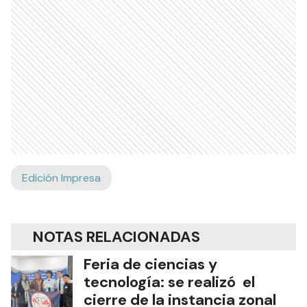
Edición Impresa
NOTAS RELACIONADAS
Feria de ciencias y
tecnología: se realizó el
cierre de la instancia zonal