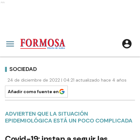
Ads
SOCIEDAD
24 de diciembre de 2022 | 04:21 actualizado hace 4 años
Añadir como fuente en
ADVIERTEN QUE LA SITUACIÓN
EPIDEMIOLÓGICA ESTÁ UN POCO COMPLICADA
Covid-19: instan a seguir las