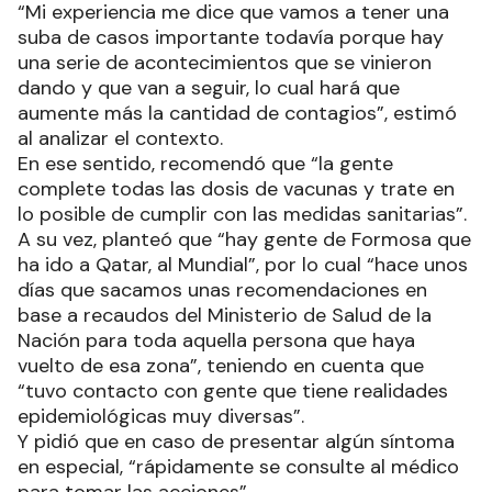
“Mi experiencia me dice que vamos a tener una
suba de casos importante todavía porque hay
una serie de acontecimientos que se vinieron
dando y que van a seguir, lo cual hará que
aumente más la cantidad de contagios”, estimó
al analizar el contexto.
En ese sentido, recomendó que “la gente
complete todas las dosis de vacunas y trate en
lo posible de cumplir con las medidas sanitarias”.
A su vez, planteó que “hay gente de Formosa que
ha ido a Qatar, al Mundial”, por lo cual “hace unos
días que sacamos unas recomendaciones en
base a recaudos del Ministerio de Salud de la
Nación para toda aquella persona que haya
vuelto de esa zona”, teniendo en cuenta que
“tuvo contacto con gente que tiene realidades
epidemiológicas muy diversas”.
Y pidió que en caso de presentar algún síntoma
en especial, “rápidamente se consulte al médico