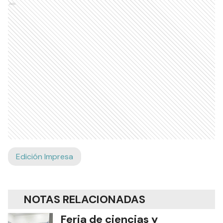
Ads
Edición Impresa
NOTAS RELACIONADAS
Feria de ciencias y