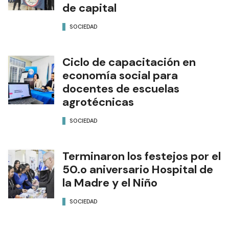
de capital
SOCIEDAD
Ciclo de capacitación en
economía social para
docentes de escuelas
agrotécnicas
SOCIEDAD
Terminaron los festejos por el
50.o aniversario Hospital de
la Madre y el Niño
SOCIEDAD