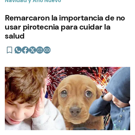
Navidad y Año Nuevo
Remarcaron la importancia de no
usar pirotecnia para cuidar la
salud