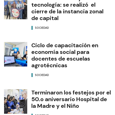
tecnología: se realizó el
cierre de la instancia zonal
de capital
SOCIEDAD
Ciclo de capacitación en
economía social para
docentes de escuelas
agrotécnicas
SOCIEDAD
Terminaron los festejos por el
50.o aniversario Hospital de
la Madre y el Niño