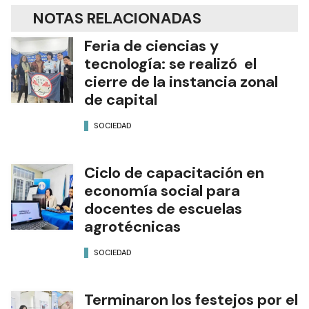
NOTAS RELACIONADAS
Feria de ciencias y
tecnología: se realizó el
cierre de la instancia zonal
de capital
SOCIEDAD
Ciclo de capacitación en
economía social para
docentes de escuelas
agrotécnicas
SOCIEDAD
Terminaron los festejos por el