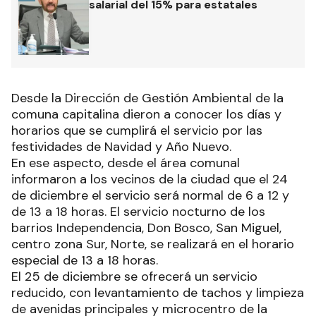
salarial del 15% para estatales
Desde la Dirección de Gestión Ambiental de la
comuna capitalina dieron a conocer los días y
horarios que se cumplirá el servicio por las
festividades de Navidad y Año Nuevo.
En ese aspecto, desde el área comunal
informaron a los vecinos de la ciudad que el 24
de diciembre el servicio será normal de 6 a 12 y
de 13 a 18 horas. El servicio nocturno de los
barrios Independencia, Don Bosco, San Miguel,
centro zona Sur, Norte, se realizará en el horario
especial de 13 a 18 horas.
El 25 de diciembre se ofrecerá un servicio
reducido, con levantamiento de tachos y limpieza
de avenidas principales y microcentro de la