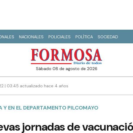
IONALES
NACIONALES
POLICIALES
POLÍTICA
SOCIEDAD
sábado 08 de agosto de 2026
22 | 03:45 actualizado hace 4 años
A Y EN EL DEPARTAMENTO PILCOMAYO
evas jornadas de vacunaci