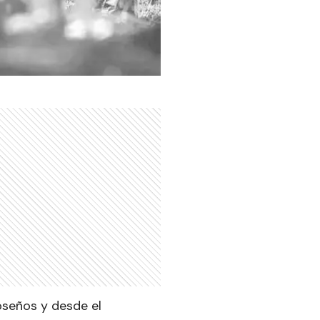
oseños y desde el