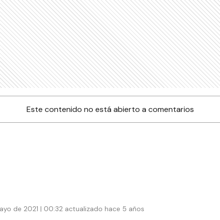
Este contenido no está abierto a comentarios
ayo de 2021 | 00:32 actualizado hace 5 años