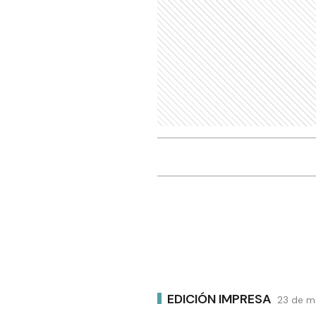
EDICIÓN IMPRESA
23 de m