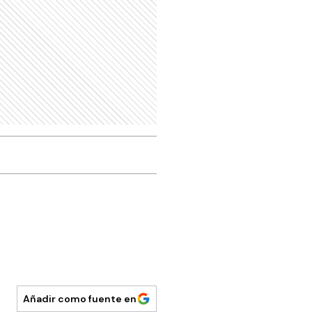
Añadir como fuente en