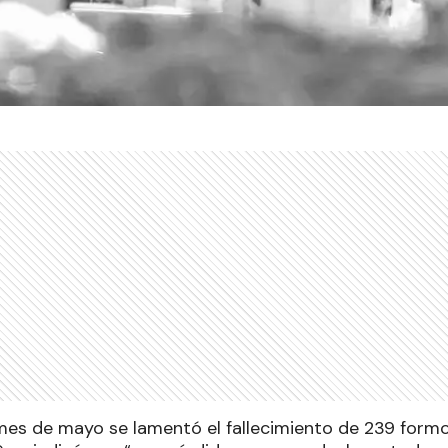
 mes de mayo se lamentó el fallecimiento de 239 form