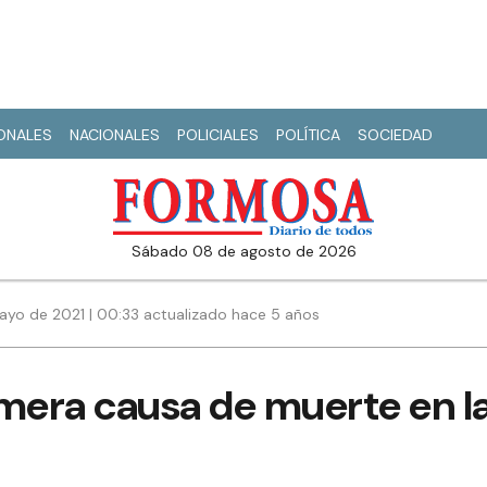
IONALES
NACIONALES
POLICIALES
POLÍTICA
SOCIEDAD
sábado 08 de agosto de 2026
ayo de 2021 | 00:33 actualizado hace 5 años
mera causa de muerte en la