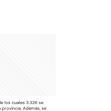
de los cuales 3.326 se
a provincia. Además, se