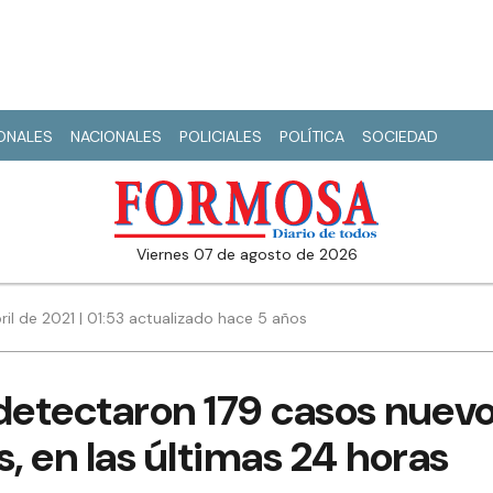
IONALES
NACIONALES
POLICIALES
POLÍTICA
SOCIEDAD
viernes 07 de agosto de 2026
ril de 2021 | 01:53 actualizado hace 5 años
detectaron 179 casos nuevo
s, en las últimas 24 horas