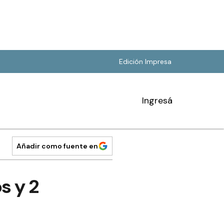
Edición Impresa
Ingresá
Añadir como fuente en
s y 2