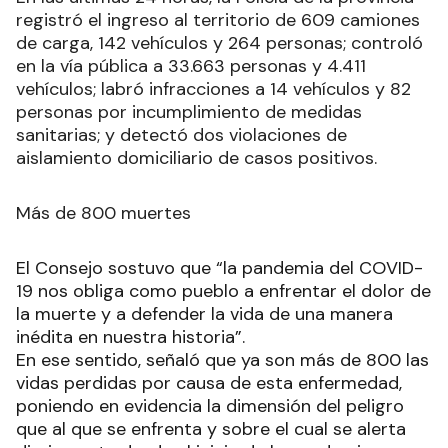
registró el ingreso al territorio de 609 camiones
de carga, 142 vehículos y 264 personas; controló
en la vía pública a 33.663 personas y 4.411
vehículos; labró infracciones a 14 vehículos y 82
personas por incumplimiento de medidas
sanitarias; y detectó dos violaciones de
aislamiento domiciliario de casos positivos.
Más de 800 muertes
El Consejo sostuvo que “la pandemia del COVID-
19 nos obliga como pueblo a enfrentar el dolor de
la muerte y a defender la vida de una manera
inédita en nuestra historia”.
En ese sentido, señaló que ya son más de 800 las
vidas perdidas por causa de esta enfermedad,
poniendo en evidencia la dimensión del peligro
que al que se enfrenta y sobre el cual se alerta