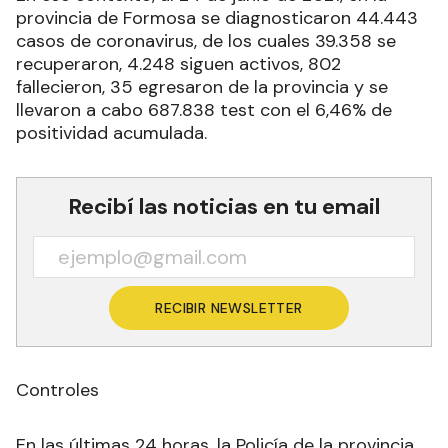
provincia de Formosa se diagnosticaron 44.443
casos de coronavirus, de los cuales 39.358 se
recuperaron, 4.248 siguen activos, 802
fallecieron, 35 egresaron de la provincia y se
llevaron a cabo 687.838 test con el 6,46% de
positividad acumulada.
Recibí las noticias en tu email
RECIBIR NEWSLETTER
Controles
En las últimas 24 horas, la Policía de la provincia