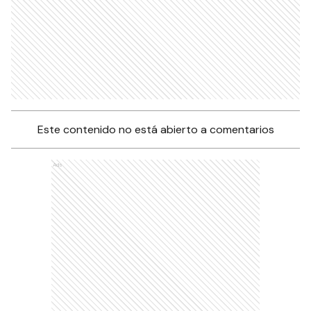
Este contenido no está abierto a comentarios
Ads