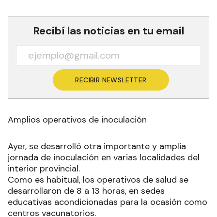
Recibí las noticias en tu email
RECIBIR NEWSLETTER
Amplios operativos de inoculación
Ayer, se desarrolló otra importante y amplia
jornada de inoculación en varias localidades del
interior provincial.
Como es habitual, los operativos de salud se
desarrollaron de 8 a 13 horas, en sedes
educativas acondicionadas para la ocasión como
centros vacunatorios.