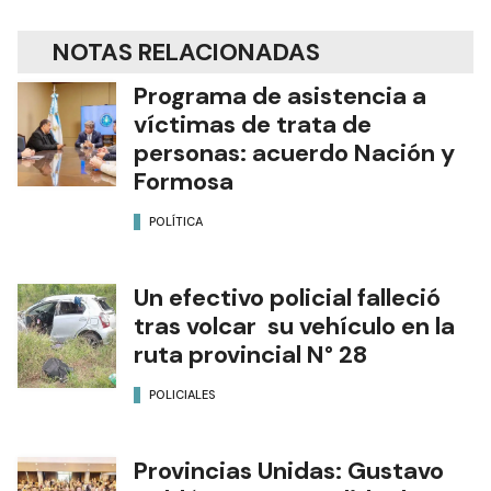
NOTAS RELACIONADAS
Programa de asistencia a
víctimas de trata de
personas: acuerdo Nación y
Formosa
POLÍTICA
Un efectivo policial falleció
tras volcar su vehículo en la
ruta provincial N° 28
POLICIALES
Provincias Unidas: Gustavo