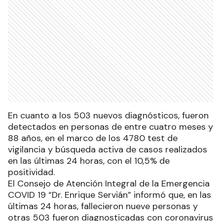
En cuanto a los 503 nuevos diagnósticos, fueron
detectados en personas de entre cuatro meses y
88 años, en el marco de los 4780 test de
vigilancia y búsqueda activa de casos realizados
en las últimas 24 horas, con el 10,5% de
positividad.
El Consejo de Atención Integral de la Emergencia
COVID 19 “Dr. Enrique Servián” informó que, en las
últimas 24 horas, fallecieron nueve personas y
otras 503 fueron diagnosticadas con coronavirus