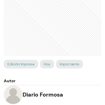
Edición Impresa
Hoy
Importante
Autor
Diario Formosa