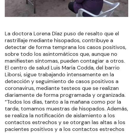
La doctora Lorena Díaz puso de resalto que el
rastrillaje mediante hisopados, contribuye a
detectar de forma temprana los casos positivos,
sobre todo los asintomáticos que, aunque no
manifiesten síntomas, pueden contagiar a otros.
El centro de salud Luis María Codda, del barrio
Liborsi, sigue trabajando intensamente en la
detección y seguimiento de casos positivos a
coronavirus, mediante testeos que se realizan
diariamente de forma programada y organizada.
“Todos los días, tanto a la mañana como por la
tarde, tomamos muestras de hisopados. Además,
se realiza la notificación de aislamiento a los
contactos estrechos y se otorgan las altas a los
pacientes positivos y a los contactos estrechos