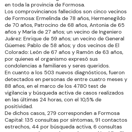
en toda la provincia de Formosa.
Los comprovincianos fallecidos son cinco vecinos
de Formosa: Ermelinda de 78 años, Hermenegildo
de 70 años, Patrocino de 68 años, Antonia de 65
años y María de 27 años; un vecino de Ingeniero
Juárez: Enrique de 59 años; un vecino de General
Güemes: Pablo de 58 años; y dos vecinos de El
Colorado: León de 67 años y Ramón de 63 años,
por quienes el organismo expresó sus
condolencias a familiares y seres queridos.
En cuanto a los 503 nuevos diagnósticos, fueron
detectados en personas de entre cuatro meses y
88 años, en el marco de los 4780 test de
vigilancia y búsqueda activa de casos realizados
en las últimas 24 horas, con el 10,5% de
positividad.
De dichos casos, 279 corresponden a Formosa
Capital: 135 consultas por síntomas, 91 contactos
estrechos, 44 por búsqueda activa, 6 consultas