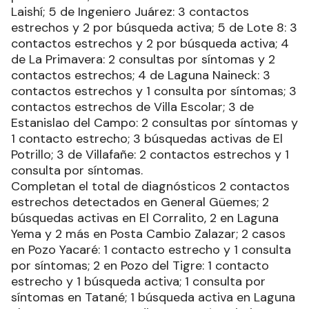
Laishí; 5 de Ingeniero Juárez: 3 contactos
estrechos y 2 por búsqueda activa; 5 de Lote 8: 3
contactos estrechos y 2 por búsqueda activa; 4
de La Primavera: 2 consultas por síntomas y 2
contactos estrechos; 4 de Laguna Naineck: 3
contactos estrechos y 1 consulta por síntomas; 3
contactos estrechos de Villa Escolar; 3 de
Estanislao del Campo: 2 consultas por síntomas y
1 contacto estrecho; 3 búsquedas activas de El
Potrillo; 3 de Villafañe: 2 contactos estrechos y 1
consulta por síntomas.
Completan el total de diagnósticos 2 contactos
estrechos detectados en General Güemes; 2
búsquedas activas en El Corralito, 2 en Laguna
Yema y 2 más en Posta Cambio Zalazar; 2 casos
en Pozo Yacaré: 1 contacto estrecho y 1 consulta
por síntomas; 2 en Pozo del Tigre: 1 contacto
estrecho y 1 búsqueda activa; 1 consulta por
síntomas en Tatané; 1 búsqueda activa en Laguna