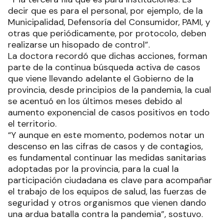
decir que es para el personal, por ejemplo, de la
Municipalidad, Defensoría del Consumidor, PAMI, y
otras que periódicamente, por protocolo, deben
realizarse un hisopado de control”.
La doctora recordó que dichas acciones, forman
parte de la continua búsqueda activa de casos
que viene llevando adelante el Gobierno de la
provincia, desde principios de la pandemia, la cual
se acentuó en los últimos meses debido al
aumento exponencial de casos positivos en todo
el territorio.
“Y aunque en este momento, podemos notar un
descenso en las cifras de casos y de contagios,
es fundamental continuar las medidas sanitarias
adoptadas por la provincia, para la cual la
participación ciudadana es clave para acompañar
el trabajo de los equipos de salud, las fuerzas de
seguridad y otros organismos que vienen dando
una ardua batalla contra la pandemia”, sostuvo.