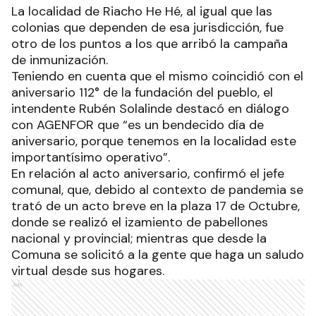
La localidad de Riacho He Hé, al igual que las
colonias que dependen de esa jurisdicción, fue
otro de los puntos a los que arribó la campaña
de inmunización.
Teniendo en cuenta que el mismo coincidió con el
aniversario 112° de la fundación del pueblo, el
intendente Rubén Solalinde destacó en diálogo
con AGENFOR que “es un bendecido día de
aniversario, porque tenemos en la localidad este
importantísimo operativo”.
En relación al acto aniversario, confirmó el jefe
comunal, que, debido al contexto de pandemia se
trató de un acto breve en la plaza 17 de Octubre,
donde se realizó el izamiento de pabellones
nacional y provincial; mientras que desde la
Comuna se solicitó a la gente que haga un saludo
virtual desde sus hogares.
Ads