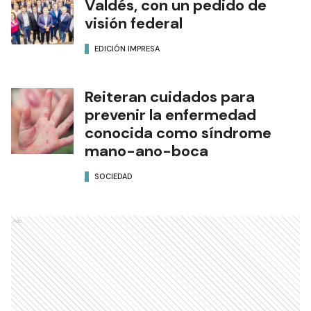
Valdés, con un pedido de
visión federal
EDICIÓN IMPRESA
Reiteran cuidados para
prevenir la enfermedad
conocida como síndrome
mano-ano-boca
SOCIEDAD
Ads