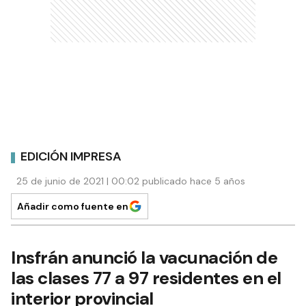
EDICIÓN IMPRESA
25 de junio de 2021 | 00:02 publicado hace 5 años
Añadir como fuente en
Insfrán anunció la vacunación de
las clases 77 a 97 residentes en el
interior provincial