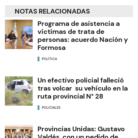
NOTAS RELACIONADAS
Programa de asistencia a
víctimas de trata de
personas: acuerdo Nación y
Formosa
POLÍTICA
Un efectivo policial falleció
tras volcar su vehículo en la
ruta provincial N° 28
POLICIALES
Provincias Unidas: Gustavo
Valdés, con un pedido de