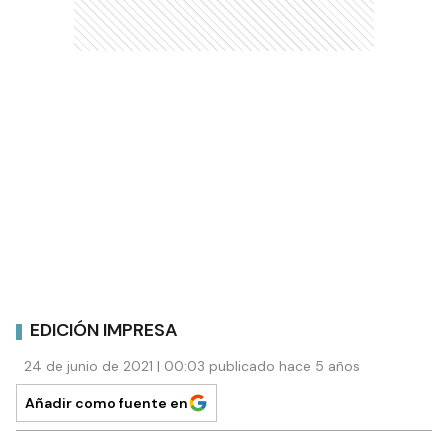
EDICIÓN IMPRESA
24 de junio de 2021 | 00:03 publicado hace 5 años
Añadir como fuente en