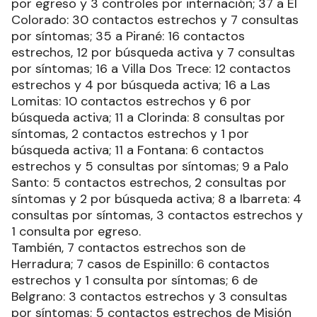
por egreso y 3 controles por internación; 37 a El
Colorado: 30 contactos estrechos y 7 consultas
por síntomas; 35 a Pirané: 16 contactos
estrechos, 12 por búsqueda activa y 7 consultas
por síntomas; 16 a Villa Dos Trece: 12 contactos
estrechos y 4 por búsqueda activa; 16 a Las
Lomitas: 10 contactos estrechos y 6 por
búsqueda activa; 11 a Clorinda: 8 consultas por
síntomas, 2 contactos estrechos y 1 por
búsqueda activa; 11 a Fontana: 6 contactos
estrechos y 5 consultas por síntomas; 9 a Palo
Santo: 5 contactos estrechos, 2 consultas por
síntomas y 2 por búsqueda activa; 8 a Ibarreta: 4
consultas por síntomas, 3 contactos estrechos y
1 consulta por egreso.
También, 7 contactos estrechos son de
Herradura; 7 casos de Espinillo: 6 contactos
estrechos y 1 consulta por síntomas; 6 de
Belgrano: 3 contactos estrechos y 3 consultas
por síntomas; 5 contactos estrechos de Misión