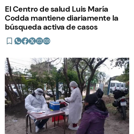
El Centro de salud Luis María
Codda mantiene diariamente la
búsqueda activa de casos