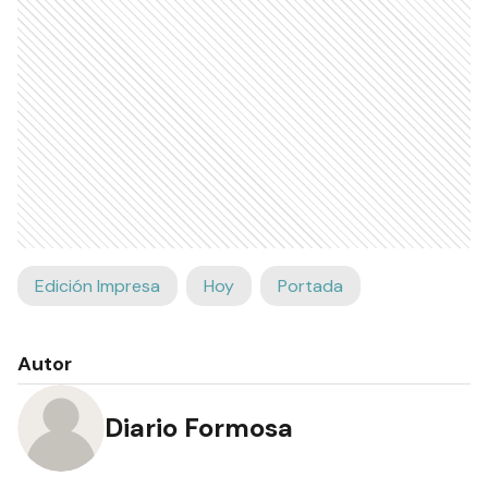
Edición Impresa
Hoy
Portada
Autor
Diario Formosa