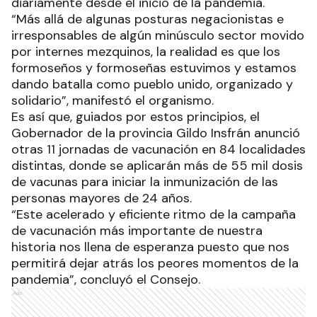
diariamente desde el inicio de la pandemia.
“Más allá de algunas posturas negacionistas e
irresponsables de algún minúsculo sector movido
por internes mezquinos, la realidad es que los
formoseños y formoseñas estuvimos y estamos
dando batalla como pueblo unido, organizado y
solidario”, manifestó el organismo.
Es así que, guiados por estos principios, el
Gobernador de la provincia Gildo Insfrán anunció
otras 11 jornadas de vacunación en 84 localidades
distintas, donde se aplicarán más de 55 mil dosis
de vacunas para iniciar la inmunización de las
personas mayores de 24 años.
“Este acelerado y eficiente ritmo de la campaña
de vacunación más importante de nuestra
historia nos llena de esperanza puesto que nos
permitirá dejar atrás los peores momentos de la
pandemia”, concluyó el Consejo.
Ads