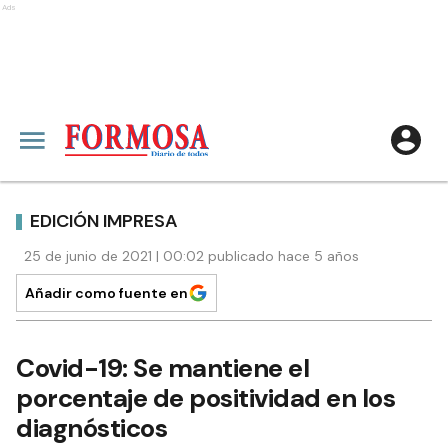
Ads
EDICIÓN IMPRESA
25 de junio de 2021 | 00:02 publicado hace 5 años
Añadir como fuente en
Covid-19: Se mantiene el
porcentaje de positividad en los
diagnósticos