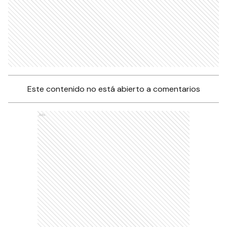
Este contenido no está abierto a comentarios
Ads