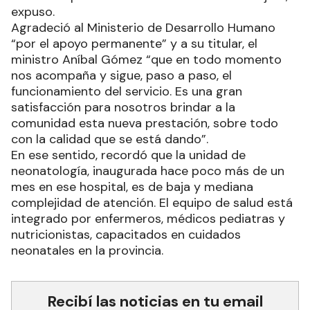
expuso.
Agradeció al Ministerio de Desarrollo Humano
“por el apoyo permanente” y a su titular, el
ministro Aníbal Gómez “que en todo momento
nos acompaña y sigue, paso a paso, el
funcionamiento del servicio. Es una gran
satisfacción para nosotros brindar a la
comunidad esta nueva prestación, sobre todo
con la calidad que se está dando”.
En ese sentido, recordó que la unidad de
neonatología, inaugurada hace poco más de un
mes en ese hospital, es de baja y mediana
complejidad de atención. El equipo de salud está
integrado por enfermeros, médicos pediatras y
nutricionistas, capacitados en cuidados
neonatales en la provincia.
Recibí las noticias en tu email