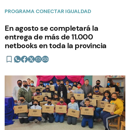
PROGRAMA CONECTAR IGUALDAD
En agosto se completará la
entrega de más de 11.000
netbooks en toda la provincia