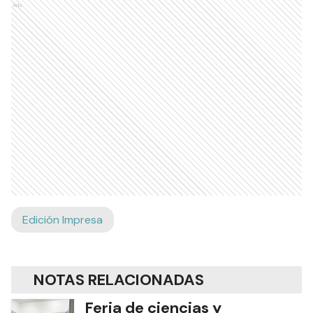
Ads
Edición Impresa
NOTAS RELACIONADAS
Feria de ciencias y