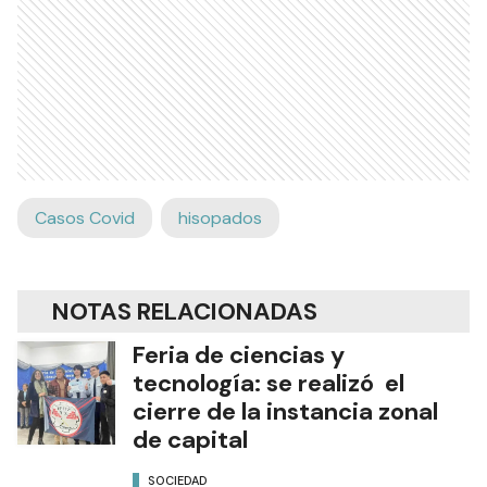
Casos Covid
hisopados
NOTAS RELACIONADAS
Feria de ciencias y
tecnología: se realizó el
cierre de la instancia zonal
de capital
SOCIEDAD