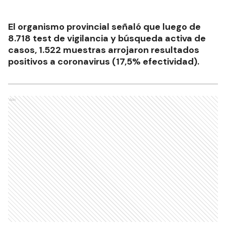
El organismo provincial señaló que luego de
8.718 test de vigilancia y búsqueda activa de
casos, 1.522 muestras arrojaron resultados
positivos a coronavirus (17,5% efectividad).
Ads