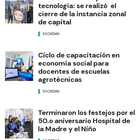
tecnología: se realizó el
cierre de la instancia zonal
de capital
SOCIEDAD
Ciclo de capacitación en
economía social para
docentes de escuelas
agrotécnicas
SOCIEDAD
Terminaron los festejos por el
50.o aniversario Hospital de
la Madre y el Niño