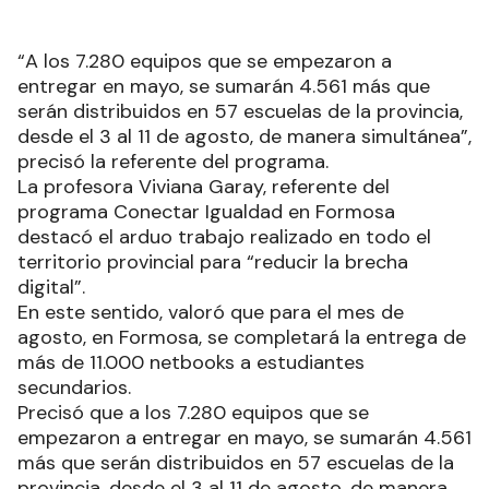
“A los 7.280 equipos que se empezaron a
entregar en mayo, se sumarán 4.561 más que
serán distribuidos en 57 escuelas de la provincia,
desde el 3 al 11 de agosto, de manera simultánea”,
precisó la referente del programa.
La profesora Viviana Garay, referente del
programa Conectar Igualdad en Formosa
destacó el arduo trabajo realizado en todo el
territorio provincial para “reducir la brecha
digital”.
En este sentido, valoró que para el mes de
agosto, en Formosa, se completará la entrega de
más de 11.000 netbooks a estudiantes
secundarios.
Precisó que a los 7.280 equipos que se
empezaron a entregar en mayo, se sumarán 4.561
más que serán distribuidos en 57 escuelas de la
provincia, desde el 3 al 11 de agosto, de manera