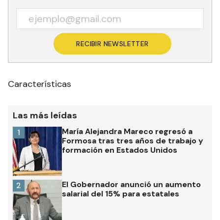
RECIBIR NEWSLETTER
Características
Las más leídas
María Alejandra Mareco regresó a
1
Formosa tras tres años de trabajo y
formación en Estados Unidos
El Gobernador anunció un aumento
2
salarial del 15% para estatales