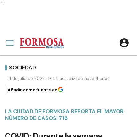
Ads
SOCIEDAD
31 de julio de 2022 | 17:44 actualizado hace 4 años
Añadir como fuente en
LA CIUDAD DE FORMOSA REPORTA EL MAYOR
NÚMERO DE CASOS: 716
COVID: Durante la semana