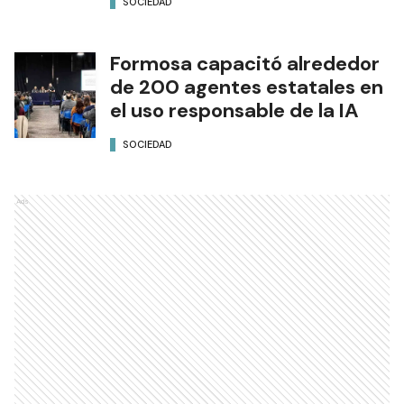
SOCIEDAD
Formosa capacitó alrededor
de 200 agentes estatales en
el uso responsable de la IA
SOCIEDAD
Ads