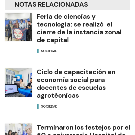
NOTAS RELACIONADAS
Feria de ciencias y
tecnología: se realizó el
cierre de la instancia zonal
de capital
SOCIEDAD
Ciclo de capacitación en
economía social para
docentes de escuelas
agrotécnicas
SOCIEDAD
Terminaron los festejos por el