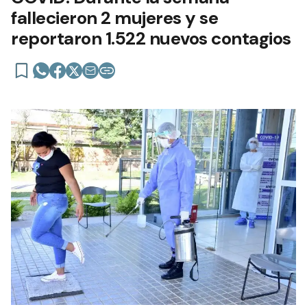
fallecieron 2 mujeres y se
reportaron 1.522 nuevos contagios