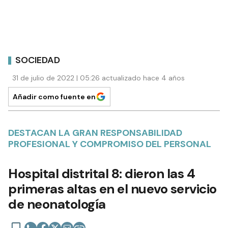
SOCIEDAD
31 de julio de 2022 | 05:26 actualizado hace 4 años
Añadir como fuente en
DESTACAN LA GRAN RESPONSABILIDAD
PROFESIONAL Y COMPROMISO DEL PERSONAL
Hospital distrital 8: dieron las 4
primeras altas en el nuevo servicio
de neonatología