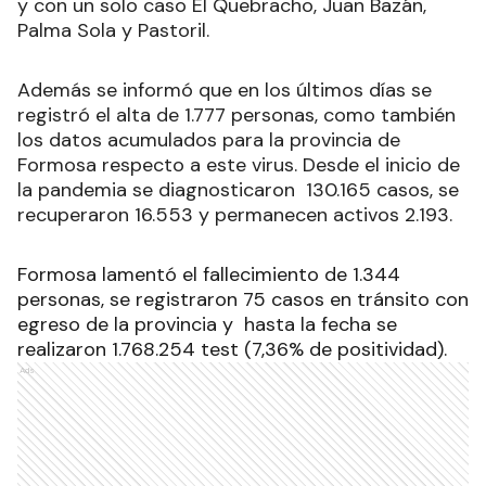
y con un solo caso El Quebracho, Juan Bazán,
Palma Sola y Pastoril.
Además se informó que en los últimos días se
registró el alta de 1.777 personas, como también
los datos acumulados para la provincia de
Formosa respecto a este virus. Desde el inicio de
la pandemia se diagnosticaron 130.165 casos, se
recuperaron 16.553 y permanecen activos 2.193.
Formosa lamentó el fallecimiento de 1.344
personas, se registraron 75 casos en tránsito con
egreso de la provincia y hasta la fecha se
realizaron 1.768.254 test (7,36% de positividad).
Ads