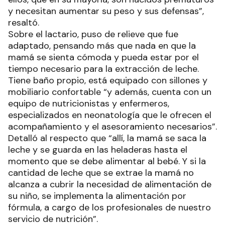
y necesitan aumentar su peso y sus defensas”,
resaltó.
Sobre el lactario, puso de relieve que fue
adaptado, pensando más que nada en que la
mamá se sienta cómoda y pueda estar por el
tiempo necesario para la extracción de leche.
Tiene baño propio, está equipado con sillones y
mobiliario confortable “y además, cuenta con un
equipo de nutricionistas y enfermeros,
especializados en neonatología que le ofrecen el
acompañamiento y el asesoramiento necesarios”.
Detalló al respecto que “allí, la mamá se saca la
leche y se guarda en las heladeras hasta el
momento que se debe alimentar al bebé. Y si la
cantidad de leche que se extrae la mamá no
alcanza a cubrir la necesidad de alimentación de
su niño, se implementa la alimentación por
fórmula, a cargo de los profesionales de nuestro
servicio de nutrición”.