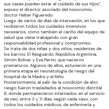
sus casas pueden estar al cuidado de sus hijos”,
expuso el director asociado del nosocomio,
doctor Heber Figueredo.
Luego de varios de días de internación, en los que
recibieron todos los cuidados intensivos
necesarios, como también el cariño del equipo de
salud que viene trabajando con gran
responsabilidad profesional y compromiso.
Se trata de dos niñas y dos niños, residentes de
los barrios: El Resguardo, República Argentina,
Simón Bolívar y Eva Perón, que nacieron
prematuros. Algunos de ellos, estuvieron en una
primera etapa en neonatología de riesgo del
hospital de la Madre y el Niño.
Posteriormente, al salir de la condición de alto
riesgo fueron trasladados al nosocomio distrital
8, donde permanecieron internados, en el servicio
de neo, entre 3 y 11 días, según cada caso, con
todos los cuidados médicos, de enfermería y