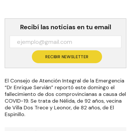
Recibí las noticias en tu email
RECIBIR NEWSLETTER
El Consejo de Atención Integral de la Emergencia
“Dr Enrique Servián” reportó este domingo el
fallecimiento de dos comprovincianas a causa del
COVID-19. Se trata de Nélida, de 92 años, vecina
de Villa Dos Trece y Leonor, de 82 años, de El
Espinillo.