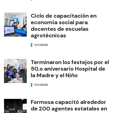
Ciclo de capacitación en
economía social para
docentes de escuelas
agrotécnicas
SOCIEDAD
Terminaron los festejos por el
50.o aniversario Hospital de
la Madre y el Niño
SOCIEDAD
Formosa capacitó alrededor
de 200 agentes estatales en