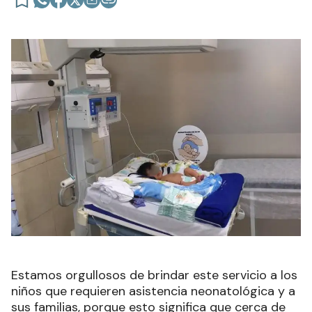
Estamos orgullosos de brindar este servicio a los
niños que requieren asistencia neonatológica y a
sus familias, porque esto significa que cerca de