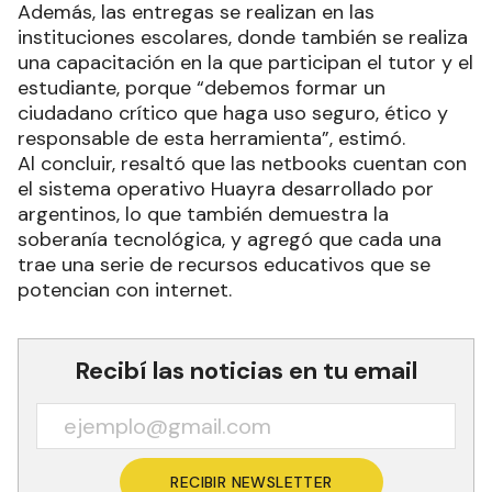
Además, las entregas se realizan en las
instituciones escolares, donde también se realiza
una capacitación en la que participan el tutor y el
estudiante, porque “debemos formar un
ciudadano crítico que haga uso seguro, ético y
responsable de esta herramienta”, estimó.
Al concluir, resaltó que las netbooks cuentan con
el sistema operativo Huayra desarrollado por
argentinos, lo que también demuestra la
soberanía tecnológica, y agregó que cada una
trae una serie de recursos educativos que se
potencian con internet.
Recibí las noticias en tu email
RECIBIR NEWSLETTER