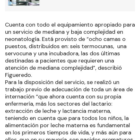
Cuenta con todo el equipamiento apropiado para
un servicio de mediana y baja complejidad en
neonatología. Está provisto de “ocho camas o
puestos, distribuidos en: seis termocunas, una
servocuna y una incubadora, las dos últimas
destinadas a pacientes que requieren una
atención de mediana complejidad”, describió
Figueredo.
Para la disposición del servicio, se realizó un
trabajo previo de adecuación de toda un área de
internación “que ahora cuenta con su propia
enfermería, más los sectores del lactario:
extracción de leche y lactancia materna,
teniendo en cuenta que para todos los niños, la
alimentación por leche materna es fundamental
en los primeros tiempos de vida, y más aún para
ellos, que en su mayoría, son nacidos prematuros