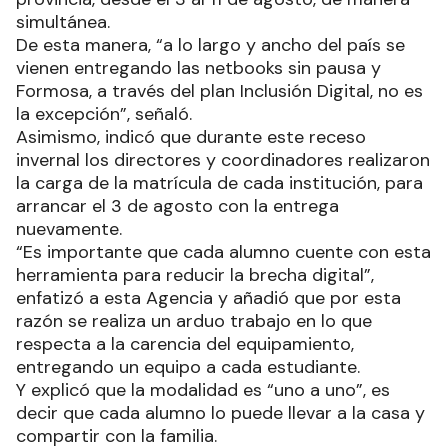
simultánea.
De esta manera, “a lo largo y ancho del país se
vienen entregando las netbooks sin pausa y
Formosa, a través del plan Inclusión Digital, no es
la excepción”, señaló.
Asimismo, indicó que durante este receso
invernal los directores y coordinadores realizaron
la carga de la matrícula de cada institución, para
arrancar el 3 de agosto con la entrega
nuevamente.
“Es importante que cada alumno cuente con esta
herramienta para reducir la brecha digital”,
enfatizó a esta Agencia y añadió que por esta
razón se realiza un arduo trabajo en lo que
respecta a la carencia del equipamiento,
entregando un equipo a cada estudiante.
Y explicó que la modalidad es “uno a uno”, es
decir que cada alumno lo puede llevar a la casa y
compartir con la familia.