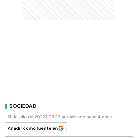
SOCIEDAD
31 de julio de 2022 | 05:26 actualizado hace 4 años
Añadir como fuente en