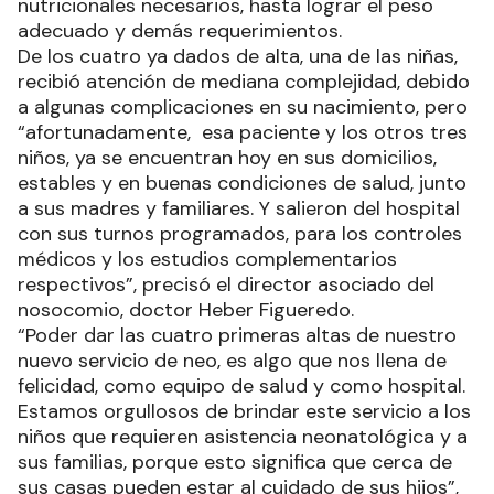
nutricionales necesarios, hasta lograr el peso
adecuado y demás requerimientos.
De los cuatro ya dados de alta, una de las niñas,
recibió atención de mediana complejidad, debido
a algunas complicaciones en su nacimiento, pero
“afortunadamente, esa paciente y los otros tres
niños, ya se encuentran hoy en sus domicilios,
estables y en buenas condiciones de salud, junto
a sus madres y familiares. Y salieron del hospital
con sus turnos programados, para los controles
médicos y los estudios complementarios
respectivos”, precisó el director asociado del
nosocomio, doctor Heber Figueredo.
“Poder dar las cuatro primeras altas de nuestro
nuevo servicio de neo, es algo que nos llena de
felicidad, como equipo de salud y como hospital.
Estamos orgullosos de brindar este servicio a los
niños que requieren asistencia neonatológica y a
sus familias, porque esto significa que cerca de
sus casas pueden estar al cuidado de sus hijos”,