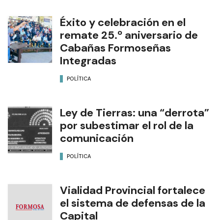
Éxito y celebración en el
remate 25.º aniversario de
Cabañas Formoseñas
Integradas
POLÍTICA
Ley de Tierras: una “derrota”
por subestimar el rol de la
comunicación
POLÍTICA
Vialidad Provincial fortalece
el sistema de defensas de la
Capital