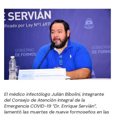
El médico infectólogo Julián Bibolini, integrante
del Consejo de Atención Integral de la
Emergencia COVID-19 “Dr. Enrique Servián”,
lamentó las muertes de nueve formoseños en las