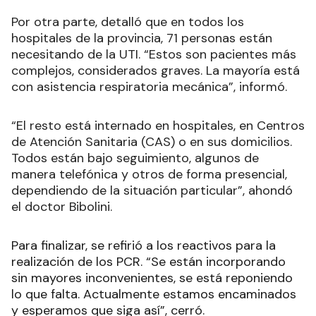
Por otra parte, detalló que en todos los
hospitales de la provincia, 71 personas están
necesitando de la UTI. “Estos son pacientes más
complejos, considerados graves. La mayoría está
con asistencia respiratoria mecánica”, informó.
“El resto está internado en hospitales, en Centros
de Atención Sanitaria (CAS) o en sus domicilios.
Todos están bajo seguimiento, algunos de
manera telefónica y otros de forma presencial,
dependiendo de la situación particular”, ahondó
el doctor Bibolini.
Para finalizar, se refirió a los reactivos para la
realización de los PCR. “Se están incorporando
sin mayores inconvenientes, se está reponiendo
lo que falta. Actualmente estamos encaminados
y esperamos que siga así”, cerró.