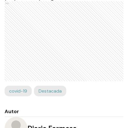
Ads
covid-19
Destacada
Autor