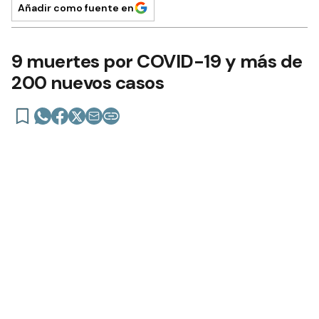
Añadir como fuente en
9 muertes por COVID-19 y más de
200 nuevos casos