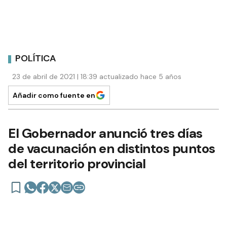
POLÍTICA
23 de abril de 2021 | 18:39 actualizado hace 5 años
Añadir como fuente en
El Gobernador anunció tres días
de vacunación en distintos puntos
del territorio provincial