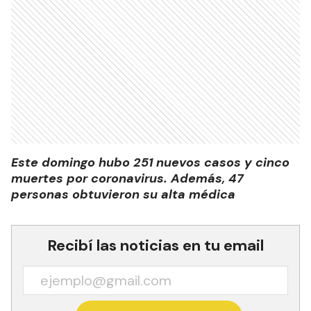
Este domingo hubo 251 nuevos casos y cinco
muertes por coronavirus. Además, 47
personas obtuvieron su alta médica
Recibí las noticias en tu email