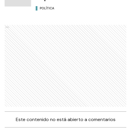
POLÍTICA
Ads
Este contenido no está abierto a comentarios