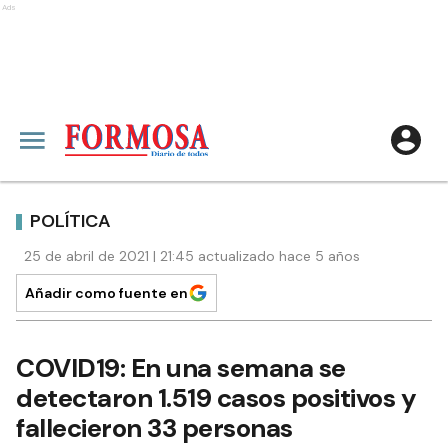
Ads
POLÍTICA
25 de abril de 2021 | 21:45 actualizado hace 5 años
Añadir como fuente en
COVID19: En una semana se
detectaron 1.519 casos positivos y
fallecieron 33 personas