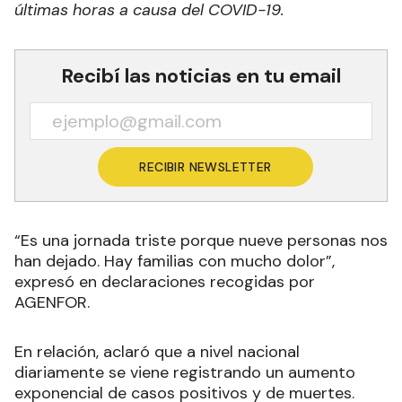
últimas horas a causa del COVID-19.
Recibí las noticias en tu email
RECIBIR NEWSLETTER
“Es una jornada triste porque nueve personas nos
han dejado. Hay familias con mucho dolor”,
expresó en declaraciones recogidas por
AGENFOR.
En relación, aclaró que a nivel nacional
diariamente se viene registrando un aumento
exponencial de casos positivos y de muertes.