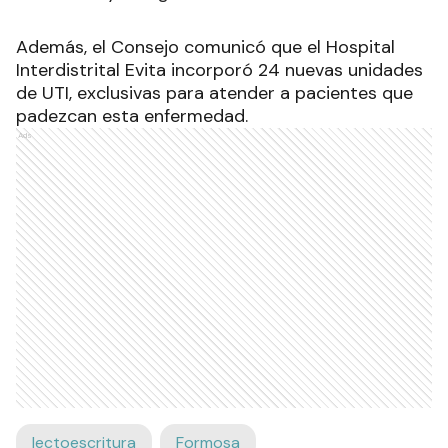
Además, el Consejo comunicó que el Hospital
Interdistrital Evita incorporó 24 nuevas unidades
de UTI, exclusivas para atender a pacientes que
padezcan esta enfermedad.
Ads
lectoescritura
Formosa