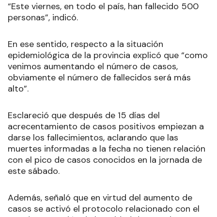
“Este viernes, en todo el país, han fallecido 500
personas”, indicó.
En ese sentido, respecto a la situación
epidemiológica de la provincia explicó que “como
venimos aumentando el número de casos,
obviamente el número de fallecidos será más
alto”.
Esclareció que después de 15 días del
acrecentamiento de casos positivos empiezan a
darse los fallecimientos, aclarando que las
muertes informadas a la fecha no tienen relación
con el pico de casos conocidos en la jornada de
este sábado.
Además, señaló que en virtud del aumento de
casos se activó el protocolo relacionado con el