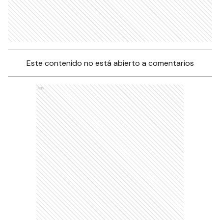
Este contenido no está abierto a comentarios
Ads