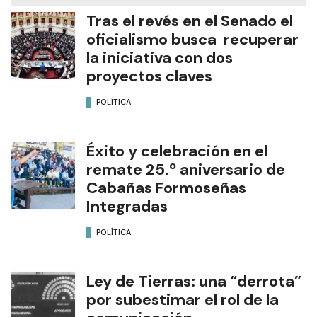
Tras el revés en el Senado el
oficialismo busca recuperar
la iniciativa con dos
proyectos claves
POLÍTICA
Éxito y celebración en el
remate 25.º aniversario de
Cabañas Formoseñas
Integradas
POLÍTICA
Ley de Tierras: una “derrota”
por subestimar el rol de la