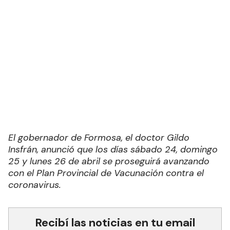
El gobernador de Formosa, el doctor Gildo
Insfrán, anunció que los días sábado 24, domingo
25 y lunes 26 de abril se proseguirá avanzando
con el Plan Provincial de Vacunación contra el
coronavirus.
Recibí las noticias en tu email