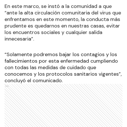
En este marco, se instó a la comunidad a que
“ante la alta circulación comunitaria del virus que
enfrentamos en este momento, la conducta más
prudente es quedarnos en nuestras casas, evitar
los encuentros sociales y cualquier salida
innecesaria”.
“Solamente podremos bajar los contagios y los
fallecimientos por esta enfermedad cumpliendo
con todas las medidas de cuidado que
conocemos y los protocolos sanitarios vigentes”,
concluyó el comunicado.
Ads