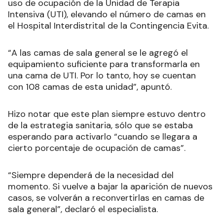
uso de ocupación de la Unidad de Terapia
Intensiva (UTI), elevando el número de camas en
el Hospital Interdistrital de la Contingencia Evita.
“A las camas de sala general se le agregó el
equipamiento suficiente para transformarla en
una cama de UTI. Por lo tanto, hoy se cuentan
con 108 camas de esta unidad”, apuntó.
Hizo notar que este plan siempre estuvo dentro
de la estrategia sanitaria, sólo que se estaba
esperando para activarlo “cuando se llegara a
cierto porcentaje de ocupación de camas”.
“Siempre dependerá de la necesidad del
momento. Si vuelve a bajar la aparición de nuevos
casos, se volverán a reconvertirlas en camas de
sala general”, declaró el especialista.