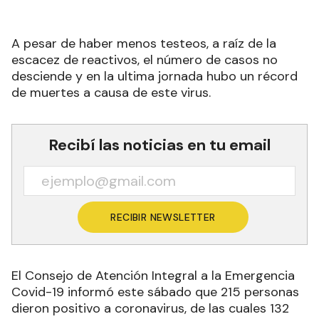
A pesar de haber menos testeos, a raíz de la
escacez de reactivos, el número de casos no
desciende y en la ultima jornada hubo un récord
de muertes a causa de este virus.
Recibí las noticias en tu email
RECIBIR NEWSLETTER
El Consejo de Atención Integral a la Emergencia
Covid-19 informó este sábado que 215 personas
dieron positivo a coronavirus, de las cuales 132