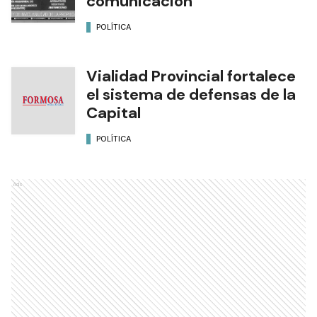
comunicación
POLÍTICA
Vialidad Provincial fortalece
el sistema de defensas de la
Capital
POLÍTICA
Ads