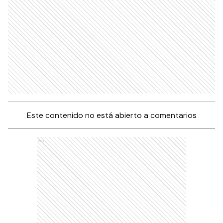
Este contenido no está abierto a comentarios
Ads