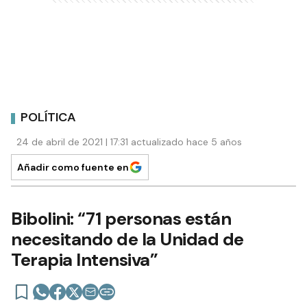
POLÍTICA
24 de abril de 2021 | 17:31 actualizado hace 5 años
Añadir como fuente en
Bibolini: “71 personas están
necesitando de la Unidad de
Terapia Intensiva”