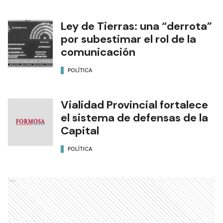
Ley de Tierras: una “derrota”
por subestimar el rol de la
comunicación
POLÍTICA
Vialidad Provincial fortalece
el sistema de defensas de la
Capital
POLÍTICA
Ads