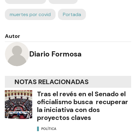
muertes por covid
Portada
Autor
Diario Formosa
NOTAS RELACIONADAS
Tras el revés en el Senado el
oficialismo busca recuperar
la iniciativa con dos
proyectos claves
POLÍTICA