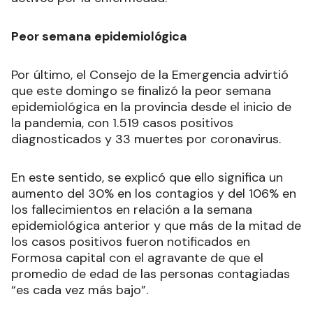
Peor semana epidemiológica
Por último, el Consejo de la Emergencia advirtió
que este domingo se finalizó la peor semana
epidemiológica en la provincia desde el inicio de
la pandemia, con 1.519 casos positivos
diagnosticados y 33 muertes por coronavirus.
En este sentido, se explicó que ello significa un
aumento del 30% en los contagios y del 106% en
los fallecimientos en relación a la semana
epidemiológica anterior y que más de la mitad de
los casos positivos fueron notificados en
Formosa capital con el agravante de que el
promedio de edad de las personas contagiadas
“es cada vez más bajo”.