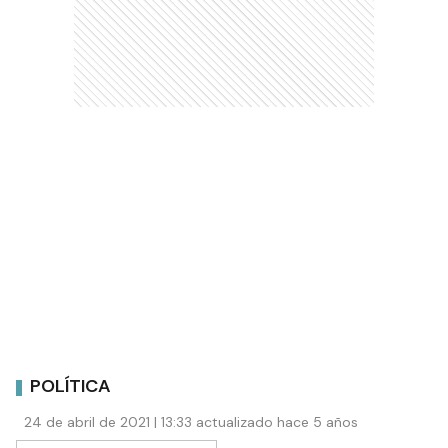
POLÍTICA
24 de abril de 2021 | 13:33 actualizado hace 5 años