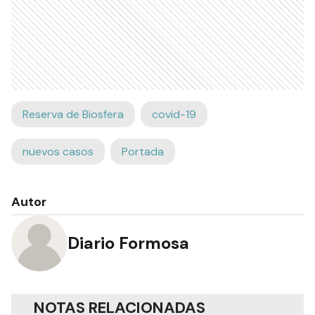
Reserva de Biosfera
covid-19
nuevos casos
Portada
Autor
Diario Formosa
NOTAS RELACIONADAS