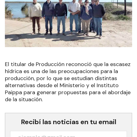
El titular de Producción reconoció que la escasez
hídrica es una de las preocupaciones para la
producción, por lo que se estudian distintas
alternativas desde el Ministerio y el Instituto
Paippa para generar propuestas para el abordaje
de la situación.
Recibí las noticias en tu email