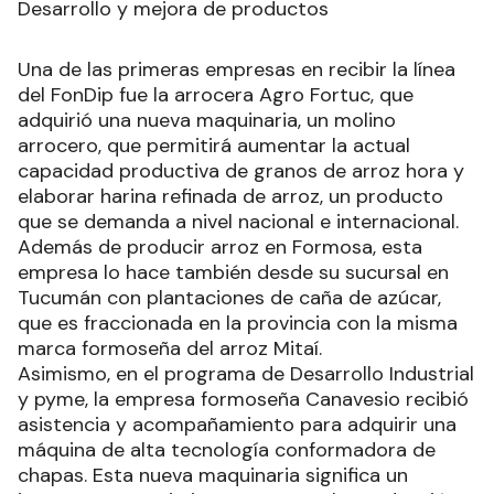
Desarrollo y mejora de productos
Una de las primeras empresas en recibir la línea
del FonDip fue la arrocera Agro Fortuc, que
adquirió una nueva maquinaria, un molino
arrocero, que permitirá aumentar la actual
capacidad productiva de granos de arroz hora y
elaborar harina refinada de arroz, un producto
que se demanda a nivel nacional e internacional.
Además de producir arroz en Formosa, esta
empresa lo hace también desde su sucursal en
Tucumán con plantaciones de caña de azúcar,
que es fraccionada en la provincia con la misma
marca formoseña del arroz Mitaí.
Asimismo, en el programa de Desarrollo Industrial
y pyme, la empresa formoseña Canavesio recibió
asistencia y acompañamiento para adquirir una
máquina de alta tecnología conformadora de
chapas. Esta nueva maquinaria significa un