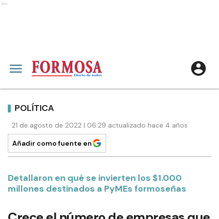
Ads
POLÍTICA
21 de agosto de 2022 | 06:29 actualizado hace 4 años
Añadir como fuente en
Detallaron en qué se invierten los $1.000
millones destinados a PyMEs formoseñas
Crece el número de empresas que