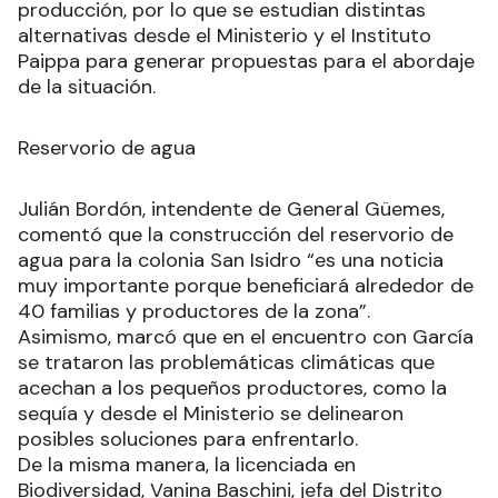
producción, por lo que se estudian distintas
alternativas desde el Ministerio y el Instituto
Paippa para generar propuestas para el abordaje
de la situación.
Reservorio de agua
Julián Bordón, intendente de General Güemes,
comentó que la construcción del reservorio de
agua para la colonia San Isidro “es una noticia
muy importante porque beneficiará alrededor de
40 familias y productores de la zona”.
Asimismo, marcó que en el encuentro con García
se trataron las problemáticas climáticas que
acechan a los pequeños productores, como la
sequía y desde el Ministerio se delinearon
posibles soluciones para enfrentarlo.
De la misma manera, la licenciada en
Biodiversidad, Vanina Baschini, jefa del Distrito