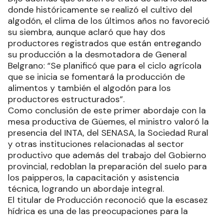
donde históricamente se realizó el cultivo del
algodón, el clima de los últimos años no favoreció
su siembra, aunque aclaró que hay dos
productores registrados que están entregando
su producción a la desmotadora de General
Belgrano: “Se planificó que para el ciclo agrícola
que se inicia se fomentará la producción de
alimentos y también el algodón para los
productores estructurados”.
Como conclusión de este primer abordaje con la
mesa productiva de Güemes, el ministro valoró la
presencia del INTA, del SENASA, la Sociedad Rural
y otras instituciones relacionadas al sector
productivo que además del trabajo del Gobierno
provincial, redoblan la preparación del suelo para
los paipperos, la capacitación y asistencia
técnica, logrando un abordaje integral.
El titular de Producción reconoció que la escasez
hídrica es una de las preocupaciones para la