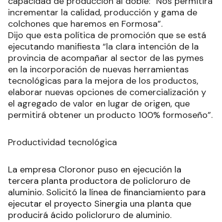
capacidad de producción al doble: “Nos permitirá
incrementar la calidad, producción y gama de
colchones que haremos en Formosa”.
Dijo que esta política de promoción que se está
ejecutando manifiesta “la clara intención de la
provincia de acompañar al sector de las pymes
en la incorporación de nuevas herramientas
tecnológicas para la mejora de los productos,
elaborar nuevas opciones de comercialización y
el agregado de valor en lugar de origen, que
permitirá obtener un producto 100% formoseño”.
Productividad tecnológica
La empresa Cloronor puso en ejecución la
tercera planta productora de policloruro de
aluminio. Solicitó la línea de financiamiento para
ejecutar el proyecto Sinergia una planta que
producirá ácido policloruro de aluminio.