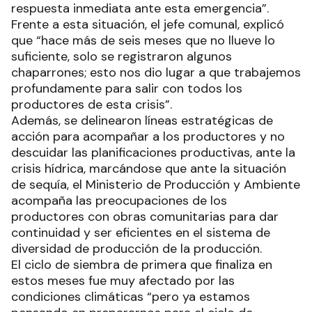
respuesta inmediata ante esta emergencia”.
Frente a esta situación, el jefe comunal, explicó
que “hace más de seis meses que no llueve lo
suficiente, solo se registraron algunos
chaparrones; esto nos dio lugar a que trabajemos
profundamente para salir con todos los
productores de esta crisis”.
Además, se delinearon líneas estratégicas de
acción para acompañar a los productores y no
descuidar las planificaciones productivas, ante la
crisis hídrica, marcándose que ante la situación
de sequía, el Ministerio de Producción y Ambiente
acompaña las preocupaciones de los
productores con obras comunitarias para dar
continuidad y ser eficientes en el sistema de
diversidad de producción de la producción.
El ciclo de siembra de primera que finaliza en
estos meses fue muy afectado por las
condiciones climáticas “pero ya estamos