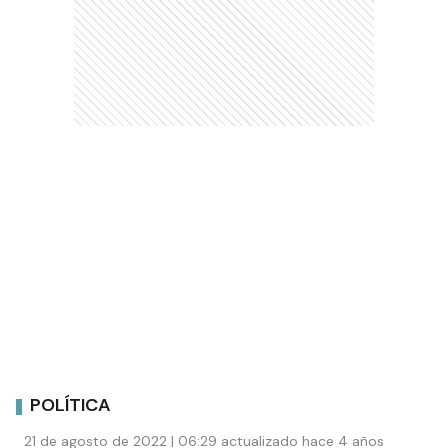
POLÍTICA
21 de agosto de 2022 | 06:29 actualizado hace 4 años