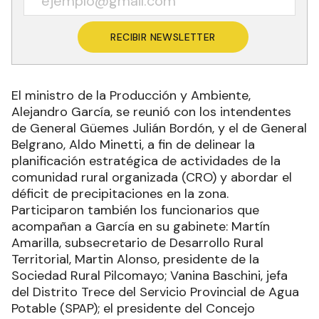
RECIBIR NEWSLETTER
El ministro de la Producción y Ambiente,
Alejandro García, se reunió con los intendentes
de General Güemes Julián Bordón, y el de General
Belgrano, Aldo Minetti, a fin de delinear la
planificación estratégica de actividades de la
comunidad rural organizada (CRO) y abordar el
déficit de precipitaciones en la zona.
Participaron también los funcionarios que
acompañan a García en su gabinete: Martín
Amarilla, subsecretario de Desarrollo Rural
Territorial, Martin Alonso, presidente de la
Sociedad Rural Pilcomayo; Vanina Baschini, jefa
del Distrito Trece del Servicio Provincial de Agua
Potable (SPAP); el presidente del Concejo