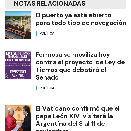
NOTAS RELACIONADAS
El puerto ya está abierto
para todo tipo de navegación
POLÍTICA
Formosa se moviliza hoy
contra el proyecto de Ley de
Tierras que debatirá el
Senado
POLÍTICA
El Vaticano confirmó que el
papa León XIV visitará la
Argentina del 8 al 11 de