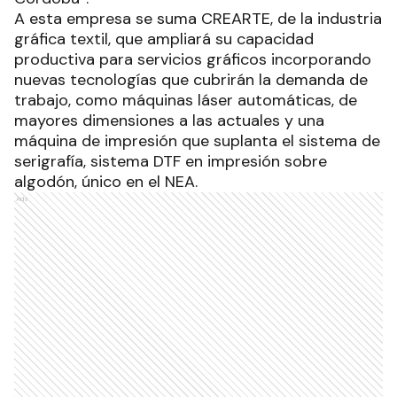
A esta empresa se suma CREARTE, de la industria
gráfica textil, que ampliará su capacidad
productiva para servicios gráficos incorporando
nuevas tecnologías que cubrirán la demanda de
trabajo, como máquinas láser automáticas, de
mayores dimensiones a las actuales y una
máquina de impresión que suplanta el sistema de
serigrafía, sistema DTF en impresión sobre
algodón, único en el NEA.
Ads