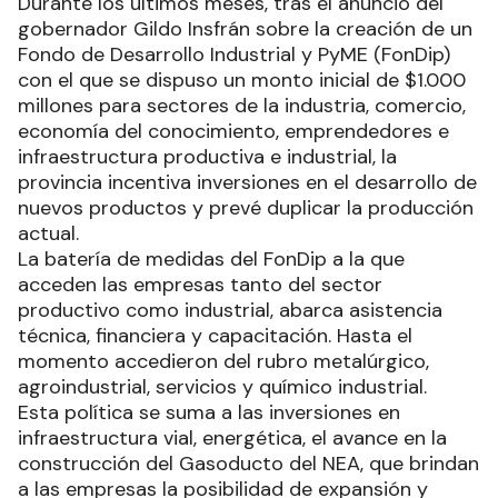
Durante los últimos meses, tras el anuncio del
gobernador Gildo Insfrán sobre la creación de un
Fondo de Desarrollo Industrial y PyME (FonDip)
con el que se dispuso un monto inicial de $1.000
millones para sectores de la industria, comercio,
economía del conocimiento, emprendedores e
infraestructura productiva e industrial, la
provincia incentiva inversiones en el desarrollo de
nuevos productos y prevé duplicar la producción
actual.
La batería de medidas del FonDip a la que
acceden las empresas tanto del sector
productivo como industrial, abarca asistencia
técnica, financiera y capacitación. Hasta el
momento accedieron del rubro metalúrgico,
agroindustrial, servicios y químico industrial.
Esta política se suma a las inversiones en
infraestructura vial, energética, el avance en la
construcción del Gasoducto del NEA, que brindan
a las empresas la posibilidad de expansión y