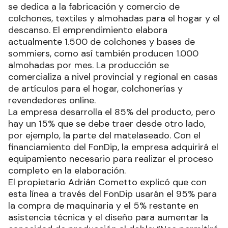
se dedica a la fabricación y comercio de
colchones, textiles y almohadas para el hogar y el
descanso. El emprendimiento elabora
actualmente 1.500 de colchones y bases de
sommiers, como así también producen 1.000
almohadas por mes. La producción se
comercializa a nivel provincial y regional en casas
de artículos para el hogar, colchonerías y
revendedores online.
La empresa desarrolla el 85% del producto, pero
hay un 15% que se debe traer desde otro lado,
por ejemplo, la parte del matelaseado. Con el
financiamiento del FonDip, la empresa adquirirá el
equipamiento necesario para realizar el proceso
completo en la elaboración.
El propietario Adrián Cometto explicó que con
esta línea a través del FonDip usarán el 95% para
la compra de maquinaria y el 5% restante en
asistencia técnica y el diseño para aumentar la