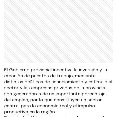
El Gobierno provincial incentiva la inversión y la
creación de puestos de trabajo, mediante
distintas políticas de financiamiento y estímulo al
sector y las empresas privadas de la provincia
son generadoras de un importante porcentaje
del empleo, por lo que constituyen un sector
central para la economía real y el impulso
productivo en la región.