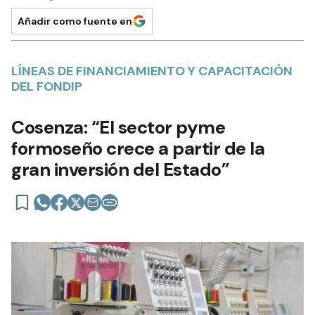
Añadir como fuente en
LÍNEAS DE FINANCIAMIENTO Y CAPACITACIÓN
DEL FONDIP
Cosenza: “El sector pyme
formoseño crece a partir de la
gran inversión del Estado”