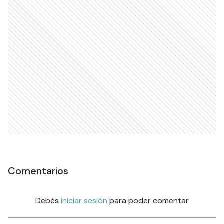
Comentarios
Debés
iniciar sesión
para poder comentar