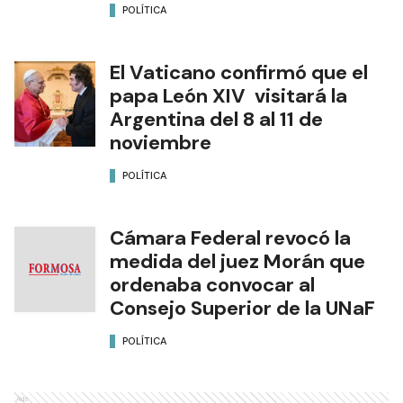
POLÍTICA
El Vaticano confirmó que el
papa León XIV visitará la
Argentina del 8 al 11 de
noviembre
POLÍTICA
Cámara Federal revocó la
medida del juez Morán que
ordenaba convocar al
Consejo Superior de la UNaF
POLÍTICA
Ads