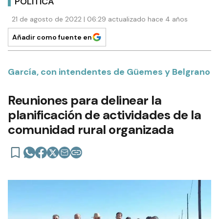
POLÍTICA
21 de agosto de 2022 | 06:29 actualizado hace 4 años
Añadir como fuente en
García, con intendentes de Güemes y Belgrano
Reuniones para delinear la
planificación de actividades de la
comunidad rural organizada