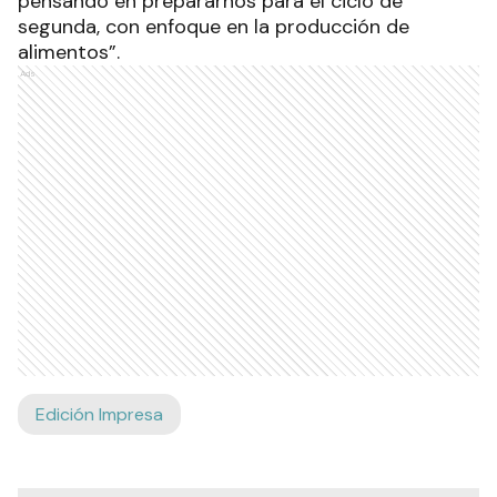
pensando en prepararnos para el ciclo de
segunda, con enfoque en la producción de
alimentos”.
Ads
Edición Impresa