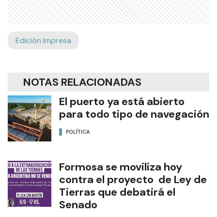
Edición Impresa
NOTAS RELACIONADAS
El puerto ya está abierto
para todo tipo de navegación
POLÍTICA
Formosa se moviliza hoy
contra el proyecto de Ley de
Tierras que debatirá el
Senado