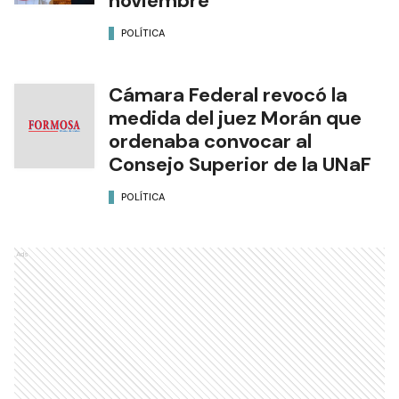
noviembre
POLÍTICA
Cámara Federal revocó la
medida del juez Morán que
ordenaba convocar al
Consejo Superior de la UNaF
POLÍTICA
Ads