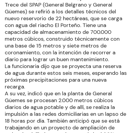
Trece del SPAP (General Belgrano y General
Güemes) se refirió a los detalles técnicos del
nuevo reservorio de 22 hectáreas, que se carga
con agua del riacho El Porteño. Tiene una
capacidad de almacenamiento de 700.000
metros cúbicos, construido técnicamente con
una base de 15 metros y siete metros de
coronamiento, con la intención de recorrer a
diario para lograr un buen mantenimiento.
La funcionaria dijo que se proyecta una reserva
de agua durante estos seis meses, esperando las
próximas precipitaciones para una nueva
recarga.
A su vez, indicó que en la planta de General
Güemes se procesan 2.000 metros cúbicos
diarios de agua potable y de allí, se realiza la
impulsión a las redes domiciliarias en un lapso de
18 horas por día. También anticipó que se está
trabajando en un proyecto de ampliación de