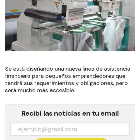
Se está diseñando una nueva línea de asistencia
financiera para pequeños emprendedores que
tendrá sus requerimientos y obligaciones, pero
será mucho más accesible.
Recibí las noticias en tu email