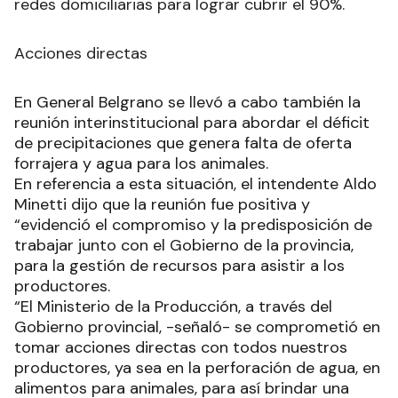
redes domiciliarias para lograr cubrir el 90%.
Acciones directas
En General Belgrano se llevó a cabo también la
reunión interinstitucional para abordar el déficit
de precipitaciones que genera falta de oferta
forrajera y agua para los animales.
En referencia a esta situación, el intendente Aldo
Minetti dijo que la reunión fue positiva y
“evidenció el compromiso y la predisposición de
trabajar junto con el Gobierno de la provincia,
para la gestión de recursos para asistir a los
productores.
“El Ministerio de la Producción, a través del
Gobierno provincial, -señaló- se comprometió en
tomar acciones directas con todos nuestros
productores, ya sea en la perforación de agua, en
alimentos para animales, para así brindar una