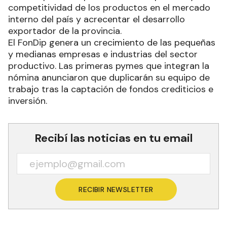
competitividad de los productos en el mercado
interno del país y acrecentar el desarrollo
exportador de la provincia.
El FonDip genera un crecimiento de las pequeñas
y medianas empresas e industrias del sector
productivo. Las primeras pymes que integran la
nómina anunciaron que duplicarán su equipo de
trabajo tras la captación de fondos crediticios e
inversión.
Recibí las noticias en tu email
RECIBIR NEWSLETTER