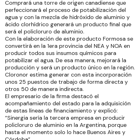
Comprará una torre de origen canadiense que
perfeccionará el proceso de potabilización del
agua y con la mezcla de hidróxido de aluminio y
ácido clorhídrico generará un producto final que
será el policloruro de aluminio.
Con la elaboración de este producto Formosa se
convertirá en la 1era provincia del NEA y NOA en
producir todos sus insumos químicos para
potabilizar el agua. De esa manera, mejorará la
producción y será un producto único en la región.
Cloronor estima generar con esta incorporación
unos 25 puestos de trabajo de forma directa y
otros 50 de manera indirecta.
El empresario de la firma destacó el
acompañamiento del estado para la adquisición
de estas líneas de financiamiento y explicó:
“Sinergia sería la tercera empresa en producir
policloruro de aluminio en la Argentina, porque
hasta el momento solo lo hace Buenos Aires y
Córdoba”.