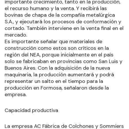
importante crecimiento, tanto en la producción,
el recurso humano y la venta. Y recibirá las
bovinas de chapa de la compañía metalúrgica
S.A., y ejecutará los procesos de conformación y
cortado. También interviene en la venta final en el
mercado.
Es importante señalar que materiales de
construcción como estos son críticos en la
región del NEA, porque inicialmente en el país
solo se fabricaban en provincias como San Luis y
Buenos Aires. Con la adquisición de la nueva
maquinaria, la producción aumentará y podrá
representar un salto en el tiempo para la
producción en Formosa, señalaron desde la
empresa.
Capacidad productiva
La empresa AC Fábrica de Colchones y Sommiers