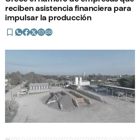
reciben asistencia financiera para
impulsar la producción
Ads