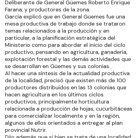
Deliberante de General Güemes Roberto Enrique
Farana; y productores de la zona.
García explicó que en General Güemes fue una
mesa productiva de trabajo donde se trataron
temas relacionados a la producción y en
particular, a la planificación estratégica del
Ministerio como para abordar el inicio del ciclo
productivo, pensando en agricultura, ganadería,
explotación forestal y las demás actividades que
se desarrollan en Güemes y sus colonias.
Al hacer una síntesis de la actualidad productiva
de la localidad, precisó que existen más de 100
productores distribuidos en las 13 colonias que
hacen agricultura en los últimos ciclos
productivos, principalmente horticultura
relacionada a producción de hojas, cucurbitáceas
para comercializar localmente y en la región,
algunos de ellos orientados a entregar al plan
provincial Nutrir.
Dijo además que si bien se trata de una localidad