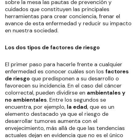
sobre la mesa las pautas de prevención y
cuidados que constituyen las principales
herramientas para crear conciencia, frenar el
avance de esta enfermedad y reducir su impacto
en nuestra sociedad.
Los dos tipos de factores de riesgo
El primer paso para hacerle frente a cualquier
enfermedad es conocer cuáles son los
factores
de riesgo
que predisponen a su desarrollo o
favorecen su incidencia. En el caso del cáncer
colorrectal, pueden dividirse en
ambientales y
no ambientales
. Entre los segundos se
encuentra, por ejemplo,
la edad
, que es un
elemento destacado ya que el riesgo de
desarrollar tumores aumenta con el
envejecimiento, más allá de que las tendencias
actuales dejan en evidencia que no es el único