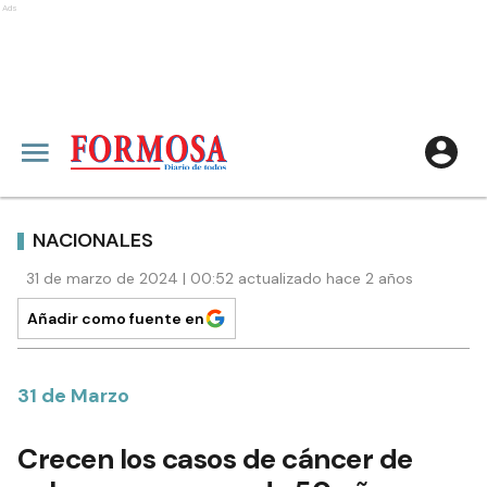
Ads
NACIONALES
31 de marzo de 2024 | 00:52 actualizado hace 2 años
Añadir como fuente en
31 de Marzo
Crecen los casos de cáncer de