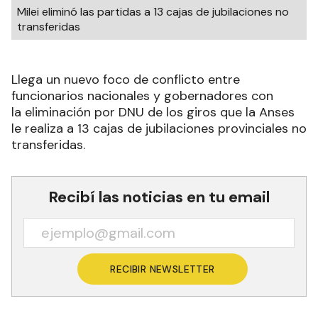
Milei eliminó las partidas a 13 cajas de jubilaciones no
transferidas
Llega un nuevo foco de conflicto entre
funcionarios nacionales y gobernadores con
la eliminación por DNU de los giros que la Anses
le realiza a 13 cajas de jubilaciones provinciales no
transferidas.
Recibí las noticias en tu email
RECIBIR NEWSLETTER