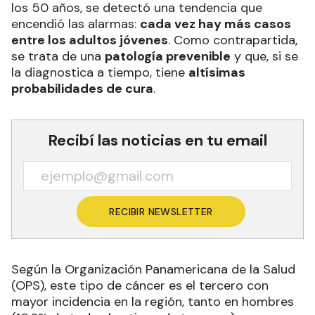
los 50 años, se detectó una tendencia que
encendió las alarmas:
cada vez hay más casos
entre los adultos jóvenes
. Como contrapartida,
se trata de una
patología prevenible
y que, si se
la diagnostica a tiempo, tiene
altísimas
probabilidades de cura
.
Recibí las noticias en tu email
RECIBIR NEWSLETTER
Según la Organización Panamericana de la Salud
(OPS), este tipo de cáncer es el tercero con
mayor incidencia en la región, tanto en hombres