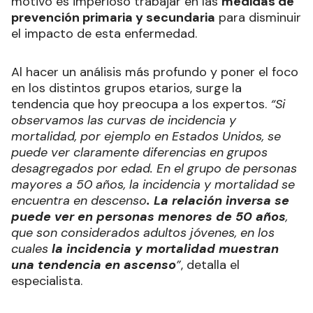
motivo es imperioso trabajar en las
medidas de
prevención primaria y secundaria
para disminuir
el impacto de esta enfermedad.
Al hacer un análisis más profundo y poner el foco
en los distintos grupos etarios, surge la
tendencia que hoy preocupa a los expertos.
“Si
observamos las curvas de incidencia y
mortalidad, por ejemplo en Estados Unidos, se
puede ver claramente diferencias en grupos
desagregados por edad. En el grupo de personas
mayores a 50 años, la incidencia y mortalidad se
encuentra en descenso
. La relación inversa se
puede ver en personas menores de 50 años
,
que son considerados adultos jóvenes, en los
cuales
la incidencia y mortalidad muestran
una tendencia en ascenso
”
, detalla el
especialista.