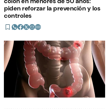
colon en menores de 50 años:
piden reforzar la prevención y los
controles