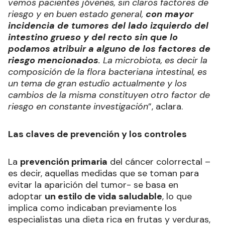
vemos pacientes jóvenes, sin claros factores de
riesgo y en buen estado general,
con mayor
incidencia de tumores del lado izquierdo del
intestino grueso y del recto sin que lo
podamos atribuir a alguno de los factores de
riesgo mencionados
. La microbiota, es decir la
composición de la flora bacteriana intestinal, es
un tema de gran estudio actualmente y los
cambios de la misma constituyen otro factor de
riesgo en constante investigación
”, aclara.
Las claves de prevención y los controles
La
prevención primaria
del cáncer colorrectal –
es decir, aquellas medidas que se toman para
evitar la aparición del tumor- se basa en
adoptar
un estilo de vida saludable
, lo que
implica como indicaban previamente los
especialistas una dieta rica en frutas y verduras,