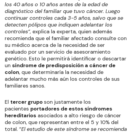
los 40 años o 10 años antes de la edad de
diagnóstico del familiar que tuvo cáncer. Luego
continuar controles cada 3-5 años, salvo que se
detecten pólipos que indiquen adelantar los
controles”,
explica la experta, quien además
recomienda que el familiar afectado consulte con
su médico acerca de la necesidad de ser
evaluado por un servicio de asesoramiento
genético. Esto le permitirá identificar o descartar
un
síndrome de predisposición a cáncer de
colon
, que determinaría la necesidad de
adelantar mucho más aún los controles de sus
familiares sanos.
El
tercer grupo
son justamente los
pacientes
portadores de estos síndromes
hereditarios
asociados a alto riesgo de cáncer
de colon, que representan entre el 5 y 10% del
total. “
El estudio de este síndrome se recomienda