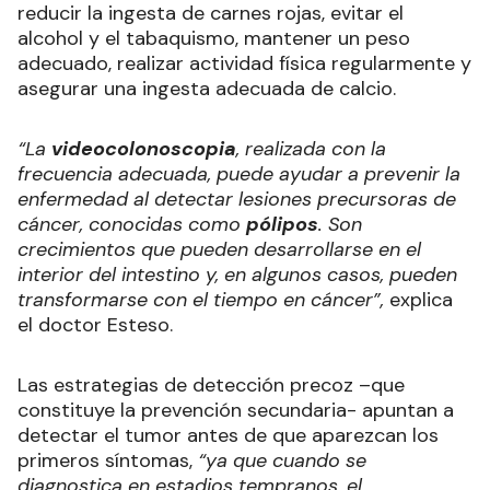
reducir la ingesta de carnes rojas, evitar el
alcohol y el tabaquismo, mantener un peso
adecuado, realizar actividad física regularmente y
asegurar una ingesta adecuada de calcio.
“La
videocolonoscopia
, realizada con la
frecuencia adecuada, puede ayudar a prevenir la
enfermedad al detectar lesiones precursoras de
cáncer, conocidas como
pólipos
. Son
crecimientos que pueden desarrollarse en el
interior del intestino y, en algunos casos, pueden
transformarse con el tiempo en cáncer”,
explica
el doctor Esteso.
Las estrategias de detección precoz –que
constituye la prevención secundaria- apuntan a
detectar el tumor antes de que aparezcan los
primeros síntomas,
“ya que cuando se
diagnostica en estadios tempranos, el