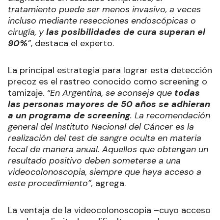
tratamiento puede ser menos invasivo, a veces
incluso mediante resecciones endoscópicas o
cirugía, y
las posibilidades de cura superan el
90%
”
, destaca el experto.
La principal estrategia para lograr esta detección
precoz es el rastreo conocido como screening o
tamizaje.
“En Argentina, se aconseja que
todas
las personas mayores de 50 años se adhieran
a un programa de screening
. La recomendación
general del Instituto Nacional del Cáncer es la
realización del test de sangre oculta en materia
fecal de manera anual. Aquellos que obtengan un
resultado positivo deben someterse a una
videocolonoscopia, siempre que haya acceso a
este procedimiento”,
agrega.
La ventaja de la videocolonoscopia –cuyo acceso