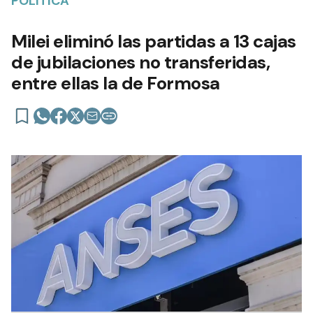
POLÍTICA
Milei eliminó las partidas a 13 cajas
de jubilaciones no transferidas,
entre ellas la de Formosa