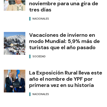
noviembre para una gira de
tres días
NACIONALES
Vacaciones de invierno en
modo Mundial: 5,9% más de
turistas que el año pasado
SOCIEDAD
La Exposición Rural lleva este
año el nombre de YPF por
primera vez en su historia
NACIONALES