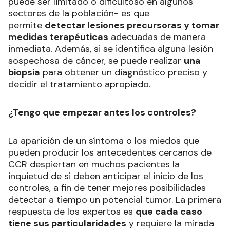
puede ser limitado o dificultoso en algunos
sectores de la población- es que
permite
detectar lesiones precursoras y tomar
medidas terapéuticas
adecuadas de manera
inmediata. Además, si se identifica alguna lesión
sospechosa de cáncer, se puede realizar
una
biopsia
para obtener un diagnóstico preciso y
decidir el tratamiento apropiado.
¿Tengo que empezar antes los controles?
La aparición de un síntoma o los miedos que
pueden producir los antecedentes cercanos de
CCR despiertan en muchos pacientes la
inquietud de si deben anticipar el inicio de los
controles, a fin de tener mejores posibilidades
detectar a tiempo un potencial tumor. La primera
respuesta de los expertos es
que cada caso
tiene sus particularidades
y requiere la mirada