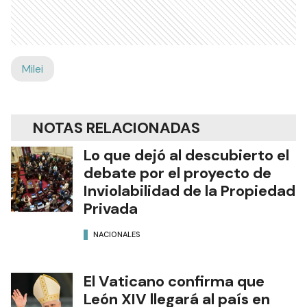
Milei
NOTAS RELACIONADAS
Lo que dejó al descubierto el
debate por el proyecto de
Inviolabilidad de la Propiedad
Privada
NACIONALES
El Vaticano confirma que
León XIV llegará al país en