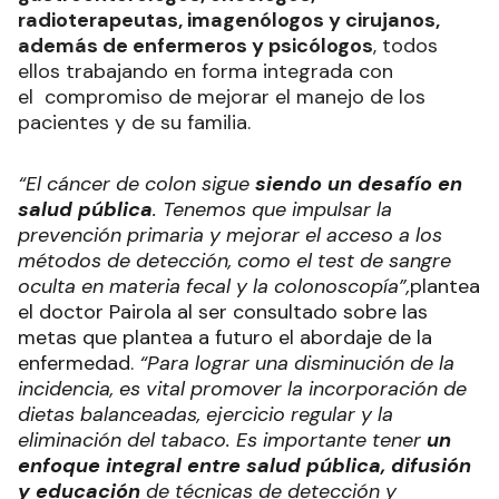
radioterapeutas, imagenólogos y cirujanos,
además de enfermeros y psicólogos
, todos
ellos trabajando en forma integrada con
el compromiso de mejorar el manejo de los
pacientes y de su familia.
“El cáncer de colon sigue
siendo un desafío en
salud pública
. Tenemos que impulsar la
prevención primaria y mejorar el acceso a los
métodos de detección, como el test de sangre
oculta en materia fecal y la colonoscopía”,
plantea
el doctor Pairola al ser consultado sobre las
metas que plantea a futuro el abordaje de la
enfermedad.
“Para lograr una disminución de la
incidencia, es vital promover la incorporación de
dietas balanceadas, ejercicio regular y la
eliminación del tabaco. Es importante tener
un
enfoque integral entre salud pública, difusión
y educación
de técnicas de detección y