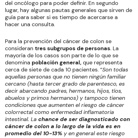
del oncólogo para poder definir. En segundo
lugar, hay algunas pautas generales que sirven de
guía para saber si es tiempo de acercarse a
hacer una consulta.
Para la prevención del cáncer de colon se
consideran
tres subgrupos de personas
. La
mayoría de los casos son parte de lo que se
denomina
población general,
que representa
cerca de siete de cada 10 pacientes. “
Son todas
aquellas personas que no tienen ningún familiar
cercano (hasta tercer grado de parentesco, es
decir abarcando padres, hermanos, hijos, tíos,
abuelos y primos hermanos) y tampoco tienen
condiciones que aumenten el riesgo de cáncer
colorrectal como enfermedad inflamatoria
intestinal. La
chance de ser diagnosticado con
cáncer de colon a lo largo de la vida es en
promedio del 10-13%
y en general este riesgo