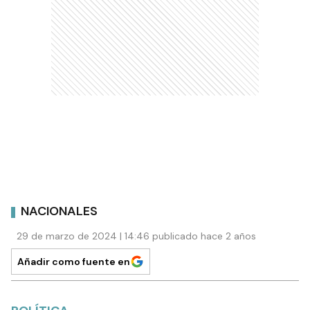
NACIONALES
29 de marzo de 2024 | 14:46 publicado hace 2 años
Añadir como fuente en