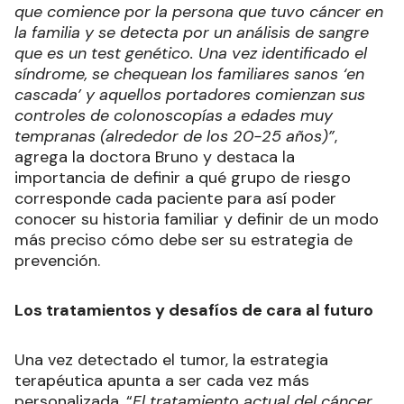
que comience por la persona que tuvo cáncer en
la familia y se detecta por un análisis de sangre
que es un test genético. Una vez identificado el
síndrome, se chequean los familiares sanos ‘en
cascada’ y aquellos portadores comienzan sus
controles de colonoscopías a edades muy
tempranas (alrededor de los 20-25 años)”
,
agrega la doctora Bruno y destaca la
importancia de definir a qué grupo de riesgo
corresponde cada paciente para así poder
conocer su historia familiar y definir de un modo
más preciso cómo debe ser su estrategia de
prevención.
Los tratamientos y desafíos de cara al futuro
Una vez detectado el tumor, la estrategia
terapéutica apunta a ser cada vez más
personalizada. “
El tratamiento actual del cáncer