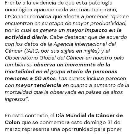
Frente a la evidencia de que esta patología
oncológica aparece cada vez más temprano,
O’Connor remarca que afecta a
personas “que se
encuentran en su etapa de mayor productividad,
por lo cual se genera
un mayor impacto en la
actividad diaria
. Cabe destacar que de acuerdo
con los datos de la Agencia internacional del
Cáncer (IARC, por sus siglas en inglés) y el
Observatorio Global del Cáncer en nuestro país
también se
observa un incremento de la
mortalidad en el grupo etario de personas
menores a 50 años
. Las curvas incluso parecen
con
mayor tendencia
en cuanto a aumento de la
mortalidad que la observada en países de altos
ingresos”
.
En este contexto, el
Día Mundial de Cáncer de
Colon
que se conmemora este domingo 31 de
marzo representa una oportunidad para poner