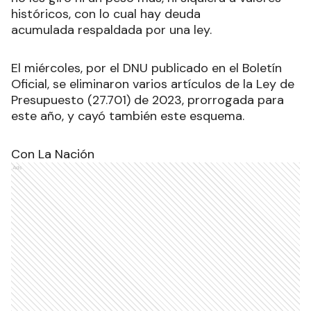
históricos, con lo cual hay deuda
acumulada respaldada por una ley.
El miércoles, por el DNU publicado en el Boletín
Oficial, se eliminaron varios artículos de la Ley de
Presupuesto (27.701) de 2023, prorrogada para
este año, y cayó también este esquema.
Con La Nación
Ads