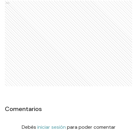
Ads
Comentarios
Debés
iniciar sesión
para poder comentar