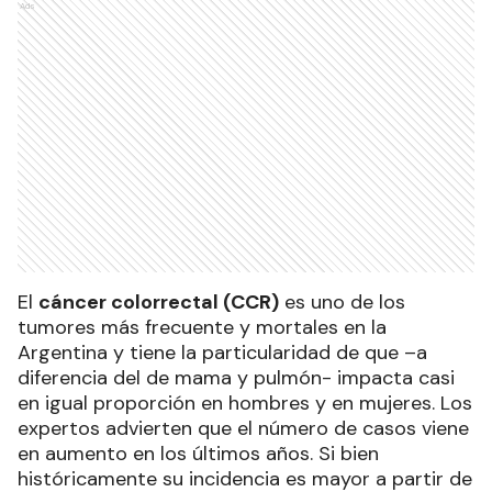
Ads
El
cáncer colorrectal (CCR)
es uno de los
tumores más frecuente y mortales en la
Argentina y tiene la particularidad de que –a
diferencia del de mama y pulmón- impacta casi
en igual proporción en hombres y en mujeres. Los
expertos advierten que el número de casos viene
en aumento en los últimos años. Si bien
históricamente su incidencia es mayor a partir de