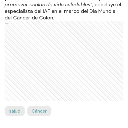
promover estilos de vida saludables”,
concluye el
especialista del IAF en el marco del Día Mundial
del Cáncer de Colon.
Ads
salud
Cáncer