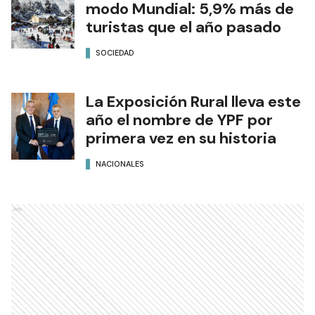
modo Mundial: 5,9% más de
turistas que el año pasado
SOCIEDAD
La Exposición Rural lleva este
año el nombre de YPF por
primera vez en su historia
NACIONALES
Ads