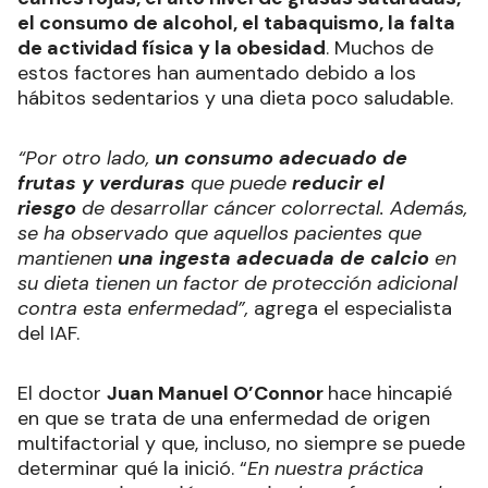
el consumo de alcohol, el tabaquismo, la falta
de actividad física y la obesidad
. Muchos de
estos factores han aumentado debido a los
hábitos sedentarios y una dieta poco saludable.
“Por otro lado,
un consumo adecuado de
frutas y verduras
que puede
reducir el
riesgo
de desarrollar cáncer colorrectal. Además,
se ha observado que aquellos pacientes que
mantienen
una ingesta adecuada de calcio
en
su dieta tienen un factor de protección adicional
contra esta enfermedad”,
agrega el especialista
del IAF.
El doctor
Juan Manuel O’Connor
hace hincapié
en que se trata de una enfermedad de origen
multifactorial y que, incluso, no siempre se puede
determinar qué la inició. “
En nuestra práctica