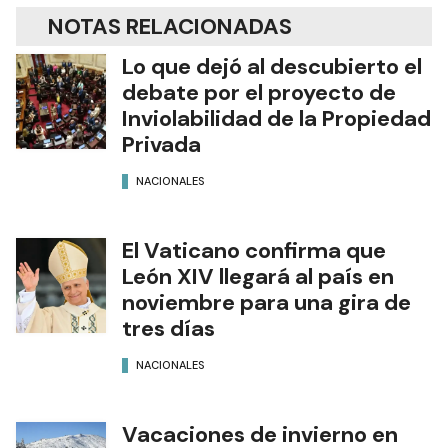
NOTAS RELACIONADAS
Lo que dejó al descubierto el
debate por el proyecto de
Inviolabilidad de la Propiedad
Privada
NACIONALES
El Vaticano confirma que
León XIV llegará al país en
noviembre para una gira de
tres días
NACIONALES
Vacaciones de invierno en