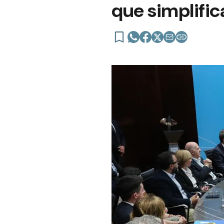
que simplific