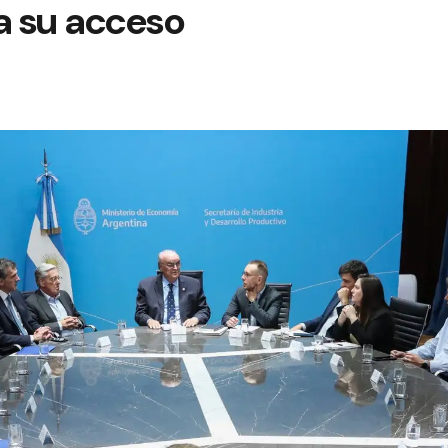
a su acceso