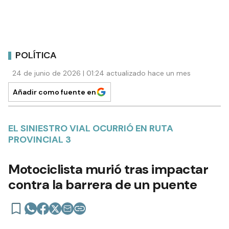
POLÍTICA
24 de junio de 2026 | 01:24 actualizado hace un mes
Añadir como fuente en
EL SINIESTRO VIAL OCURRIÓ EN RUTA
PROVINCIAL 3
Motociclista murió tras impactar
contra la barrera de un puente