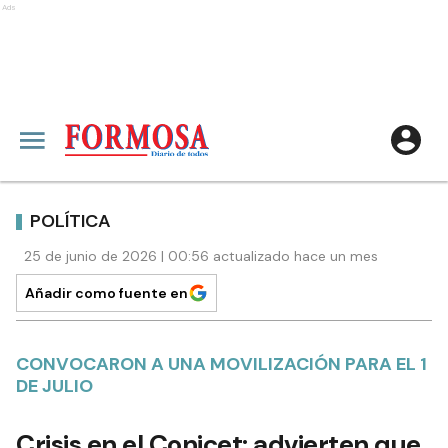
Ads
POLÍTICA
25 de junio de 2026 | 00:56 actualizado hace un mes
Añadir como fuente en
CONVOCARON A UNA MOVILIZACIÓN PARA EL 1
DE JULIO
Crisis en el Conicet: advierten que