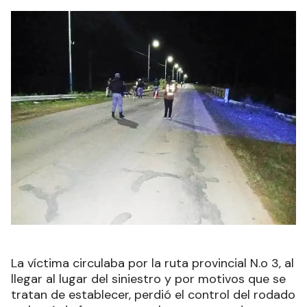
La víctima circulaba por la ruta provincial N.o 3, al
llegar al lugar del siniestro y por motivos que se
tratan de establecer, perdió el control del rodado