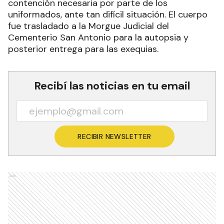
contención necesaria por parte de los
uniformados, ante tan difícil situación. El cuerpo
fue trasladado a la Morgue Judicial del
Cementerio San Antonio para la autopsia y
posterior entrega para las exequias.
Recibí las noticias en tu email
RECIBIR NEWSLETTER
Ads