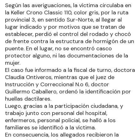
Según las averiguaciones, la víctima circulaba en
la Keller Crono Classic 110, color gris, por la ruta
provincial 3, en sentido Sur-Norte, al llegar al
lugar indicado y por motivos que se tratan de
establecer, perdió el control del rodado y chocó
de frente contra la estructura de hormigón de un
puente. En el lugar, no se encontró casco
protector alguno, ni las documentaciones de la
mujer.
El caso fue informado a la fiscal de turno, doctora
Claudia Ontiveros, mientras que el juez de
Instrucción y Correccional N.o 6, doctor
Guillermo Caballero, ordenó la identificación por
huellas dactilares.
Luego, gracias a la participación ciudadana, y
trabajo junto con personal del hospital,
enfermeros, personal policial, se halló a los
familiares se identificó a la víctima.
En consecuencia, los allegados recibieron la