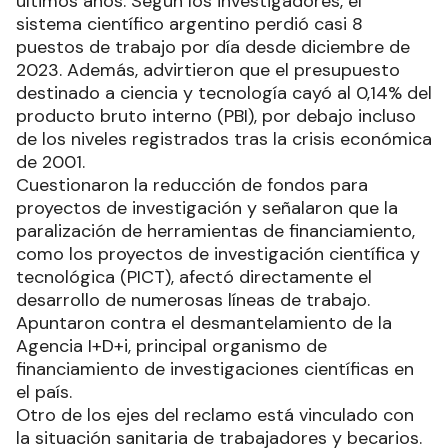
últimos años. Según los investigadores, el
sistema científico argentino perdió casi 8
puestos de trabajo por día desde diciembre de
2023. Además, advirtieron que el presupuesto
destinado a ciencia y tecnología cayó al 0,14% del
producto bruto interno (PBI), por debajo incluso
de los niveles registrados tras la crisis económica
de 2001.
Cuestionaron la reducción de fondos para
proyectos de investigación y señalaron que la
paralización de herramientas de financiamiento,
como los proyectos de investigación científica y
tecnológica (PICT), afectó directamente el
desarrollo de numerosas líneas de trabajo.
Apuntaron contra el desmantelamiento de la
Agencia I+D+i, principal organismo de
financiamiento de investigaciones científicas en
el país.
Otro de los ejes del reclamo está vinculado con
la situación sanitaria de trabajadores y becarios.