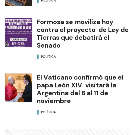
POLÍTICA
Formosa se moviliza hoy
contra el proyecto de Ley de
Tierras que debatirá el
Senado
POLÍTICA
El Vaticano confirmó que el
papa León XIV visitará la
Argentina del 8 al 11 de
noviembre
POLÍTICA
Ads