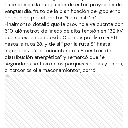
hace posible la radicación de estos proyectos de
vanguardia, fruto de la planificación del gobierno
conducido por el doctor Gildo Insfrán”.
Finalmente, detalló que la provincia ya cuenta con
610 kilómetros de líneas de alta tensión en 132 kV,
que se extienden desde Clorinda por la ruta 86
hasta la ruta 28, y de allí por la ruta 81 hasta
Ingeniero Juárez, conectando a 8 centros de
distribución energética” y remarcó que “el
segundo paso fueron los parques solares y ahora,
el tercer es el almacenamiento”, cerró.
Ads