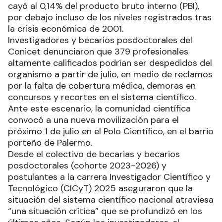
cayó al 0,14% del producto bruto interno (PBI),
por debajo incluso de los niveles registrados tras
la crisis económica de 2001.
Investigadores y becarios posdoctorales del
Conicet denunciaron que 379 profesionales
altamente calificados podrían ser despedidos del
organismo a partir de julio, en medio de reclamos
por la falta de cobertura médica, demoras en
concursos y recortes en el sistema científico.
Ante este escenario, la comunidad científica
convocó a una nueva movilización para el
próximo 1 de julio en el Polo Científico, en el barrio
porteño de Palermo.
Desde el colectivo de becarias y becarios
posdoctorales (cohorte 2023-2026) y
postulantes a la carrera Investigador Científico y
Tecnológico (CICyT) 2025 aseguraron que la
situación del sistema científico nacional atraviesa
“una situación crítica” que se profundizó en los