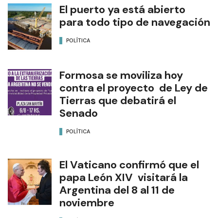
El puerto ya está abierto
para todo tipo de navegación
POLÍTICA
Formosa se moviliza hoy
contra el proyecto de Ley de
Tierras que debatirá el
Senado
POLÍTICA
El Vaticano confirmó que el
papa León XIV visitará la
Argentina del 8 al 11 de
noviembre