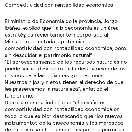
Competitividad con rentabilidad económica
El ministro de Economía de la provincia, Jorge
Ibáñez, explicó que “la bioeconomía es un área
estratégica recientemente incorporada al
Ministerio, orientada a potenciar la
competitividad con rentabilidad económica, pero
sin descuidar el patrimonio natural”.
“El aprovechamiento de los recursos naturales no
puede ser en desmedro de la desaparición de los
mismos para las próximas generaciones.
Nuestros hijos y nietos tienen el derecho de que
les preservemos la naturaleza”, enfatizó el
funcionario.
De esta manera, indicó que “el desafío es:
competitividad con rentabilidad económica en
todo lo que es bio” destacando que “los nuevos
instrumentos de la bioeconomía y los mercados
de carbono son fundamentales porque permiten