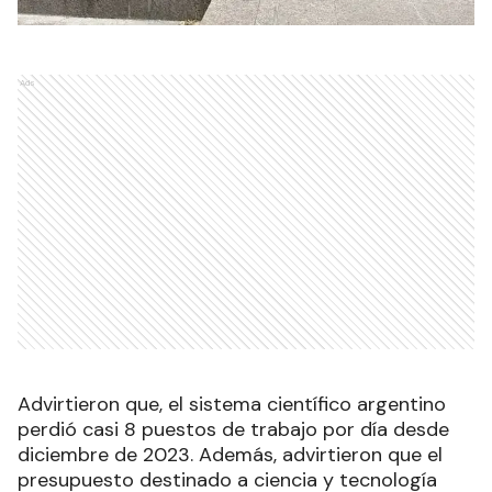
Ads
Advirtieron que, el sistema científico argentino
perdió casi 8 puestos de trabajo por día desde
diciembre de 2023. Además, advirtieron que el
presupuesto destinado a ciencia y tecnología