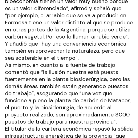
bioeconomía tienen un valor muy bueno porque
es un valor diferenciado”, afirmó y señaló que
“por ejemplo, el arrabio que se va a producir en
Formosa tiene un valor distinto al que se produce
en otras partes de la Argentina, porque se utiliza
carbón vegetal. Por eso lo llaman arrabio verde”.
Y añadió que “hay una conveniencia económica
también en aprovechar la naturaleza, pero que
sea sostenible en el tiempo”.
Asimismo, en cuanto a la fuente de trabajo
comentó que “la ilusión nuestra está puesta
fuertemente en la planta biosiderúrgica, pero las
demás áreas también están generando puestos
de trabajo”, asegurando que “una vez que
funcione a pleno la planta de carbón de Matacos,
el puerto y la biosiderurgia, de acuerdo al
proyecto realizado, son aproximadamente 3000
puestos de trabajo para nuestra provincia”.
El titular de la cartera económica repasó la sólida
infraestructura energética de la provincia “que