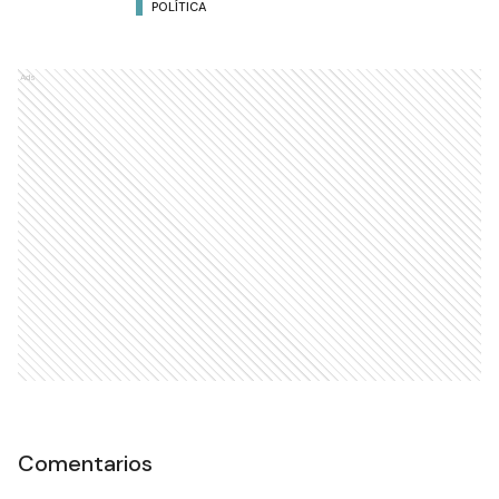
POLÍTICA
Ads
Comentarios