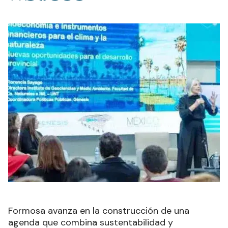
Formosa avanza en la construcción de una
agenda que combina sustentabilidad y