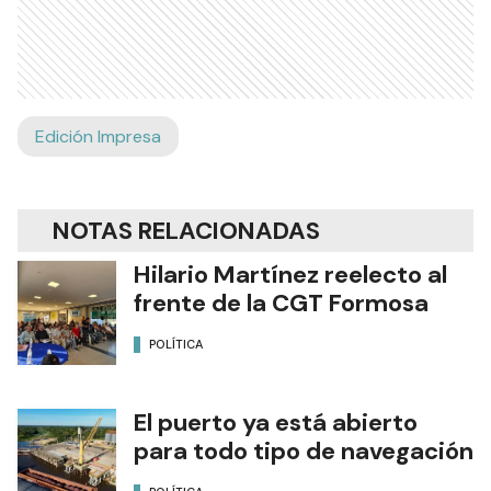
Edición Impresa
NOTAS RELACIONADAS
Hilario Martínez reelecto al
frente de la CGT Formosa
POLÍTICA
El puerto ya está abierto
para todo tipo de navegación