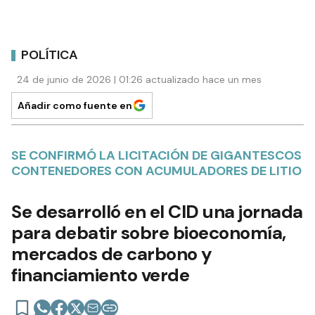
POLÍTICA
24 de junio de 2026 | 01:26 actualizado hace un mes
Añadir como fuente en
SE CONFIRMÓ LA LICITACIÓN DE GIGANTESCOS
CONTENEDORES CON ACUMULADORES DE LITIO
Se desarrolló en el CID una jornada
para debatir sobre bioeconomía,
mercados de carbono y
financiamiento verde