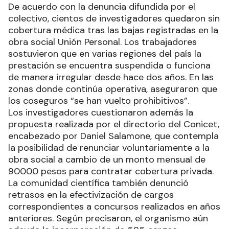
De acuerdo con la denuncia difundida por el
colectivo, cientos de investigadores quedaron sin
cobertura médica tras las bajas registradas en la
obra social Unión Personal. Los trabajadores
sostuvieron que en varias regiones del país la
prestación se encuentra suspendida o funciona
de manera irregular desde hace dos años. En las
zonas donde continúa operativa, aseguraron que
los coseguros “se han vuelto prohibitivos”.
Los investigadores cuestionaron además la
propuesta realizada por el directorio del Conicet,
encabezado por Daniel Salamone, que contempla
la posibilidad de renunciar voluntariamente a la
obra social a cambio de un monto mensual de
90000 pesos para contratar cobertura privada.
La comunidad científica también denunció
retrasos en la efectivización de cargos
correspondientes a concursos realizados en años
anteriores. Según precisaron, el organismo aún