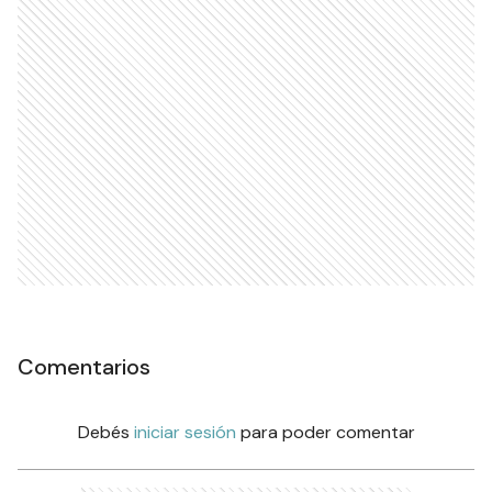
Comentarios
Debés
iniciar sesión
para poder comentar