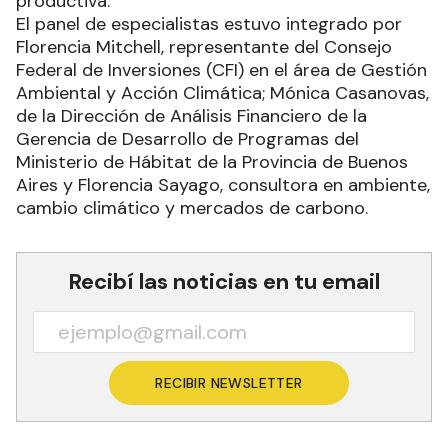
productiva.
El panel de especialistas estuvo integrado por
Florencia Mitchell, representante del Consejo
Federal de Inversiones (CFI) en el área de Gestión
Ambiental y Acción Climática; Mónica Casanovas,
de la Dirección de Análisis Financiero de la
Gerencia de Desarrollo de Programas del
Ministerio de Hábitat de la Provincia de Buenos
Aires y Florencia Sayago, consultora en ambiente,
cambio climático y mercados de carbono.
Recibí las noticias en tu email
RECIBIR NEWSLETTER