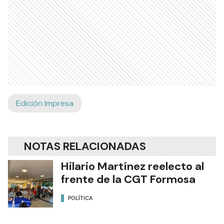
Edición Impresa
NOTAS RELACIONADAS
Hilario Martínez reelecto al
frente de la CGT Formosa
POLÍTICA