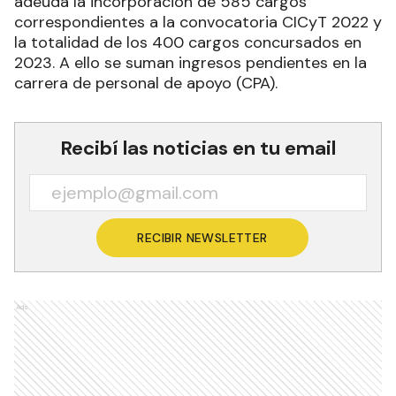
adeuda la incorporación de 585 cargos
correspondientes a la convocatoria CICyT 2022 y
la totalidad de los 400 cargos concursados en
2023. A ello se suman ingresos pendientes en la
carrera de personal de apoyo (CPA).
Recibí las noticias en tu email
RECIBIR NEWSLETTER
Ads