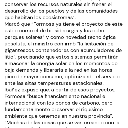
conservar los recursos naturales sin frenar el
desarrollo de los pueblos y de las comunidades
que habitan los ecosistemas”.
Marcó que “Formosa ya tiene el proyecto de este
estilo como el de biosiderurgia y los ocho
parques solares” y como novedad tecnológica
absoluta, el ministro confirmó “la licitación de
gigantescos contenedores con acumuladores de
litio”, precisando que estos sistemas permitirán
almacenar la energía solar en los momentos de
baja demanda y liberarla a la red en las horas
pico de mayor consumo, optimizando el servicio
ante las altas temperaturas estacionales.
Ibáñez expuso que, a partir de esos proyectos,
Formosa “busca financiamiento nacional e
internacional con los bonos de carbono, pero
fundamentalmente preservar el riquísimo
ambiente que tenemos en nuestra provincia”.
“Muchas de las cosas que se van creando con la