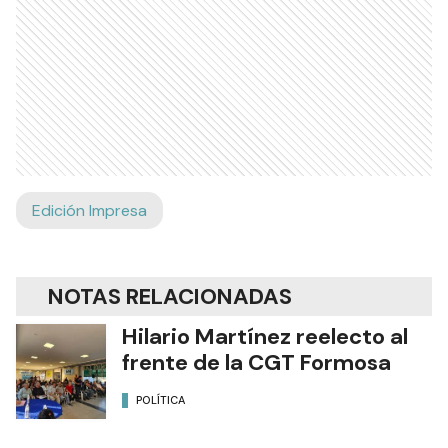
Edición Impresa
NOTAS RELACIONADAS
Hilario Martínez reelecto al
frente de la CGT Formosa
POLÍTICA