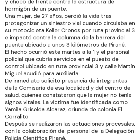
y chocó de frente contra la estructura de
hormigón de un puente.
Una mujer, de 27 años, perdió la vida tras
protagonizar un siniestro vial cuando circulaba en
su motocicleta Keller Cronos por ruta provincial 3
e impactó contra la columna de la barrera del
puente ubicado a unos 3 kilómetros de Pirané.
El hecho ocurrió este martes a la 1 y el personal
policial que cubría servicios en el puesto de
control ubicado en ruta provincial 3 y calle Martín
Miguel acudió para auxiliarla.
De inmediato solicitó presencia de integrantes
de la Comisaría de esa localidad y del centro de
salud, quienes constataron que la mujer no tenía
signos vitales. La víctima fue identificada como
Yamila Griselda Alcaraz, oriunda de colonia El
Corralito.
Después se realizaron las actuaciones procesales,
con la colaboración del personal de la Delegación
Policía Científica Pirané.