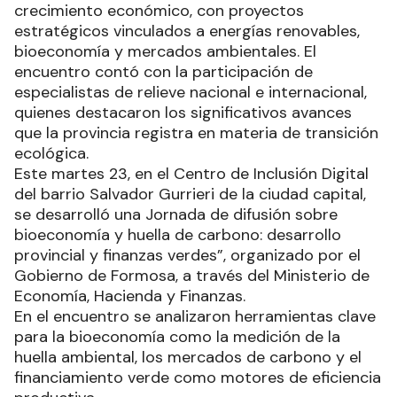
crecimiento económico, con proyectos
estratégicos vinculados a energías renovables,
bioeconomía y mercados ambientales. El
encuentro contó con la participación de
especialistas de relieve nacional e internacional,
quienes destacaron los significativos avances
que la provincia registra en materia de transición
ecológica.
Este martes 23, en el Centro de Inclusión Digital
del barrio Salvador Gurrieri de la ciudad capital,
se desarrolló una Jornada de difusión sobre
bioeconomía y huella de carbono: desarrollo
provincial y finanzas verdes”, organizado por el
Gobierno de Formosa, a través del Ministerio de
Economía, Hacienda y Finanzas.
En el encuentro se analizaron herramientas clave
para la bioeconomía como la medición de la
huella ambiental, los mercados de carbono y el
financiamiento verde como motores de eficiencia