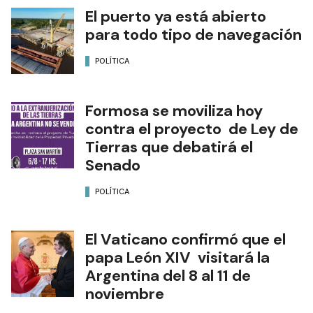
El puerto ya está abierto
para todo tipo de navegación
POLÍTICA
Formosa se moviliza hoy
contra el proyecto de Ley de
Tierras que debatirá el
Senado
POLÍTICA
El Vaticano confirmó que el
papa León XIV visitará la
Argentina del 8 al 11 de
noviembre