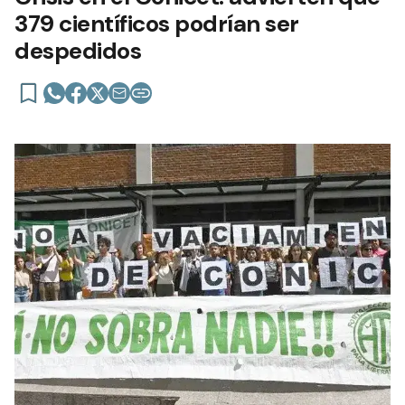
379 científicos podrían ser
despedidos