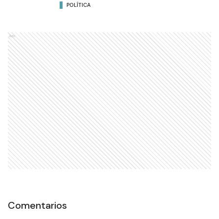
POLÍTICA
Ads
Comentarios