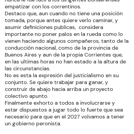
empatizar con los correntinos.
Destaco que, aun cuando no tiene una posición
tomada, porque antes quiere verlo caminar, y
asumir definiciones publicas, considera
importante no poner palos en la rueda como lo
vienen haciendo algunos compañeros, tanto de la
conducción nacional, como de la provincia de
Buenos Aires y aun de la propia Corrientes que,
en las ultimas horas no han estado a la altura de
las circunstancias.
No es esta la expresión del justicialismo en su
conjunto. Se quiere trabajar para ganar, y
construir de abajo hacia arriba un proyecto
colectivo apunto.
Finalmente exhorto a todos a involucrarse y
estar dispuestos a jugar todo lo fuerte que sea
necesario para que en el 2027 volvamos a tener
un gobierno peronista.