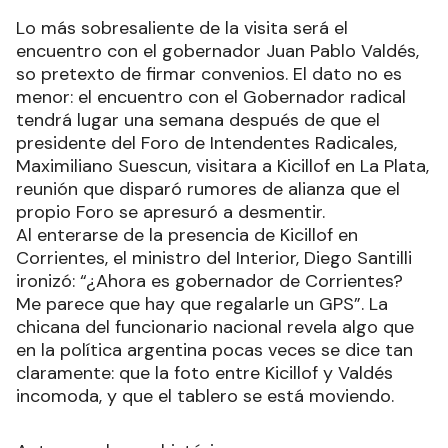
Lo más sobresaliente de la visita será el
encuentro con el gobernador Juan Pablo Valdés,
so pretexto de firmar convenios. El dato no es
menor: el encuentro con el Gobernador radical
tendrá lugar una semana después de que el
presidente del Foro de Intendentes Radicales,
Maximiliano Suescun, visitara a Kicillof en La Plata,
reunión que disparó rumores de alianza que el
propio Foro se apresuró a desmentir.
Al enterarse de la presencia de Kicillof en
Corrientes, el ministro del Interior, Diego Santilli
ironizó: “¿Ahora es gobernador de Corrientes?
Me parece que hay que regalarle un GPS”. La
chicana del funcionario nacional revela algo que
en la política argentina pocas veces se dice tan
claramente: que la foto entre Kicillof y Valdés
incomoda, y que el tablero se está moviendo.