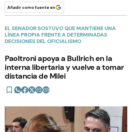
Añadir como fuente en
EL SENADOR SOSTUVO QUE MANTIENE UNA
LÍNEA PROPIA FRENTE A DETERMINADAS
DECISIONES DEL OFICIALISMO
Paoltroni apoya a Bullrich en la
interna libertaria y vuelve a tomar
distancia de Milei