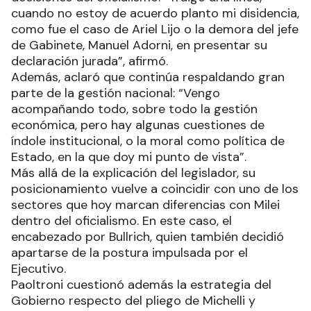
cuando no estoy de acuerdo planto mi disidencia,
como fue el caso de Ariel Lijo o la demora del jefe
de Gabinete, Manuel Adorni, en presentar su
declaración jurada”, afirmó.
Además, aclaró que continúa respaldando gran
parte de la gestión nacional: “Vengo
acompañando todo, sobre todo la gestión
económica, pero hay algunas cuestiones de
índole institucional, o la moral como política de
Estado, en la que doy mi punto de vista”.
Más allá de la explicación del legislador, su
posicionamiento vuelve a coincidir con uno de los
sectores que hoy marcan diferencias con Milei
dentro del oficialismo. En este caso, el
encabezado por Bullrich, quien también decidió
apartarse de la postura impulsada por el
Ejecutivo.
Paoltroni cuestionó además la estrategia del
Gobierno respecto del pliego de Michelli y