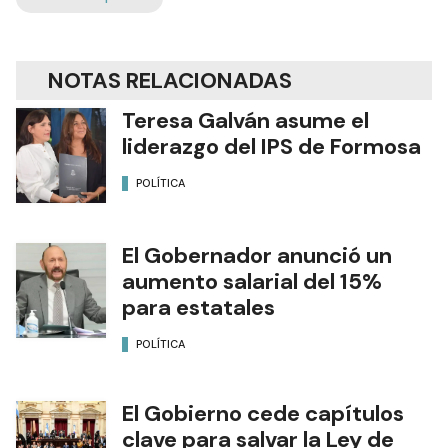
NOTAS RELACIONADAS
Teresa Galván asume el
liderazgo del IPS de Formosa
POLÍTICA
El Gobernador anunció un
aumento salarial del 15%
para estatales
POLÍTICA
El Gobierno cede capítulos
clave para salvar la Ley de