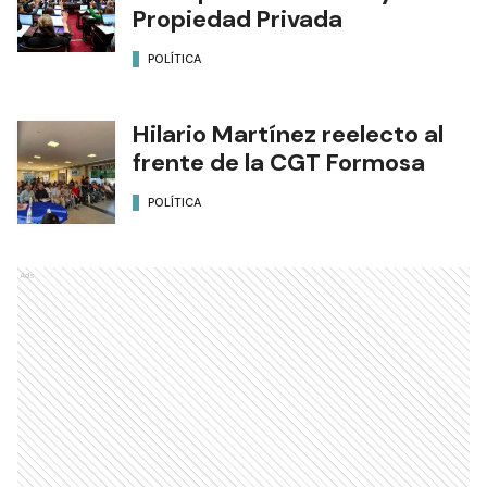
Propiedad Privada
POLÍTICA
Hilario Martínez reelecto al
frente de la CGT Formosa
POLÍTICA
Ads