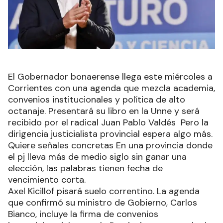
El Gobernador bonaerense llega este miércoles a
Corrientes con una agenda que mezcla academia,
convenios institucionales y política de alto
octanaje. Presentará su libro en la Unne y será
recibido por el radical Juan Pablo Valdés Pero la
dirigencia justicialista provincial espera algo más.
Quiere señales concretas En una provincia donde
el pj lleva más de medio siglo sin ganar una
elección, las palabras tienen fecha de
vencimiento corta.
Axel Kicillof pisará suelo correntino. La agenda
que confirmó su ministro de Gobierno, Carlos
Bianco, incluye la firma de convenios