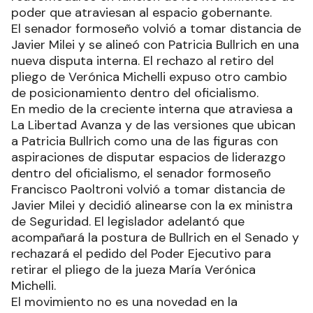
poder que atraviesan al espacio gobernante.
El senador formoseño volvió a tomar distancia de
Javier Milei y se alineó con Patricia Bullrich en una
nueva disputa interna. El rechazo al retiro del
pliego de Verónica Michelli expuso otro cambio
de posicionamiento dentro del oficialismo.
En medio de la creciente interna que atraviesa a
La Libertad Avanza y de las versiones que ubican
a Patricia Bullrich como una de las figuras con
aspiraciones de disputar espacios de liderazgo
dentro del oficialismo, el senador formoseño
Francisco Paoltroni volvió a tomar distancia de
Javier Milei y decidió alinearse con la ex ministra
de Seguridad. El legislador adelantó que
acompañará la postura de Bullrich en el Senado y
rechazará el pedido del Poder Ejecutivo para
retirar el pliego de la jueza María Verónica
Michelli.
El movimiento no es una novedad en la