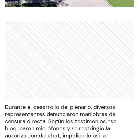
Ads
Durante el desarrollo del plenario, diversos
representantes denunciaron maniobras de
censura directa. Según los testimonios, “se
bloquearon micrófonos y se restringió la
autorización del chat, impidiendo así la