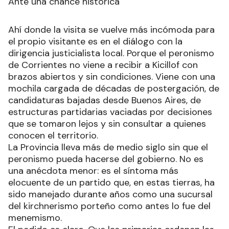
Ante una chance histórica
Ahí donde la visita se vuelve más incómoda para
el propio visitante es en el diálogo con la
dirigencia justicialista local. Porque el peronismo
de Corrientes no viene a recibir a Kicillof con
brazos abiertos y sin condiciones. Viene con una
mochila cargada de décadas de postergación, de
candidaturas bajadas desde Buenos Aires, de
estructuras partidarias vaciadas por decisiones
que se tomaron lejos y sin consultar a quienes
conocen el territorio.
La Provincia lleva más de medio siglo sin que el
peronismo pueda hacerse del gobierno. No es
una anécdota menor: es el síntoma más
elocuente de un partido que, en estas tierras, ha
sido manejado durante años como una sucursal
del kirchnerismo porteño como antes lo fue del
menemismo.