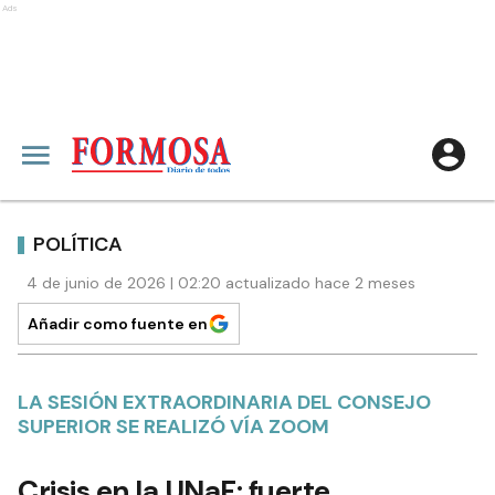
Ads
POLÍTICA
4 de junio de 2026 | 02:20 actualizado hace 2 meses
Añadir como fuente en
LA SESIÓN EXTRAORDINARIA DEL CONSEJO
SUPERIOR SE REALIZÓ VÍA ZOOM
Crisis en la UNaF: fuerte