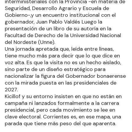
interministeriales con la Provincia -en materia de
Seguridad, Desarrollo Agrario y Escuela de
Gobierno-,y un encuentro institucional con el
gobernador, Juan Pablo Valdés Luego la
presentación de un libro de su autoría en la
Facultad de Derecho de la Universidad Nacional
del Nordeste (Unne).
Una jornada apretada que, leída entre líneas,
tiene mucho más para decir que lo que dice en
voz alta. Es que la visita no es un hecho aislado,
sino parte de un diseño estratégico para
nacionalizar la figura del Gobernador bonaerense
con la mirada puesta en las presidenciales de
2027.
Kicillof y su entorno insisten en que no están en
campaña ni lanzados formalmente a la carrera
presidencial, pero cada movimiento se lee en
clave electoral. Corrientes es, en ese mapa, una
parada que tiene más peso del que aparenta.