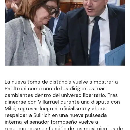
La nueva toma de distancia vuelve a mostrar a
Paoltroni como uno de los dirigentes más
cambiantes dentro del universo libertario. Tras
alinearse con Villarruel durante una disputa con
Milei, regresar luego al oficialismo y ahora
respaldar a Bullrich en una nueva pulseada
interna, el senador formoseño vuelve a
reacomodarse en función de los movimientos de