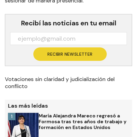
sesionar de manera presencial.
Recibí las noticias en tu email
RECIBIR NEWSLETTER
Votaciones sin claridad y judicialización del
conflicto
Las más leídas
María Alejandra Mareco regresó a
1
Formosa tras tres años de trabajo y
formación en Estados Unidos