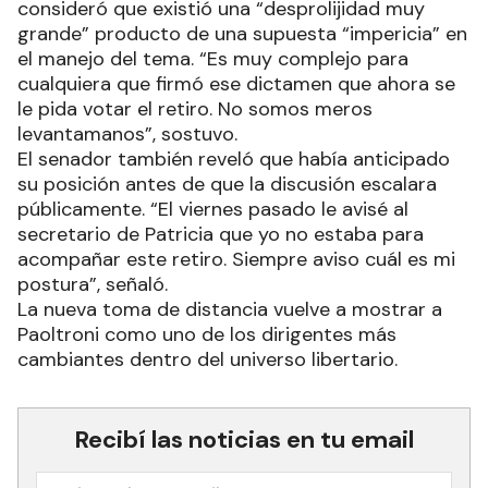
consideró que existió una “desprolijidad muy
grande” producto de una supuesta “impericia” en
el manejo del tema. “Es muy complejo para
cualquiera que firmó ese dictamen que ahora se
le pida votar el retiro. No somos meros
levantamanos”, sostuvo.
El senador también reveló que había anticipado
su posición antes de que la discusión escalara
públicamente. “El viernes pasado le avisé al
secretario de Patricia que yo no estaba para
acompañar este retiro. Siempre aviso cuál es mi
postura”, señaló.
La nueva toma de distancia vuelve a mostrar a
Paoltroni como uno de los dirigentes más
cambiantes dentro del universo libertario.
Recibí las noticias en tu email