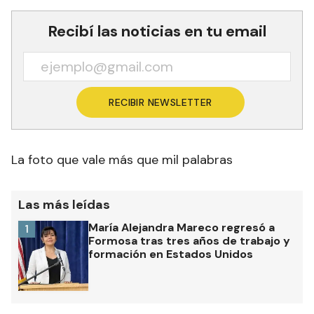
Recibí las noticias en tu email
RECIBIR NEWSLETTER
La foto que vale más que mil palabras
Las más leídas
María Alejandra Mareco regresó a
1
Formosa tras tres años de trabajo y
formación en Estados Unidos