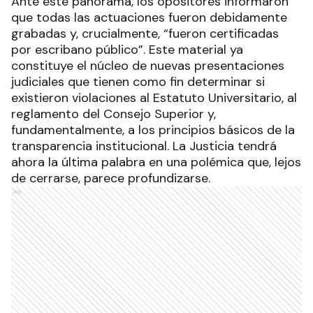
Ante este panorama, los opositores informaron
que todas las actuaciones fueron debidamente
grabadas y, crucialmente, “fueron certificadas
por escribano público”. Este material ya
constituye el núcleo de nuevas presentaciones
judiciales que tienen como fin determinar si
existieron violaciones al Estatuto Universitario, al
reglamento del Consejo Superior y,
fundamentalmente, a los principios básicos de la
transparencia institucional. La Justicia tendrá
ahora la última palabra en una polémica que, lejos
de cerrarse, parece profundizarse.
Ads