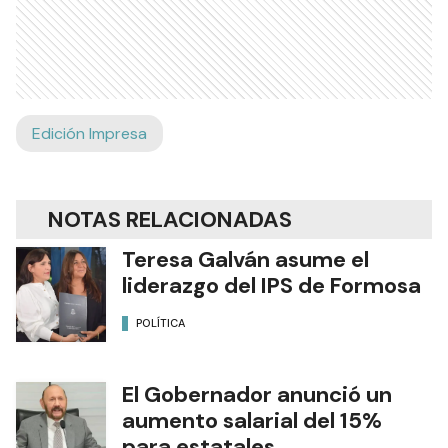
Edición Impresa
NOTAS RELACIONADAS
Teresa Galván asume el
liderazgo del IPS de Formosa
POLÍTICA
El Gobernador anunció un
aumento salarial del 15%
para estatales