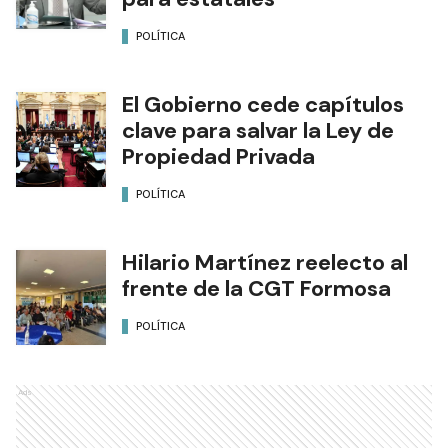
POLÍTICA
El Gobierno cede capítulos
clave para salvar la Ley de
Propiedad Privada
POLÍTICA
Hilario Martínez reelecto al
frente de la CGT Formosa
POLÍTICA
Ads