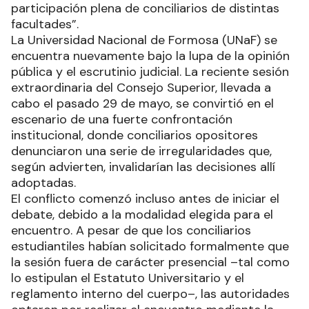
participación plena de conciliarios de distintas
facultades”.
La Universidad Nacional de Formosa (UNaF) se
encuentra nuevamente bajo la lupa de la opinión
pública y el escrutinio judicial. La reciente sesión
extraordinaria del Consejo Superior, llevada a
cabo el pasado 29 de mayo, se convirtió en el
escenario de una fuerte confrontación
institucional, donde conciliarios opositores
denunciaron una serie de irregularidades que,
según advierten, invalidarían las decisiones allí
adoptadas.
El conflicto comenzó incluso antes de iniciar el
debate, debido a la modalidad elegida para el
encuentro. A pesar de que los conciliarios
estudiantiles habían solicitado formalmente que
la sesión fuera de carácter presencial –tal como
lo estipulan el Estatuto Universitario y el
reglamento interno del cuerpo–, las autoridades