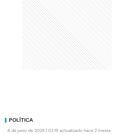
POLÍTICA
4 de junio de 2026 | 02:19 actualizado hace 2 meses