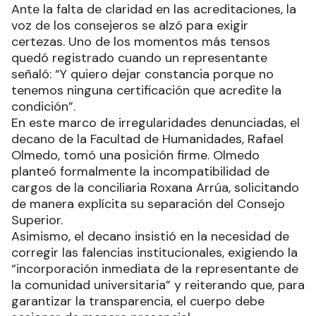
Ante la falta de claridad en las acreditaciones, la
voz de los consejeros se alzó para exigir
certezas. Uno de los momentos más tensos
quedó registrado cuando un representante
señaló: “Y quiero dejar constancia porque no
tenemos ninguna certificación que acredite la
condición”.
En este marco de irregularidades denunciadas, el
decano de la Facultad de Humanidades, Rafael
Olmedo, tomó una posición firme. Olmedo
planteó formalmente la incompatibilidad de
cargos de la conciliaria Roxana Arrúa, solicitando
de manera explícita su separación del Consejo
Superior.
Asimismo, el decano insistió en la necesidad de
corregir las falencias institucionales, exigiendo la
“incorporación inmediata de la representante de
la comunidad universitaria” y reiterando que, para
garantizar la transparencia, el cuerpo debe