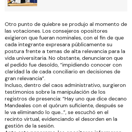
Otro punto de quiebre se produjo al momento de
las votaciones. Los consejeros opositores
exigieron que fueran nominales, con el fin de que
cada integrante expresara públicamente su
postura frente a temas de alta relevancia para la
vida universitaria. No obstante, denunciaron que
el pedido fue desoído, “impidiendo conocer con
claridad la de cada conciliario en decisiones de
gran relevancia”.
Incluso, dentro del caos administrativo, surgieron
testimonios sobre la manipulación de los
registros de presencia: “Hay uno que dice decano
Mandeales con el quórum suficiente, después se
le va eliminando lo que…”, se escuchó en el
recinto virtual, evidenciando el desorden en la
gestión de la sesión.