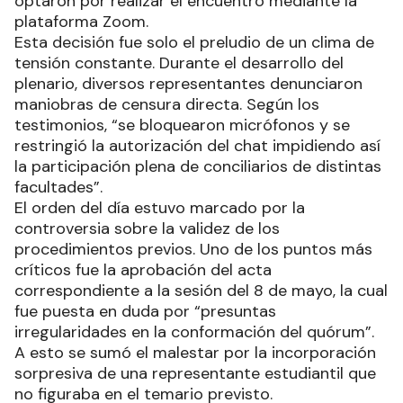
optaron por realizar el encuentro mediante la
plataforma Zoom.
Esta decisión fue solo el preludio de un clima de
tensión constante. Durante el desarrollo del
plenario, diversos representantes denunciaron
maniobras de censura directa. Según los
testimonios, “se bloquearon micrófonos y se
restringió la autorización del chat impidiendo así
la participación plena de conciliarios de distintas
facultades”.
El orden del día estuvo marcado por la
controversia sobre la validez de los
procedimientos previos. Uno de los puntos más
críticos fue la aprobación del acta
correspondiente a la sesión del 8 de mayo, la cual
fue puesta en duda por “presuntas
irregularidades en la conformación del quórum”.
A esto se sumó el malestar por la incorporación
sorpresiva de una representante estudiantil que
no figuraba en el temario previsto.