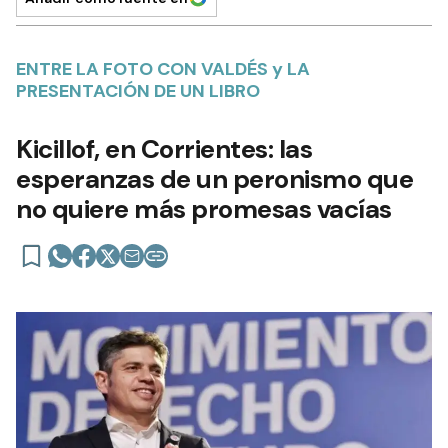
ENTRE LA FOTO CON VALDÉS y LA
PRESENTACIÓN DE UN LIBRO
Kicillof, en Corrientes: las
esperanzas de un peronismo que
no quiere más promesas vacías