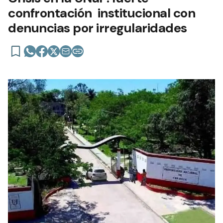
confrontación institucional con
denuncias por irregularidades