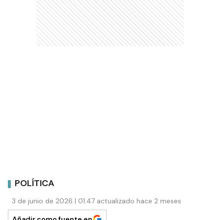
POLÍTICA
3 de junio de 2026 | 01:47 actualizado hace 2 meses
Añadir como fuente en