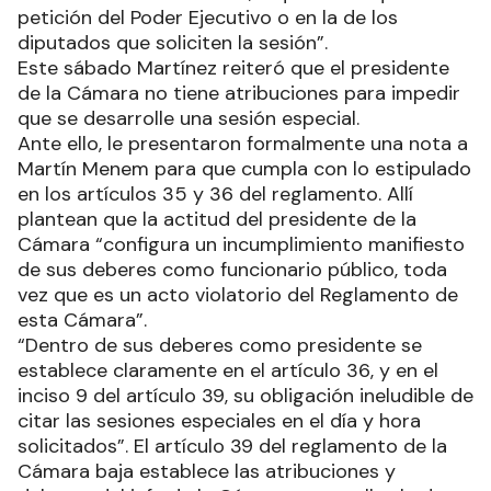
petición del Poder Ejecutivo o en la de los
diputados que soliciten la sesión”.
Este sábado Martínez reiteró que el presidente
de la Cámara no tiene atribuciones para impedir
que se desarrolle una sesión especial.
Ante ello, le presentaron formalmente una nota a
Martín Menem para que cumpla con lo estipulado
en los artículos 35 y 36 del reglamento. Allí
plantean que la actitud del presidente de la
Cámara “configura un incumplimiento manifiesto
de sus deberes como funcionario público, toda
vez que es un acto violatorio del Reglamento de
esta Cámara”.
“Dentro de sus deberes como presidente se
establece claramente en el artículo 36, y en el
inciso 9 del artículo 39, su obligación ineludible de
citar las sesiones especiales en el día y hora
solicitados”. El artículo 39 del reglamento de la
Cámara baja establece las atribuciones y