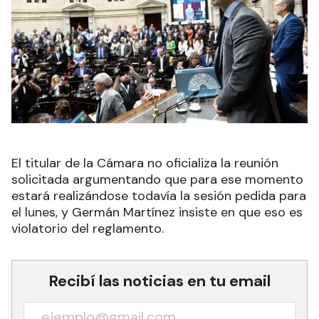
El titular de la Cámara no oficializa la reunión
solicitada argumentando que para ese momento
estará realizándose todavía la sesión pedida para
el lunes, y Germán Martínez insiste en que eso es
violatorio del reglamento.
Recibí las noticias en tu email