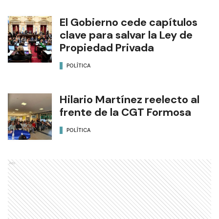
El Gobierno cede capítulos
clave para salvar la Ley de
Propiedad Privada
POLÍTICA
Hilario Martínez reelecto al
frente de la CGT Formosa
POLÍTICA
Ads