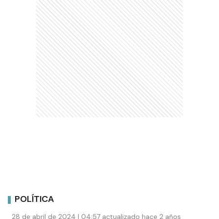
POLÍTICA
28 de abril de 2024 | 04:57 actualizado hace 2 años