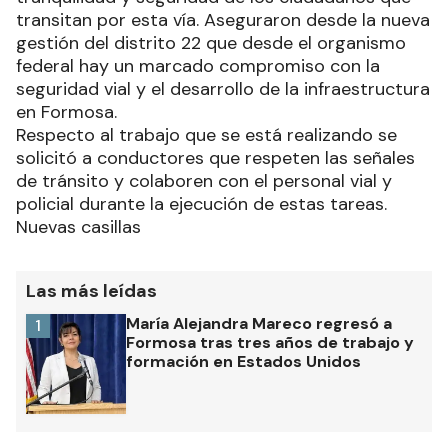
transitan por esta vía. Aseguraron desde la nueva
gestión del distrito 22 que desde el organismo
federal hay un marcado compromiso con la
seguridad vial y el desarrollo de la infraestructura
en Formosa.
Respecto al trabajo que se está realizando se
solicitó a conductores que respeten las señales
de tránsito y colaboren con el personal vial y
policial durante la ejecución de estas tareas.
Nuevas casillas
Las más leídas
María Alejandra Mareco regresó a
1
Formosa tras tres años de trabajo y
formación en Estados Unidos