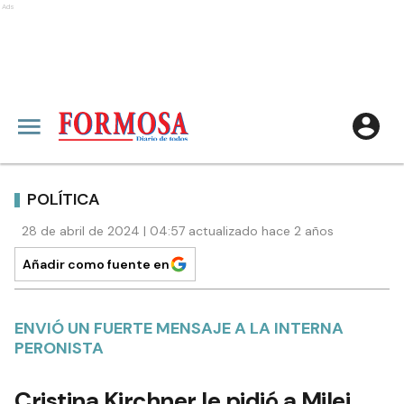
Ads
POLÍTICA
28 de abril de 2024 | 04:57 actualizado hace 2 años
Añadir como fuente en
ENVIÓ UN FUERTE MENSAJE A LA INTERNA
PERONISTA
Cristina Kirchner le pidió a Milei