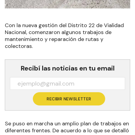
Con la nueva gestión del Distrito 22 de Vialidad
Nacional, comenzaron algunos trabajos de
mantenimiento y reparación de rutas y
colectoras.
Recibí las noticias en tu email
RECIBIR NEWSLETTER
Se puso en marcha un amplio plan de trabajos en
diferentes frentes. De acuerdo a lo que se detalló