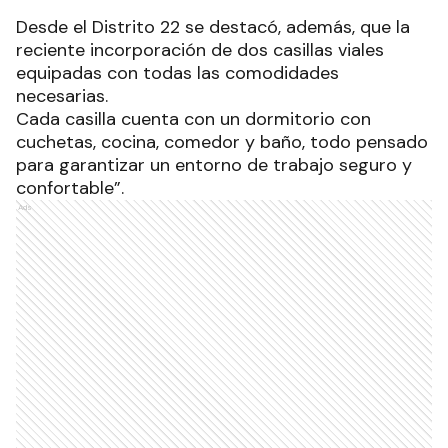
Desde el Distrito 22 se destacó, además, que la
reciente incorporación de dos casillas viales
equipadas con todas las comodidades
necesarias.
Cada casilla cuenta con un dormitorio con
cuchetas, cocina, comedor y baño, todo pensado
para garantizar un entorno de trabajo seguro y
confortable”.
Ads