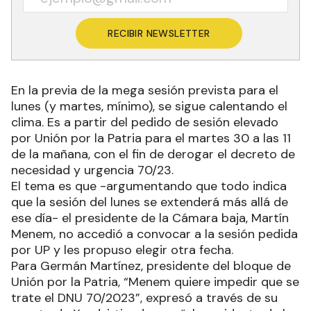
RECIBIR NEWSLETTER
En la previa de la mega sesión prevista para el
lunes (y martes, mínimo), se sigue calentando el
clima. Es a partir del pedido de sesión elevado
por Unión por la Patria para el martes 30 a las 11
de la mañana, con el fin de derogar el decreto de
necesidad y urgencia 70/23.
El tema es que -argumentando que todo indica
que la sesión del lunes se extenderá más allá de
ese día- el presidente de la Cámara baja, Martín
Menem, no accedió a convocar a la sesión pedida
por UP y les propuso elegir otra fecha.
Para Germán Martínez, presidente del bloque de
Unión por la Patria, “Menem quiere impedir que se
trate el DNU 70/2023”, expresó a través de su