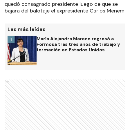
quedó consagrado presidente luego de que se
bajara del balotaje el expresidente Carlos Menem.
Las más leídas
María Alejandra Mareco regresó a
1
Formosa tras tres años de trabajo y
formación en Estados Unidos
Ads