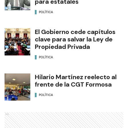
para estatales
POLÍTICA
El Gobierno cede capítulos
clave para salvar la Ley de
Propiedad Privada
POLÍTICA
Hilario Martínez reelecto al
frente de la CGT Formosa
POLÍTICA
Ads