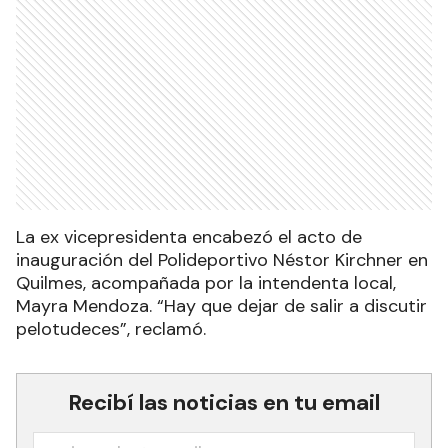
La ex vicepresidenta encabezó el acto de
inauguración del Polideportivo Néstor Kirchner en
Quilmes, acompañada por la intendenta local,
Mayra Mendoza. “Hay que dejar de salir a discutir
pelotudeces”, reclamó.
Recibí las noticias en tu email