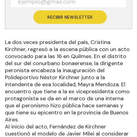
RECIBIR NEWSLETTER
La dos veces presidenta del país, Cristina
Kirchner, regresó a la escena pública con un acto
convocado para las 16 en Quilmes. En el distrito
del sur del conurbano bonaerense, la dirigente
peronista encabeza la inauguración del
Polideportivo Néstor Kirchner junto a la
intendenta de esa localidad, Mayra Mendoza. El
encuentro que tiene a la ex vicepresidenta como
protagonista se da en el marco de una interna
que el peronismo hizo pública hace semanas y
que tiene su epicentro en la provincia de Buenos
Aires.
Al inicio del acto, Fernández de Kirchner
cuestionó el modelo de Javier Milei al considerar