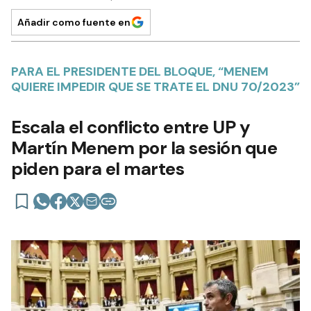
Añadir como fuente en
PARA EL PRESIDENTE DEL BLOQUE, “MENEM
QUIERE IMPEDIR QUE SE TRATE EL DNU 70/2023”
Escala el conflicto entre UP y
Martín Menem por la sesión que
piden para el martes