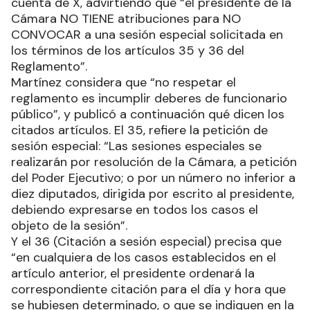
cuenta de X, advirtiendo que “el presidente de la
Cámara NO TIENE atribuciones para NO
CONVOCAR a una sesión especial solicitada en
los términos de los artículos 35 y 36 del
Reglamento”.
Martínez considera que “no respetar el
reglamento es incumplir deberes de funcionario
público”, y publicó a continuación qué dicen los
citados artículos. El 35, refiere la petición de
sesión especial: “Las sesiones especiales se
realizarán por resolución de la Cámara, a petición
del Poder Ejecutivo; o por un número no inferior a
diez diputados, dirigida por escrito al presidente,
debiendo expresarse en todos los casos el
objeto de la sesión”.
Y el 36 (Citación a sesión especial) precisa que
“en cualquiera de los casos establecidos en el
artículo anterior, el presidente ordenará la
correspondiente citación para el día y hora que
se hubiesen determinado, o que se indiquen en la