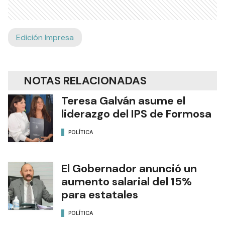
Edición Impresa
NOTAS RELACIONADAS
Teresa Galván asume el
liderazgo del IPS de Formosa
POLÍTICA
El Gobernador anunció un
aumento salarial del 15%
para estatales
POLÍTICA