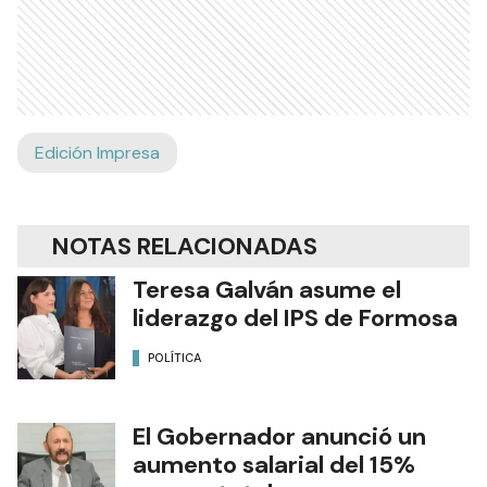
Edición Impresa
NOTAS RELACIONADAS
Teresa Galván asume el
liderazgo del IPS de Formosa
POLÍTICA
El Gobernador anunció un
aumento salarial del 15%