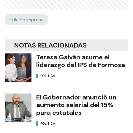
Edición Impresa
NOTAS RELACIONADAS
Teresa Galván asume el
liderazgo del IPS de Formosa
POLÍTICA
El Gobernador anunció un
aumento salarial del 15%
para estatales
POLÍTICA