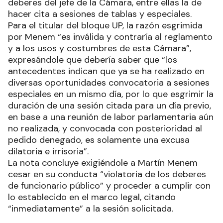
deberes del jefe de la Cámara, entre ellas la de
hacer cita a sesiones de tablas y especiales.
Para el titular del bloque UP, la razón esgrimida
por Menem “es inválida y contraría al reglamento
y a los usos y costumbres de esta Cámara”,
expresándole que debería saber que “los
antecedentes indican que ya se ha realizado en
diversas oportunidades convocatoria a sesiones
especiales en un mismo día, por lo que esgrimir la
duración de una sesión citada para un día previo,
en base a una reunión de labor parlamentaria aún
no realizada, y convocada con posterioridad al
pedido denegado, es solamente una excusa
dilatoria e irrisoria”.
La nota concluye exigiéndole a Martín Menem
cesar en su conducta “violatoria de los deberes
de funcionario público” y proceder a cumplir con
lo establecido en el marco legal, citando
“inmediatamente” a la sesión solicitada.