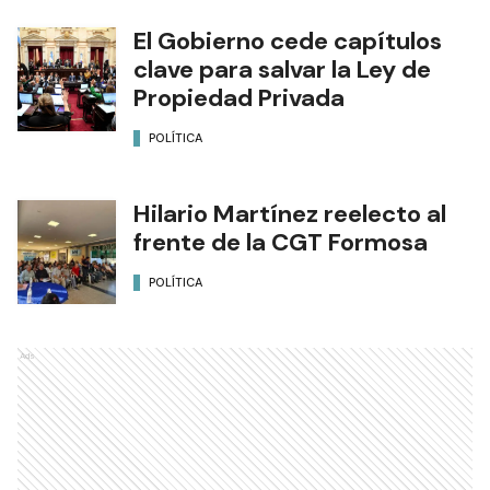
El Gobierno cede capítulos
clave para salvar la Ley de
Propiedad Privada
POLÍTICA
Hilario Martínez reelecto al
frente de la CGT Formosa
POLÍTICA
Ads