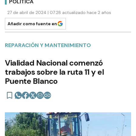
POLÍTICA
27 de abril de 2024 | 07:28 actualizado hace 2 años
Añadir como fuente en
REPARACIÓN Y MANTENIMIENTO
Vialidad Nacional comenzó
trabajos sobre la ruta 11 y el
Puente Blanco