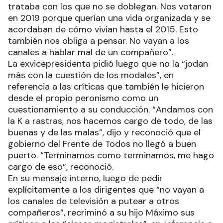
trataba con los que no se doblegan. Nos votaron
en 2019 porque querían una vida organizada y se
acordaban de cómo vivían hasta el 2015. Esto
también nos obliga a pensar. No vayan a los
canales a hablar mal de un compañero”.
La exvicepresidenta pidió luego que no la “jodan
más con la cuestión de los modales”, en
referencia a las críticas que también le hicieron
desde el propio peronismo como un
cuestionamiento a su conducción. “Andamos con
la K a rastras, nos hacemos cargo de todo, de las
buenas y de las malas”, dijo y reconoció que el
gobierno del Frente de Todos no llegó a buen
puerto. “Terminamos como terminamos, me hago
cargo de eso”, reconoció.
En su mensaje interno, luego de pedir
explícitamente a los dirigentes que “no vayan a
los canales de televisión a putear a otros
compañeros”, recriminó a su hijo Máximo sus