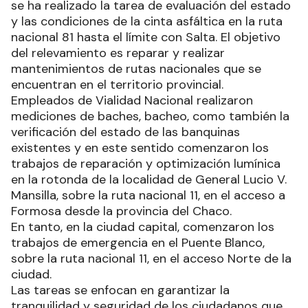
se ha realizado la tarea de evaluación del estado
y las condiciones de la cinta asfáltica en la ruta
nacional 81 hasta el límite con Salta. El objetivo
del relevamiento es reparar y realizar
mantenimientos de rutas nacionales que se
encuentran en el territorio provincial.
Empleados de Vialidad Nacional realizaron
mediciones de baches, bacheo, como también la
verificación del estado de las banquinas
existentes y en este sentido comenzaron los
trabajos de reparación y optimización lumínica
en la rotonda de la localidad de General Lucio V.
Mansilla, sobre la ruta nacional 11, en el acceso a
Formosa desde la provincia del Chaco.
En tanto, en la ciudad capital, comenzaron los
trabajos de emergencia en el Puente Blanco,
sobre la ruta nacional 11, en el acceso Norte de la
ciudad.
Las tareas se enfocan en garantizar la
tranquilidad y seguridad de los ciudadanos que