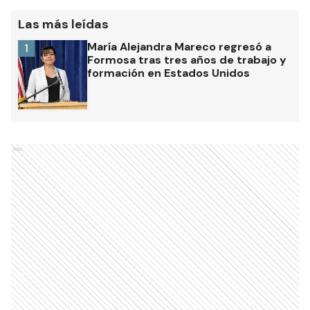
Las más leídas
María Alejandra Mareco regresó a
1
Formosa tras tres años de trabajo y
formación en Estados Unidos
Ads