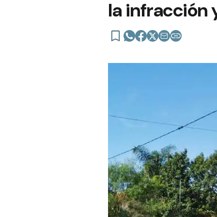
la infracción