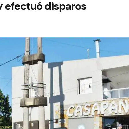
 y efectuó disparos