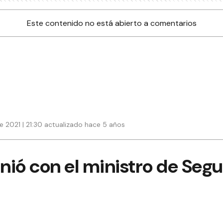
Este contenido no está abierto a comentarios
e 2021 | 21:30 actualizado hace 5 años
unió con el ministro de Segu