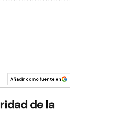
Añadir como fuente en
ridad de la