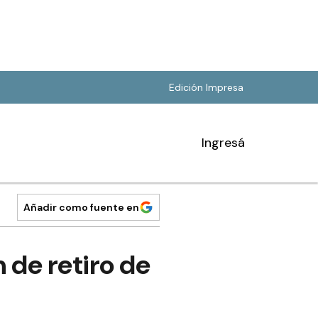
Edición Impresa
Ingresá
Añadir como fuente en
 de retiro de