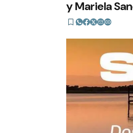
y Mariela Sa