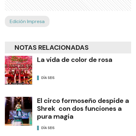
Edición Impresa
NOTAS RELACIONADAS
La vida de color de rosa
DÍA SEIS
El circo formoseño despide a
Shrek con dos funciones a
pura magia
DÍA SEIS