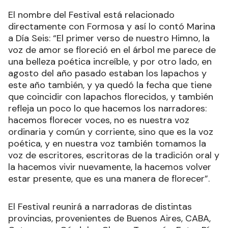
El nombre del Festival está relacionado
directamente con Formosa y así lo contó Marina
a Día Seis: “El primer verso de nuestro Himno, la
voz de amor se floreció en el árbol me parece de
una belleza poética increíble, y por otro lado, en
agosto del año pasado estaban los lapachos y
este año también, y ya quedó la fecha que tiene
que coincidir con lapachos florecidos, y también
refleja un poco lo que hacemos los narradores:
hacemos florecer voces, no es nuestra voz
ordinaria y común y corriente, sino que es la voz
poética, y en nuestra voz también tomamos la
voz de escritores, escritoras de la tradición oral y
la hacemos vivir nuevamente, la hacemos volver
estar presente, que es una manera de florecer”.
El Festival reunirá a narradoras de distintas
provincias, provenientes de Buenos Aires, CABA,