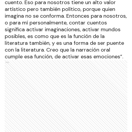
cuento. Eso para nosotros tiene un alto valor
artístico pero también político, porque quien
imagina no se conforma. Entonces para nosotros,
o para mí personalmente, contar cuentos
significa activar imaginaciones, activar mundos
posibles, es como que es la función de la
literatura también, y es una forma de ser puente
con la literatura. Creo que la narración oral
cumple esa función, de activar esas emociones”.
Ads