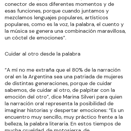
conector de esos diferentes momentos y de
esas funciones, porque cuando juntamos y
mezclamos lenguajes populares, artísticos
populares, como es la voz, la palabra, el cuento y
la música se genera una combinación maravillosa,
un cóctel de emociones”.
Cuidar al otro desde la palabra
“A mí no me extraña que el 80% de la narración
oral en la Argentina sea una patriada de mujeres
de distintas generaciones, porque de cuidar
sabemos, de cuidar al otro, de palpitar con la
emoción del otro”, dice Marina Silveri para quien
la narración oral representa la posibilidad de
imaginar historias y despertar emociones: “Es un
encuentro muy sencillo, muy práctico frente a la
belleza, la palabra literaria. En estos tiempos de
mucha crueldad, de motosierra, de