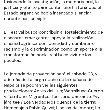
fusionando la investigación, la memoria oral, la
justicia y el arte para contar una historia que el
Estado argentino había intentado silenciar
durante casi un siglo.
El Festival busca contribuir al fortalecimiento de
cineastas emergentes, apoyar la realización
cinematográfica con identidad y combatir el
racismo y la discriminación como un aporte a la
transformación social y al buen vivir de los
pueblos.
La jornada de proyección será el sábado 23, y
además de La larga noche de la mañana de
Napalpí se podrán ver las siguientes
producciones: Antes del litio; Warmikuna Cuerpo
y Territorio; Migrantes: Territorio danzante; Yvy
jára tee / Los verdaderos dueños de la tierra;
Homenaje a Pablo Quival; Llantos del monte; Lo