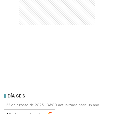
DÍA SEIS
22 de agosto de 2025 | 03:00 actualizado hace un año