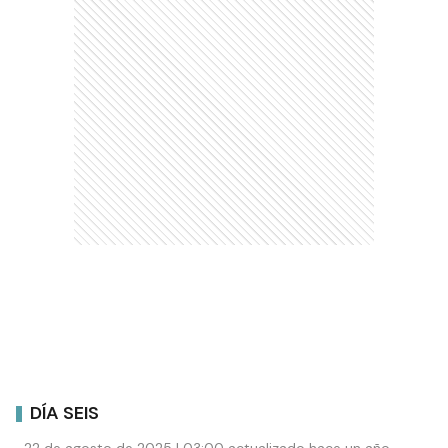
DÍA SEIS