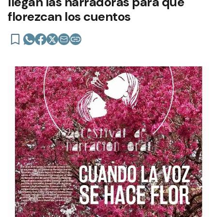
llegan las narradoras para que
florezcan los cuentos