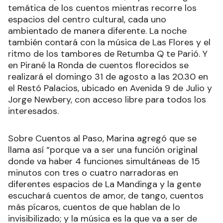
temática de los cuentos mientras recorre los
espacios del centro cultural, cada uno
ambientado de manera diferente. La noche
también contará con la música de Las Flores y el
ritmo de los tambores de Retumba Q te Parió. Y
en Pirané la Ronda de cuentos florecidos se
realizará el domingo 31 de agosto a las 20.30 en
el Restó Palacios, ubicado en Avenida 9 de Julio y
Jorge Newbery, con acceso libre para todos los
interesados.
Sobre Cuentos al Paso, Marina agregó que se
llama así “porque va a ser una función original
donde va haber 4 funciones simultáneas de 15
minutos con tres o cuatro narradoras en
diferentes espacios de La Mandinga y la gente
escuchará cuentos de amor, de tango, cuentos
más pícaros, cuentos de que hablan de lo
invisibilizado; y la música es la que va a ser de