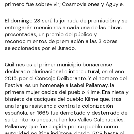
primero fue sobrevivir; Cosmovisiones y Aguyje.
El domingo 23 será la jornada de premiación y se
entregarán menciones a cada una de las obras
presentadas, un premio del público y
reconocimientos de premiación a las 3 obras
seleccionadas por el Jurado.
Quilmes es el primer municipio bonaerense
declarado plurinacional e intercultural, en el año
2015, por el Concejo Deliberante. Y el nombre del
Festival es un homenaje a Isabel Pallamay, la
primera mujer cacica del pueblo Kilme. Era nieta y
bisnieta de caciques del pueblo Kilme que, tras
una larga resistencia contra la colonización
española, en 1665 fue derrotado y desterrado de
su territorio ancestral en los Valles Calchaquíes.
Pallamay que fue elegida por su pueblo como
autoridad política indígena, desde 1708 hasta el