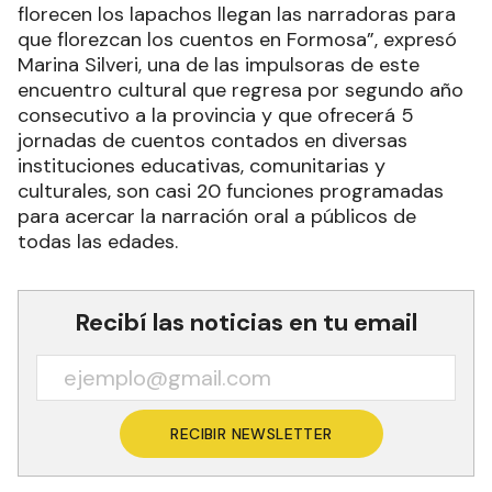
florecen los lapachos llegan las narradoras para
que florezcan los cuentos en Formosa”, expresó
Marina Silveri, una de las impulsoras de este
encuentro cultural que regresa por segundo año
consecutivo a la provincia y que ofrecerá 5
jornadas de cuentos contados en diversas
instituciones educativas, comunitarias y
culturales, son casi 20 funciones programadas
para acercar la narración oral a públicos de
todas las edades.
Recibí las noticias en tu email
RECIBIR NEWSLETTER