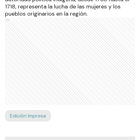
1718, representa la lucha de las mujeres y los
pueblos originarios en la región.
Ads
Edición Impresa