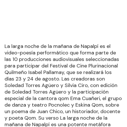
La larga noche de la mañana de Napalpí es el
video-poesía performático que forma parte de
las 10 producciones audiovisuales seleccionadas
para participar del Festival de Cine Plurinacional
Quilmeño Isabel Pallamay, que se realizará los
días 23 y 24 de agosto. Las creadoras son
Soledad Torres Agüero y Silvia Ciro, con edición
de Soledad Torres Agüero y la participación
especial de la cantora qom Ema Cuañeri, el grupo
de danza y teatro Pocnolec y Eskina Qom, sobre
un poema de Juan Chico, un historiador, docente
y poeta Qom. Su verso La larga noche de la
mañana de Napalpí es una potente metáfora