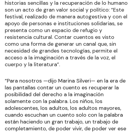
historias sencillas y la recuperación de lo humano
son un acto de gran valor social y político: “Este
festival, realizado de manera autogestiva y con el
apoyo de personas e instituciones solidarias, se
presenta como un espacio de refugio y
resistencia cultural. Contar cuentos es visto
como una forma de generar un canal que, sin
necesidad de grandes tecnologías, permite el
acceso a la imaginación a través de la voz, el
cuerpo y la literatura”.
“Para nosotros —dijo Marina Silveri— en la era de
las pantallas contar un cuento es recuperar la
posibilidad del derecho a la imaginación
solamente con la palabra. Los niños, los
adolescentes, los adultos, los adultos mayores,
cuando escuchan un cuento solo con la palabra
están haciendo un gran trabajo, un trabajo de
completamiento, de poder vivir, de poder ver ese