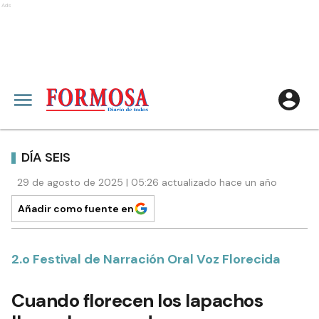
Ads
DÍA SEIS
29 de agosto de 2025 | 05:26 actualizado hace un año
Añadir como fuente en
2.o Festival de Narración Oral Voz Florecida
Cuando florecen los lapachos