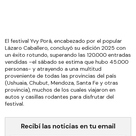
El festival Yvy Porá, encabezado por el popular
Lázaro Caballero, concluyó su edición 2025 con
un éxito rotundo, superando las 120.000 entradas
vendidas –el sábado se estima que hubo 45.000
personas- y atrayendo a una multitud
proveniente de todas las provincias del país
(Ushuaia, Chubut, Mendoza, Santa Fe y otras
provincia), muchos de los cuales viajaron en
autos y casillas rodantes para disfrutar del
festival.
Recibí las noticias en tu email