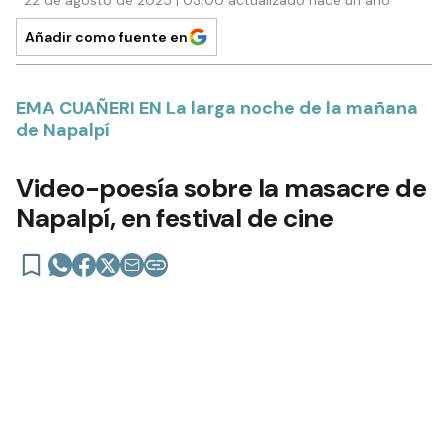
22 de agosto de 2025 | 03:00 actualizado hace un año
Añadir como fuente en
EMA CUAÑERI EN La larga noche de la mañana
de Napalpí
Video-poesía sobre la masacre de
Napalpí, en festival de cine