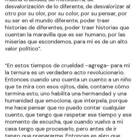
desvalorización de lo diferente, de desvalorizar al
otro por su olor, por su color, por su pensar, por
su ser en el mundo diferente, poder traer
historias de diferentes, poder traer historias que
cuentan la maravilla que es ser humano, por las
miserias que escondemos, para mí es de un alto
valor político”.
“En estos tiempos de crueldad –agrega- para mí
la ternura es un verdadero acto revolucionario.
Entonces cuando uno cuenta un cuento a un niño
que te mira con esos ojitos, dale, contame cómo
termina esto, uno habilita una hermandad y una
humanidad que emociona, que interpela, porque
me hace pensar que no puedo contar cualquier
cuento, que tengo que respetar ese tiempo y ese
momento de escucha, que cuando vuelvo a mi
casa tengo que procesarlo, pero antes de ir
tengo que prepararme. Entonces es algo que