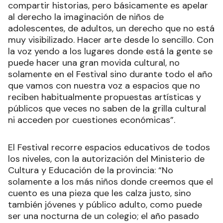
compartir historias, pero básicamente es apelar
al derecho la imaginación de niños de
adolescentes, de adultos, un derecho que no está
muy visibilizado. Hacer arte desde lo sencillo. Con
la voz yendo a los lugares donde está la gente se
puede hacer una gran movida cultural, no
solamente en el Festival sino durante todo el año
que vamos con nuestra voz a espacios que no
reciben habitualmente propuestas artísticas y
públicos que veces no saben de la grilla cultural
ni acceden por cuestiones económicas”.
El Festival recorre espacios educativos de todos
los niveles, con la autorización del Ministerio de
Cultura y Educación de la provincia: “No
solamente a los más niños donde creemos que el
cuento es una pieza que les calza justo, sino
también jóvenes y público adulto, como puede
ser una nocturna de un colegio; el año pasado