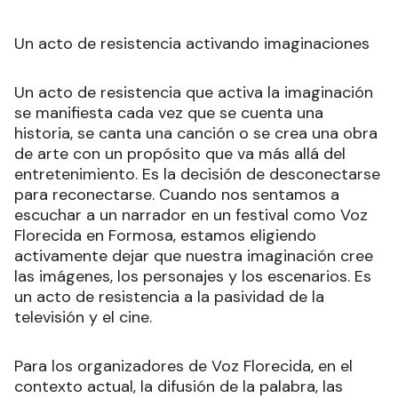
Un acto de resistencia activando imaginaciones
Un acto de resistencia que activa la imaginación
se manifiesta cada vez que se cuenta una
historia, se canta una canción o se crea una obra
de arte con un propósito que va más allá del
entretenimiento. Es la decisión de desconectarse
para reconectarse. Cuando nos sentamos a
escuchar a un narrador en un festival como Voz
Florecida en Formosa, estamos eligiendo
activamente dejar que nuestra imaginación cree
las imágenes, los personajes y los escenarios. Es
un acto de resistencia a la pasividad de la
televisión y el cine.
Para los organizadores de Voz Florecida, en el
contexto actual, la difusión de la palabra, las