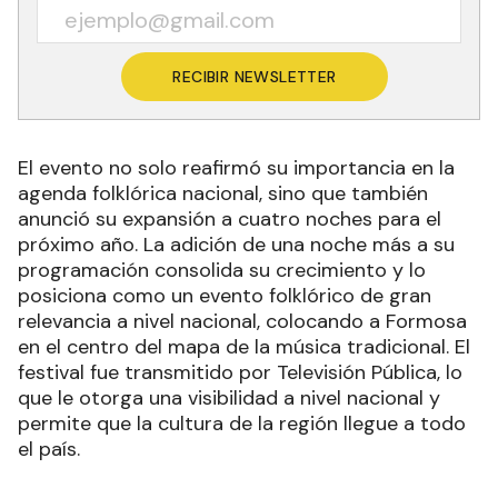
RECIBIR NEWSLETTER
El evento no solo reafirmó su importancia en la
agenda folklórica nacional, sino que también
anunció su expansión a cuatro noches para el
próximo año. La adición de una noche más a su
programación consolida su crecimiento y lo
posiciona como un evento folklórico de gran
relevancia a nivel nacional, colocando a Formosa
en el centro del mapa de la música tradicional. El
festival fue transmitido por Televisión Pública, lo
que le otorga una visibilidad a nivel nacional y
permite que la cultura de la región llegue a todo
el país.