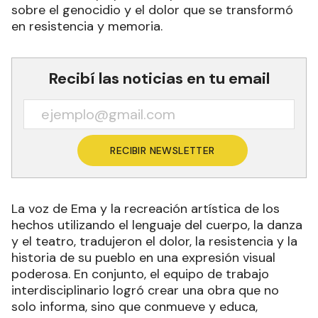
sobre el genocidio y el dolor que se transformó
en resistencia y memoria.
Recibí las noticias en tu email
RECIBIR NEWSLETTER
La voz de Ema y la recreación artística de los
hechos utilizando el lenguaje del cuerpo, la danza
y el teatro, tradujeron el dolor, la resistencia y la
historia de su pueblo en una expresión visual
poderosa. En conjunto, el equipo de trabajo
interdisciplinario logró crear una obra que no
solo informa, sino que conmueve y educa,