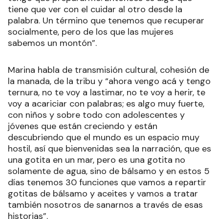
tiene que ver con el cuidar al otro desde la
palabra. Un término que tenemos que recuperar
socialmente, pero de los que las mujeres
sabemos un montón”.
Marina habla de transmisión cultural, cohesión de
la manada, de la tribu y “ahora vengo acá y tengo
ternura, no te voy a lastimar, no te voy a herir, te
voy a acariciar con palabras; es algo muy fuerte,
con niños y sobre todo con adolescentes y
jóvenes que están creciendo y están
descubriendo que el mundo es un espacio muy
hostil, así que bienvenidas sea la narración, que es
una gotita en un mar, pero es una gotita no
solamente de agua, sino de bálsamo y en estos 5
días tenemos 30 funciones que vamos a repartir
gotitas de bálsamo y aceites y vamos a tratar
también nosotros de sanarnos a través de esas
historias”.