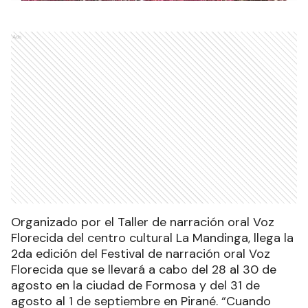
Ads
Organizado por el Taller de narración oral Voz
Florecida del centro cultural La Mandinga, llega la
2da edición del Festival de narración oral Voz
Florecida que se llevará a cabo del 28 al 30 de
agosto en la ciudad de Formosa y del 31 de
agosto al 1 de septiembre en Pirané. “Cuando