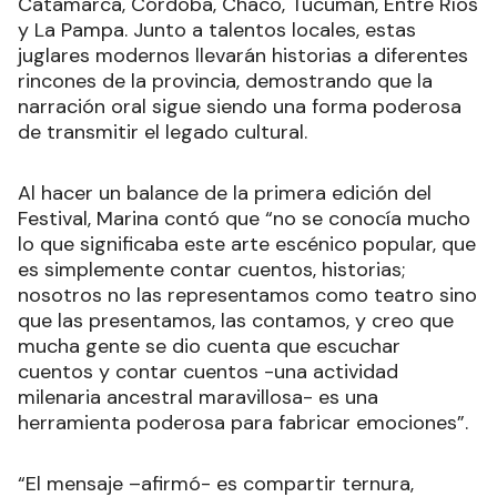
Catamarca, Córdoba, Chaco, Tucumán, Entre Ríos
y La Pampa. Junto a talentos locales, estas
juglares modernos llevarán historias a diferentes
rincones de la provincia, demostrando que la
narración oral sigue siendo una forma poderosa
de transmitir el legado cultural.
Al hacer un balance de la primera edición del
Festival, Marina contó que “no se conocía mucho
lo que significaba este arte escénico popular, que
es simplemente contar cuentos, historias;
nosotros no las representamos como teatro sino
que las presentamos, las contamos, y creo que
mucha gente se dio cuenta que escuchar
cuentos y contar cuentos -una actividad
milenaria ancestral maravillosa- es una
herramienta poderosa para fabricar emociones”.
“El mensaje –afirmó- es compartir ternura,