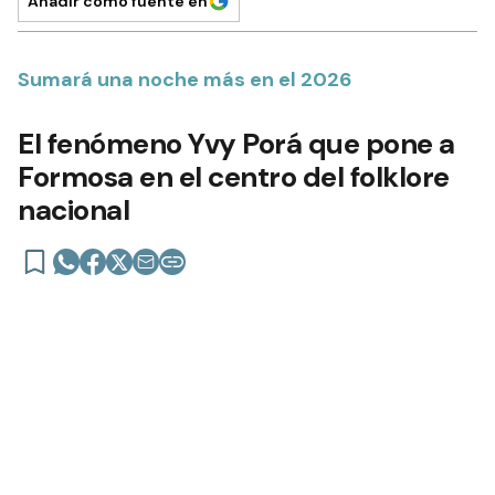
Añadir como fuente en
Sumará una noche más en el 2026
El fenómeno Yvy Porá que pone a
Formosa en el centro del folklore
nacional