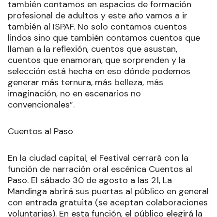
también contamos en espacios de formación
profesional de adultos y este año vamos a ir
también al ISPAF. No solo contamos cuentos
lindos sino que también contamos cuentos que
llaman a la reflexión, cuentos que asustan,
cuentos que enamoran, que sorprenden y la
selección está hecha en eso dónde podemos
generar más ternura, más belleza, más
imaginación, no en escenarios no
convencionales”.
Cuentos al Paso
En la ciudad capital, el Festival cerrará con la
función de narración oral escénica Cuentos al
Paso. El sábado 30 de agosto a las 21, La
Mandinga abrirá sus puertas al público en general
con entrada gratuita (se aceptan colaboraciones
voluntarias). En esta función, el público elegirá la