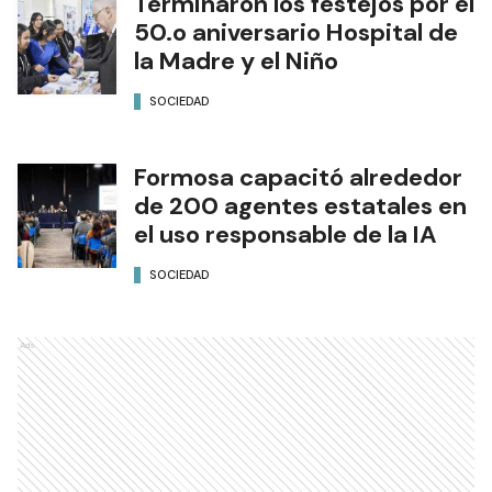
Terminaron los festejos por el
50.o aniversario Hospital de
la Madre y el Niño
SOCIEDAD
Formosa capacitó alrededor
de 200 agentes estatales en
el uso responsable de la IA
SOCIEDAD
Ads