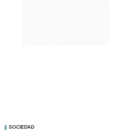
SOCIEDAD