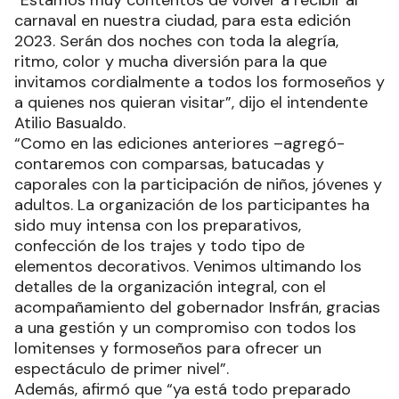
carnaval en nuestra ciudad, para esta edición
2023. Serán dos noches con toda la alegría,
ritmo, color y mucha diversión para la que
invitamos cordialmente a todos los formoseños y
a quienes nos quieran visitar”, dijo el intendente
Atilio Basualdo.
“Como en las ediciones anteriores –agregó-
contaremos con comparsas, batucadas y
caporales con la participación de niños, jóvenes y
adultos. La organización de los participantes ha
sido muy intensa con los preparativos,
confección de los trajes y todo tipo de
elementos decorativos. Venimos ultimando los
detalles de la organización integral, con el
acompañamiento del gobernador Insfrán, gracias
a una gestión y un compromiso con todos los
lomitenses y formoseños para ofrecer un
espectáculo de primer nivel”.
Además, afirmó que “ya está todo preparado