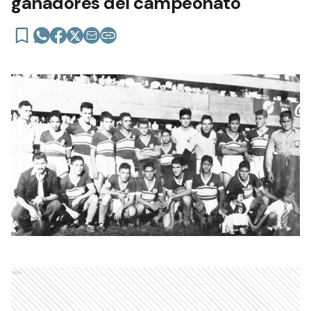
ganadores del campeonato
Ads