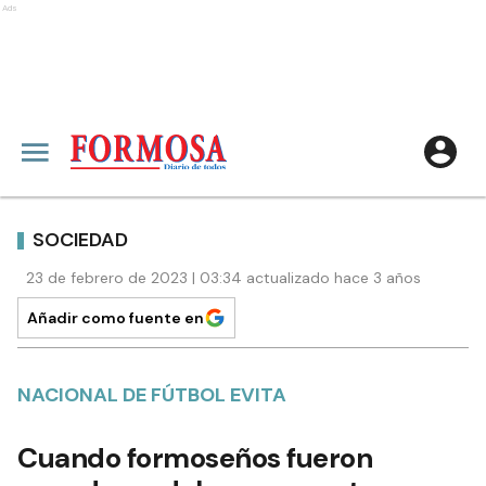
Ads
SOCIEDAD
23 de febrero de 2023 | 03:34 actualizado hace 3 años
Añadir como fuente en
NACIONAL DE FÚTBOL EVITA
Cuando formoseños fueron