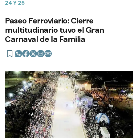
24 Y 25
Paseo Ferroviario: Cierre
multitudinario tuvo el Gran
Carnaval de la Familia