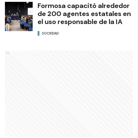
Formosa capacitó alrededor
de 200 agentes estatales en
el uso responsable de la IA
SOCIEDAD
Ads