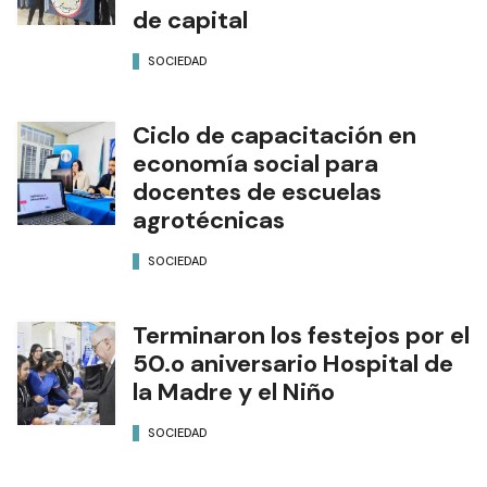
de capital
SOCIEDAD
Ciclo de capacitación en
economía social para
docentes de escuelas
agrotécnicas
SOCIEDAD
Terminaron los festejos por el
50.o aniversario Hospital de
la Madre y el Niño
SOCIEDAD