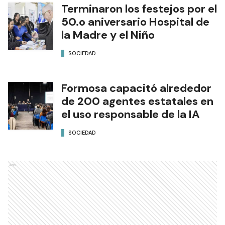
Terminaron los festejos por el
50.o aniversario Hospital de
la Madre y el Niño
SOCIEDAD
Formosa capacitó alrededor
de 200 agentes estatales en
el uso responsable de la IA
SOCIEDAD
Ads