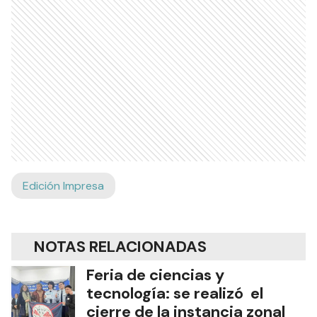
Edición Impresa
NOTAS RELACIONADAS
Feria de ciencias y
tecnología: se realizó el
cierre de la instancia zonal