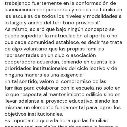
trabajando fuertemente en la conformación de
asociaciones cooperadoras y clubes de familia en
las escuelas de todos los niveles y modalidades a
lo largo y ancho del territorio provincial”.
Asimismo, aclaró que bajo ningún concepto se
puede supeditar la matriculación al aporte o no
que cada comunidad establece, es decir “se trata
de algo voluntario que las propias familias
representadas en un club o asociación
cooperadora acuerdan, teniendo en cuenta las
prioridades institucionales del ciclo lectivo y de
ninguna manera es una exigencia”.
En tal sentido, valoró el compromiso de las
familias para colaborar con la escuela, no solo en
lo que respecta al mantenimiento edilicio sino en
llevar adelante el proyecto educativo, siendo las
mismas un elemento fundamental para lograr los
objetivos institucionales.
Es importante que a la hora que las familias