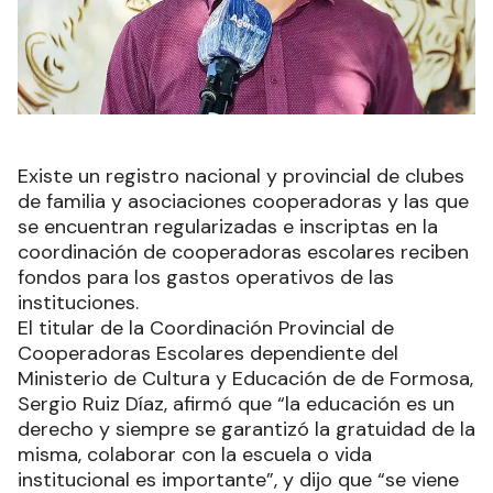
Existe un registro nacional y provincial de clubes
de familia y asociaciones cooperadoras y las que
se encuentran regularizadas e inscriptas en la
coordinación de cooperadoras escolares reciben
fondos para los gastos operativos de las
instituciones.
El titular de la Coordinación Provincial de
Cooperadoras Escolares dependiente del
Ministerio de Cultura y Educación de de Formosa,
Sergio Ruiz Díaz, afirmó que “la educación es un
derecho y siempre se garantizó la gratuidad de la
misma, colaborar con la escuela o vida
institucional es importante”, y dijo que “se viene