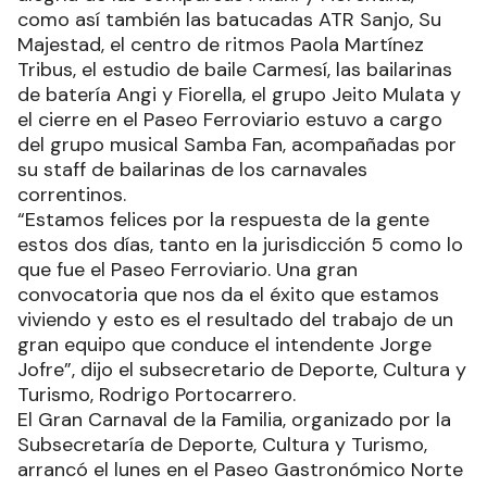
como así también las batucadas ATR Sanjo, Su
Majestad, el centro de ritmos Paola Martínez
Tribus, el estudio de baile Carmesí, las bailarinas
de batería Angi y Fiorella, el grupo Jeito Mulata y
el cierre en el Paseo Ferroviario estuvo a cargo
del grupo musical Samba Fan, acompañadas por
su staff de bailarinas de los carnavales
correntinos.
“Estamos felices por la respuesta de la gente
estos dos días, tanto en la jurisdicción 5 como lo
que fue el Paseo Ferroviario. Una gran
convocatoria que nos da el éxito que estamos
viviendo y esto es el resultado del trabajo de un
gran equipo que conduce el intendente Jorge
Jofre”, dijo el subsecretario de Deporte, Cultura y
Turismo, Rodrigo Portocarrero.
El Gran Carnaval de la Familia, organizado por la
Subsecretaría de Deporte, Cultura y Turismo,
arrancó el lunes en el Paseo Gastronómico Norte