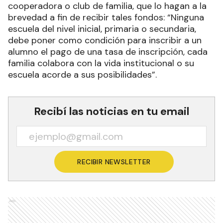
cooperadora o club de familia, que lo hagan a la
brevedad a fin de recibir tales fondos: “Ninguna
escuela del nivel inicial, primaria o secundaria,
debe poner como condición para inscribir a un
alumno el pago de una tasa de inscripción, cada
familia colabora con la vida institucional o su
escuela acorde a sus posibilidades”.
Recibí las noticias en tu email
RECIBIR NEWSLETTER
Ads