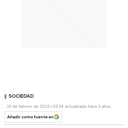
SOCIEDAD
23 de febrero de 2023 | 03:34 actualizado hace 3 años
Añadir como fuente en