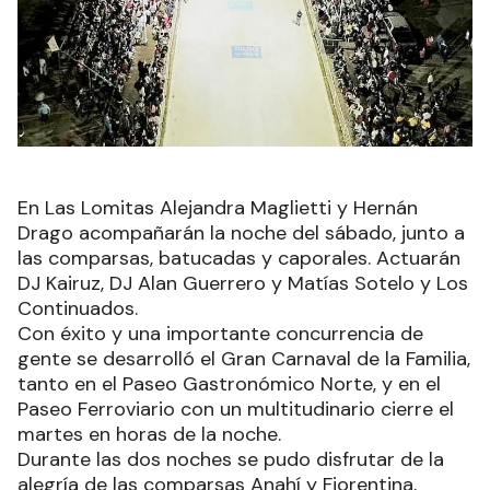
En Las Lomitas Alejandra Maglietti y Hernán
Drago acompañarán la noche del sábado, junto a
las comparsas, batucadas y caporales. Actuarán
DJ Kairuz, DJ Alan Guerrero y Matías Sotelo y Los
Continuados.
Con éxito y una importante concurrencia de
gente se desarrolló el Gran Carnaval de la Familia,
tanto en el Paseo Gastronómico Norte, y en el
Paseo Ferroviario con un multitudinario cierre el
martes en horas de la noche.
Durante las dos noches se pudo disfrutar de la
alegría de las comparsas Anahí y Fiorentina,