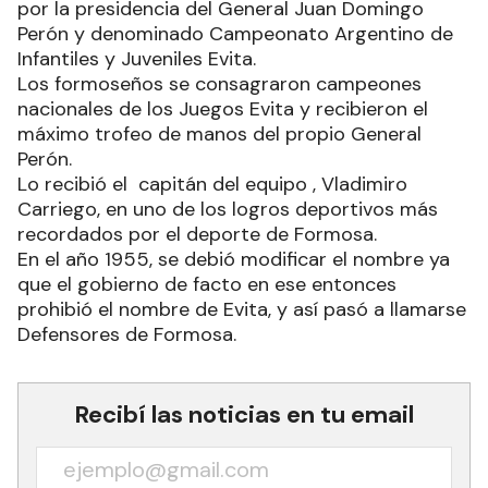
por la presidencia del General Juan Domingo
Perón y denominado Campeonato Argentino de
Infantiles y Juveniles Evita.
Los formoseños se consagraron campeones
nacionales de los Juegos Evita y recibieron el
máximo trofeo de manos del propio General
Perón.
Lo recibió el capitán del equipo , Vladimiro
Carriego, en uno de los logros deportivos más
recordados por el deporte de Formosa.
En el año 1955, se debió modificar el nombre ya
que el gobierno de facto en ese entonces
prohibió el nombre de Evita, y así pasó a llamarse
Defensores de Formosa.
Recibí las noticias en tu email