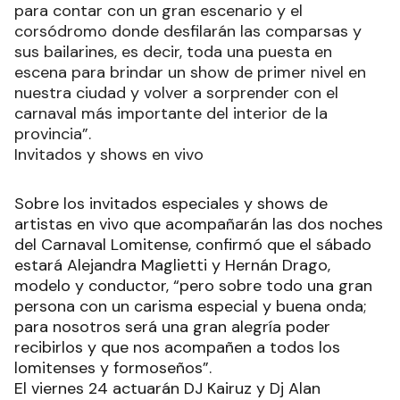
para contar con un gran escenario y el
corsódromo donde desfilarán las comparsas y
sus bailarines, es decir, toda una puesta en
escena para brindar un show de primer nivel en
nuestra ciudad y volver a sorprender con el
carnaval más importante del interior de la
provincia”.
Invitados y shows en vivo
Sobre los invitados especiales y shows de
artistas en vivo que acompañarán las dos noches
del Carnaval Lomitense, confirmó que el sábado
estará Alejandra Maglietti y Hernán Drago,
modelo y conductor, “pero sobre todo una gran
persona con un carisma especial y buena onda;
para nosotros será una gran alegría poder
recibirlos y que nos acompañen a todos los
lomitenses y formoseños”.
El viernes 24 actuarán DJ Kairuz y Dj Alan