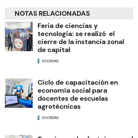
NOTAS RELACIONADAS
Feria de ciencias y
tecnología: se realizó el
cierre de la instancia zonal
de capital
SOCIEDAD
Ciclo de capacitación en
economía social para
docentes de escuelas
agrotécnicas
SOCIEDAD