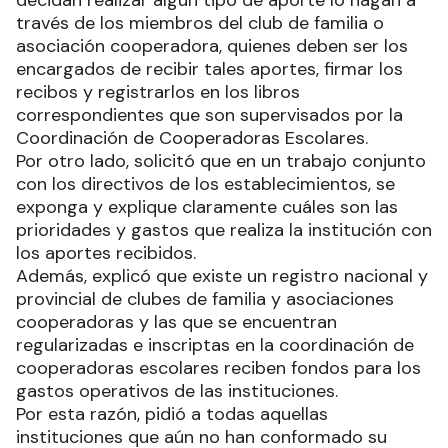
decidan realizar algún tipo de aporte lo hagan a
través de los miembros del club de familia o
asociación cooperadora, quienes deben ser los
encargados de recibir tales aportes, firmar los
recibos y registrarlos en los libros
correspondientes que son supervisados por la
Coordinación de Cooperadoras Escolares.
Por otro lado, solicitó que en un trabajo conjunto
con los directivos de los establecimientos, se
exponga y explique claramente cuáles son las
prioridades y gastos que realiza la institución con
los aportes recibidos.
Además, explicó que existe un registro nacional y
provincial de clubes de familia y asociaciones
cooperadoras y las que se encuentran
regularizadas e inscriptas en la coordinación de
cooperadoras escolares reciben fondos para los
gastos operativos de las instituciones.
Por esta razón, pidió a todas aquellas
instituciones que aún no han conformado su