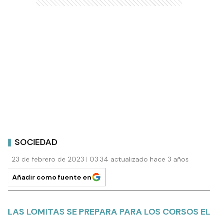
SOCIEDAD
23 de febrero de 2023 | 03:34 actualizado hace 3 años
Añadir como fuente en
LAS LOMITAS SE PREPARA PARA LOS CORSOS EL