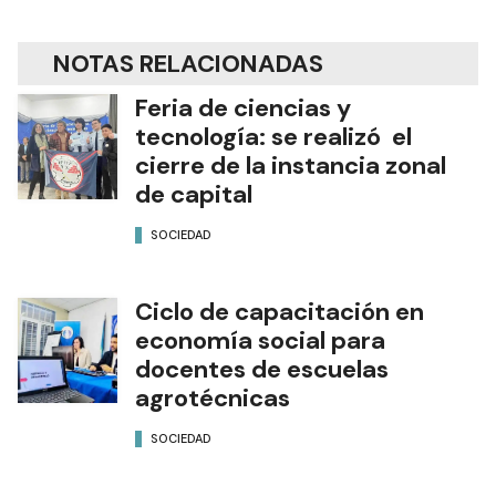
NOTAS RELACIONADAS
Feria de ciencias y
tecnología: se realizó el
cierre de la instancia zonal
de capital
SOCIEDAD
Ciclo de capacitación en
economía social para
docentes de escuelas
agrotécnicas
SOCIEDAD