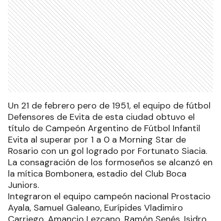
Un 21 de febrero pero de 1951, el equipo de fútbol
Defensores de Evita de esta ciudad obtuvo el
título de Campeón Argentino de Fútbol Infantil
Evita al superar por 1 a 0 a Morning Star de
Rosario con un gol logrado por Fortunato Siacia.
La consagración de los formoseños se alcanzó en
la mítica Bombonera, estadio del Club Boca
Juniors.
Integraron el equipo campeón nacional Prostacio
Ayala, Samuel Galeano, Eurípides Vladimiro
Carriego, Amancio Lezcano, Ramón Senés, Isidro