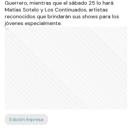
Guerrero, mientras que el sábado 25 lo hará
Matías Sotelo y Los Continuados, artistas
reconocidos que brindarán sus shows para los
jóvenes especialmente.
Ads
Edición Impresa