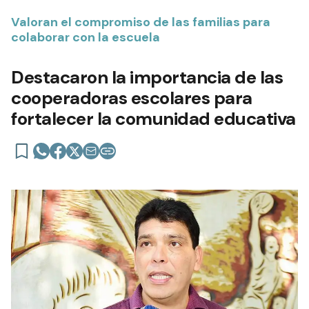
Valoran el compromiso de las familias para
colaborar con la escuela
Destacaron la importancia de las
cooperadoras escolares para
fortalecer la comunidad educativa