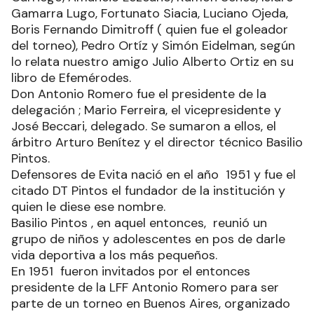
Gamarra Lugo, Fortunato Siacia, Luciano Ojeda,
Boris Fernando Dimitroff ( quien fue el goleador
del torneo), Pedro Ortíz y Simón Eidelman, según
lo relata nuestro amigo Julio Alberto Ortiz en su
libro de Efemérodes.
Don Antonio Romero fue el presidente de la
delegación ; Mario Ferreira, el vicepresidente y
José Beccari, delegado. Se sumaron a ellos, el
árbitro Arturo Benítez y el director técnico Basilio
Pintos.
Defensores de Evita nació en el año 1951 y fue el
citado DT Pintos el fundador de la institución y
quien le diese ese nombre.
Basilio Pintos , en aquel entonces, reunió un
grupo de niños y adolescentes en pos de darle
vida deportiva a los más pequeños.
En 1951 fueron invitados por el entonces
presidente de la LFF Antonio Romero para ser
parte de un torneo en Buenos Aires, organizado