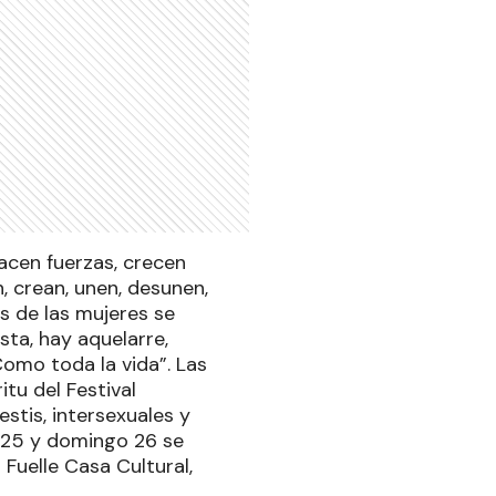
acen fuerzas, crecen
, crean, unen, desunen,
s de las mujeres se
sta, hay aquelarre,
omo toda la vida”. Las
itu del Festival
estis, intersexuales y
 25 y domingo 26 se
 Fuelle Casa Cultural,