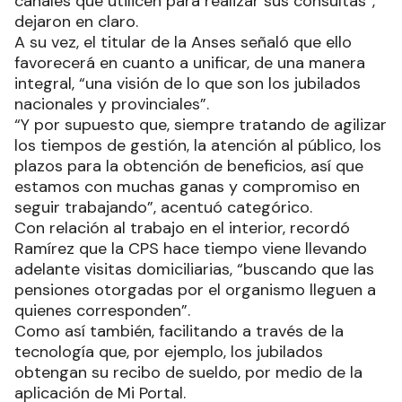
canales que utilicen para realizar sus consultas”,
dejaron en claro.
A su vez, el titular de la Anses señaló que ello
favorecerá en cuanto a unificar, de una manera
integral, “una visión de lo que son los jubilados
nacionales y provinciales”.
“Y por supuesto que, siempre tratando de agilizar
los tiempos de gestión, la atención al público, los
plazos para la obtención de beneficios, así que
estamos con muchas ganas y compromiso en
seguir trabajando”, acentuó categórico.
Con relación al trabajo en el interior, recordó
Ramírez que la CPS hace tiempo viene llevando
adelante visitas domiciliarias, “buscando que las
pensiones otorgadas por el organismo lleguen a
quienes corresponden”.
Como así también, facilitando a través de la
tecnología que, por ejemplo, los jubilados
obtengan su recibo de sueldo, por medio de la
aplicación de Mi Portal.