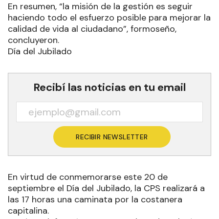
En resumen, “la misión de la gestión es seguir
haciendo todo el esfuerzo posible para mejorar la
calidad de vida al ciudadano”, formoseño,
concluyeron.
Día del Jubilado
Recibí las noticias en tu email
RECIBIR NEWSLETTER
En virtud de conmemorarse este 20 de
septiembre el Día del Jubilado, la CPS realizará a
las 17 horas una caminata por la costanera
capitalina.