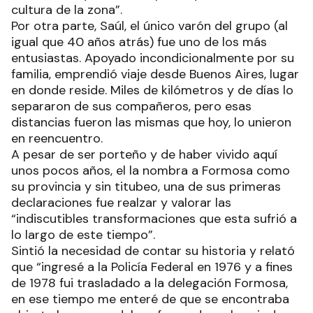
cultura de la zona”.
Por otra parte, Saúl, el único varón del grupo (al
igual que 40 años atrás) fue uno de los más
entusiastas. Apoyado incondicionalmente por su
familia, emprendió viaje desde Buenos Aires, lugar
en donde reside. Miles de kilómetros y de días lo
separaron de sus compañeros, pero esas
distancias fueron las mismas que hoy, lo unieron
en reencuentro.
A pesar de ser porteño y de haber vivido aquí
unos pocos años, el la nombra a Formosa como
su provincia y sin titubeo, una de sus primeras
declaraciones fue realzar y valorar las
“indiscutibles transformaciones que esta sufrió a
lo largo de este tiempo”.
Sintió la necesidad de contar su historia y relató
que “ingresé a la Policía Federal en 1976 y a fines
de 1978 fui trasladado a la delegación Formosa,
en ese tiempo me enteré de que se encontraba