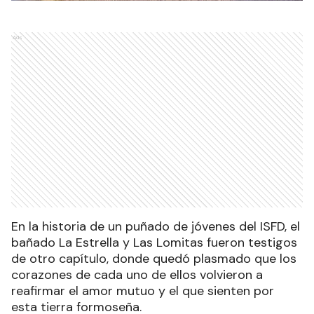
Ads
En la historia de un puñado de jóvenes del ISFD, el
bañado La Estrella y Las Lomitas fueron testigos
de otro capítulo, donde quedó plasmado que los
corazones de cada uno de ellos volvieron a
reafirmar el amor mutuo y el que sienten por
esta tierra formoseña.