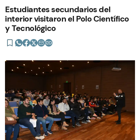
Estudiantes secundarios del
interior visitaron el Polo Científico
y Tecnológico