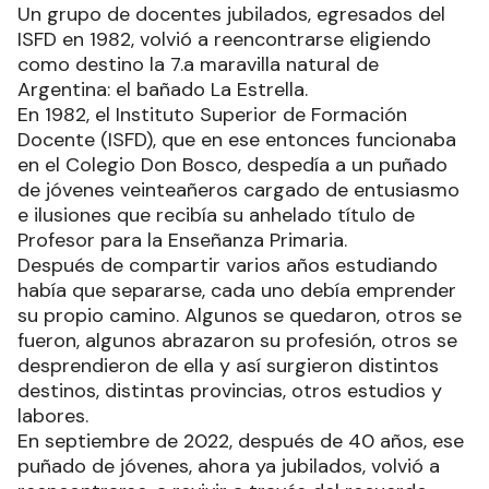
Un grupo de docentes jubilados, egresados del
ISFD en 1982, volvió a reencontrarse eligiendo
como destino la 7.a maravilla natural de
Argentina: el bañado La Estrella.
En 1982, el Instituto Superior de Formación
Docente (ISFD), que en ese entonces funcionaba
en el Colegio Don Bosco, despedía a un puñado
de jóvenes veinteañeros cargado de entusiasmo
e ilusiones que recibía su anhelado título de
Profesor para la Enseñanza Primaria.
Después de compartir varios años estudiando
había que separarse, cada uno debía emprender
su propio camino. Algunos se quedaron, otros se
fueron, algunos abrazaron su profesión, otros se
desprendieron de ella y así surgieron distintos
destinos, distintas provincias, otros estudios y
labores.
En septiembre de 2022, después de 40 años, ese
puñado de jóvenes, ahora ya jubilados, volvió a