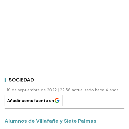
SOCIEDAD
19 de septiembre de 2022 | 22:56 actualizado hace 4 años
Añadir como fuente en
Alumnos de Villafañe y Siete Palmas