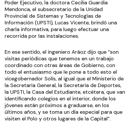
Poder Ejecutivo, la doctora Cecilia Guardia
Mendonca, el subsecretario de la Unidad
Provincial de Sistemas y Tecnologías de
Información (UPSTI), Lucas Vicente, brindó una
charla informativa, para luego efectuar una
recorrida por las instalaciones.
En ese sentido, el ingeniero Aráoz dijo que “son
visitas periódicas que tenemos en un trabajo
coordinado con otras áreas de Gobierno, con
todo el entusiasmo que le pone a todo esto el
vicegobernador Solís, al igual que el Ministerio de
la Secretaría General, la Secretaría de Deportes,
la UPSTI, la Casa del Estudiante, etcétera, que van
identificando colegios en el interior, donde los
jóvenes están próximos a graduarse, en los
últimos años, y se toma un día especial para que
visiten el Polo y otros lugares de la Capital”.