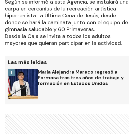
Según se informó a esta Agencia, se instalará una
carpa en cercanías de la recreación artística
hiperrealista La Última Cena de Jesús, desde
donde se hará la caminata junto con el equipo de
gimnasia saludable y 60 Primaveras.
Desde la Caja se invita a todos los adultos
mayores que quieran participar en la actividad.
Las más leídas
María Alejandra Mareco regresó a
1
Formosa tras tres años de trabajo y
formación en Estados Unidos
Ads