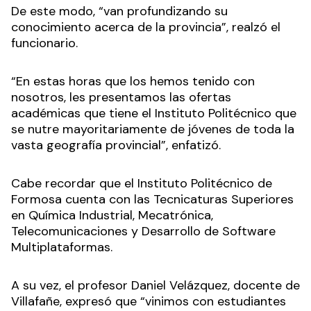
De este modo, “van profundizando su
conocimiento acerca de la provincia”, realzó el
funcionario.
“En estas horas que los hemos tenido con
nosotros, les presentamos las ofertas
académicas que tiene el Instituto Politécnico que
se nutre mayoritariamente de jóvenes de toda la
vasta geografía provincial”, enfatizó.
Cabe recordar que el Instituto Politécnico de
Formosa cuenta con las Tecnicaturas Superiores
en Química Industrial, Mecatrónica,
Telecomunicaciones y Desarrollo de Software
Multiplataformas.
A su vez, el profesor Daniel Velázquez, docente de
Villafañe, expresó que “vinimos con estudiantes