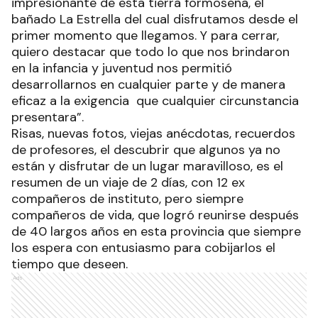
impresionante de esta tierra formoseña, el
bañado La Estrella del cual disfrutamos desde el
primer momento que llegamos. Y para cerrar,
quiero destacar que todo lo que nos brindaron
en la infancia y juventud nos permitió
desarrollarnos en cualquier parte y de manera
eficaz a la exigencia que cualquier circunstancia
presentara”.
Risas, nuevas fotos, viejas anécdotas, recuerdos
de profesores, el descubrir que algunos ya no
están y disfrutar de un lugar maravilloso, es el
resumen de un viaje de 2 días, con 12 ex
compañeros de instituto, pero siempre
compañeros de vida, que logró reunirse después
de 40 largos años en esta provincia que siempre
los espera con entusiasmo para cobijarlos el
tiempo que deseen.
Ads