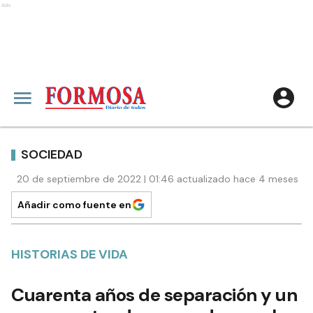
Ads
SOCIEDAD
20 de septiembre de 2022 | 01:46 actualizado hace 4 meses
Añadir como fuente en
HISTORIAS DE VIDA
Cuarenta años de separación y un