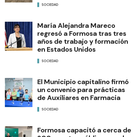
SOCIEDAD
María Alejandra Mareco
regresó a Formosa tras tres
años de trabajo y formación
en Estados Unidos
SOCIEDAD
El Municipio capitalino firmó
un convenio para prácticas
de Auxiliares en Farmacia
SOCIEDAD
Formosa capacitó a cerca de