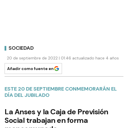
SOCIEDAD
20 de septiembre de 2022 | 01:46 actualizado hace 4 años
Añadir como fuente en
ESTE 20 DE SEPTIEMBRE CONMEMORARÁN EL
DÍA DEL JUBILADO
La Anses y la Caja de Previsión
Social trabajan en forma