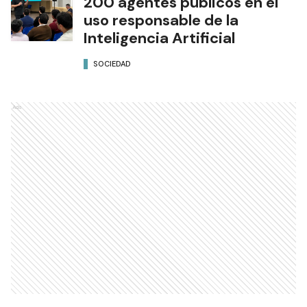
200 agentes públicos en el
uso responsable de la
Inteligencia Artificial
SOCIEDAD
Ads