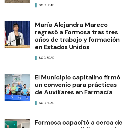
SOCIEDAD
María Alejandra Mareco
regresó a Formosa tras tres
años de trabajo y formación
en Estados Unidos
SOCIEDAD
El Municipio capitalino firmó
un convenio para prácticas
de Auxiliares en Farmacia
SOCIEDAD
Formosa capacitó a cerca de