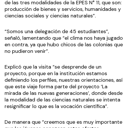
de las tres modalidades de la EPES N° 11, que son:
producción de bienes y servicios, humanidades y
ciencias sociales y ciencias naturales”.
“Somos una delegación de 45 estudiantes”,
señaló, lamentando que “el clima nos haya jugado
en contra, ya que hubo chicos de las colonias que
no pudieron venir”.
Explicó que la visita “se desprende de un
proyecto, porque en la institución estamos
definiendo los perfiles, nuestras orientaciones, así
que este viaje forma parte del proyecto ‘La
mirada de las nuevas generaciones’, donde desde
la modalidad de las ciencias naturales se intenta
resignificar lo que es la vocación científica”.
De manera que “creemos que es muy importante