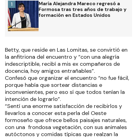
María Alejandra Mareco regresó a
1
Formosa tras tres años de trabajo y
formación en Estados Unidos
Betty, que reside en Las Lomitas, se convirtió en
la anfitriona del encuentro y “con una alegría
indescriptible, recibí a mis ex compañeros de
docencia, hoy amigos entrañables”.
Confesó que organizar el encuentro “no fue fácil,
porque había que sortear distancias e
inconvenientes, pero eso sí que todos tenían la
intención de lograrlo”.
“Sentí una enorme satisfacción de recibirlos y
llevarlos a conocer esta perla del Oeste
formoseño que ofrece bellos paisajes naturales,
con una frondosa vegetación, con sus animales
autóctonos y comidas típicas que realzan la