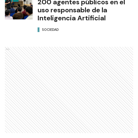
200 agentes públicos en el
uso responsable de la
Inteligencia Artificial
SOCIEDAD
Ads