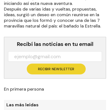
iniciando así esta nueva aventura.
Después de varias idas y vueltas, propuestas,
ideas, surgió un deseo en común reunirse en la
provincia que los formó y conocer una de las 7
maravillas natural del país: el bañado la Estrella.
Recibí las noticias en tu email
RECIBIR NEWSLETTER
En primera persona
Las más leídas