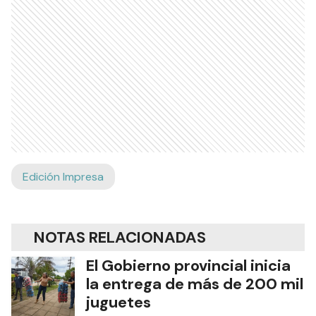
Edición Impresa
NOTAS RELACIONADAS
El Gobierno provincial inicia
la entrega de más de 200 mil
juguetes