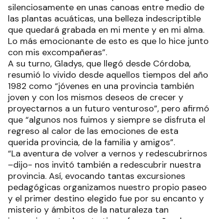
silenciosamente en unas canoas entre medio de
las plantas acuáticas, una belleza indescriptible
que quedará grabada en mi mente y en mi alma.
Lo más emocionante de esto es que lo hice junto
con mis excompañeras”.
A su turno, Gladys, que llegó desde Córdoba,
resumió lo vivido desde aquellos tiempos del año
1982 como “jóvenes en una provincia también
joven y con los mismos deseos de crecer y
proyectarnos a un futuro venturoso”, pero afirmó
que “algunos nos fuimos y siempre se disfruta el
regreso al calor de las emociones de esta
querida provincia, de la familia y amigos”.
“La aventura de volver a vernos y redescubrirnos
–dijo- nos invitó también a redescubrir nuestra
provincia. Así, evocando tantas excursiones
pedagógicas organizamos nuestro propio paseo
y el primer destino elegido fue por su encanto y
misterio y ámbitos de la naturaleza tan