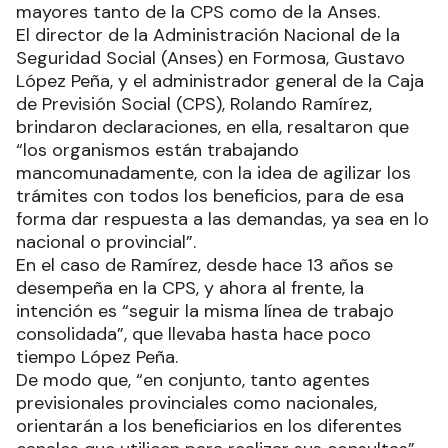
mayores tanto de la CPS como de la Anses.
El director de la Administración Nacional de la
Seguridad Social (Anses) en Formosa, Gustavo
López Peña, y el administrador general de la Caja
de Previsión Social (CPS), Rolando Ramírez,
brindaron declaraciones, en ella, resaltaron que
“los organismos están trabajando
mancomunadamente, con la idea de agilizar los
trámites con todos los beneficios, para de esa
forma dar respuesta a las demandas, ya sea en lo
nacional o provincial”.
En el caso de Ramírez, desde hace 13 años se
desempeña en la CPS, y ahora al frente, la
intención es “seguir la misma línea de trabajo
consolidada”, que llevaba hasta hace poco
tiempo López Peña.
De modo que, “en conjunto, tanto agentes
previsionales provinciales como nacionales,
orientarán a los beneficiarios en los diferentes