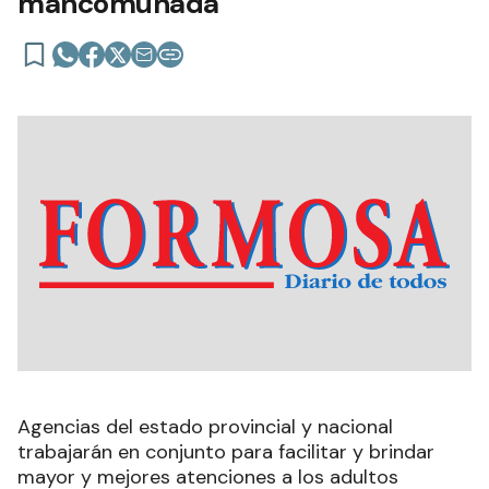
mancomunada
Agencias del estado provincial y nacional
trabajarán en conjunto para facilitar y brindar
mayor y mejores atenciones a los adultos