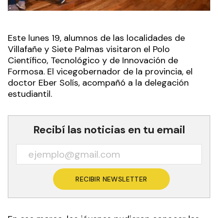
Este lunes 19, alumnos de las localidades de
Villafañe y Siete Palmas visitaron el Polo
Científico, Tecnológico y de Innovación de
Formosa. El vicegobernador de la provincia, el
doctor Eber Solís, acompañó a la delegación
estudiantil.
Recibí las noticias en tu email
RECIBIR NEWSLETTER