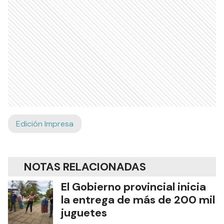
Edición Impresa
NOTAS RELACIONADAS
El Gobierno provincial inicia
la entrega de más de 200 mil
juguetes