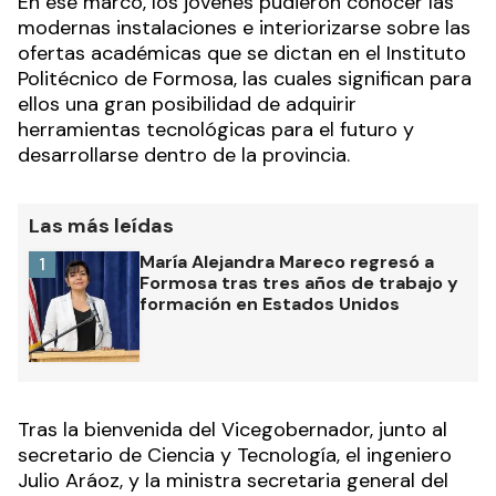
En ese marco, los jóvenes pudieron conocer las
modernas instalaciones e interiorizarse sobre las
ofertas académicas que se dictan en el Instituto
Politécnico de Formosa, las cuales significan para
ellos una gran posibilidad de adquirir
herramientas tecnológicas para el futuro y
desarrollarse dentro de la provincia.
Las más leídas
María Alejandra Mareco regresó a
1
Formosa tras tres años de trabajo y
formación en Estados Unidos
Tras la bienvenida del Vicegobernador, junto al
secretario de Ciencia y Tecnología, el ingeniero
Julio Aráoz, y la ministra secretaria general del