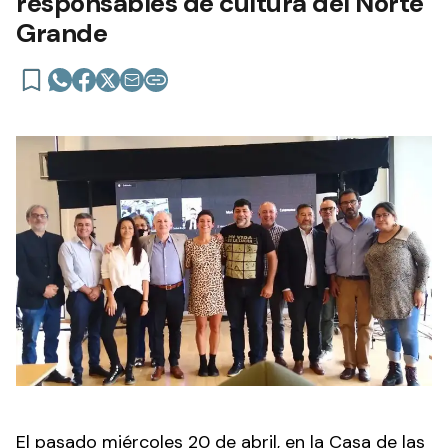
responsables de cultura del Norte
Grande
El pasado miércoles 20 de abril, en la Casa de las