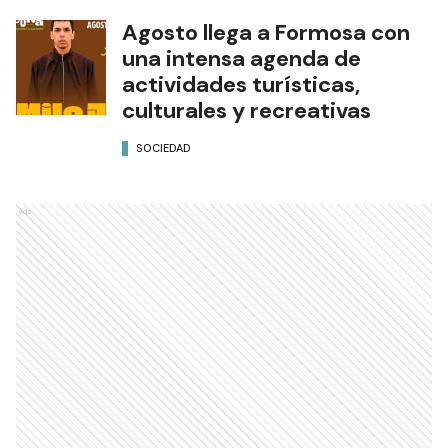
Agosto llega a Formosa con
una intensa agenda de
actividades turísticas,
culturales y recreativas
SOCIEDAD
Ads