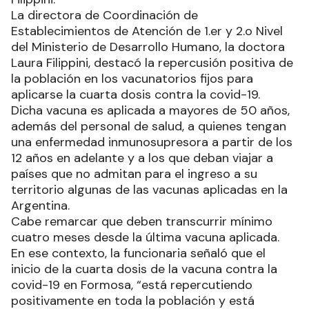
La directora de Coordinación de
Establecimientos de Atención de 1.er y 2.o Nivel
del Ministerio de Desarrollo Humano, la doctora
Laura Filippini, destacó la repercusión positiva de
la población en los vacunatorios fijos para
aplicarse la cuarta dosis contra la covid-19.
Dicha vacuna es aplicada a mayores de 50 años,
además del personal de salud, a quienes tengan
una enfermedad inmunosupresora a partir de los
12 años en adelante y a los que deban viajar a
países que no admitan para el ingreso a su
territorio algunas de las vacunas aplicadas en la
Argentina.
Cabe remarcar que deben transcurrir mínimo
cuatro meses desde la última vacuna aplicada.
En ese contexto, la funcionaria señaló que el
inicio de la cuarta dosis de la vacuna contra la
covid-19 en Formosa, “está repercutiendo
positivamente en toda la población y está