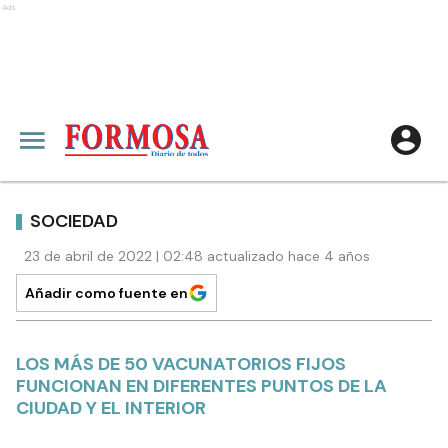
Ads
SOCIEDAD
23 de abril de 2022 | 02:48 actualizado hace 4 años
Añadir como fuente en
LOS MÁS DE 50 VACUNATORIOS FIJOS
FUNCIONAN EN DIFERENTES PUNTOS DE LA
CIUDAD Y EL INTERIOR