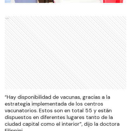
Ads
“Hay disponibilidad de vacunas, gracias a la
estrategia implementada de los centros
vacunatorios. Estos son en total 55 y están
dispuestos en diferentes lugares tanto de la
ciudad capital como el interior”, dijo la doctora
Filippini.