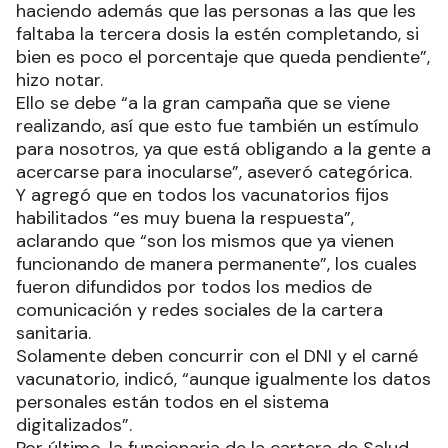
haciendo además que las personas a las que les
faltaba la tercera dosis la estén completando, si
bien es poco el porcentaje que queda pendiente”,
hizo notar.
Ello se debe “a la gran campaña que se viene
realizando, así que esto fue también un estímulo
para nosotros, ya que está obligando a la gente a
acercarse para inocularse”, aseveró categórica.
Y agregó que en todos los vacunatorios fijos
habilitados “es muy buena la respuesta”,
aclarando que “son los mismos que ya vienen
funcionando de manera permanente”, los cuales
fueron difundidos por todos los medios de
comunicación y redes sociales de la cartera
sanitaria.
Solamente deben concurrir con el DNI y el carné
vacunatorio, indicó, “aunque igualmente los datos
personales están todos en el sistema
digitalizados”.