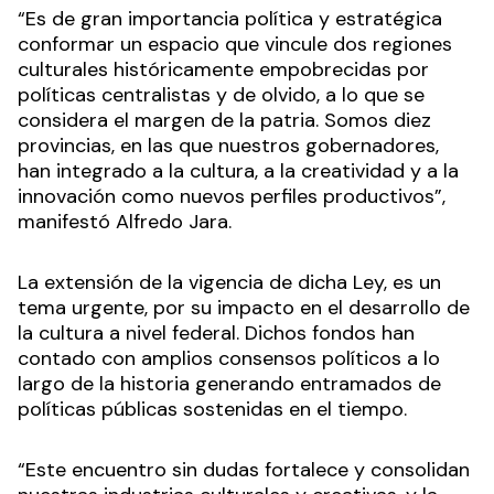
“Es de gran importancia política y estratégica
conformar un espacio que vincule dos regiones
culturales históricamente empobrecidas por
políticas centralistas y de olvido, a lo que se
considera el margen de la patria. Somos diez
provincias, en las que nuestros gobernadores,
han integrado a la cultura, a la creatividad y a la
innovación como nuevos perfiles productivos”,
manifestó Alfredo Jara.
La extensión de la vigencia de dicha Ley, es un
tema urgente, por su impacto en el desarrollo de
la cultura a nivel federal. Dichos fondos han
contado con amplios consensos políticos a lo
largo de la historia generando entramados de
políticas públicas sostenidas en el tiempo.
“Este encuentro sin dudas fortalece y consolidan