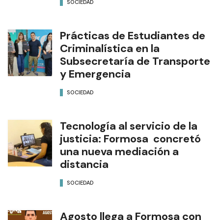
SOCIEDAD
Prácticas de Estudiantes de
Criminalística en la
Subsecretaría de Transporte
y Emergencia
SOCIEDAD
Tecnología al servicio de la
justicia: Formosa concretó
una nueva mediación a
distancia
SOCIEDAD
Agosto llega a Formosa con