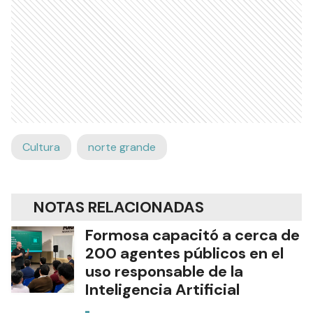
Cultura
norte grande
NOTAS RELACIONADAS
Formosa capacitó a cerca de
200 agentes públicos en el
uso responsable de la
Inteligencia Artificial