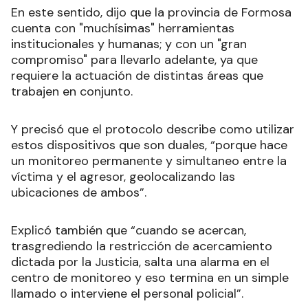
En este sentido, dijo que la provincia de Formosa
cuenta con "muchísimas" herramientas
institucionales y humanas; y con un "gran
compromiso" para llevarlo adelante, ya que
requiere la actuación de distintas áreas que
trabajen en conjunto.
Y precisó que el protocolo describe como utilizar
estos dispositivos que son duales, “porque hace
un monitoreo permanente y simultaneo entre la
víctima y el agresor, geolocalizando las
ubicaciones de ambos”.
Explicó también que “cuando se acercan,
trasgrediendo la restricción de acercamiento
dictada por la Justicia, salta una alarma en el
centro de monitoreo y eso termina en un simple
llamado o interviene el personal policial”.