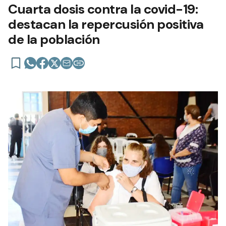
Cuarta dosis contra la covid-19:
destacan la repercusión positiva
de la población