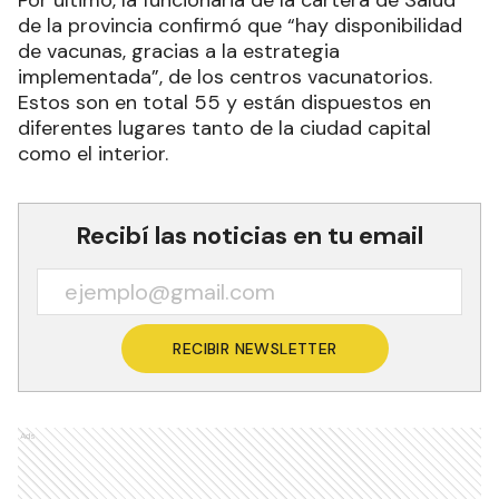
Por último, la funcionaria de la cartera de Salud
de la provincia confirmó que “hay disponibilidad
de vacunas, gracias a la estrategia
implementada”, de los centros vacunatorios.
Estos son en total 55 y están dispuestos en
diferentes lugares tanto de la ciudad capital
como el interior.
Recibí las noticias en tu email
RECIBIR NEWSLETTER
Ads