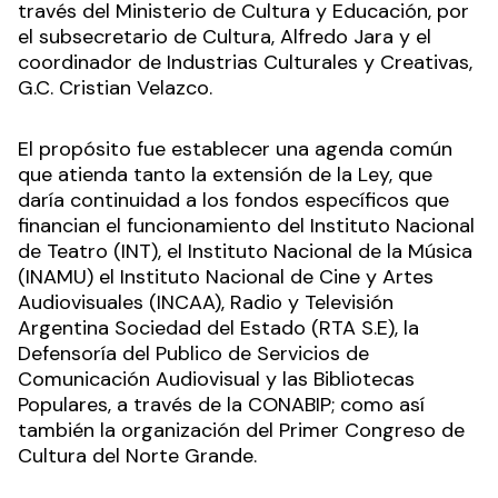
través del Ministerio de Cultura y Educación, por
el subsecretario de Cultura, Alfredo Jara y el
coordinador de Industrias Culturales y Creativas,
G.C. Cristian Velazco.
El propósito fue establecer una agenda común
que atienda tanto la extensión de la Ley, que
daría continuidad a los fondos específicos que
financian el funcionamiento del Instituto Nacional
de Teatro (INT), el Instituto Nacional de la Música
(INAMU) el Instituto Nacional de Cine y Artes
Audiovisuales (INCAA), Radio y Televisión
Argentina Sociedad del Estado (RTA S.E), la
Defensoría del Publico de Servicios de
Comunicación Audiovisual y las Bibliotecas
Populares, a través de la CONABIP; como así
también la organización del Primer Congreso de
Cultura del Norte Grande.