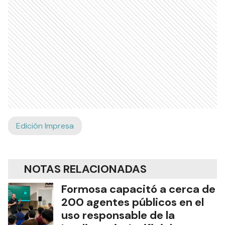
Edición Impresa
NOTAS RELACIONADAS
Formosa capacitó a cerca de
200 agentes públicos en el
uso responsable de la