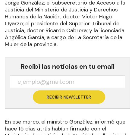
Jorge González; el subsecretario de Acceso a la
Justicia del Ministerio de Justicia y Derechos
Humanos de la Nación, doctor Víctor Hugo
Oyarzo; el presidente del Superior Tribunal de
Justicia, doctor Ricardo Cabrera; y la licenciada
Angélica García, a cargo de La Secretaría de la
Mujer de la provincia.
Recibí las noticias en tu email
RECIBIR NEWSLETTER
En ese marco, el ministro González, informó que
hace 15 días atrás habían firmado con el