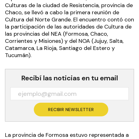
Culturas de la ciudad de Resistencia, provincia de
Chaco, se llevó a cabo la primera reunión de
Cultura del Norte Grande. El encuentro contó con
la participación de las autoridades de Cultura de
las provincias del NEA (Formosa, Chaco,
Corrientes y Misiones) y del NOA (Jujuy, Salta,
Catamarca, La Rioja, Santiago del Estero y
Tucumán).
Recibí las noticias en tu email
RECIBIR NEWSLETTER
La provincia de Formosa estuvo representada a