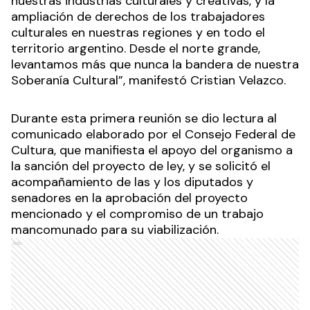
nuestras industrias culturales y creativas, y la
ampliación de derechos de los trabajadores
culturales en nuestras regiones y en todo el
territorio argentino. Desde el norte grande,
levantamos más que nunca la bandera de nuestra
Soberanía Cultural”, manifestó Cristian Velazco.
Durante esta primera reunión se dio lectura al
comunicado elaborado por el Consejo Federal de
Cultura, que manifiesta el apoyo del organismo a
la sanción del proyecto de ley, y se solicitó el
acompañamiento de las y los diputados y
senadores en la aprobación del proyecto
mencionado y el compromiso de un trabajo
mancomunado para su viabilización.
Ads