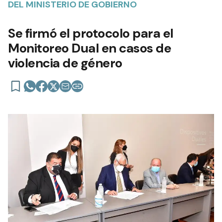
DEL MINISTERIO DE GOBIERNO
Se firmó el protocolo para el
Monitoreo Dual en casos de
violencia de género