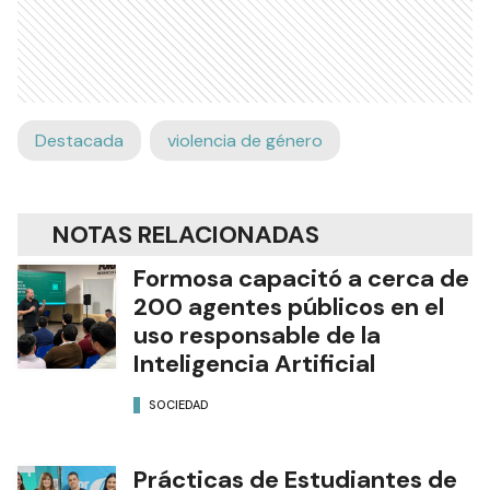
Destacada
violencia de género
NOTAS RELACIONADAS
Formosa capacitó a cerca de
200 agentes públicos en el
uso responsable de la
Inteligencia Artificial
SOCIEDAD
Prácticas de Estudiantes de