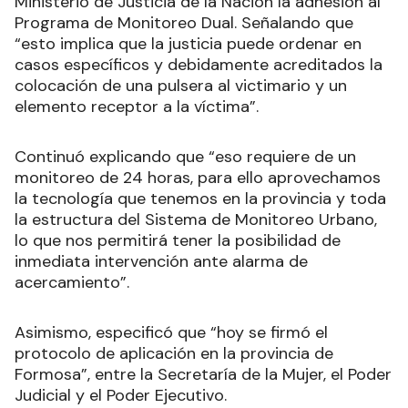
Ministerio de Justicia de la Nación la adhesión al
Programa de Monitoreo Dual. Señalando que
“esto implica que la justicia puede ordenar en
casos específicos y debidamente acreditados la
colocación de una pulsera al victimario y un
elemento receptor a la víctima”.
Continuó explicando que “eso requiere de un
monitoreo de 24 horas, para ello aprovechamos
la tecnología que tenemos en la provincia y toda
la estructura del Sistema de Monitoreo Urbano,
lo que nos permitirá tener la posibilidad de
inmediata intervención ante alarma de
acercamiento”.
Asimismo, especificó que “hoy se firmó el
protocolo de aplicación en la provincia de
Formosa”, entre la Secretaría de la Mujer, el Poder
Judicial y el Poder Ejecutivo.