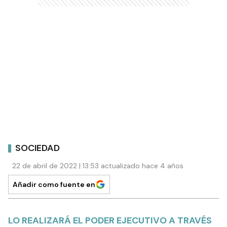
SOCIEDAD
22 de abril de 2022 | 13:53 actualizado hace 4 años
Añadir como fuente en
LO REALIZARÁ EL PODER EJECUTIVO A TRAVÉS