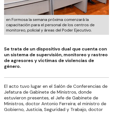
en Formosa la semana próxima comenzará la
capacitación para el personal de los centros de
monitoreo, policial y áreas del Poder Ejecutivo.
Se trata de un dispositivo dual que cuenta con
un sistema de supervisión, monitoreo y rastreo
de agresores y víctimas de violencias de
género.
El acto tuvo lugar en el Salón de Conferencias de
Jefatura de Gabinete de Ministros, donde
estuvieron presentes, el Jefe de Gabinete de
Ministros, doctor Antonio Ferreira; el ministro de
Gobierno, Justicia, Seguridad y Trabajo, doctor