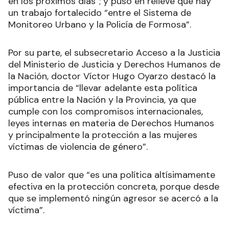
en los próximos días”; y puso en relieve que hay
un trabajo fortalecido “entre el Sistema de
Monitoreo Urbano y la Policía de Formosa”.
Por su parte, el subsecretario Acceso a la Justicia
del Ministerio de Justicia y Derechos Humanos de
la Nación, doctor Víctor Hugo Oyarzo destacó la
importancia de “llevar adelante esta política
pública entre la Nación y la Provincia, ya que
cumple con los compromisos internacionales,
leyes internas en materia de Derechos Humanos
y principalmente la protección a las mujeres
víctimas de violencia de género”.
Puso de valor que “es una política altísimamente
efectiva en la protección concreta, porque desde
que se implementó ningún agresor se acercó a la
víctima”.