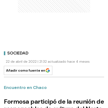
SOCIEDAD
22 de abril de 2022 | 21:32 actualizado hace 4 meses
Añadir como fuente en
Encuentro en Chaco
Formosa participó de la reunión de