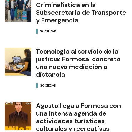
Criminalística en la
Subsecretaría de Transporte
y Emergencia
SOCIEDAD
Tecnología al servicio de la
justicia: Formosa concretó
una nueva mediación a
distancia
SOCIEDAD
Agosto llega a Formosa con
una intensa agenda de
actividades turísticas,
culturales y recreativas