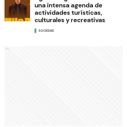
una intensa agenda de
actividades turísticas,
culturales y recreativas
SOCIEDAD
Ads