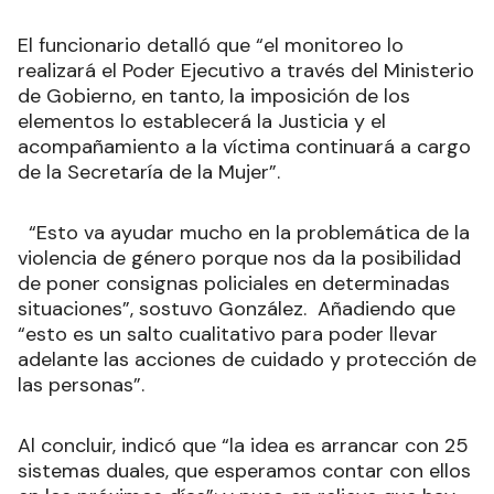
El funcionario detalló que “el monitoreo lo
realizará el Poder Ejecutivo a través del Ministerio
de Gobierno, en tanto, la imposición de los
elementos lo establecerá la Justicia y el
acompañamiento a la víctima continuará a cargo
de la Secretaría de la Mujer”.
“Esto va ayudar mucho en la problemática de la
violencia de género porque nos da la posibilidad
de poner consignas policiales en determinadas
situaciones”, sostuvo González. Añadiendo que
“esto es un salto cualitativo para poder llevar
adelante las acciones de cuidado y protección de
las personas”.
Al concluir, indicó que “la idea es arrancar con 25
sistemas duales, que esperamos contar con ellos