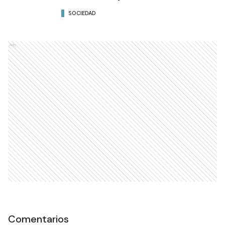
SOCIEDAD
Ads
Comentarios