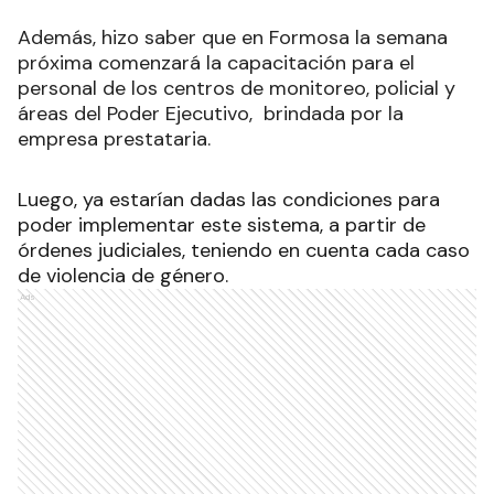
Además, hizo saber que en Formosa la semana
próxima comenzará la capacitación para el
personal de los centros de monitoreo, policial y
áreas del Poder Ejecutivo, brindada por la
empresa prestataria.
Luego, ya estarían dadas las condiciones para
poder implementar este sistema, a partir de
órdenes judiciales, teniendo en cuenta cada caso
de violencia de género.
Ads