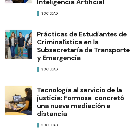
Inteligencia Artificial
SOCIEDAD
Prácticas de Estudiantes de
Criminalística en la
Subsecretaría de Transporte
y Emergencia
SOCIEDAD
Tecnología al servicio de la
justicia: Formosa concretó
una nueva mediación a
distancia
SOCIEDAD