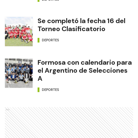
Se completó la fecha 16 del
Torneo Clasificatorio
DEPORTES
Formosa con calendario para
el Argentino de Selecciones
A
DEPORTES
Ads