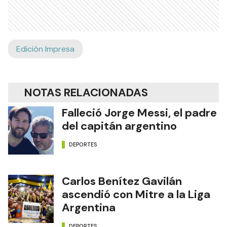
Edición Impresa
NOTAS RELACIONADAS
Falleció Jorge Messi, el padre
del capitán argentino
DEPORTES
Carlos Benítez Gavilán
ascendió con Mitre a la Liga
Argentina
DEPORTES