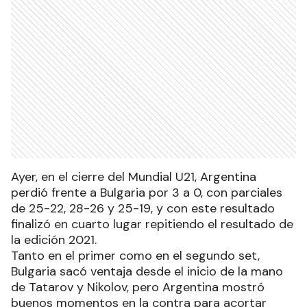
Ayer, en el cierre del Mundial U21, Argentina
perdió frente a Bulgaria por 3 a 0, con parciales
de 25-22, 28-26 y 25-19, y con este resultado
finalizó en cuarto lugar repitiendo el resultado de
la edición 2021.
Tanto en el primer como en el segundo set,
Bulgaria sacó ventaja desde el inicio de la mano
de Tatarov y Nikolov, pero Argentina mostró
buenos momentos en la contra para acortar