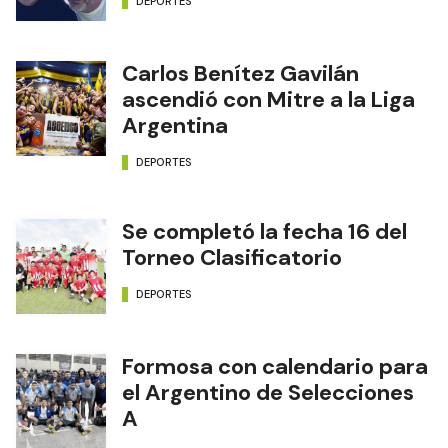
DEPORTES
Carlos Benítez Gavilán
ascendió con Mitre a la Liga
Argentina
DEPORTES
Se completó la fecha 16 del
Torneo Clasificatorio
DEPORTES
Formosa con calendario para
el Argentino de Selecciones
A