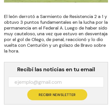
El león derrotó a Sarmiento de Resistencia 2 a 1 y
obtuvo 3 puntos fundamentales en la lucha por la
permanencia en el Federal A. Luego de haber sido
muy cauteloso, una vez que estuvo en desventaja
por el gol de Olego, de penal, reaccionó y lo dio
vuelta con Centurión y un golazo de Bravo sobre
la hora.
Recibí las noticias en tu email
RECIBIR NEWSLETTER