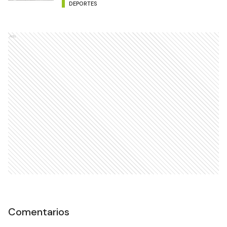
DEPORTES
Ads
Comentarios