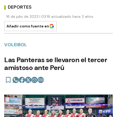
DEPORTES
16 de julio de 2023 | 03:16 actualizado hace 3 años
Añadir como fuente en
VOLEIBOL
Las Panteras se llevaron el tercer
amistoso ante Perú