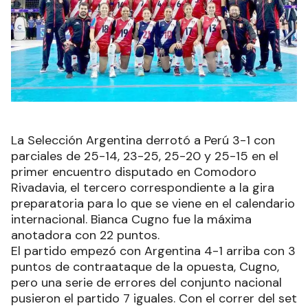
La Selección Argentina derrotó a Perú 3-1 con
parciales de 25-14, 23-25, 25-20 y 25-15 en el
primer encuentro disputado en Comodoro
Rivadavia, el tercero correspondiente a la gira
preparatoria para lo que se viene en el calendario
internacional. Bianca Cugno fue la máxima
anotadora con 22 puntos.
El partido empezó con Argentina 4-1 arriba con 3
puntos de contraataque de la opuesta, Cugno,
pero una serie de errores del conjunto nacional
pusieron el partido 7 iguales. Con el correr del set