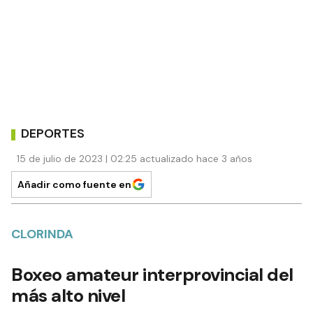
DEPORTES
15 de julio de 2023 | 02:25 actualizado hace 3 años
Añadir como fuente en
CLORINDA
Boxeo amateur interprovincial del
más alto nivel