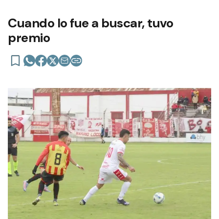
Cuando lo fue a buscar, tuvo
premio