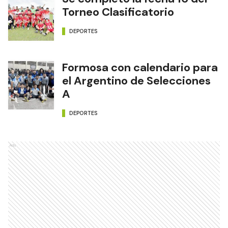
Torneo Clasificatorio
DEPORTES
Formosa con calendario para
el Argentino de Selecciones
A
DEPORTES
Ads