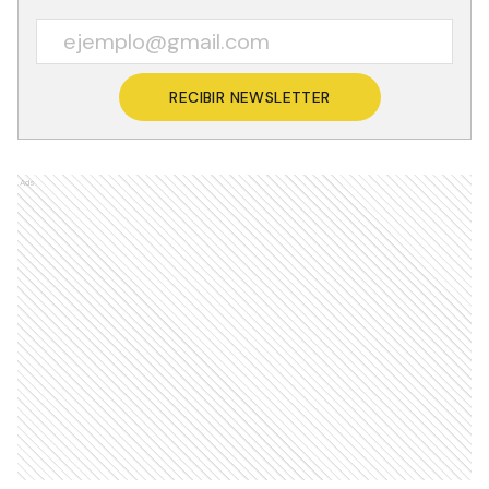
RECIBIR NEWSLETTER
Ads