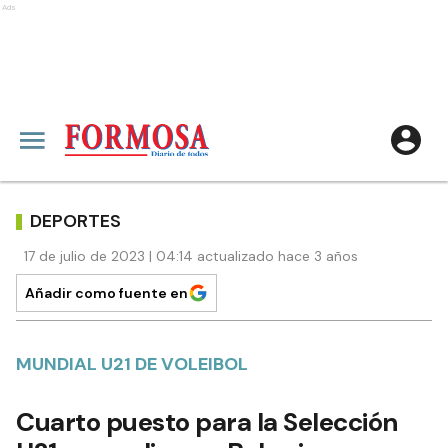
Ads
DEPORTES
17 de julio de 2023 | 04:14 actualizado hace 3 años
Añadir como fuente en
MUNDIAL U21 DE VOLEIBOL
Cuarto puesto para la Selección