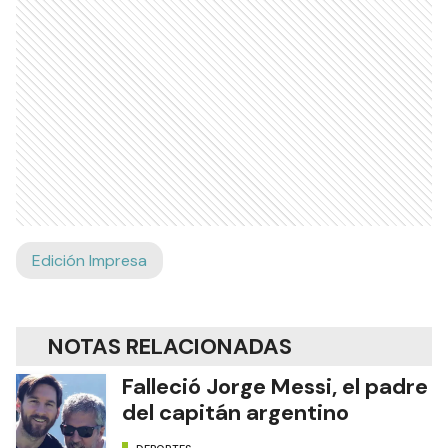
Edición Impresa
NOTAS RELACIONADAS
Falleció Jorge Messi, el padre
del capitán argentino