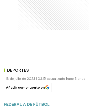
DEPORTES
16 de julio de 2023 | 03:15 actualizado hace 3 años
Añadir como fuente en
FEDERAL A DE FÚTBOL