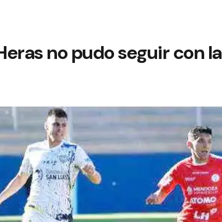
Heras no pudo seguir con l