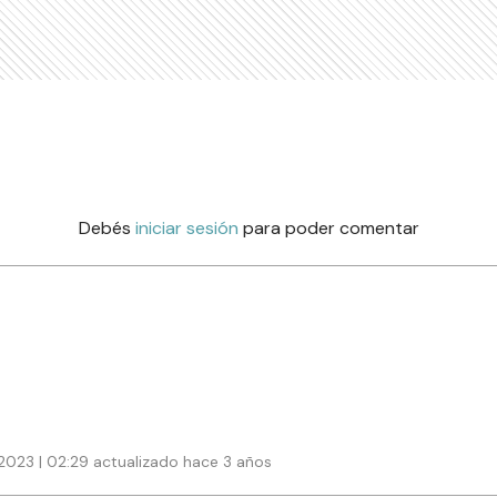
Debés
iniciar sesión
para poder comentar
2023 | 02:29 actualizado hace 3 años