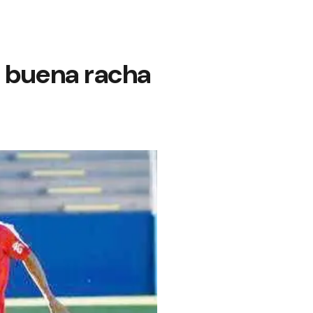
a buena racha