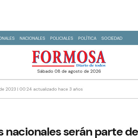
IONALES
NACIONALES
POLICIALES
POLÍTICA
SOCIEDAD
sábado 08 de agosto de 2026
de 2023 | 00:24 actualizado hace 3 años
 nacionales serán parte de