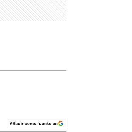
Añadir como fuente en