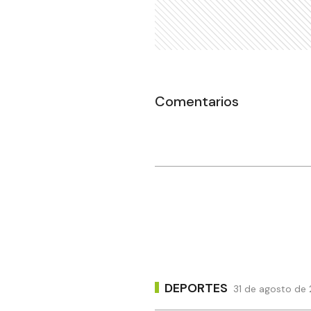
Comentarios
DEPORTES
31 de agosto de 