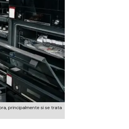
ra, principalmente si se trata