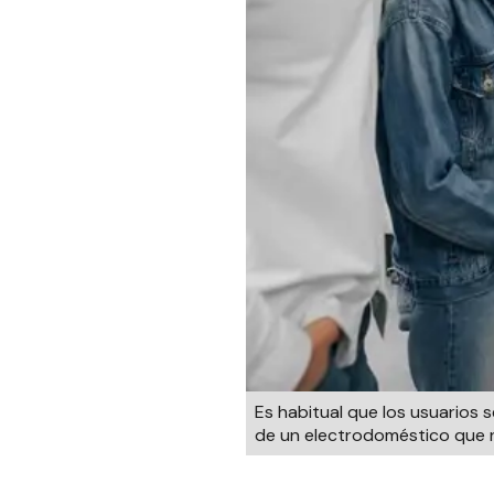
Es habitual que los usuarios 
de un electrodoméstico que n