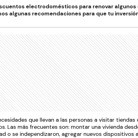
scuentos electrodomésticos para renovar algunos 
mos algunas recomendaciones para que tu inversión
cesidades que llevan a las personas a visitar tiendas
s. Las más frecuentes son: montar una vivienda desd
d o se independizaron, agregar nuevos dispositivos a