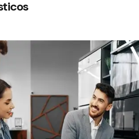
ticos