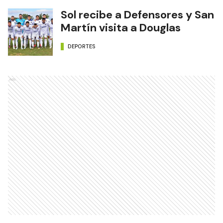
Sol recibe a Defensores y San
Martín visita a Douglas
DEPORTES
Ads