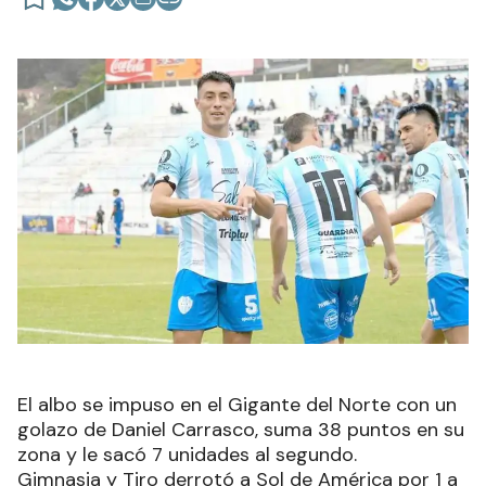
El albo se impuso en el Gigante del Norte con un
golazo de Daniel Carrasco, suma 38 puntos en su
zona y le sacó 7 unidades al segundo.
Gimnasia y Tiro derrotó a Sol de América por 1 a