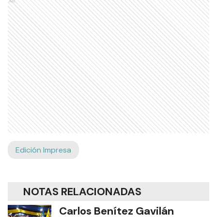
Ads
Edición Impresa
NOTAS RELACIONADAS
Carlos Benítez Gavilán