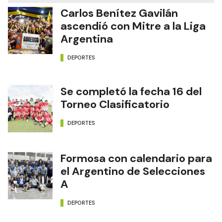
Carlos Benítez Gavilán
ascendió con Mitre a la Liga
Argentina
DEPORTES
Se completó la fecha 16 del
Torneo Clasificatorio
DEPORTES
Formosa con calendario para
el Argentino de Selecciones
A
DEPORTES