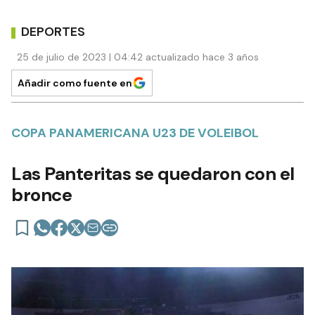
DEPORTES
25 de julio de 2023 | 04:42 actualizado hace 3 años
Añadir como fuente en
COPA PANAMERICANA U23 DE VOLEIBOL
Las Panteritas se quedaron con el
bronce