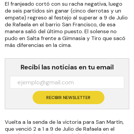
El franjeado cortó con su racha negativa, luego
de seis partidos sin ganar (cinco derrotas y un
empate) regreso al festejo al superar a 9 de Julio
de Rafaela en el barrio San Francisco, de esa
manera salió del último puesto. El solense no
pudo en Salta frente a Gimnasia y Tiro que sacó
más diferencias en la cima.
Recibí las noticias en tu email
RECIBIR NEWSLETTER
Vuelta a la senda de la victoria para San Martín,
que venció 2 a 1 a 9 de Julio de Rafaela en el