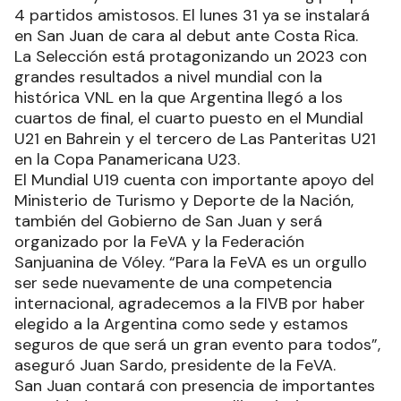
4 partidos amistosos. El lunes 31 ya se instalará
en San Juan de cara al debut ante Costa Rica.
La Selección está protagonizando un 2023 con
grandes resultados a nivel mundial con la
histórica VNL en la que Argentina llegó a los
cuartos de final, el cuarto puesto en el Mundial
U21 en Bahrein y el tercero de Las Panteritas U21
en la Copa Panamericana U23.
El Mundial U19 cuenta con importante apoyo del
Ministerio de Turismo y Deporte de la Nación,
también del Gobierno de San Juan y será
organizado por la FeVA y la Federación
Sanjuanina de Vóley. “Para la FeVA es un orgullo
ser sede nuevamente de una competencia
internacional, agradecemos a la FIVB por haber
elegido a la Argentina como sede y estamos
seguros de que será un gran evento para todos”,
aseguró Juan Sardo, presidente de la FeVA.
San Juan contará con presencia de importantes