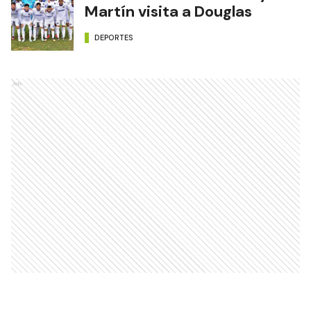
Martín visita a Douglas
DEPORTES
Ads