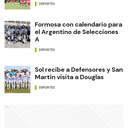
DEPORTES
Formosa con calendario para
el Argentino de Selecciones
A
DEPORTES
Sol recibe a Defensores y San
Martín visita a Douglas
DEPORTES
Ads