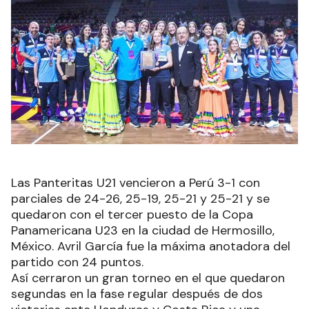
Las Panteritas U21 vencieron a Perú 3-1 con
parciales de 24-26, 25-19, 25-21 y 25-21 y se
quedaron con el tercer puesto de la Copa
Panamericana U23 en la ciudad de Hermosillo,
México. Avril García fue la máxima anotadora del
partido con 24 puntos.
Así cerraron un gran torneo en el que quedaron
segundas en la fase regular después de dos