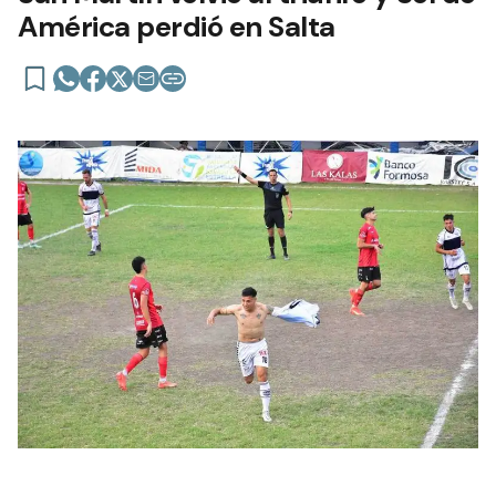
América perdió en Salta