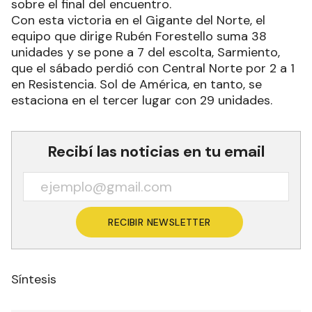
sobre el final del encuentro.
Con esta victoria en el Gigante del Norte, el
equipo que dirige Rubén Forestello suma 38
unidades y se pone a 7 del escolta, Sarmiento,
que el sábado perdió con Central Norte por 2 a 1
en Resistencia. Sol de América, en tanto, se
estaciona en el tercer lugar con 29 unidades.
Recibí las noticias en tu email
RECIBIR NEWSLETTER
Síntesis