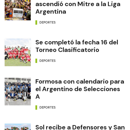
ascendió con Mitre a la Liga
Argentina
DEPORTES
Se completó la fecha 16 del
Torneo Clasificatorio
DEPORTES
Formosa con calendario para
el Argentino de Selecciones
A
DEPORTES
Sol recibe a Defensores y San