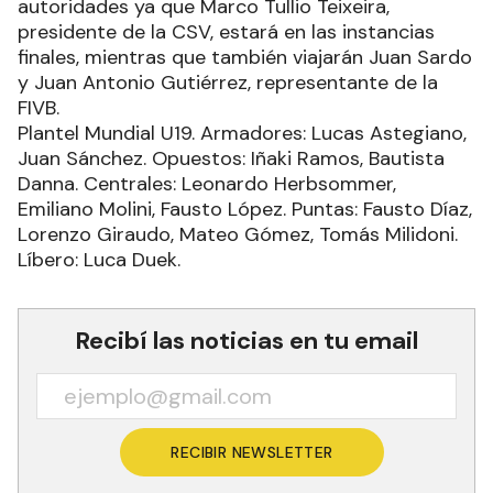
autoridades ya que Marco Tullio Teixeira,
presidente de la CSV, estará en las instancias
finales, mientras que también viajarán Juan Sardo
y Juan Antonio Gutiérrez, representante de la
FIVB.
Plantel Mundial U19. Armadores: Lucas Astegiano,
Juan Sánchez. Opuestos: Iñaki Ramos, Bautista
Danna. Centrales: Leonardo Herbsommer,
Emiliano Molini, Fausto López. Puntas: Fausto Díaz,
Lorenzo Giraudo, Mateo Gómez, Tomás Milidoni.
Líbero: Luca Duek.
Recibí las noticias en tu email
RECIBIR NEWSLETTER