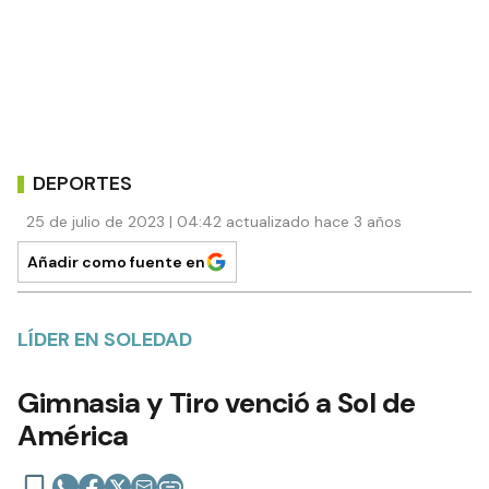
DEPORTES
25 de julio de 2023 | 04:42 actualizado hace 3 años
Añadir como fuente en
LÍDER EN SOLEDAD
Gimnasia y Tiro venció a Sol de
América