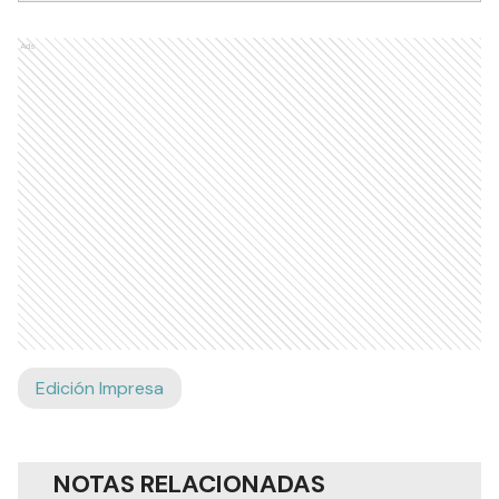
Ads
Edición Impresa
NOTAS RELACIONADAS