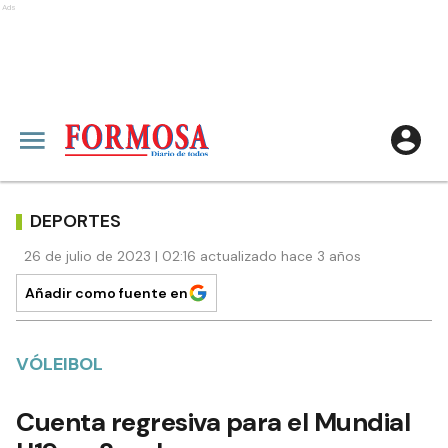
Ads
DEPORTES
26 de julio de 2023 | 02:16 actualizado hace 3 años
Añadir como fuente en
VÓLEIBOL
Cuenta regresiva para el Mundial