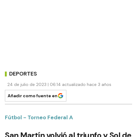
DEPORTES
24 de julio de 2023 | 06:14 actualizado hace 3 años
Añadir como fuente en
Fútbol - Torneo Federal A
San Martín volvió al triunfo y Sol de