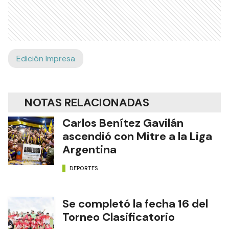
Edición Impresa
NOTAS RELACIONADAS
Carlos Benítez Gavilán
ascendió con Mitre a la Liga
Argentina
DEPORTES
Se completó la fecha 16 del
Torneo Clasificatorio