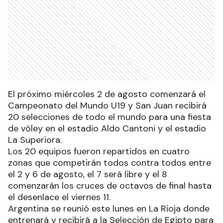
El próximo miércoles 2 de agosto comenzará el
Campeonato del Mundo U19 y San Juan recibirá
20 selecciones de todo el mundo para una fiesta
de vóley en el estadio Aldo Cantoni y el estadio
La Superiora.
Los 20 equipos fueron repartidos en cuatro
zonas que competirán todos contra todos entre
el 2 y 6 de agosto, el 7 será libre y el 8
comenzarán los cruces de octavos de final hasta
el desenlace el viernes 11.
Argentina se reunió este lunes en La Rioja donde
entrenará y recibirá a la Selección de Egipto para