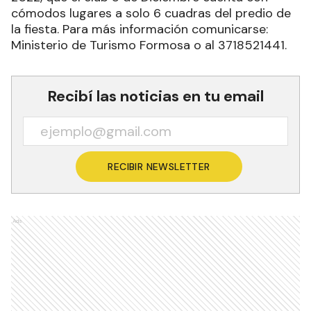
cómodos lugares a solo 6 cuadras del predio de
la fiesta. Para más información comunicarse:
Ministerio de Turismo Formosa o al 3718521441.
Recibí las noticias en tu email
RECIBIR NEWSLETTER
Ads