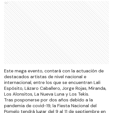
Ads
Este mega evento, contará con la actuación de
destacados artistas de nivel nacional e
internacional, entre los que se encuentran Lali
Espósito, Lázaro Caballero, Jorge Rojas, Miranda,
Los Alonsitos, La Nueva Luna y Los Tekis.
Tras posponerse por dos años debido a la
pandemia de covid-19, la Fiesta Nacional del
Pomelo tendrá lugar del 9 al 11 de septiembre en