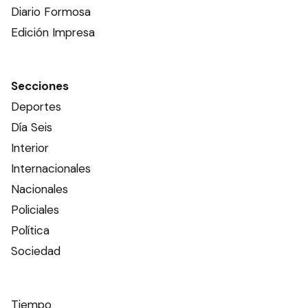
Diario Formosa
Edición Impresa
Secciones
Deportes
Día Seis
Interior
Internacionales
Nacionales
Policiales
Política
Sociedad
Tiempo