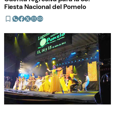
Fiesta Nacional del Pomelo