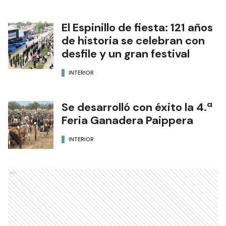
El Espinillo de fiesta: 121 años
de historia se celebran con
desfile y un gran festival
INTERIOR
Se desarrolló con éxito la 4.ª
Feria Ganadera Paippera
INTERIOR
Ads