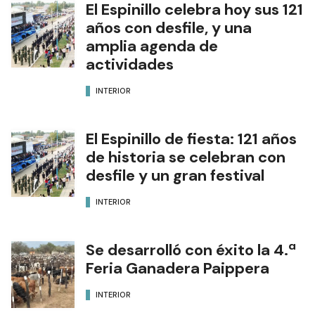
El Espinillo celebra hoy sus 121
años con desfile, y una
amplia agenda de
actividades
INTERIOR
El Espinillo de fiesta: 121 años
de historia se celebran con
desfile y un gran festival
INTERIOR
Se desarrolló con éxito la 4.ª
Feria Ganadera Paippera
INTERIOR