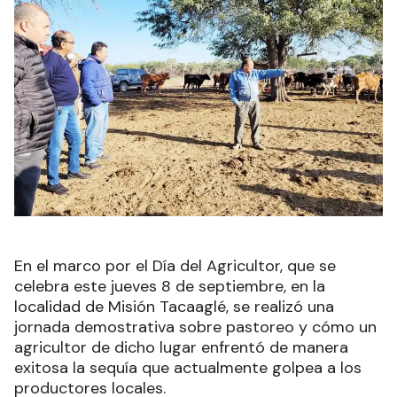
En el marco por el Día del Agricultor, que se
celebra este jueves 8 de septiembre, en la
localidad de Misión Tacaaglé, se realizó una
jornada demostrativa sobre pastoreo y cómo un
agricultor de dicho lugar enfrentó de manera
exitosa la sequía que actualmente golpea a los
productores locales.