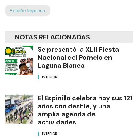
Edición Impresa
NOTAS RELACIONADAS
Se presentó la XLII Fiesta
Nacional del Pomelo en
Laguna Blanca
INTERIOR
El Espinillo celebra hoy sus 121
años con desfile, y una
amplia agenda de
actividades
INTERIOR