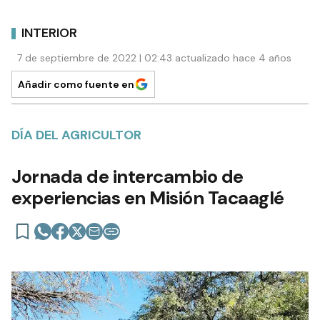
INTERIOR
7 de septiembre de 2022 | 02:43 actualizado hace 4 años
Añadir como fuente en
DÍA DEL AGRICULTOR
Jornada de intercambio de
experiencias en Misión Tacaaglé