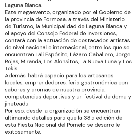
Laguna Blanca.
Este megaevento, organizado por el Gobierno de
la provincia de Formosa, a través del Ministerio
de Turismo, la Municipalidad de Laguna Blanca y
el apoyo del Consejo Federal de Inversiones,
contará con la actuación de destacados artistas
de nivel nacional e internacional, entre los que se
encuentran Lali Espósito, Lázaro Caballero, Jorge
Rojas, Miranda, Los Alonsitos, La Nueva Luna y Los
Tekis.
Además, habrá espacio para los artesanos
locales, emprendedores, feria gastronómica con
sabores y aromas de nuestra provincia,
competencias deportivas y un festival de doma y
jineteada.
Por eso, desde la organización se encuentran
ultimando detalles para que la 38.a edición de
esta Fiesta Nacional del Pomelo se desarrolle
exitosamente.