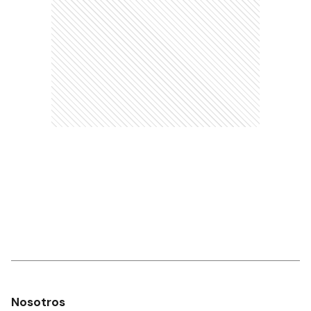
Nosotros