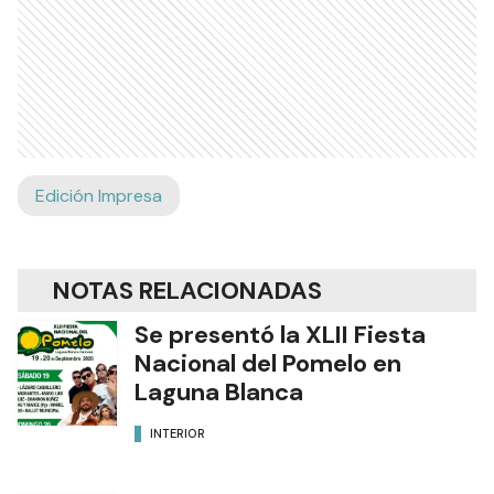
Edición Impresa
NOTAS RELACIONADAS
Se presentó la XLII Fiesta
Nacional del Pomelo en
Laguna Blanca
INTERIOR