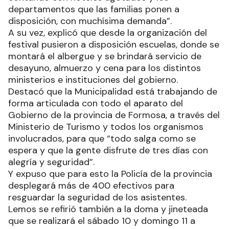
departamentos que las familias ponen a
disposición, con muchísima demanda”.
A su vez, explicó que desde la organización del
festival pusieron a disposición escuelas, donde se
montará el albergue y se brindará servicio de
desayuno, almuerzo y cena para los distintos
ministerios e instituciones del gobierno.
Destacó que la Municipalidad está trabajando de
forma articulada con todo el aparato del
Gobierno de la provincia de Formosa, a través del
Ministerio de Turismo y todos los organismos
involucrados, para que “todo salga como se
espera y que la gente disfrute de tres días con
alegría y seguridad”.
Y expuso que para esto la Policía de la provincia
desplegará más de 400 efectivos para
resguardar la seguridad de los asistentes.
Lemos se refirió también a la doma y jineteada
que se realizará el sábado 10 y domingo 11 a