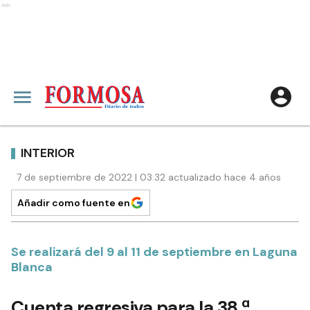
Ads
INTERIOR
7 de septiembre de 2022 | 03:32 actualizado hace 4 años
Añadir como fuente en
Se realizará del 9 al 11 de septiembre en Laguna
Blanca
Cuenta regresiva para la 38.ª