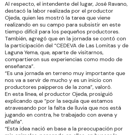
Al respecto, el intendente del lugar, José Ravano,
destacó la labor realizada por el productor
Ojeda, quien les mostró la tarea que viene
realizando en su campo para subsistir en este
tiempo difícil para los pequeños productores.
También, agregó que en la jornada se contó con
la participación del “CEDEVA de Las Lomitas y de
Laguna Yema, que, aparte de visitarnos,
compartieron sus experiencias como modo de
enseñanza”.
“Es una jornada en terreno muy importante que
nos va a servir de mucho y es un inicio con
productores paipperos de la zona”, valoró.
En esta línea, el productor Ojeda, prosiguió
explicando que “por la sequía que estamos
atravesando por la falta de lluvia que nos está
jugando en contra, he trabajado con avena y
alfalfa”.
“Esta idea nació en base a la preocupación por