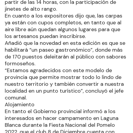
partir de las 14 horas, con la participación de
jinetes de alto rango.
En cuanto a los expositores dijo que, las carpas
ya están con cupos completos, en tanto que al
aire libre aún quedan algunos lugares para que
los artesanos puedan inscribirse.
Añadió que la novedad en esta edición es que se
habilitará “un paseo gastronómico”, donde más
de 170 puestos deleitarán al público con sabores
formoseños.
“Estamos agradecidos con este modelo de
provincia que permite mostrar todo lo lindo de
nuestro territorio y también convertir a nuestra
localidad en un punto turístico”, concluyó el jefe
comunal.
Alojamiento
En tanto el Gobierno provincial informó a los
interesados en hacer campamento en Laguna
Blanca durante la Fiesta Nacional del Pomelo
2022, que el club 8 de Diciembre cuenta con