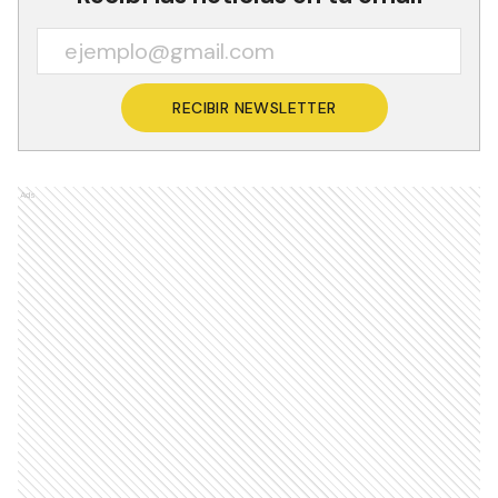
RECIBIR NEWSLETTER
Ads