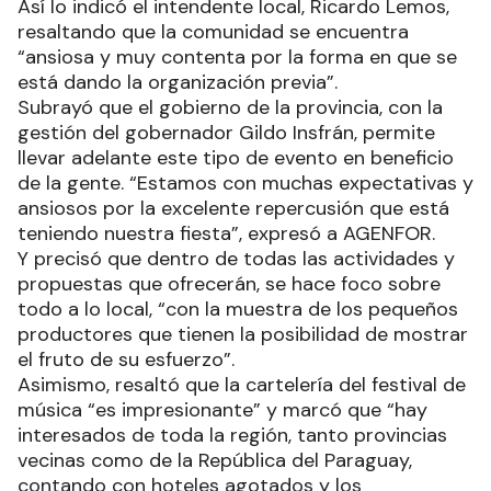
Así lo indicó el intendente local, Ricardo Lemos,
resaltando que la comunidad se encuentra
“ansiosa y muy contenta por la forma en que se
está dando la organización previa”.
Subrayó que el gobierno de la provincia, con la
gestión del gobernador Gildo Insfrán, permite
llevar adelante este tipo de evento en beneficio
de la gente. “Estamos con muchas expectativas y
ansiosos por la excelente repercusión que está
teniendo nuestra fiesta”, expresó a AGENFOR.
Y precisó que dentro de todas las actividades y
propuestas que ofrecerán, se hace foco sobre
todo a lo local, “con la muestra de los pequeños
productores que tienen la posibilidad de mostrar
el fruto de su esfuerzo”.
Asimismo, resaltó que la cartelería del festival de
música “es impresionante” y marcó que “hay
interesados de toda la región, tanto provincias
vecinas como de la República del Paraguay,
contando con hoteles agotados y los