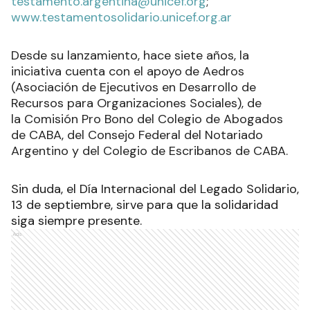
testamento.argentina@unicef.org
;
www.testamentosolidario.unicef.org.ar
Desde su lanzamiento, hace siete años, la
iniciativa cuenta con el apoyo
de Aedros
(Asociación de Ejecutivos en Desarrollo de
Recursos para Organizaciones Sociales), de
la Comisión Pro Bono del Colegio de Abogados
de CABA, del Consejo Federal del Notariado
Argentino y del Colegio de Escribanos de CABA.
Sin duda, el Día Internacional del Legado Solidario,
13 de septiembre, sirve para que la solidaridad
siga siempre presente.
Ads