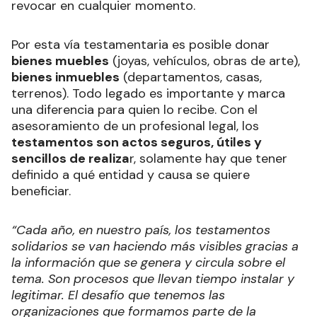
revocar en cualquier momento.
Por esta vía testamentaria es posible donar
bienes muebles
(joyas, vehículos, obras de arte),
bienes inmuebles
(departamentos, casas,
terrenos). Todo legado es importante y marca
una diferencia para quien lo recibe. Con el
asesoramiento de un profesional legal, los
testamentos son actos seguros, útiles y
sencillos de realiza
r, solamente hay que tener
definido a qué entidad y causa se quiere
beneficiar.
“Cada año, en nuestro país, los testamentos
solidarios se van haciendo más visibles gracias a
la información que se genera y circula sobre el
tema. Son procesos que llevan tiempo instalar y
legitimar. El desafío que tenemos las
organizaciones que formamos parte de la