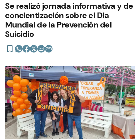
Se realizó jornada informativa y de
concientización sobre el Dia
Mundial de la Prevención del
Suicidio