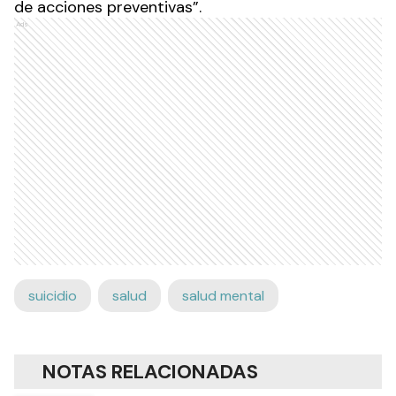
de acciones preventivas”.
Ads
suicidio
salud
salud mental
NOTAS RELACIONADAS