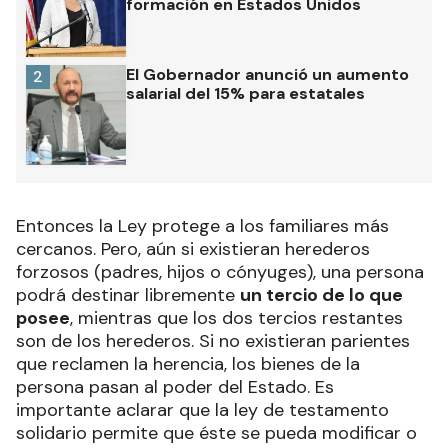
formación en Estados Unidos
El Gobernador anunció un aumento
2
salarial del 15% para estatales
Entonces la Ley protege a los familiares más
cercanos. Pero, aún si existieran herederos
forzosos (padres, hijos o cónyuges), una persona
podrá destinar libremente
un tercio de lo que
posee
, mientras que los dos tercios restantes
son de los herederos. Si no existieran parientes
que reclamen la herencia, los bienes de la
persona pasan al poder del Estado. Es
importante aclarar que la ley de testamento
solidario permite que éste se pueda modificar o