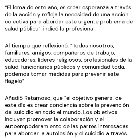
“El lema de este año, es crear esperanza a través
de la acción y refleja la necesidad de una acción
colectiva para abordar este urgente problema de
salud pública”, indicó la profesional.
Al tiempo que reflexionó: “Todos nosotros,
familiares, amigos, compañeros de trabajo,
educadores, líderes religiosos, profesionales de la
salud, funcionarios públicos y comunidad toda,
podemos tomar medidas para prevenir este
flagelo”.
Añadió Retamoso, que “el objetivo general de
este día es crear conciencia sobre la prevención
del suicidio en todo el mundo. Los objetivos
incluyen promover la colaboración y el
autoempoderamiento de las partes interesadas
para abordar la autolesión y el suicidio a través