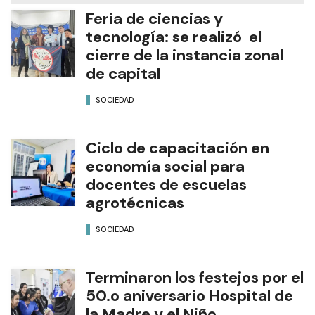
Feria de ciencias y
tecnología: se realizó el
cierre de la instancia zonal
de capital
SOCIEDAD
Ciclo de capacitación en
economía social para
docentes de escuelas
agrotécnicas
SOCIEDAD
Terminaron los festejos por el
50.o aniversario Hospital de
la Madre y el Niño