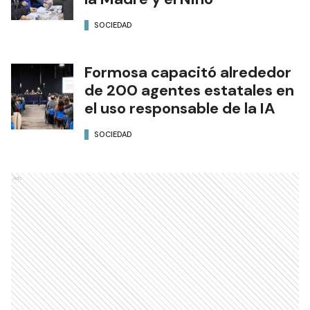
SOCIEDAD
Formosa capacitó alrededor
de 200 agentes estatales en
el uso responsable de la IA
SOCIEDAD
Ads