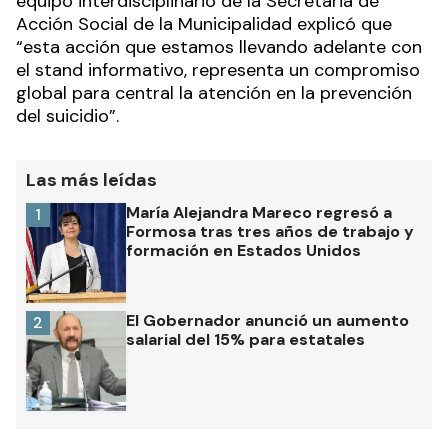
equipo interdisciplinario de la Secretaria de
Acción Social de la Municipalidad explicó que
“esta acción que estamos llevando adelante con
el stand informativo, representa un compromiso
global para central la atención en la prevención
del suicidio”.
Las más leídas
María Alejandra Mareco regresó a
1
Formosa tras tres años de trabajo y
formación en Estados Unidos
El Gobernador anunció un aumento
2
salarial del 15% para estatales