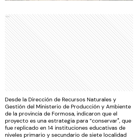
Ads
Desde la Dirección de Recursos Naturales y
Gestión del Ministerio de Producción y Ambiente
de la provincia de Formosa, indicaron que el
proyecto es una estrategia para “conservar", que
fue replicado en 14 instituciones educativas de
niveles primario y secundario de siete localidad