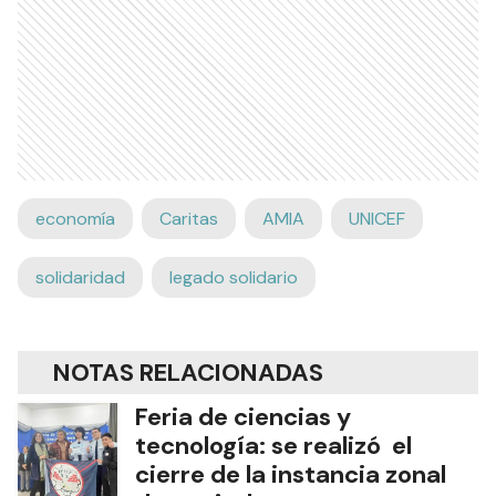
economía
Caritas
AMIA
UNICEF
solidaridad
legado solidario
NOTAS RELACIONADAS
Feria de ciencias y
tecnología: se realizó el
cierre de la instancia zonal