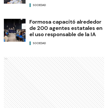
SOCIEDAD
Formosa capacitó alrededor
de 200 agentes estatales en
el uso responsable de la IA
SOCIEDAD
Ads