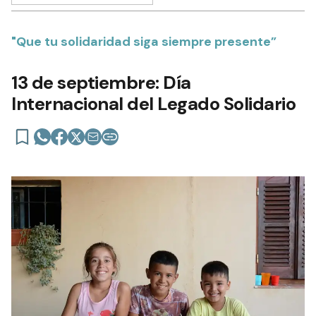
"Que tu solidaridad siga siempre presente”
13 de septiembre: Día
Internacional del Legado Solidario