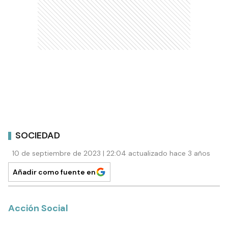
SOCIEDAD
10 de septiembre de 2023 | 22:04 actualizado hace 3 años
Añadir como fuente en
Acción Social