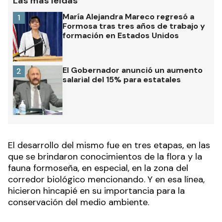
Las más leídas
María Alejandra Mareco regresó a
1
Formosa tras tres años de trabajo y
formación en Estados Unidos
El Gobernador anunció un aumento
2
salarial del 15% para estatales
El desarrollo del mismo fue en tres etapas, en las
que se brindaron conocimientos de la flora y la
fauna formoseña, en especial, en la zona del
corredor biológico mencionando. Y en esa línea,
hicieron hincapié en su importancia para la
conservación del medio ambiente.