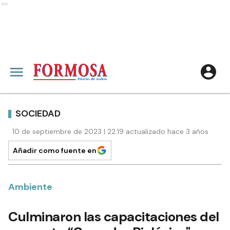
Ads
SOCIEDAD
10 de septiembre de 2023 | 22:19 actualizado hace 3 años
Añadir como fuente en
Ambiente
Culminaron las capacitaciones del