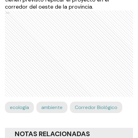
corredor del oeste de la provincia.
Ads
ecología
ambiente
Corredor Biológico
NOTAS RELACIONADAS