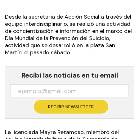
Desde la secretaria de Acción Social a través del
equipo interdisciplinario, se realizó una actividad
de concientización e información en el marco del
Día Mundial de la Prevención del Suicidio,
actividad que se desarrolló en la plaza San
Martín, el pasado sábado.
Recibí las noticias en tu email
RECIBIR NEWSLETTER
La licenciada Mayra Retamoso, miembro del