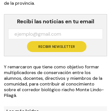
de la provincia.
Recibí las noticias en tu email
RECIBIR NEWSLETTER
Y remarcaron que tiene como objetivo formar
multiplicadores de conservación entre los
alumnos, docentes, directivos y miembros de la
comunidad, para contribuir al conocimiento
sobre el corredor biológico riacho Monte Lindo-
Pilagá.