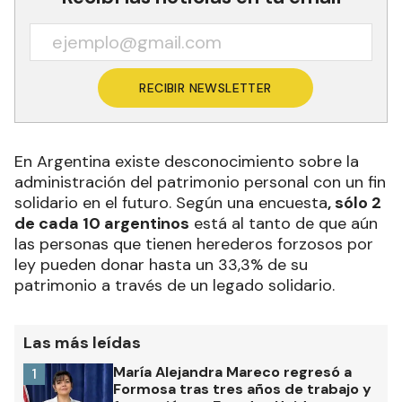
RECIBIR NEWSLETTER
En Argentina existe desconocimiento sobre la
administración del patrimonio personal con un fin
solidario en el futuro. Según una encuesta
, sólo 2
de cada 10 argentinos
está al tanto de que aún
las personas que tienen herederos forzosos por
ley pueden donar hasta un 33,3% de su
patrimonio a través de un legado solidario.
Las más leídas
María Alejandra Mareco regresó a
1
Formosa tras tres años de trabajo y