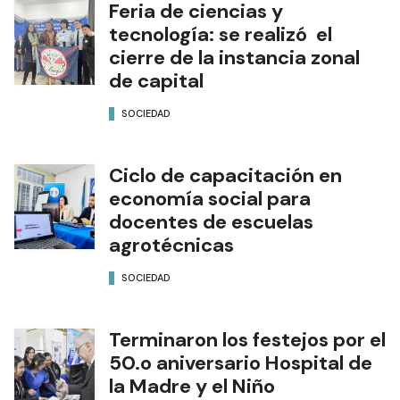
Feria de ciencias y
tecnología: se realizó el
cierre de la instancia zonal
de capital
SOCIEDAD
Ciclo de capacitación en
economía social para
docentes de escuelas
agrotécnicas
SOCIEDAD
Terminaron los festejos por el
50.o aniversario Hospital de
la Madre y el Niño