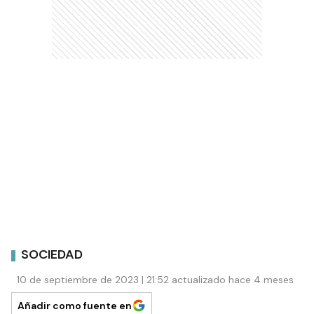
SOCIEDAD
10 de septiembre de 2023 | 21:52 actualizado hace 4 meses
Añadir como fuente en