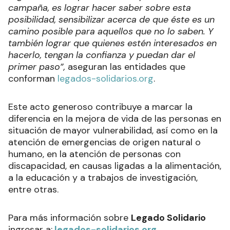
campaña, es lograr hacer saber sobre esta
posibilidad, sensibilizar acerca de que éste es un
camino posible para aquellos que no lo saben. Y
también lograr que quienes estén interesados en
hacerlo, tengan la confianza y puedan dar el
primer paso”,
aseguran las entidades que
conforman
legados-solidarios.org
.
Este acto generoso contribuye a marcar la
diferencia en la mejora de vida de las personas en
situación de mayor vulnerabilidad, así como en la
atención de emergencias de origen natural o
humano, en la atención de personas con
discapacidad, en causas ligadas a la alimentación,
a la educación y a trabajos de investigación,
entre otras.
Para más información sobre
Legado Solidario
ingresar a:
legados-solidarios.org