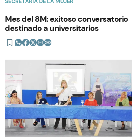
SECRETARÍA DE LA MUJER
Mes del 8M: exitoso conversatorio
destinado a universitarios