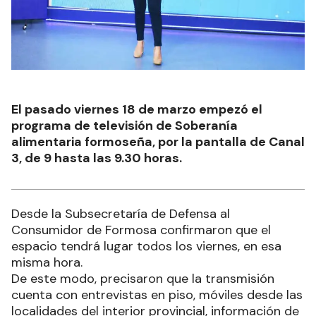
El pasado viernes 18 de marzo empezó el
programa de televisión de Soberanía
alimentaria formoseña, por la pantalla de Canal
3, de 9 hasta las 9.30 horas.
Desde la Subsecretaría de Defensa al
Consumidor de Formosa confirmaron que el
espacio tendrá lugar todos los viernes, en esa
misma hora.
De este modo, precisaron que la transmisión
cuenta con entrevistas en piso, móviles desde las
localidades del interior provincial, información de