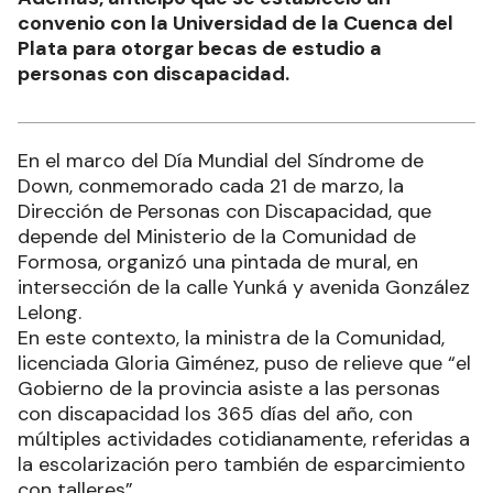
convenio con la Universidad de la Cuenca del
Plata para otorgar becas de estudio a
personas con discapacidad.
En el marco del Día Mundial del Síndrome de
Down, conmemorado cada 21 de marzo, la
Dirección de Personas con Discapacidad, que
depende del Ministerio de la Comunidad de
Formosa, organizó una pintada de mural, en
intersección de la calle Yunká y avenida González
Lelong.
En este contexto, la ministra de la Comunidad,
licenciada Gloria Giménez, puso de relieve que “el
Gobierno de la provincia asiste a las personas
con discapacidad los 365 días del año, con
múltiples actividades cotidianamente, referidas a
la escolarización pero también de esparcimiento
con talleres”.