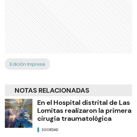
Edición Impresa
NOTAS RELACIONADAS
En el Hospital distrital de Las
Lomitas realizaron la primera
cirugía traumatológica
SOCIEDAD