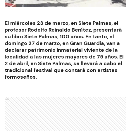
El miércoles 23 de marzo, en Siete Palmas, el
profesor Rodolfo Reinaldo Benítez, presentará
su libro Siete Palmas, 100 años. En tanto, el
domingo 27 de marzo, en Gran Guardia, van a
declarar patrimonio inmaterial viviente de la
localidad a las mujeres mayores de 75 años. El
2 de abril, en Siete Palmas, se llevará a cabo el
tradicional festival que contará con artistas
formoseños.
Ads