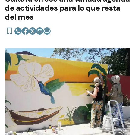
de actividades para lo que resta
del mes