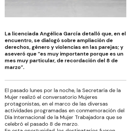
La licenciada Angélica García detalló que, en el
encuentro, se dialogó sobre ampliación de
derechos, género y violencias en las parejas; y
aseveró que “es muy importante porque es un
mes muy particular, de recordación del 8 de
marzo”.
El pasado lunes por la noche, la Secretaría de la
Mujer realizó el conversatorio Mujeres
protagonistas, en el marco de las diversas
actividades programadas en conmemoración del
Día Internacional de la Mujer Trabajadora que se
celebró el pasado 8 de marzo.
En esta oportunidad, los destinatarios fueron