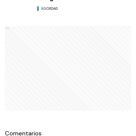
SOCIEDAD
Ads
Comentarios