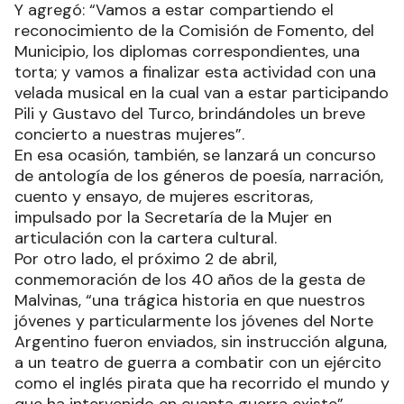
Y agregó: “Vamos a estar compartiendo el
reconocimiento de la Comisión de Fomento, del
Municipio, los diplomas correspondientes, una
torta; y vamos a finalizar esta actividad con una
velada musical en la cual van a estar participando
Pili y Gustavo del Turco, brindándoles un breve
concierto a nuestras mujeres”.
En esa ocasión, también, se lanzará un concurso
de antología de los géneros de poesía, narración,
cuento y ensayo, de mujeres escritoras,
impulsado por la Secretaría de la Mujer en
articulación con la cartera cultural.
Por otro lado, el próximo 2 de abril,
conmemoración de los 40 años de la gesta de
Malvinas, “una trágica historia en que nuestros
jóvenes y particularmente los jóvenes del Norte
Argentino fueron enviados, sin instrucción alguna,
a un teatro de guerra a combatir con un ejército
como el inglés pirata que ha recorrido el mundo y