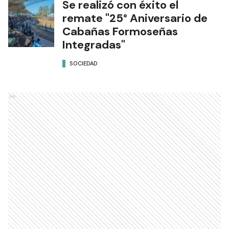
Se realizó con éxito el
remate "25° Aniversario de
Cabañas Formoseñas
Integradas"
SOCIEDAD
Ads