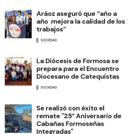
Aráoz aseguró que “año a
año mejora la calidad de los
trabajos”
SOCIEDAD
La Diócesis de Formosa se
prepara para el Encuentro
Diocesano de Catequistas
SOCIEDAD
Se realizó con éxito el
remate "25° Aniversario de
Cabañas Formoseñas
Integradas"