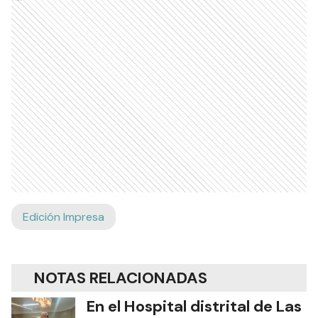
Edición Impresa
NOTAS RELACIONADAS
En el Hospital distrital de Las