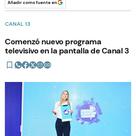
Añadir como fuente en
CANAL 13
Comenzó nuevo programa
televisivo en la pantalla de Canal 3