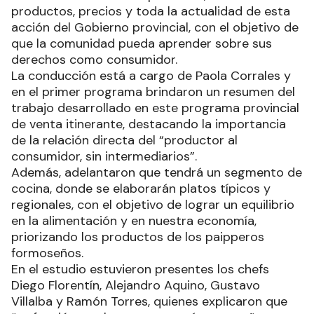
productos, precios y toda la actualidad de esta
acción del Gobierno provincial, con el objetivo de
que la comunidad pueda aprender sobre sus
derechos como consumidor.
La conducción está a cargo de Paola Corrales y
en el primer programa brindaron un resumen del
trabajo desarrollado en este programa provincial
de venta itinerante, destacando la importancia
de la relación directa del “productor al
consumidor, sin intermediarios”.
Además, adelantaron que tendrá un segmento de
cocina, donde se elaborarán platos típicos y
regionales, con el objetivo de lograr un equilibrio
en la alimentación y en nuestra economía,
priorizando los productos de los paipperos
formoseños.
En el estudio estuvieron presentes los chefs
Diego Florentín, Alejandro Aquino, Gustavo
Villalba y Ramón Torres, quienes explicaron que