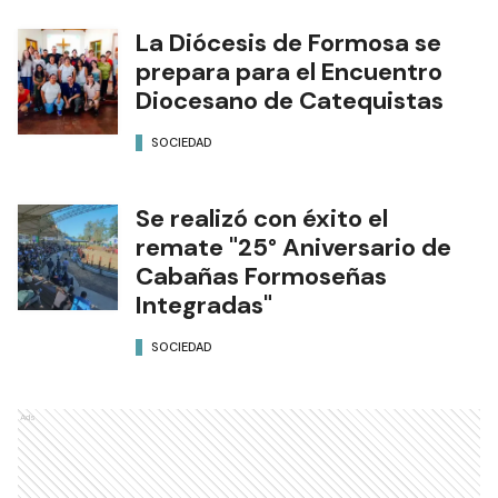
La Diócesis de Formosa se
prepara para el Encuentro
Diocesano de Catequistas
SOCIEDAD
Se realizó con éxito el
remate "25° Aniversario de
Cabañas Formoseñas
Integradas"
SOCIEDAD
Ads