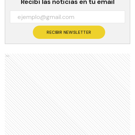
Recibí las noticias en tu email
RECIBIR NEWSLETTER
Ads