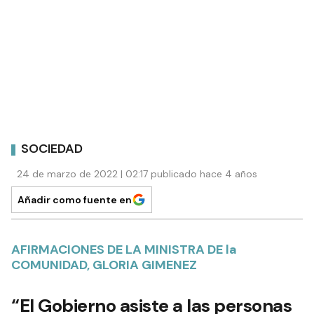
SOCIEDAD
24 de marzo de 2022 | 02:17 publicado hace 4 años
Añadir como fuente en
AFIRMACIONES DE LA MINISTRA DE la
COMUNIDAD, GLORIA GIMENEZ
“El Gobierno asiste a las personas