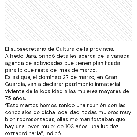
El subsecretario de Cultura de la provincia,
Alfredo Jara, brindó detalles acerca de la variada
agenda de actividades que tienen planificada
para lo que resta del mes de marzo.
Es así que, el domingo 27 de marzo, en Gran
Guardia, van a declarar patrimonio inmaterial
viviente de la localidad a las mujeres mayores de
75 años.
“Este martes hemos tenido una reunión con las
concejales de dicha localidad, todas mujeres muy
bien representadas; ellas me manifestaban que
hay una joven mujer de 103 años, una lucidez
extraordinaria”, indicó.