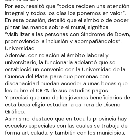
Por eso, resaltó que “todos reciben una atención
integral y todos los días los ponemos en valor”.
En esta ocasión, detalló que el símbolo de poder
pintar las manos sobre el mural, significa
“visibilizar a las personas con Síndrome de Down,
promoviendo la inclusión y acompañándolos”.
Universidad
Además, con relación al ámbito laboral y
universitario, la funcionaria adelantó que se
estableció un convenio con la Universidad de la
Cuenca del Plata, para que personas con
discapacidad puedan acceder a unas becas que
les cubre el 100% de sus estudios pagos.
Y precisó que uno de los jóvenes beneficiarios de
esta beca eligió estudiar la carrera de Diseño
Gráfico.
Asimismo, destacó que en toda la provincia hay
escuelas especiales con las cuales se trabaja de
forma articulada, y también con los municipios,