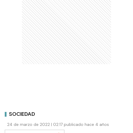
SOCIEDAD
24 de marzo de 2022 | 02:17 publicado hace 4 años