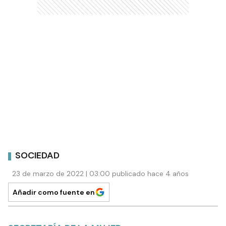
SOCIEDAD
23 de marzo de 2022 | 03:00 publicado hace 4 años
Añadir como fuente en