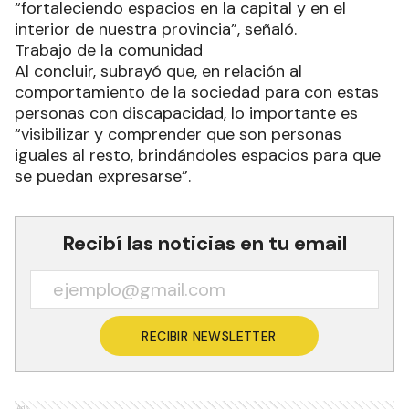
“fortaleciendo espacios en la capital y en el
interior de nuestra provincia”, señaló.
Trabajo de la comunidad
Al concluir, subrayó que, en relación al
comportamiento de la sociedad para con estas
personas con discapacidad, lo importante es
“visibilizar y comprender que son personas
iguales al resto, brindándoles espacios para que
se puedan expresarse”.
Recibí las noticias en tu email
RECIBIR NEWSLETTER
Ads