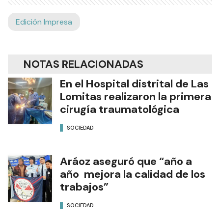
Edición Impresa
NOTAS RELACIONADAS
En el Hospital distrital de Las
Lomitas realizaron la primera
cirugía traumatológica
SOCIEDAD
Aráoz aseguró que “año a
año mejora la calidad de los
trabajos”
SOCIEDAD