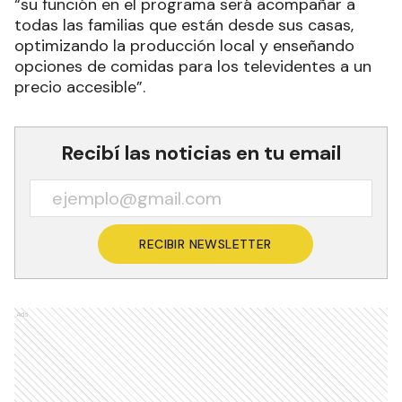
“su función en el programa será acompañar a
todas las familias que están desde sus casas,
optimizando la producción local y enseñando
opciones de comidas para los televidentes a un
precio accesible”.
Recibí las noticias en tu email
RECIBIR NEWSLETTER
Ads