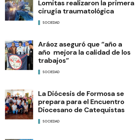
Lomitas realizaron la primera
cirugía traumatológica
SOCIEDAD
Aráoz aseguró que “año a
año mejora la calidad de los
trabajos”
SOCIEDAD
La Diócesis de Formosa se
prepara para el Encuentro
Diocesano de Catequistas
SOCIEDAD