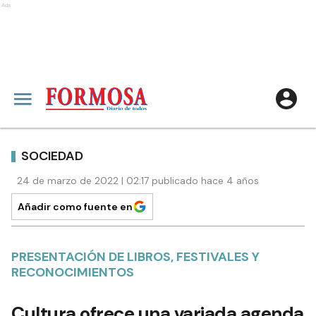
Ads
SOCIEDAD
24 de marzo de 2022 | 02:17 publicado hace 4 años
Añadir como fuente en
PRESENTACIÓN DE LIBROS, FESTIVALES Y
RECONOCIMIENTOS
Cultura ofrece una variada agenda