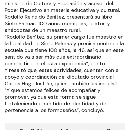
ministro de Cultura y Educación y asesor del
Poder Ejecutivo en materia educativa y cultural,
Rodolfo Reinaldo Benítez, presentará su libro
Siete Palmas, 100 años: memorias, relatos y
anécdotas de un maestro rural.
“Rodolfo Benítez, su primer cargo fue maestro en
la localidad de Siete Palmas y precisamente en la
escuela que tiene 100 años, la 46, así que en este
sentido va a ser más que extraordinario
compartir con el esta experiencia”, contó.
Y resaltó que, estas actividades, cuentan con el
apoyo y coordinación del diputado provincial
Carlos Hugo Insfrán, quien también las impulsó.
“Y que estamos felices de acompañar y
promover, ya que esta forma se sigue
fortaleciendo el sentido de identidad y de
pertenencia a los formoseños”, concluyó.