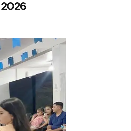
s 2026