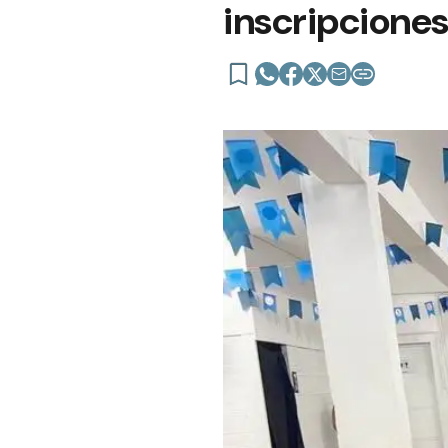
inscripciones