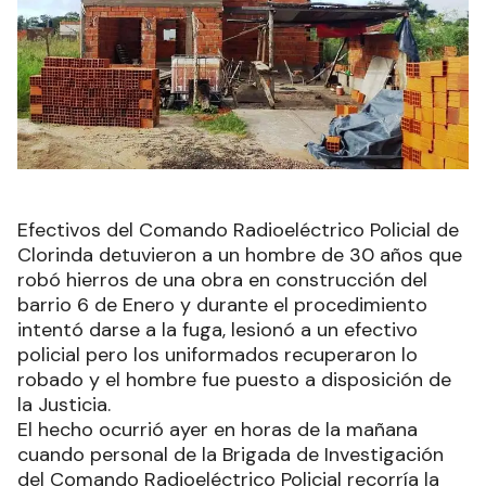
Efectivos del Comando Radioeléctrico Policial de
Clorinda detuvieron a un hombre de 30 años que
robó hierros de una obra en construcción del
barrio 6 de Enero y durante el procedimiento
intentó darse a la fuga, lesionó a un efectivo
policial pero los uniformados recuperaron lo
robado y el hombre fue puesto a disposición de
la Justicia.
El hecho ocurrió ayer en horas de la mañana
cuando personal de la Brigada de Investigación
del Comando Radioeléctrico Policial recorría la