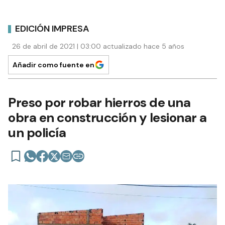
EDICIÓN IMPRESA
26 de abril de 2021 | 03:00 actualizado hace 5 años
Añadir como fuente en
Preso por robar hierros de una
obra en construcción y lesionar a
un policía