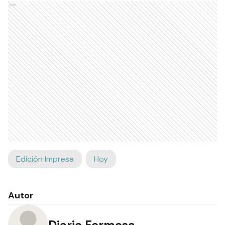
Ads
Edición Impresa
Hoy
Autor
Diario Formosa