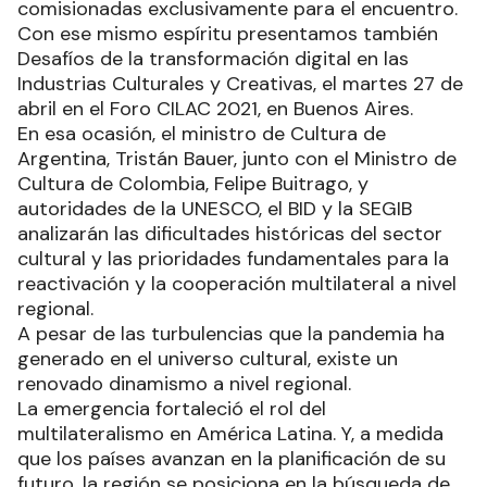
comisionadas exclusivamente para el encuentro.
Con ese mismo espíritu presentamos también
Desafíos de la transformación digital en las
Industrias Culturales y Creativas, el martes 27 de
abril en el Foro CILAC 2021, en Buenos Aires.
En esa ocasión, el ministro de Cultura de
Argentina, Tristán Bauer, junto con el Ministro de
Cultura de Colombia, Felipe Buitrago, y
autoridades de la UNESCO, el BID y la SEGIB
analizarán las dificultades históricas del sector
cultural y las prioridades fundamentales para la
reactivación y la cooperación multilateral a nivel
regional.
A pesar de las turbulencias que la pandemia ha
generado en el universo cultural, existe un
renovado dinamismo a nivel regional.
La emergencia fortaleció el rol del
multilateralismo en América Latina. Y, a medida
que los países avanzan en la planificación de su
futuro, la región se posiciona en la búsqueda de