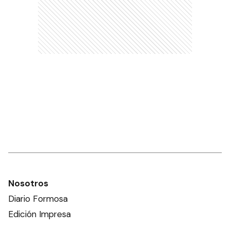
Nosotros
Diario Formosa
Edición Impresa