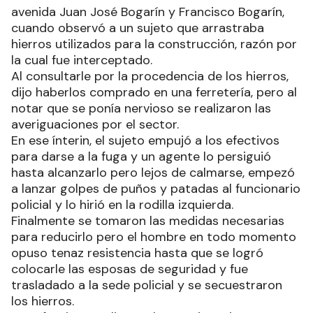
avenida Juan José Bogarín y Francisco Bogarín,
cuando observó a un sujeto que arrastraba
hierros utilizados para la construcción, razón por
la cual fue interceptado.
Al consultarle por la procedencia de los hierros,
dijo haberlos comprado en una ferretería, pero al
notar que se ponía nervioso se realizaron las
averiguaciones por el sector.
En ese ínterin, el sujeto empujó a los efectivos
para darse a la fuga y un agente lo persiguió
hasta alcanzarlo pero lejos de calmarse, empezó
a lanzar golpes de puños y patadas al funcionario
policial y lo hirió en la rodilla izquierda.
Finalmente se tomaron las medidas necesarias
para reducirlo pero el hombre en todo momento
opuso tenaz resistencia hasta que se logró
colocarle las esposas de seguridad y fue
trasladado a la sede policial y se secuestraron
los hierros.