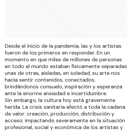
Desde el inicio de la pandemia, las y los artistas
fueron de los primeros en responder. En un
momento en que miles de millones de personas
en todo el mundo estaban físicamente separadas
unas de otras, aisladas, en soledad, su arte nos
hacía sentir contenidos, conectados,
brindándonos consuelo, inspiración y esperanza
ante la enorme ansiedad e incertidumbre.
Sin embargo, la cultura hoy está gravemente
herida. La crisis sanitaria afectó a toda la cadena
de valor: creación, producción, distribución y
acceso; impactando severamente en la situación
profesional, social y económica de los artistas y