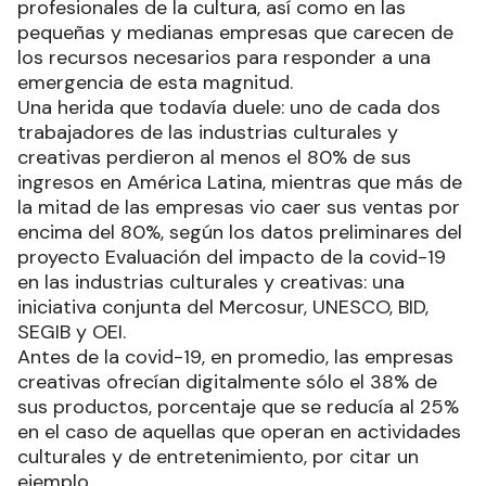
profesionales de la cultura, así como en las
pequeñas y medianas empresas que carecen de
los recursos necesarios para responder a una
emergencia de esta magnitud.
Una herida que todavía duele: uno de cada dos
trabajadores de las industrias culturales y
creativas perdieron al menos el 80% de sus
ingresos en América Latina, mientras que más de
la mitad de las empresas vio caer sus ventas por
encima del 80%, según los datos preliminares del
proyecto Evaluación del impacto de la covid-19
en las industrias culturales y creativas: una
iniciativa conjunta del Mercosur, UNESCO, BID,
SEGIB y OEI.
Antes de la covid-19, en promedio, las empresas
creativas ofrecían digitalmente sólo el 38% de
sus productos, porcentaje que se reducía al 25%
en el caso de aquellas que operan en actividades
culturales y de entretenimiento, por citar un
ejemplo.