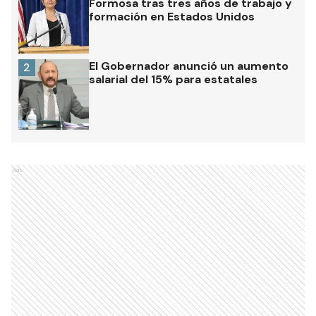
Formosa tras tres años de trabajo y
formación en Estados Unidos
El Gobernador anunció un aumento
2
salarial del 15% para estatales
Ads