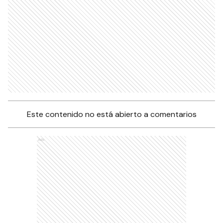
Este contenido no está abierto a comentarios
Ads