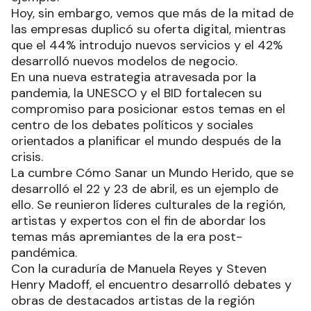
Hoy, sin embargo, vemos que más de la mitad de
las empresas duplicó su oferta digital, mientras
que el 44% introdujo nuevos servicios y el 42%
desarrolló nuevos modelos de negocio.
En una nueva estrategia atravesada por la
pandemia, la UNESCO y el BID fortalecen su
compromiso para posicionar estos temas en el
centro de los debates políticos y sociales
orientados a planificar el mundo después de la
crisis.
La cumbre Cómo Sanar un Mundo Herido, que se
desarrolló el 22 y 23 de abril, es un ejemplo de
ello. Se reunieron líderes culturales de la región,
artistas y expertos con el fin de abordar los
temas más apremiantes de la era post-
pandémica.
Con la curaduría de Manuela Reyes y Steven
Henry Madoff, el encuentro desarrolló debates y
obras de destacados artistas de la región