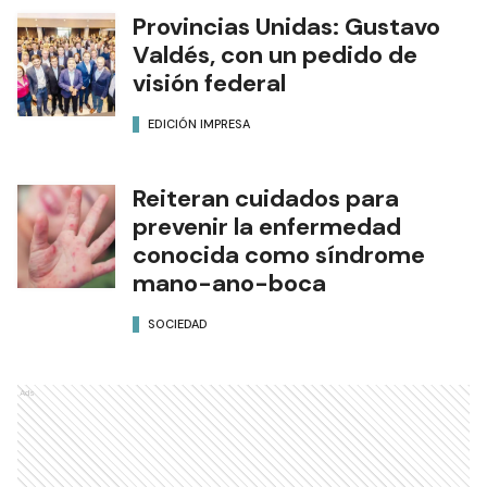
Provincias Unidas: Gustavo
Valdés, con un pedido de
visión federal
EDICIÓN IMPRESA
Reiteran cuidados para
prevenir la enfermedad
conocida como síndrome
mano-ano-boca
SOCIEDAD
Ads