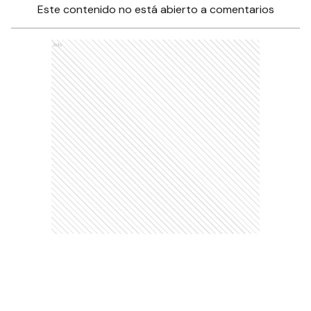
Este contenido no está abierto a comentarios
Ads