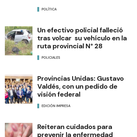
POLÍTICA
Un efectivo policial falleció
tras volcar su vehículo en la
ruta provincial N° 28
POLICIALES
Provincias Unidas: Gustavo
Valdés, con un pedido de
visión federal
EDICIÓN IMPRESA
Reiteran cuidados para
prevenir la enfermedad