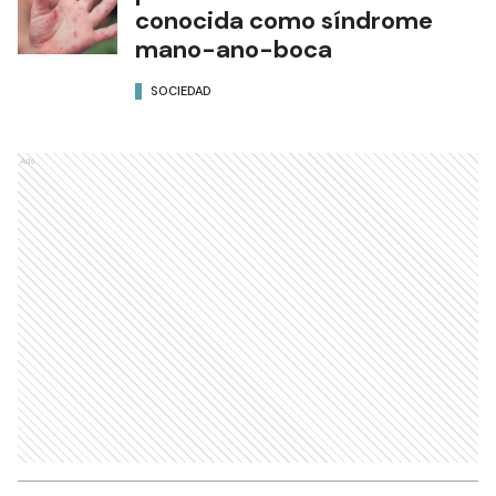
conocida como síndrome
mano-ano-boca
SOCIEDAD
Ads