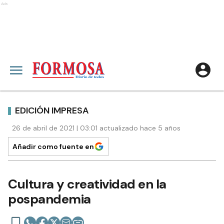
Ads
EDICIÓN IMPRESA
26 de abril de 2021 | 03:01 actualizado hace 5 años
Añadir como fuente en
Cultura y creatividad en la
pospandemia