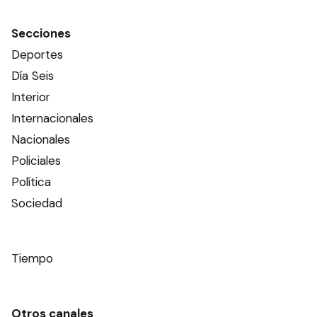
Secciones
Deportes
Día Seis
Interior
Internacionales
Nacionales
Policiales
Política
Sociedad
Tiempo
Otros canales