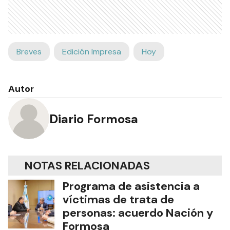
Breves
Edición Impresa
Hoy
Autor
Diario Formosa
NOTAS RELACIONADAS
Programa de asistencia a
víctimas de trata de
personas: acuerdo Nación y
Formosa