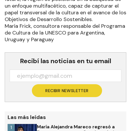
un enfoque multifacético, capaz de capturar el
papel transversal de la cultura en el avance de los
Objetivos de Desarrollo Sostenibles.
María Frick, consultora responsable del Programa
de Cultura de la UNESCO para Argentina,
Uruguay y Paraguay
Recibí las noticias en tu email
RECIBIR NEWSLETTER
Las más leídas
María Alejandra Mareco regresó a
1