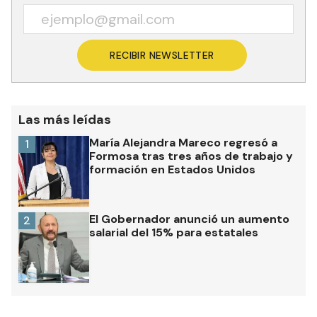
RECIBIR NEWSLETTER
Las más leídas
María Alejandra Mareco regresó a
1
Formosa tras tres años de trabajo y
formación en Estados Unidos
El Gobernador anunció un aumento
2
salarial del 15% para estatales