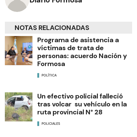
NOTAS RELACIONADAS
Programa de asistencia a
víctimas de trata de
personas: acuerdo Nación y
Formosa
POLÍTICA
Un efectivo policial falleció
tras volcar su vehículo en la
ruta provincial N° 28
POLICIALES