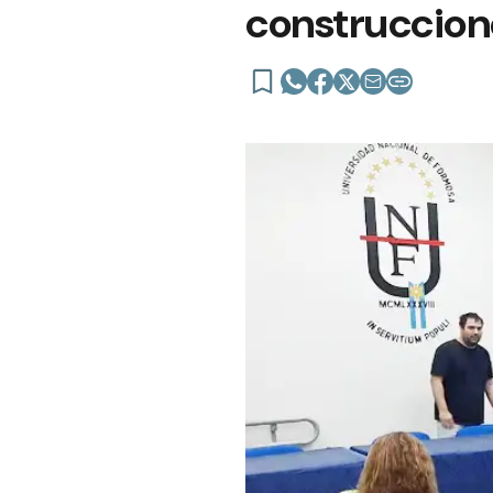
construccion