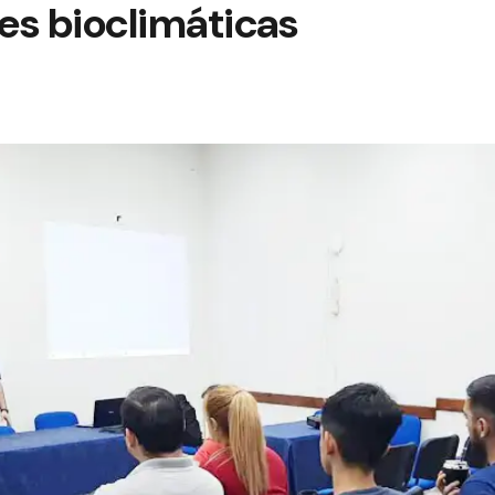
es bioclimáticas