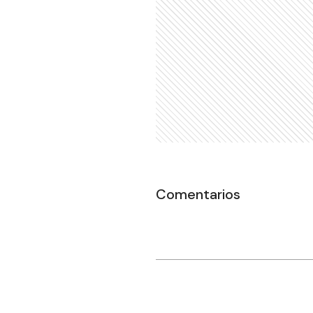
Comentarios