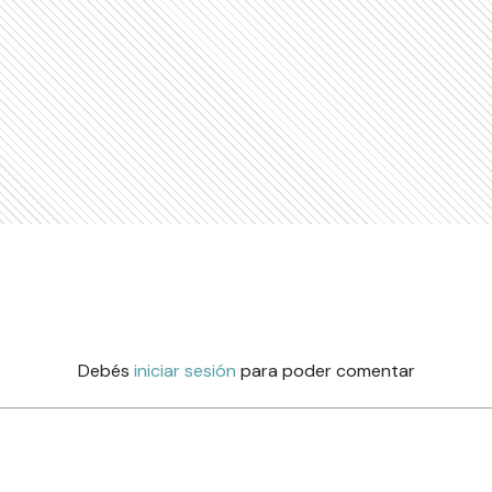
Debés
iniciar sesión
para poder comentar