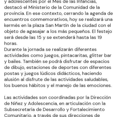
y adolescentes por el Mes de las Infancias,
destacó el Ministerio de la Comunidad de la
provincia. En ese contexto, cerrando la agenda de
encuentros conmemorativos, hoy se realizará una
kermés en la plaza San Martín de la ciudad con el
objeto de agasajar a los más pequeños. El festejo
será desde las 15 y se extenderá hasta las 19
horas.
Durante la jornada se realizarán diferentes
actividades como juegos, pintacaritas, glitter bar
y bailes. También se podrá disfrutar de espacios
de dibujo, estaciones de deportes con diferentes
postas y juegos lúdicos didácticos, haciendo
alusión al disfrute de las actividades saludables,
los buenos hábitos y el manejo de las emociones.
Las actividades son coordinadas por la Dirección
de Niñez y Adolescencia, en articulación con la
Subsecretaría de Desarrollo y Fortalecimiento
Comunitario, a través de sus direcciones de