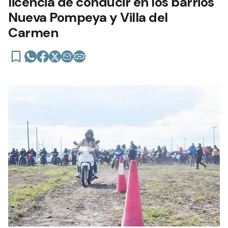
licencia de conducir en los barrios
Nueva Pompeya y Villa del
Carmen