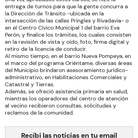
entrega de turnos para que la gente concurra a
la Dirección de Tránsito -ubicada en la
intersección de las calles Pringles y Rivadavia- o
en el Centro Cívico Municipal 1 del barrio Eva
Perón, y finalice los trámites, los cuales consisten
en la revisión de vista y oído, foto, firma digital y
retiro de la licencia de conducir.
Al mismo tiempo, en el barrio Nueva Pompeya, en
el marco del programa Oriéntame, diversas áreas
del Municipio brindaron asesoramiento jurídico-
administrativo, en Habilitaciones Comerciales y
Catastral y Tierras.
Además, se ofreció asistencia primaria en salud,
mientras los operadores del centro de atención
al vecino recibieron consultas, solicitudes y
reclamos de la comunidad.
Recibí las noticias en tu email