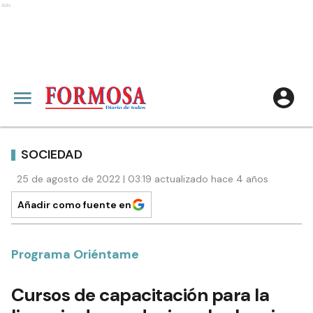
Ads
SOCIEDAD
25 de agosto de 2022 | 03:19 actualizado hace 4 años
Añadir como fuente en
Programa Oriéntame
Cursos de capacitación para la