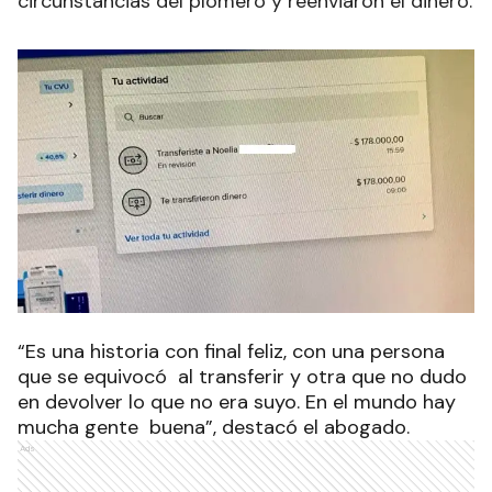
circunstancias del plomero y reenviaron el dinero.
“Es una historia con final feliz, con una persona
que se equivocó al transferir y otra que no dudo
en devolver lo que no era suyo. En el mundo hay
mucha gente buena”, destacó el abogado.
Ads