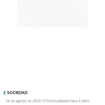
SOCIEDAD
24 de agosto de 2022 | 17:33 actualizado hace 4 años