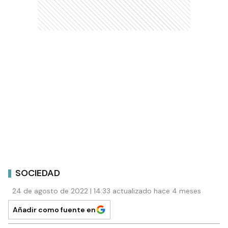
SOCIEDAD
24 de agosto de 2022 | 14:33 actualizado hace 4 meses
Añadir como fuente en