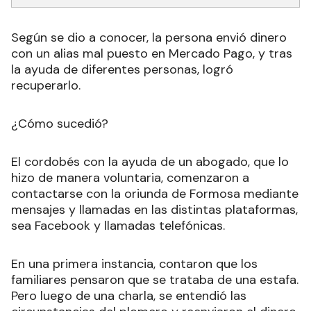
Según se dio a conocer, la persona envió dinero
con un alias mal puesto en Mercado Pago, y tras
la ayuda de diferentes personas, logró
recuperarlo.
¿Cómo sucedió?
El cordobés con la ayuda de un abogado, que lo
hizo de manera voluntaria, comenzaron a
contactarse con la oriunda de Formosa mediante
mensajes y llamadas en las distintas plataformas,
sea Facebook y llamadas telefónicas.
En una primera instancia, contaron que los
familiares pensaron que se trataba de una estafa.
Pero luego de una charla, se entendió las