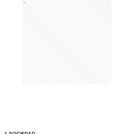
Ads
SOCIEDAD