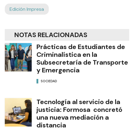
Edición Impresa
NOTAS RELACIONADAS
Prácticas de Estudiantes de
Criminalística en la
Subsecretaría de Transporte
y Emergencia
SOCIEDAD
Tecnología al servicio de la
justicia: Formosa concretó
una nueva mediación a
distancia