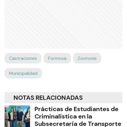
Castraciones
Formosa
Zoonosis
Municipalidad
NOTAS RELACIONADAS
Prácticas de Estudiantes de
Criminalística en la
Subsecretaría de Transporte