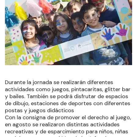
Durante la jornada se realizarán diferentes
actividades como juegos, pintacaritas, glitter bar
y bailes. También se podrá disfrutar de espacios
de dibujo, estaciones de deportes con diferentes
postas y juegos didácticos
Con la consigna de promover el derecho al juego,
en agosto se realizaron distintas actividades
recreativas y de esparcimiento para niños, niñas