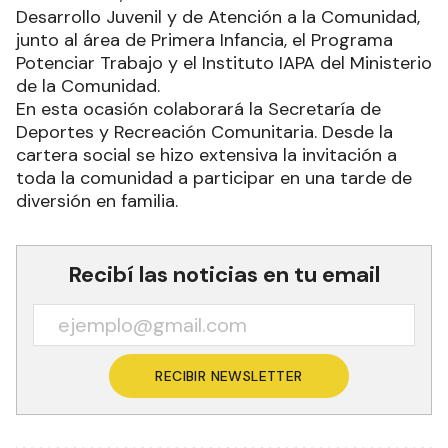
Desarrollo Juvenil y de Atención a la Comunidad,
junto al área de Primera Infancia, el Programa
Potenciar Trabajo y el Instituto IAPA del Ministerio
de la Comunidad.
En esta ocasión colaborará la Secretaría de
Deportes y Recreación Comunitaria. Desde la
cartera social se hizo extensiva la invitación a
toda la comunidad a participar en una tarde de
diversión en familia.
Recibí las noticias en tu email
RECIBIR NEWSLETTER