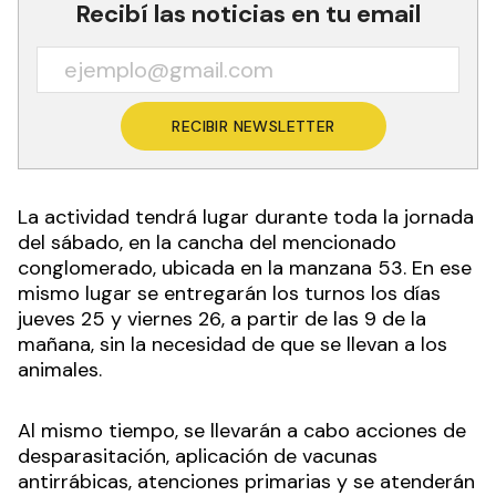
Recibí las noticias en tu email
RECIBIR NEWSLETTER
La actividad tendrá lugar durante toda la jornada
del sábado, en la cancha del mencionado
conglomerado, ubicada en la manzana 53. En ese
mismo lugar se entregarán los turnos los días
jueves 25 y viernes 26, a partir de las 9 de la
mañana, sin la necesidad de que se llevan a los
animales.
Al mismo tiempo, se llevarán a cabo acciones de
desparasitación, aplicación de vacunas
antirrábicas, atenciones primarias y se atenderán