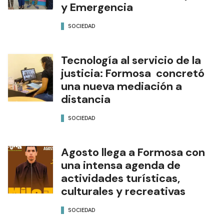
y Emergencia
SOCIEDAD
Tecnología al servicio de la
justicia: Formosa concretó
una nueva mediación a
distancia
SOCIEDAD
Agosto llega a Formosa con
una intensa agenda de
actividades turísticas,
culturales y recreativas
SOCIEDAD