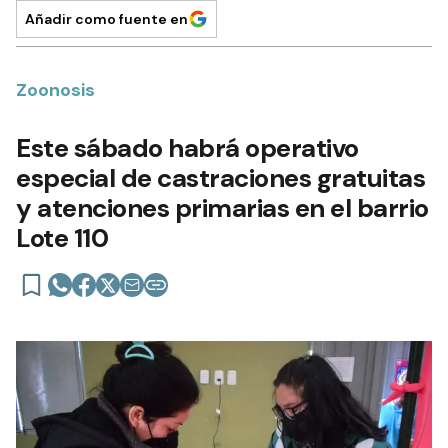
Añadir como fuente en
Zoonosis
Este sábado habrá operativo
especial de castraciones gratuitas
y atenciones primarias en el barrio
Lote 110