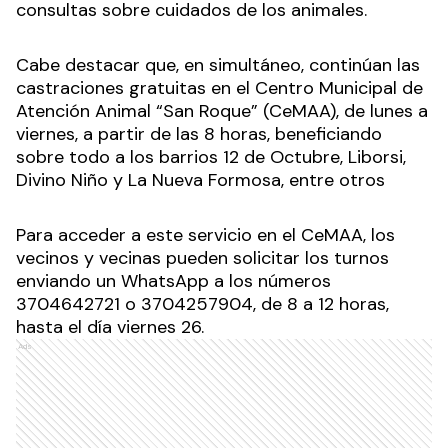
consultas sobre cuidados de los animales.
Cabe destacar que, en simultáneo, continúan las
castraciones gratuitas en el Centro Municipal de
Atención Animal “San Roque” (CeMAA), de lunes a
viernes, a partir de las 8 horas, beneficiando
sobre todo a los barrios 12 de Octubre, Liborsi,
Divino Niño y La Nueva Formosa, entre otros
Para acceder a este servicio en el CeMAA, los
vecinos y vecinas pueden solicitar los turnos
enviando un WhatsApp a los números
3704642721 o 3704257904, de 8 a 12 horas,
hasta el día viernes 26.
Ads