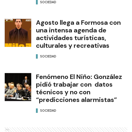
SOCIEDAD
Agosto llega a Formosa con
una intensa agenda de
actividades turísticas,
culturales y recreativas
SOCIEDAD
Fenómeno El Niño: González
pidió trabajar con datos
técnicos y no con
“predicciones alarmistas”
SOCIEDAD
Ads