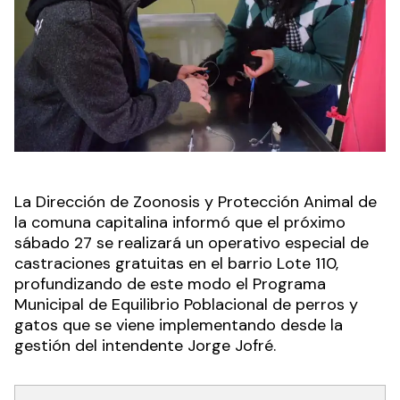
La Dirección de Zoonosis y Protección Animal de
la comuna capitalina informó que el próximo
sábado 27 se realizará un operativo especial de
castraciones gratuitas en el barrio Lote 110,
profundizando de este modo el Programa
Municipal de Equilibrio Poblacional de perros y
gatos que se viene implementando desde la
gestión del intendente Jorge Jofré.