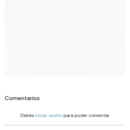
Comentarios
Debés
iniciar sesión
para poder comentar