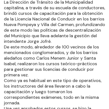
La Dirección de Tránsito de la Municipalidad
capitalina, a través de su escuela de conductores,
brindó cursos de capacitación para la obtención
de la Licencia Nacional de Conducir en los barrios
Nueva Pompeya y Villa del Carmen, profundizando
de este modo las políticas de descentralización
del Municipio que lleva adelante la gestión del
intendente Jorge Jofré.
De este modo, alrededor de 100 vecinos de los
mencionados conglomerados, y de los barrios
aledaños como Carlos Menem Junior y Santa
Isabel, realizaron los cursos teórico-prácticos
para gestionar sus licencias de conducir por
primera vez.
Como ya es habitual en este tipo de operativos,
los instructores del área llevaron a cabo la
capacitación y luego tomaron los
correspondientes exámenes, todo en la misma
jornada.
Una vez aprobados estos cursos, se hizo la