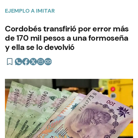
EJEMPLO A IMITAR
Cordobés transfirió por error más
de 170 mil pesos a una formoseña
y ella se lo devolvió