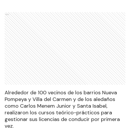
Ads
Alrededor de 100 vecinos de los barrios Nueva
Pompeya y Villa del Carmen y de los aledaños
como Carlos Menem Junior y Santa Isabel,
realizaron los cursos teórico-prácticos para
gestionar sus licencias de conducir por primera
vez.