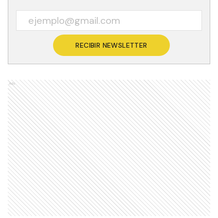
RECIBIR NEWSLETTER
Ads