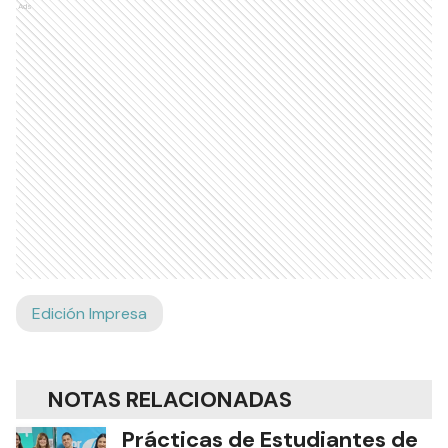
Ads
Edición Impresa
NOTAS RELACIONADAS
Prácticas de Estudiantes de