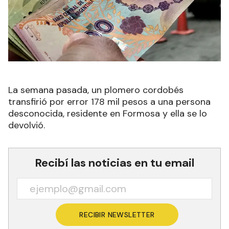
La semana pasada, un plomero cordobés
transfirió por error 178 mil pesos a una persona
desconocida, residente en Formosa y ella se lo
devolvió.
Recibí las noticias en tu email
RECIBIR NEWSLETTER