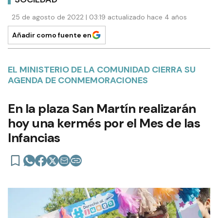
25 de agosto de 2022 | 03:19 actualizado hace 4 años
Añadir como fuente en
EL MINISTERIO DE LA COMUNIDAD CIERRA SU
AGENDA DE CONMEMORACIONES
En la plaza San Martín realizarán
hoy una kermés por el Mes de las
Infancias