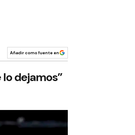
Añadir como fuente en
 lo dejamos”