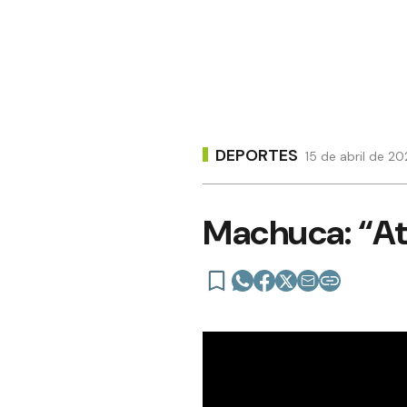
DEPORTES
15 de abril de 20
Machuca: “At