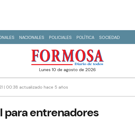
IONALES
NACIONALES
POLICIALES
POLÍTICA
SOCIEDAD
lunes 10 de agosto de 2026
021 | 00:38 actualizado hace 5 años
l para entrenadores