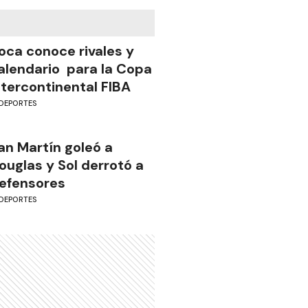
oca conoce rivales y
alendario para la Copa
ntercontinental FIBA
DEPORTES
an Martín goleó a
ouglas y Sol derrotó a
efensores
DEPORTES