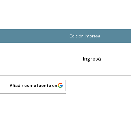
Edición Impresa
Ingresá
Añadir como fuente en