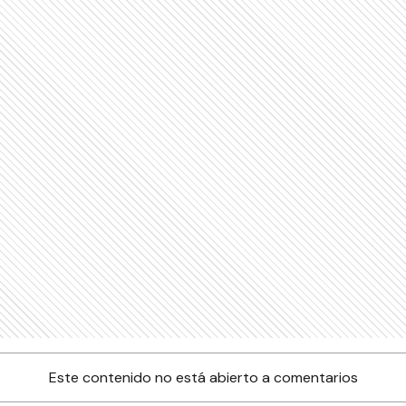
Este contenido no está abierto a comentarios