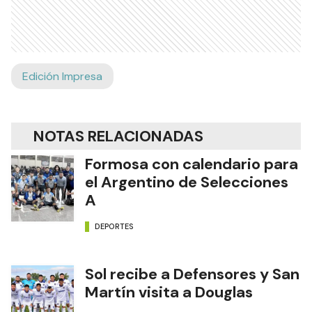
Edición Impresa
NOTAS RELACIONADAS
Formosa con calendario para
el Argentino de Selecciones
A
DEPORTES
Sol recibe a Defensores y San
Martín visita a Douglas