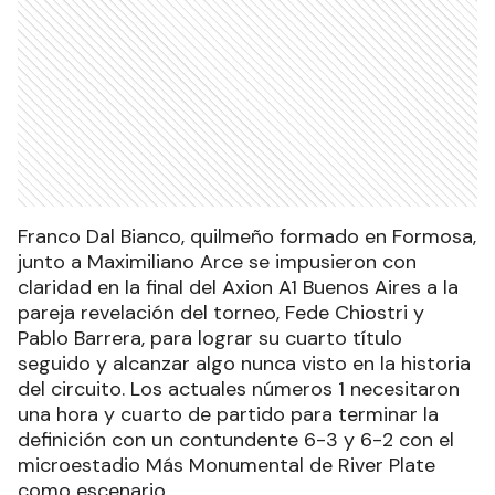
Franco Dal Bianco, quilmeño formado en Formosa,
junto a Maximiliano Arce se impusieron con
claridad en la final del Axion A1 Buenos Aires a la
pareja revelación del torneo, Fede Chiostri y
Pablo Barrera, para lograr su cuarto título
seguido y alcanzar algo nunca visto en la historia
del circuito. Los actuales números 1 necesitaron
una hora y cuarto de partido para terminar la
definición con un contundente 6-3 y 6-2 con el
microestadio Más Monumental de River Plate
como escenario.