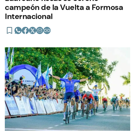
campeón de la Vuelta a Formosa
Internacional