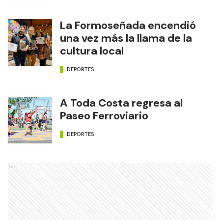
La Formoseñada encendió
una vez más la llama de la
cultura local
DEPORTES
A Toda Costa regresa al
Paseo Ferroviario
DEPORTES
Ads