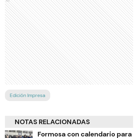
Ads
Edición Impresa
NOTAS RELACIONADAS
Formosa con calendario para