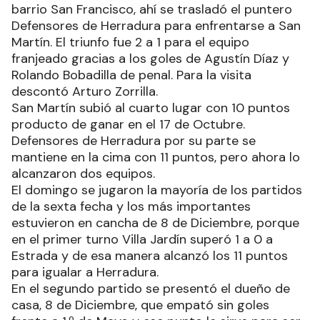
barrio San Francisco, ahí se trasladó el puntero
Defensores de Herradura para enfrentarse a San
Martín. El triunfo fue 2 a 1 para el equipo
franjeado gracias a los goles de Agustín Díaz y
Rolando Bobadilla de penal. Para la visita
descontó Arturo Zorrilla.
San Martín subió al cuarto lugar con 10 puntos
producto de ganar en el 17 de Octubre.
Defensores de Herradura por su parte se
mantiene en la cima con 11 puntos, pero ahora lo
alcanzaron dos equipos.
El domingo se jugaron la mayoría de los partidos
de la sexta fecha y los más importantes
estuvieron en cancha de 8 de Diciembre, porque
en el primer turno Villa Jardín superó 1 a 0 a
Estrada y de esa manera alcanzó los 11 puntos
para igualar a Herradura.
En el segundo partido se presentó el dueño de
casa, 8 de Diciembre, que empató sin goles