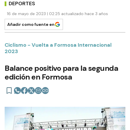
DEPORTES
16 de mayo de 2023 | 02:25 actualizado hace 3 años
Añadir como fuente en
Ciclismo - Vuelta a Formosa Internacional
2023
Balance positivo para la segunda
edición en Formosa