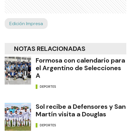
Edición Impresa
NOTAS RELACIONADAS
Formosa con calendario para
el Argentino de Selecciones
A
DEPORTES
Sol recibe a Defensores y San
Martín visita a Douglas
DEPORTES