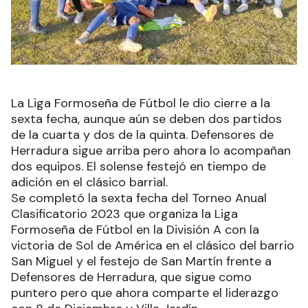
La Liga Formoseña de Fútbol le dio cierre a la
sexta fecha, aunque aún se deben dos partidos
de la cuarta y dos de la quinta. Defensores de
Herradura sigue arriba pero ahora lo acompañan
dos equipos. El solense festejó en tiempo de
adición en el clásico barrial.
Se completó la sexta fecha del Torneo Anual
Clasificatorio 2023 que organiza la Liga
Formoseña de Fútbol en la División A con la
victoria de Sol de América en el clásico del barrio
San Miguel y el festejo de San Martín frente a
Defensores de Herradura, que sigue como
puntero pero que ahora comparte el liderazgo