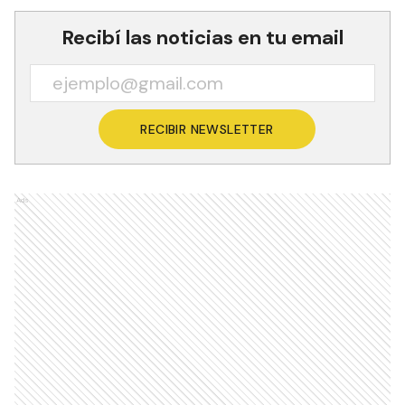
Recibí las noticias en tu email
RECIBIR NEWSLETTER
Ads