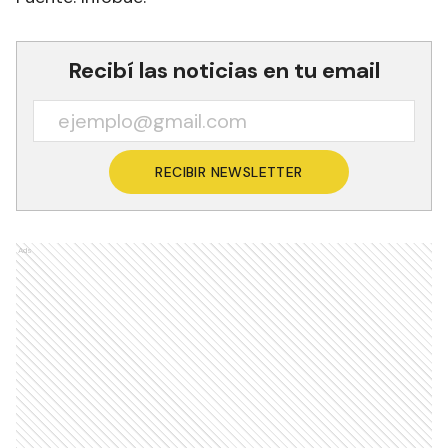
Recibí las noticias en tu email
RECIBIR NEWSLETTER
Ads