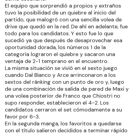
El equipo que sorprendió a propios y extraños
tuvo la posibilidad de un quiebre al inicio del
partido, que malogró con una sencilla volea de
drive que quedó en la red. De ahí en adelante, fue
todo para los candidatos. Y esto fue lo que
sucedió ya que después de desaprovechar esa
oportunidad dorada, los números 1 de la
categoría lograron el quiebre y sacaron una
ventaja de 2-1 temprano en el encuentro.
La misma situación se vivió en el sexto juego
cuando Dal Bianco y Arce arrinconaron a los
sextos del ránking con un punto de oro y, luego
de una combinación de salida de pared de Maxi y
una volea posterior de Franco que Chiostri no
supo responder, establecieron el 4-2. Los
candidatos cerraron el set cómodamente a su
favor por 6-3.
En la segunda manga, los favoritos a quedarse
con el título salieron decididos a terminar rápido