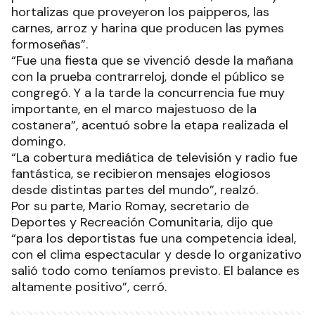
hortalizas que proveyeron los paipperos, las
carnes, arroz y harina que producen las pymes
formoseñas”.
“Fue una fiesta que se vivenció desde la mañana
con la prueba contrarreloj, donde el público se
congregó. Y a la tarde la concurrencia fue muy
importante, en el marco majestuoso de la
costanera”, acentuó sobre la etapa realizada el
domingo.
“La cobertura mediática de televisión y radio fue
fantástica, se recibieron mensajes elogiosos
desde distintas partes del mundo”, realzó.
Por su parte, Mario Romay, secretario de
Deportes y Recreación Comunitaria, dijo que
“para los deportistas fue una competencia ideal,
con el clima espectacular y desde lo organizativo
salió todo como teníamos previsto. El balance es
altamente positivo”, cerró.