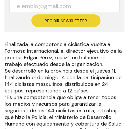
RECIBIR NEWSLETTER
Finalizada la competencia ciclística Vuelta a
Formosa Internacional, el director ejecutivo de la
prueba, Edgar Pérez, realizó un balance del
trabajo efectuado desde la organización.
Se desarrolló en la provincia desde el jueves 11,
finalizando el domingo 14 con la participación de
144 ciclistas masculinos, distribuidos en 24
equipos, representando a 12 países.
“Es una competencia que obliga a tener todos
los medios y recursos para garantizar la
seguridad de los 144 ciclistas en ruta, el trabajo
que hizo la Policía, el Ministerio de Desarrollo
Humano con equipamiento y cobertura de Salud,