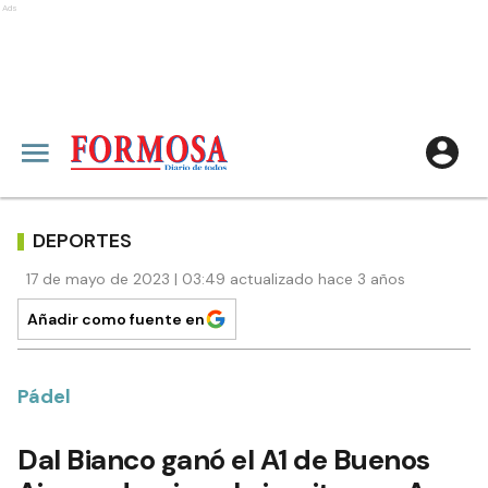
Ads
DEPORTES
17 de mayo de 2023 | 03:49 actualizado hace 3 años
Añadir como fuente en
Pádel
Dal Bianco ganó el A1 de Buenos