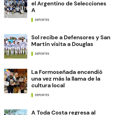
el Argentino de Selecciones
A
DEPORTES
Sol recibe a Defensores y San
Martín visita a Douglas
DEPORTES
La Formoseñada encendió
una vez más la llama de la
cultura local
DEPORTES
A Toda Costa regresa al