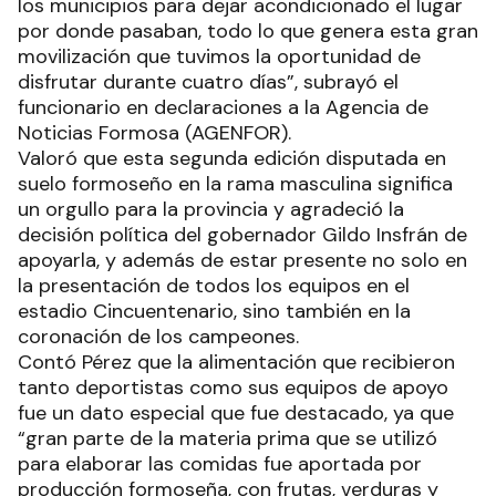
los municipios para dejar acondicionado el lugar
por donde pasaban, todo lo que genera esta gran
movilización que tuvimos la oportunidad de
disfrutar durante cuatro días”, subrayó el
funcionario en declaraciones a la Agencia de
Noticias Formosa (AGENFOR).
Valoró que esta segunda edición disputada en
suelo formoseño en la rama masculina significa
un orgullo para la provincia y agradeció la
decisión política del gobernador Gildo Insfrán de
apoyarla, y además de estar presente no solo en
la presentación de todos los equipos en el
estadio Cincuentenario, sino también en la
coronación de los campeones.
Contó Pérez que la alimentación que recibieron
tanto deportistas como sus equipos de apoyo
fue un dato especial que fue destacado, ya que
“gran parte de la materia prima que se utilizó
para elaborar las comidas fue aportada por
producción formoseña, con frutas, verduras y