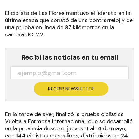
El ciclista de Las Flores mantuvo el liderato en la
última etapa que constó de una contrarreloj y de
una prueba en línea de 97 kilómetros en la
carrera UCI 2.2.
Recibí las noticias en tu email
RECIBIR NEWSLETTER
En la tarde de ayer, finalizó la prueba ciclística
Vuelta a Formosa Internacional, que se desarrolló
en la provincia desde el jueves 11 al 14 de mayo,
con 144 ciclistas masculinos, distribuidos en 24