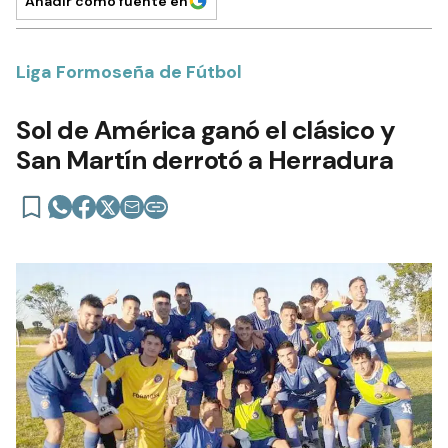
Añadir como fuente en
Liga Formoseña de Fútbol
Sol de América ganó el clásico y
San Martín derrotó a Herradura