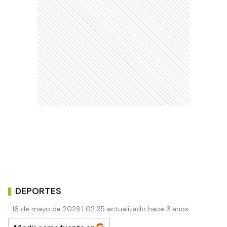
DEPORTES
16 de mayo de 2023 | 02:25 actualizado hace 3 años