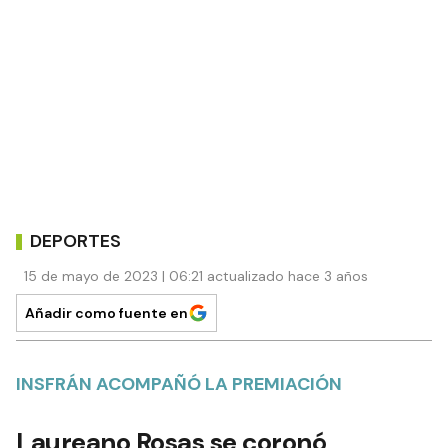
DEPORTES
15 de mayo de 2023 | 06:21 actualizado hace 3 años
Añadir como fuente en
INSFRÁN ACOMPAÑÓ LA PREMIACIÓN
Laureano Rosas se coronó