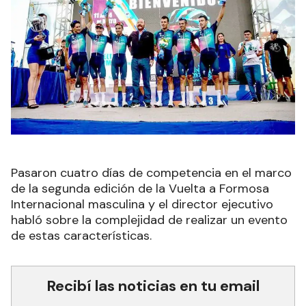
Pasaron cuatro días de competencia en el marco
de la segunda edición de la Vuelta a Formosa
Internacional masculina y el director ejecutivo
habló sobre la complejidad de realizar un evento
de estas características.
Recibí las noticias en tu email