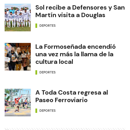
Sol recibe a Defensores y San
Martín visita a Douglas
DEPORTES
La Formoseñada encendió
una vez más la llama de la
cultura local
DEPORTES
A Toda Costa regresa al
Paseo Ferroviario
DEPORTES
Ads