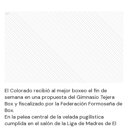
Ads
El Colorado recibió al mejor boxeo el fin de
semana en una propuesta del Gimnasio Tejera
Box y fiscalizado por la Federación Formoseña de
Box.
En la pelea central de la velada pugilística
cumplida en el salón de la Liga de Madres de El