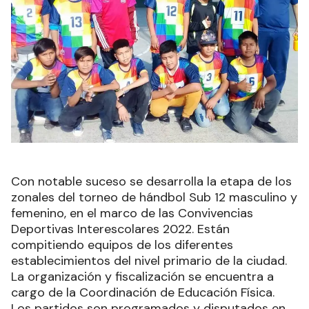
Con notable suceso se desarrolla la etapa de los
zonales del torneo de hándbol Sub 12 masculino y
femenino, en el marco de las Convivencias
Deportivas Interescolares 2022. Están
compitiendo equipos de los diferentes
establecimientos del nivel primario de la ciudad.
La organización y fiscalización se encuentra a
cargo de la Coordinación de Educación Física.
Los partidos son programados y disputados en