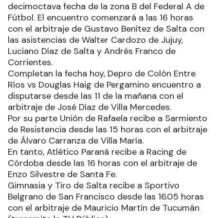
decimoctava fecha de la zona B del Federal A de
Fútbol. El encuentro comenzará a las 16 horas
con el arbitraje de Gustavo Benítez de Salta con
las asistencias de Walter Cardozo de Jujuy,
Luciano Díaz de Salta y Andrés Franco de
Corrientes.
Completan la fecha hoy, Depro de Colón Entre
Ríos vs Douglas Haig de Pergamino encuentro a
disputarse desde las 11 de la mañana con el
arbitraje de José Díaz de Villa Mercedes.
Por su parte Unión de Rafaela recibe a Sarmiento
de Resistencia desde las 15 horas con el arbitraje
de Álvaro Carranza de Villa María.
En tanto, Atlético Paraná recibe a Racing de
Córdoba desde las 16 horas con el arbitraje de
Enzo Silvestre de Santa Fe.
Gimnasia y Tiro de Salta recibe a Sportivo
Belgrano de San Francisco desde las 16.05 horas
con el arbitraje de Mauricio Martín de Tucumán