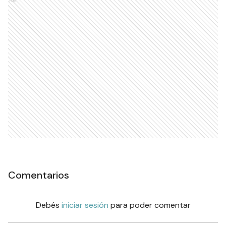
Comentarios
Debés
iniciar sesión
para poder comentar