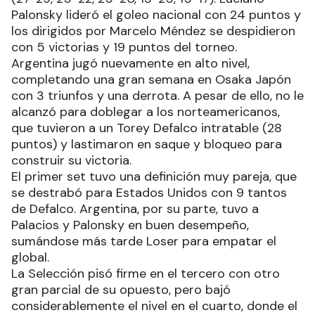
Palonsky lideró el goleo nacional con 24 puntos y
los dirigidos por Marcelo Méndez se despidieron
con 5 victorias y 19 puntos del torneo.
Argentina jugó nuevamente en alto nivel,
completando una gran semana en Osaka Japón
con 3 triunfos y una derrota. A pesar de ello, no le
alcanzó para doblegar a los norteamericanos,
que tuvieron a un Torey Defalco intratable (28
puntos) y lastimaron en saque y bloqueo para
construir su victoria.
El primer set tuvo una definición muy pareja, que
se destrabó para Estados Unidos con 9 tantos
de Defalco. Argentina, por su parte, tuvo a
Palacios y Palonsky en buen desempeño,
sumándose más tarde Loser para empatar el
global.
La Selección pisó firme en el tercero con otro
gran parcial de su opuesto, pero bajó
considerablemente el nivel en el cuarto, donde el