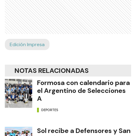
Edición Impresa
NOTAS RELACIONADAS
Formosa con calendario para
el Argentino de Selecciones
A
DEPORTES
Sol recibe a Defensores y San