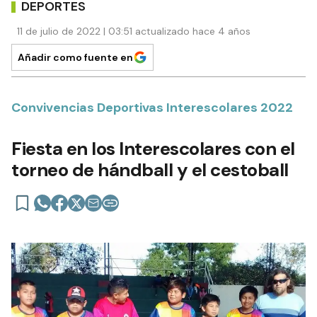
DEPORTES
11 de julio de 2022 | 03:51 actualizado hace 4 años
Añadir como fuente en
Convivencias Deportivas Interescolares 2022
Fiesta en los Interescolares con el
torneo de hándball y el cestoball