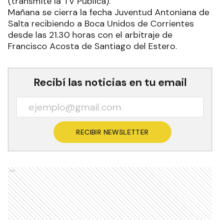
(transmite la TV Pública).
Mañana se cierra la fecha Juventud Antoniana de
Salta recibiendo a Boca Unidos de Corrientes
desde las 21.30 horas con el arbitraje de
Francisco Acosta de Santiago del Estero.
Recibí las noticias en tu email
RECIBIR NEWSLETTER
Ads