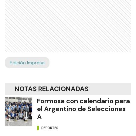
Edición Impresa
NOTAS RELACIONADAS
Formosa con calendario para
el Argentino de Selecciones
A
DEPORTES