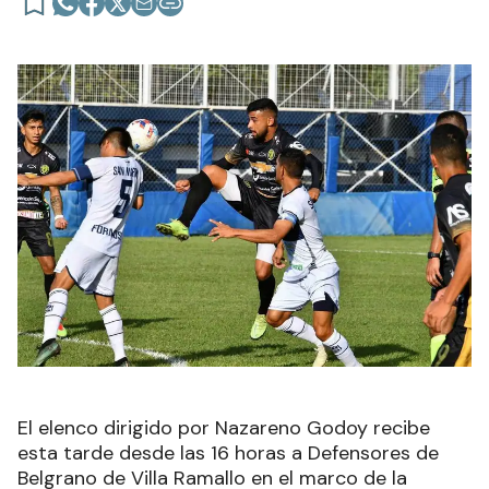
El elenco dirigido por Nazareno Godoy recibe
esta tarde desde las 16 horas a Defensores de
Belgrano de Villa Ramallo en el marco de la