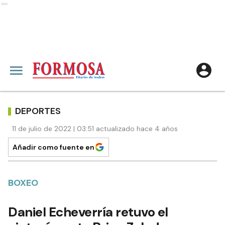
Ads
DEPORTES
11 de julio de 2022 | 03:51 actualizado hace 4 años
Añadir como fuente en
BOXEO
Daniel Echeverría retuvo el