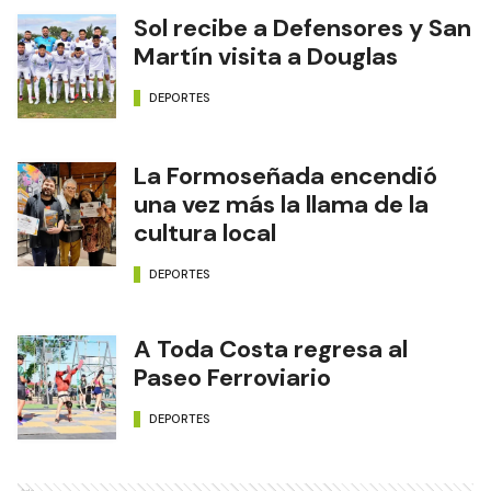
Sol recibe a Defensores y San
Martín visita a Douglas
DEPORTES
La Formoseñada encendió
una vez más la llama de la
cultura local
DEPORTES
A Toda Costa regresa al
Paseo Ferroviario
DEPORTES