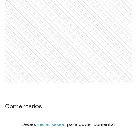
Ads
Comentarios
Debés
iniciar sesión
para poder comentar