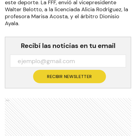
este deporte. La FFF, envió al vicepresidente
Walter Belotto, a la licenciada Alicia Rodríguez, la
profesora Marisa Acosta, y el árbitro Dionisio
Ayala.
Recibí las noticias en tu email
RECIBIR NEWSLETTER
Ads