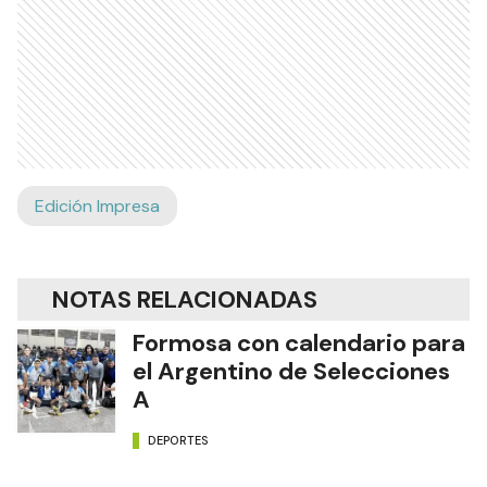
Edición Impresa
NOTAS RELACIONADAS
Formosa con calendario para
el Argentino de Selecciones
A
DEPORTES