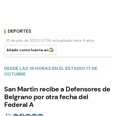
DEPORTES
10 de julio de 2022 | 07:06 actualizado hace 4 años
Añadir como fuente en
DESDE LAS 16 HORAS EN EL ESTADIO 17 DE
OCTUBRE
San Martín recibe a Defensores de
Belgrano por otra fecha del
Federal A