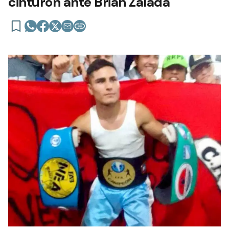
cinturón ante Brian Zalada