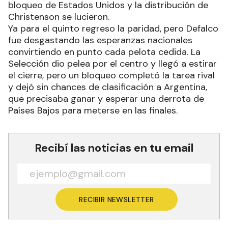
bloqueo de Estados Unidos y la distribución de
Christenson se lucieron.
Ya para el quinto regreso la paridad, pero Defalco
fue desgastando las esperanzas nacionales
convirtiendo en punto cada pelota cedida. La
Selección dio pelea por el centro y llegó a estirar
el cierre, pero un bloqueo completó la tarea rival
y dejó sin chances de clasificación a Argentina,
que precisaba ganar y esperar una derrota de
Países Bajos para meterse en las finales.
Recibí las noticias en tu email
RECIBIR NEWSLETTER