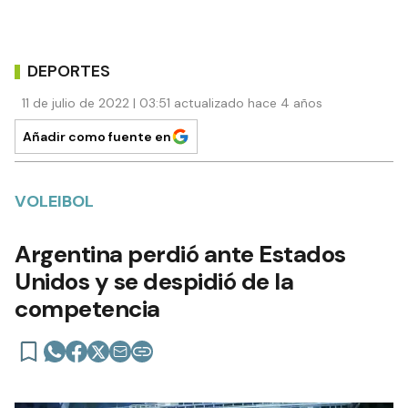
DEPORTES
11 de julio de 2022 | 03:51 actualizado hace 4 años
Añadir como fuente en
VOLEIBOL
Argentina perdió ante Estados
Unidos y se despidió de la
competencia