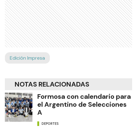
Edición Impresa
NOTAS RELACIONADAS
Formosa con calendario para
el Argentino de Selecciones
A
DEPORTES