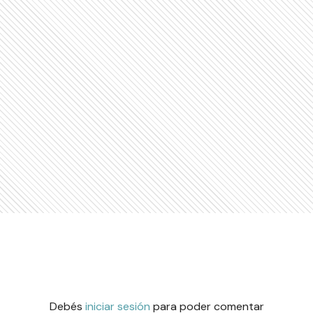
Debés
iniciar sesión
para poder comentar