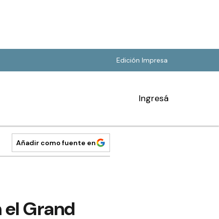
Edición Impresa
Ingresá
Añadir como fuente en
 el Grand