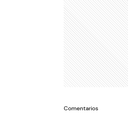
Comentarios