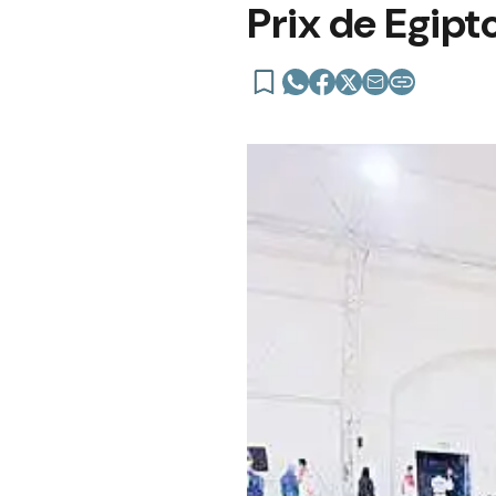
Prix de Egipt