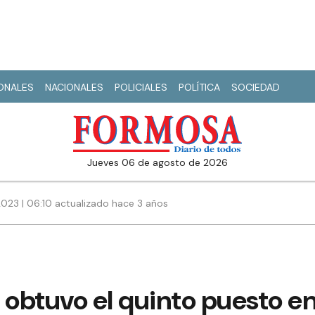
IONALES
NACIONALES
POLICIALES
POLÍTICA
SOCIEDAD
jueves 06 de agosto de 2026
023 | 06:10 actualizado hace 3 años
obtuvo el quinto puesto en