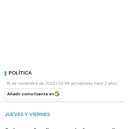
POLÍTICA
16 de noviembre de 2023 | 02:48 actualizado hace 3 años
Añadir como fuente en
JUEVES Y VIERNES