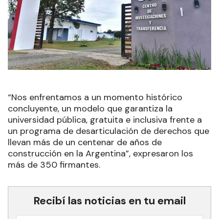
“Nos enfrentamos a un momento histórico
concluyente, un modelo que garantiza la
universidad pública, gratuita e inclusiva frente a
un programa de desarticulación de derechos que
llevan más de un centenar de años de
construcción en la Argentina”, expresaron los
más de 350 firmantes.
Recibí las noticias en tu email