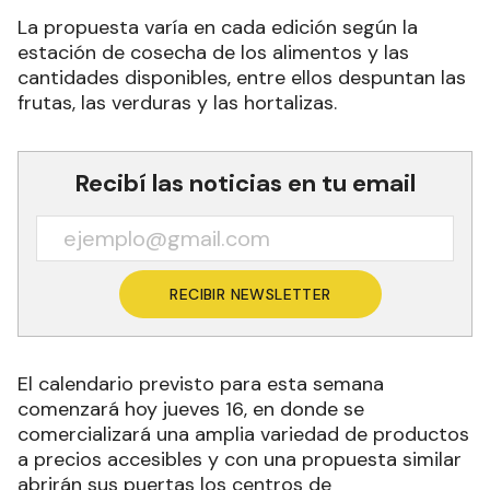
La propuesta varía en cada edición según la
estación de cosecha de los alimentos y las
cantidades disponibles, entre ellos despuntan las
frutas, las verduras y las hortalizas.
Recibí las noticias en tu email
RECIBIR NEWSLETTER
El calendario previsto para esta semana
comenzará hoy jueves 16, en donde se
comercializará una amplia variedad de productos
a precios accesibles y con una propuesta similar
abrirán sus puertas los centros de