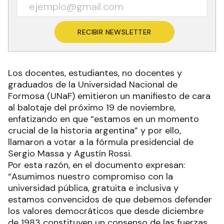
RECIBIR NEWSLETTER
Los docentes, estudiantes, no docentes y
graduados de la Universidad Nacional de
Formosa (UNaF) emitieron un manifiesto de cara
al balotaje del próximo 19 de noviembre,
enfatizando en que “estamos en un momento
crucial de la historia argentina” y por ello,
llamaron a votar a la fórmula presidencial de
Sergio Massa y Agustín Rossi.
Por esta razón, en el documento expresan:
“Asumimos nuestro compromiso con la
universidad pública, gratuita e inclusiva y
estamos convencidos de que debemos defender
los valores democráticos que desde diciembre
de 1983 constituyen un consenso de las fuerzas