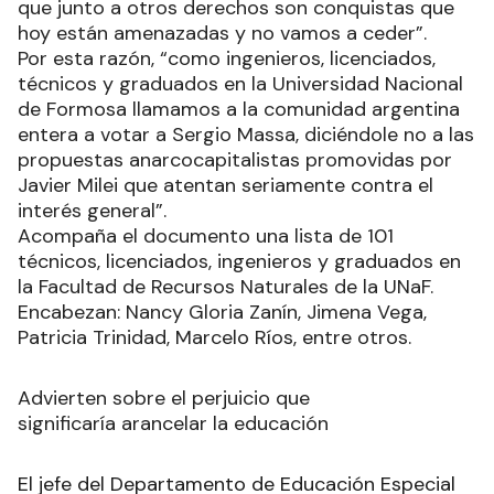
que junto a otros derechos son conquistas que
hoy están amenazadas y no vamos a ceder”.
Por esta razón, “como ingenieros, licenciados,
técnicos y graduados en la Universidad Nacional
de Formosa llamamos a la comunidad argentina
entera a votar a Sergio Massa, diciéndole no a las
propuestas anarcocapitalistas promovidas por
Javier Milei que atentan seriamente contra el
interés general”.
Acompaña el documento una lista de 101
técnicos, licenciados, ingenieros y graduados en
la Facultad de Recursos Naturales de la UNaF.
Encabezan: Nancy Gloria Zanín, Jimena Vega,
Patricia Trinidad, Marcelo Ríos, entre otros.
Advierten sobre el perjuicio que
significaría arancelar la educación
El jefe del Departamento de Educación Especial