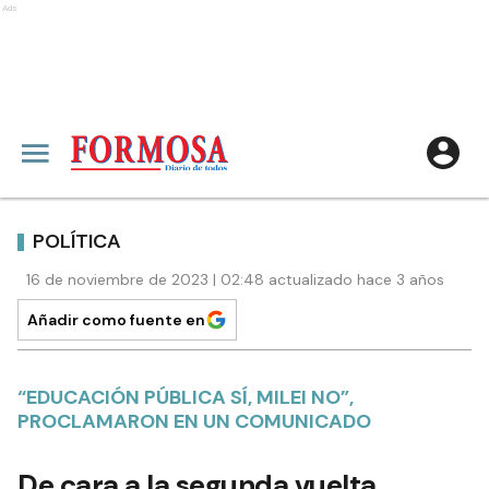
Ads
POLÍTICA
16 de noviembre de 2023 | 02:48 actualizado hace 3 años
Añadir como fuente en
“EDUCACIÓN PÚBLICA SÍ, MILEI NO”,
PROCLAMARON EN UN COMUNICADO
De cara a la segunda vuelta