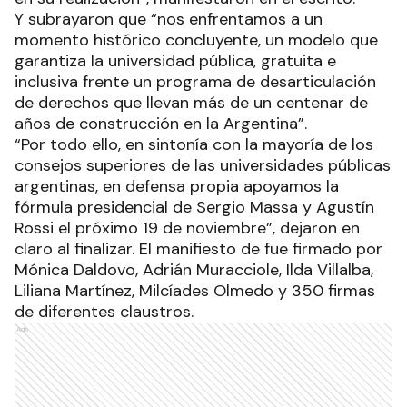
Y subrayaron que “nos enfrentamos a un
momento histórico concluyente, un modelo que
garantiza la universidad pública, gratuita e
inclusiva frente un programa de desarticulación
de derechos que llevan más de un centenar de
años de construcción en la Argentina”.
“Por todo ello, en sintonía con la mayoría de los
consejos superiores de las universidades públicas
argentinas, en defensa propia apoyamos la
fórmula presidencial de Sergio Massa y Agustín
Rossi el próximo 19 de noviembre”, dejaron en
claro al finalizar. El manifiesto de fue firmado por
Mónica Daldovo, Adrián Muracciole, Ilda Villalba,
Liliana Martínez, Milcíades Olmedo y 350 firmas
de diferentes claustros.
Ads