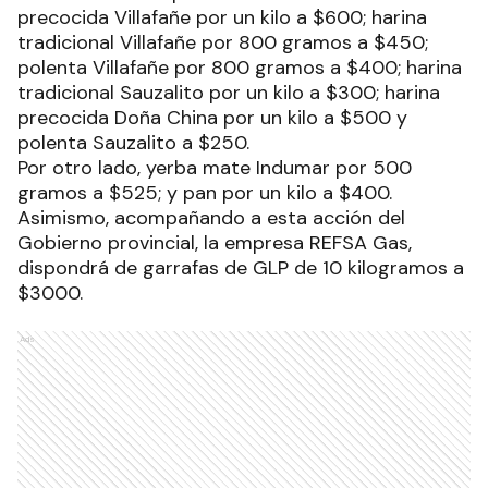
precocida Villafañe por un kilo a $600; harina
tradicional Villafañe por 800 gramos a $450;
polenta Villafañe por 800 gramos a $400; harina
tradicional Sauzalito por un kilo a $300; harina
precocida Doña China por un kilo a $500 y
polenta Sauzalito a $250.
Por otro lado, yerba mate Indumar por 500
gramos a $525; y pan por un kilo a $400.
Asimismo, acompañando a esta acción del
Gobierno provincial, la empresa REFSA Gas,
dispondrá de garrafas de GLP de 10 kilogramos a
$3000.
Ads