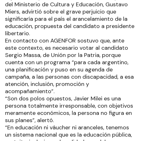
del Ministerio de Cultura y Educación, Gustavo
Miers, advirtió sobre el grave perjuicio que
significaría para el país el arancelamiento de la
educación, propuesta del candidato a presidente
libertario.
En contacto con AGENFOR sostuvo que, ante
este contexto, es necesario votar al candidato
Sergio Massa, de Unión por la Patria, porque
cuenta con un programa “para cada argentino,
una planificación y puso en su agenda de
campaña, a las personas con discapacidad, a esa
atención, inclusión, promoción y
acompañamiento”.
“Son dos polos opuestos, Javier Milei es una
persona totalmente irresponsable, con objetivos
meramente económicos, la persona no figura en
sus planes”, alertó.
“En educación ni váucher ni aranceles, tenemos
un sistema nacional que es la educación pública,