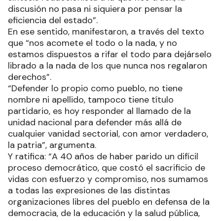
discusión no pasa ni siquiera por pensar la
eficiencia del estado”.
En ese sentido, manifestaron, a través del texto
que “nos acomete el todo o la nada, y no
estamos dispuestos a rifar el todo para dejárselo
librado a la nada de los que nunca nos regalaron
derechos”.
“Defender lo propio como pueblo, no tiene
nombre ni apellido, tampoco tiene título
partidario, es hoy responder al llamado de la
unidad nacional para defender más allá de
cualquier vanidad sectorial, con amor verdadero,
la patria”, argumenta.
Y ratifica: “A 40 años de haber parido un difícil
proceso democrático, que costó el sacrificio de
vidas con esfuerzo y compromiso, nos sumamos
a todas las expresiones de las distintas
organizaciones libres del pueblo en defensa de la
democracia, de la educación y la salud pública,