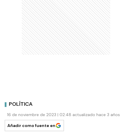
POLÍTICA
16 de noviembre de 2023 | 02:48 actualizado hace 3 años
Añadir como fuente en