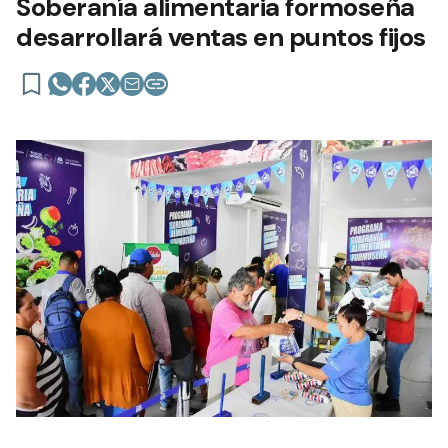
Soberanía alimentaria formoseña
desarrollará ventas en puntos fijos