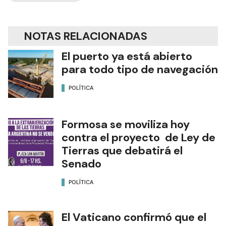
NOTAS RELACIONADAS
El puerto ya está abierto
para todo tipo de navegación
POLÍTICA
Formosa se moviliza hoy
contra el proyecto de Ley de
Tierras que debatirá el
Senado
POLÍTICA
El Vaticano confirmó que el