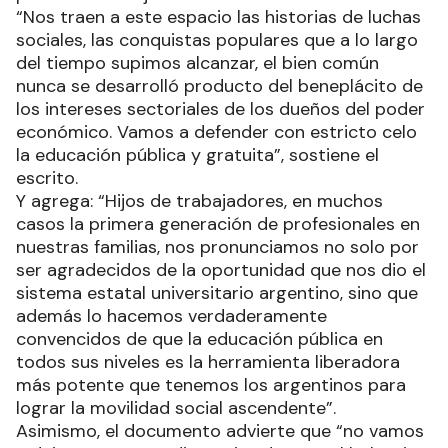
“Nos traen a este espacio las historias de luchas
sociales, las conquistas populares que a lo largo
del tiempo supimos alcanzar, el bien común
nunca se desarrolló producto del beneplácito de
los intereses sectoriales de los dueños del poder
económico. Vamos a defender con estricto celo
la educación pública y gratuita”, sostiene el
escrito.
Y agrega: “Hijos de trabajadores, en muchos
casos la primera generación de profesionales en
nuestras familias, nos pronunciamos no solo por
ser agradecidos de la oportunidad que nos dio el
sistema estatal universitario argentino, sino que
además lo hacemos verdaderamente
convencidos de que la educación pública en
todos sus niveles es la herramienta liberadora
más potente que tenemos los argentinos para
lograr la movilidad social ascendente”.
Asimismo, el documento advierte que “no vamos