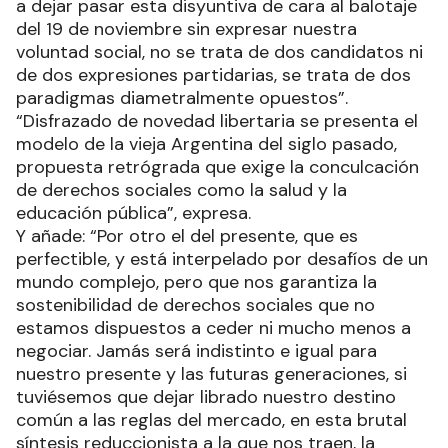
a dejar pasar esta disyuntiva de cara al balotaje
del 19 de noviembre sin expresar nuestra
voluntad social, no se trata de dos candidatos ni
de dos expresiones partidarias, se trata de dos
paradigmas diametralmente opuestos”.
“Disfrazado de novedad libertaria se presenta el
modelo de la vieja Argentina del siglo pasado,
propuesta retrógrada que exige la conculcación
de derechos sociales como la salud y la
educación pública”, expresa.
Y añade: “Por otro el del presente, que es
perfectible, y está interpelado por desafíos de un
mundo complejo, pero que nos garantiza la
sostenibilidad de derechos sociales que no
estamos dispuestos a ceder ni mucho menos a
negociar. Jamás será indistinto e igual para
nuestro presente y las futuras generaciones, si
tuviésemos que dejar librado nuestro destino
común a las reglas del mercado, en esta brutal
síntesis reduccionista a la que nos traen, la