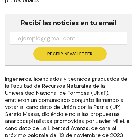
profesionales.
Recibí las noticias en tu email
RECIBIR NEWSLETTER
Ingenieros, licenciados y técnicos graduados de
la Facultad de Recursos Naturales de la
Universidad Nacional de Formosa (UNaF),
emitieron un comunicado conjunto llamando a
votar al candidato de Unión por la Patria (UP),
Sergio Massa, diciéndole no a las propuestas
anarcocapitalistas promovidas por Javier Milei, el
candidato de La Libertad Avanza, de cara al
próximo balotaje del 19 de noviembre de 2023.