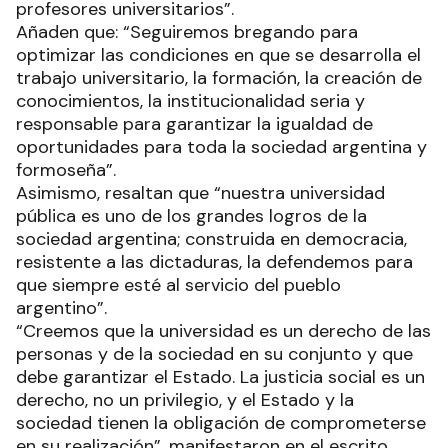
profesores universitarios”.
Añaden que: “Seguiremos bregando para
optimizar las condiciones en que se desarrolla el
trabajo universitario, la formación, la creación de
conocimientos, la institucionalidad seria y
responsable para garantizar la igualdad de
oportunidades para toda la sociedad argentina y
formoseña”.
Asimismo, resaltan que “nuestra universidad
pública es uno de los grandes logros de la
sociedad argentina; construida en democracia,
resistente a las dictaduras, la defendemos para
que siempre esté al servicio del pueblo
argentino”.
“Creemos que la universidad es un derecho de las
personas y de la sociedad en su conjunto y que
debe garantizar el Estado. La justicia social es un
derecho, no un privilegio, y el Estado y la
sociedad tienen la obligación de comprometerse
en su realización”, manifestaron en el escrito.