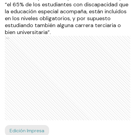
“el 65% de los estudiantes con discapacidad que
la educación especial acompaña, están incluidos
en los niveles obligatorios, y por supuesto
estudiando también alguna carrera terciaria o
bien universitaria”.
Ads
Edición Impresa