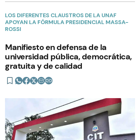
LOS DIFERENTES CLAUSTROS DE LA UNAF
APOYAN LA FÓRMULA PRESIDENCIAL MASSA-
ROSSI
Manifiesto en defensa de la
universidad pública, democrática,
gratuita y de calidad