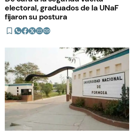
electoral, graduados de la UNaF
fijaron su postura