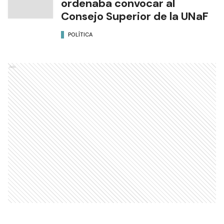
ordenaba convocar al
Consejo Superior de la UNaF
POLÍTICA
Ads