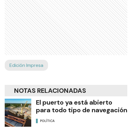
Edición Impresa
NOTAS RELACIONADAS
El puerto ya está abierto
para todo tipo de navegación
POLÍTICA