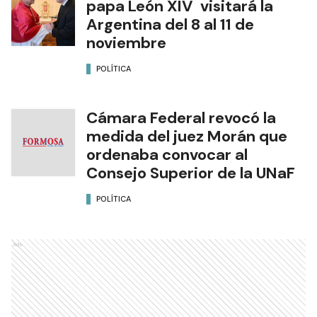
papa León XIV visitará la
Argentina del 8 al 11 de
noviembre
POLÍTICA
Cámara Federal revocó la
medida del juez Morán que
ordenaba convocar al
Consejo Superior de la UNaF
POLÍTICA
Ads