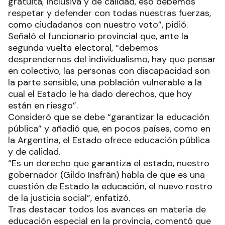
gratuita, inclusiva y de calidad, eso debemos
respetar y defender con todas nuestras fuerzas,
como ciudadanos con nuestro voto”, pidió.
Señaló el funcionario provincial que, ante la
segunda vuelta electoral, “debemos
desprendernos del individualismo, hay que pensar
en colectivo, las personas con discapacidad son
la parte sensible, una población vulnerable a la
cual el Estado le ha dado derechos, que hoy
están en riesgo”.
Consideró que se debe “garantizar la educación
pública” y añadió que, en pocos países, como en
la Argentina, el Estado ofrece educación pública
y de calidad.
“Es un derecho que garantiza el estado, nuestro
gobernador (Gildo Insfrán) habla de que es una
cuestión de Estado la educación, el nuevo rostro
de la justicia social”, enfatizó.
Tras destacar todos los avances en materia de
educación especial en la provincia, comentó que