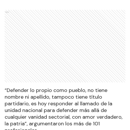
Ads
“Defender lo propio como pueblo, no tiene
nombre ni apellido, tampoco tiene título
partidario, es hoy responder al llamado de la
unidad nacional para defender más allá de
cualquier vanidad sectorial, con amor verdadero,
la patria”, argumentaron los más de 101