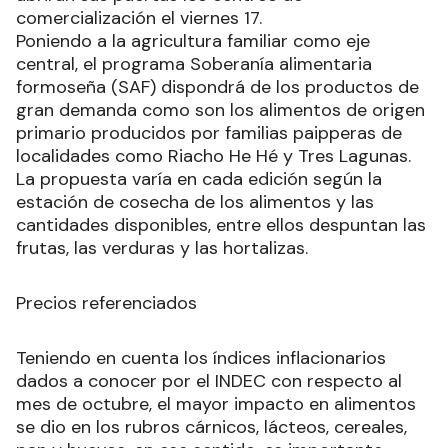
comercialización el viernes 17.
Poniendo a la agricultura familiar como eje
central, el programa Soberanía alimentaria
formoseña (SAF) dispondrá de los productos de
gran demanda como son los alimentos de origen
primario producidos por familias paipperas de
localidades como Riacho He Hé y Tres Lagunas.
La propuesta varía en cada edición según la
estación de cosecha de los alimentos y las
cantidades disponibles, entre ellos despuntan las
frutas, las verduras y las hortalizas.
Precios referenciados
Teniendo en cuenta los índices inflacionarios
dados a conocer por el INDEC con respecto al
mes de octubre, el mayor impacto en alimentos
se dio en los rubros cárnicos, lácteos, cereales,