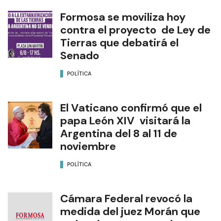
Formosa se moviliza hoy
contra el proyecto de Ley de
Tierras que debatirá el
Senado
POLÍTICA
El Vaticano confirmó que el
papa León XIV visitará la
Argentina del 8 al 11 de
noviembre
POLÍTICA
Cámara Federal revocó la
medida del juez Morán que