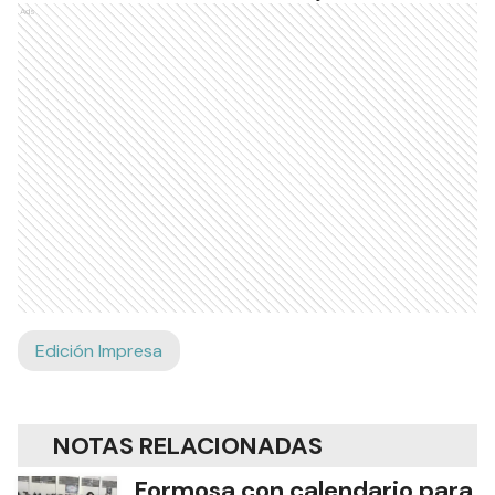
Ads
Edición Impresa
NOTAS RELACIONADAS
Formosa con calendario para