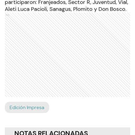
participaron: Franjeados, Sector R, Juventud, Vial,
Aleti Luca Pacioli, Sanagus, Plomito y Don Bosco.
Ads
Edición Impresa
NOTAS RELACIONADAS