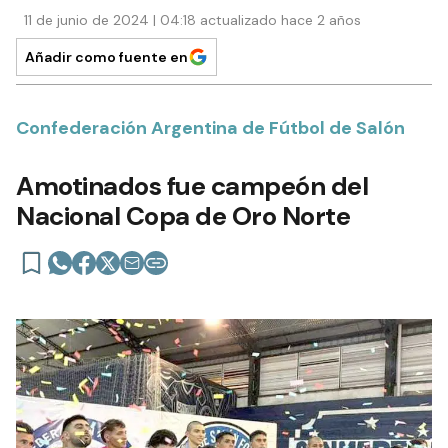
11 de junio de 2024 | 04:18 actualizado hace 2 años
Añadir como fuente en
Confederación Argentina de Fútbol de Salón
Amotinados fue campeón del
Nacional Copa de Oro Norte