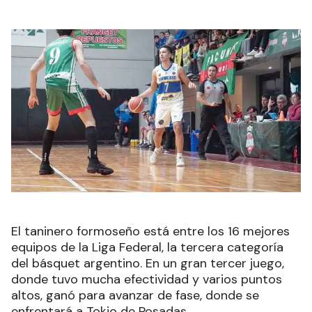
El taninero formoseño está entre los 16 mejores
equipos de la Liga Federal, la tercera categoría
del básquet argentino. En un gran tercer juego,
donde tuvo mucha efectividad y varios puntos
altos, ganó para avanzar de fase, donde se
enfrentará a Tokio de Posadas.