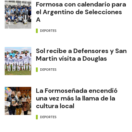
Formosa con calendario para
el Argentino de Selecciones
A
DEPORTES
Sol recibe a Defensores y San
Martín visita a Douglas
DEPORTES
La Formoseñada encendió
una vez más la llama de la
cultura local
DEPORTES