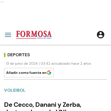
Ads
DEPORTES
13 de junio de 2024 | 03:42 actualizado hace 2 años
Añadir como fuente en
VOLEIBOL
De Cecco, Danani y Zerba,