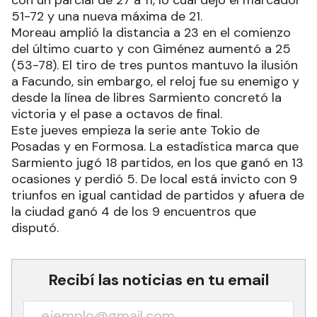
51-72 y una nueva máxima de 21.
Moreau amplió la distancia a 23 en el comienzo
del último cuarto y con Giménez aumentó a 25
(53-78). El tiro de tres puntos mantuvo la ilusión
a Facundo, sin embargo, el reloj fue su enemigo y
desde la línea de libres Sarmiento concretó la
victoria y el pase a octavos de final.
Este jueves empieza la serie ante Tokio de
Posadas y en Formosa. La estadística marca que
Sarmiento jugó 18 partidos, en los que ganó en 13
ocasiones y perdió 5. De local está invicto con 9
triunfos en igual cantidad de partidos y afuera de
la ciudad ganó 4 de los 9 encuentros que
disputó.
Recibí las noticias en tu email