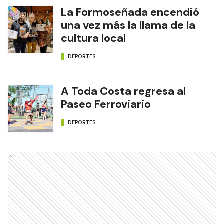
La Formoseñada encendió
una vez más la llama de la
cultura local
DEPORTES
A Toda Costa regresa al
Paseo Ferroviario
DEPORTES
Ads