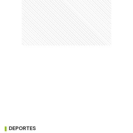
DEPORTES