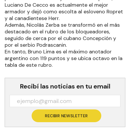
Luciano De Cecco es actualmente el mejor
armador y dejó como escolta al esloveno Ropret
y al canadientese Herr.
Además, Nicolás Zerba se transformó en el más
destacado en el rubro de los bloqueadores,
seguido de cerca por el cubano Concepción y
por el serbio Podrascanin.
En tanto, Bruno Lima es el máximo anotador
argentino con 119 puntos y se ubica octavo en la
tabla de este rubro.
Recibí las noticias en tu email
RECIBIR NEWSLETTER