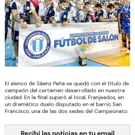
El elenco de Sáenz Peña se quedó con el título de
campeón del certamen desarrollado en nuestra
ciudad. En la final superó al local, Franjeados, en
un dramático duelo disputado en el barrio San
Francisco, una de las dos sedes del Campeonato.
Recibí las noticias en tu email