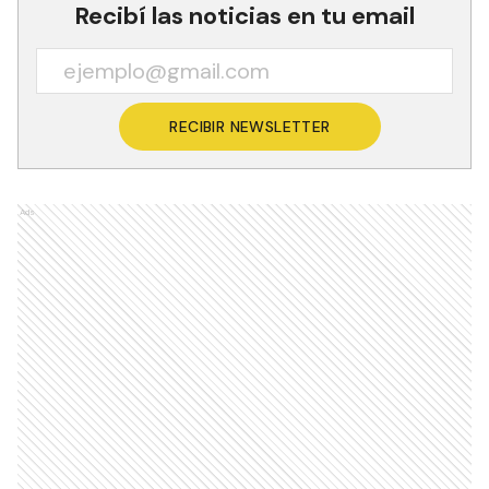
Recibí las noticias en tu email
RECIBIR NEWSLETTER
Ads