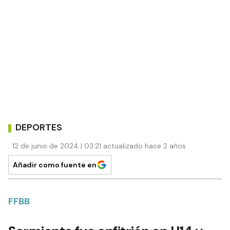
DEPORTES
12 de junio de 2024 | 03:21 actualizado hace 2 años
Añadir como fuente en
FFBB