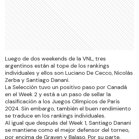
Luego de dos weekends de la VNL, tres
argentinos están al tope de los rankings
individuales y ellos son Luciano De Cecco, Nicolás
Zerba y Santiago Danani.
La Selección tuvo un positivo paso por Canadá
en el Week 2 y está a un paso de sellar la
clasificación a los Juegos Olímpicos de Paris
2024. Sin embargo, también el buen rendimiento
se traduce en los rankings individuales.
Al igual que después del Week 1, Santiago Danani
se mantiene como el mejor defensor del torneo,
por encima de Graven y Balaso. Por su parte,