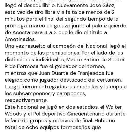
llegó el desequilibrio. Nuevamente José Sáez,
esta vez de tiro libre y a falta de menos de 2
minutos para el final del segundo tiempo de la
prórroga, marcó un golazo junto al palo izquierdo
de Acosta para 4 a 3 que le dio el título a
Amotinados.
Una vez resuelto al campeón del Nacional llegó el
momento de las premiaciones. Por el lado de las
distinciones individuales, Mauro Patiño de Sector
R de Formosa fue el goleador del torneo,
mientras que Juan Duarte de Franjeados fue
elegido como jugador destacado del certamen.
Luego fueron entregadas las medallas y la copa a
los subcampeones y campeones,
respectivamente.
Este Nacional se jugó en dos estadios, el Walter
Woods y el Polideportivo Cincuentenario durante
la fase de grupos y octavos de final. Hubo un
total de ocho equipos formoseños que