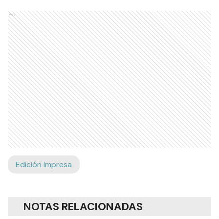
Ads
Edición Impresa
NOTAS RELACIONADAS