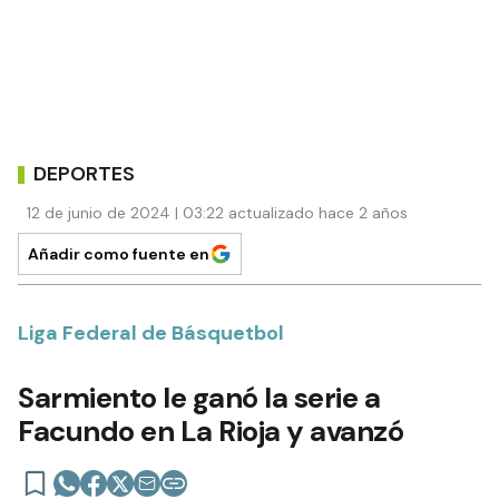
DEPORTES
12 de junio de 2024 | 03:22 actualizado hace 2 años
Añadir como fuente en
Liga Federal de Básquetbol
Sarmiento le ganó la serie a
Facundo en La Rioja y avanzó