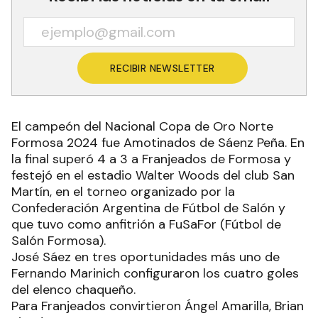
RECIBIR NEWSLETTER
El campeón del Nacional Copa de Oro Norte
Formosa 2024 fue Amotinados de Sáenz Peña. En
la final superó 4 a 3 a Franjeados de Formosa y
festejó en el estadio Walter Woods del club San
Martín, en el torneo organizado por la
Confederación Argentina de Fútbol de Salón y
que tuvo como anfitrión a FuSaFor (Fútbol de
Salón Formosa).
José Sáez en tres oportunidades más uno de
Fernando Marinich configuraron los cuatro goles
del elenco chaqueño.
Para Franjeados convirtieron Ángel Amarilla, Brian