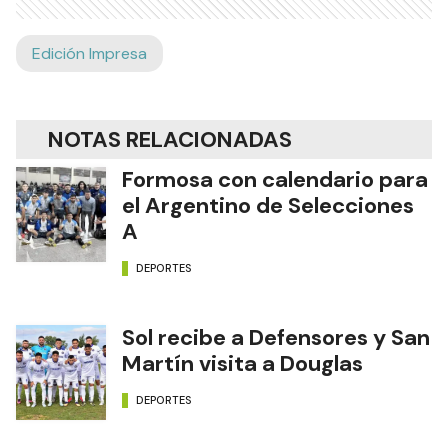
Edición Impresa
NOTAS RELACIONADAS
Formosa con calendario para
el Argentino de Selecciones
A
DEPORTES
Sol recibe a Defensores y San
Martín visita a Douglas
DEPORTES