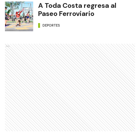
A Toda Costa regresa al
Paseo Ferroviario
DEPORTES
Ads