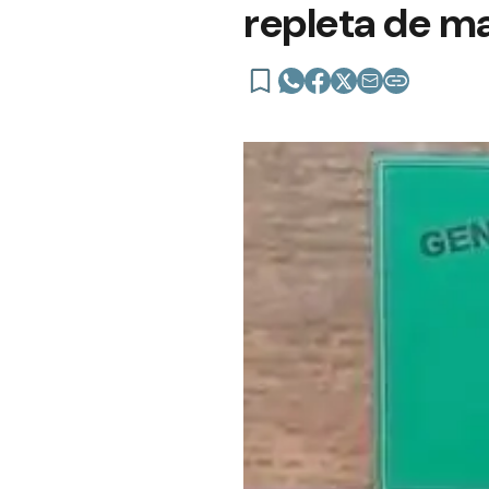
repleta de m