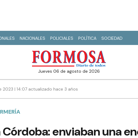
IONALES
NACIONALES
POLICIALES
POLÍTICA
SOCIEDAD
jueves 06 de agosto de 2026
 2023 | 14:07 actualizado hace 3 años
RMERÍA
 Córdoba: enviaban una e