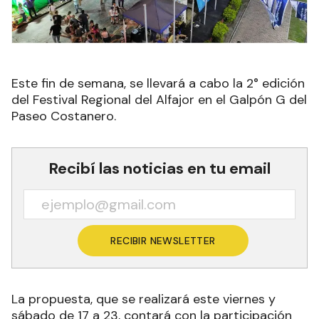
Este fin de semana, se llevará a cabo la 2° edición
del Festival Regional del Alfajor en el Galpón G del
Paseo Costanero.
Recibí las noticias en tu email
RECIBIR NEWSLETTER
La propuesta, que se realizará este viernes y
sábado de 17 a 23, contará con la participación