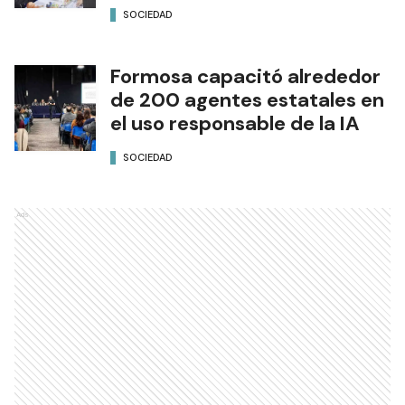
SOCIEDAD
Formosa capacitó alrededor
de 200 agentes estatales en
el uso responsable de la IA
SOCIEDAD
Ads