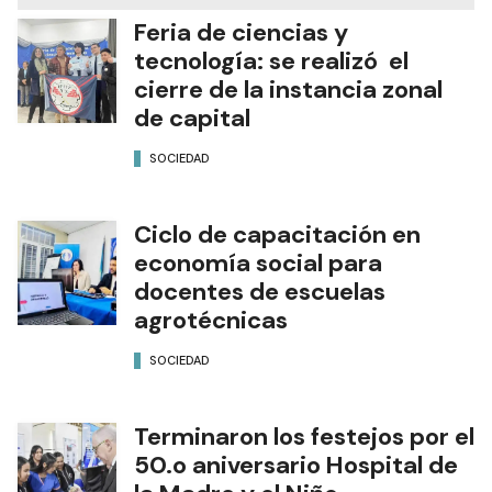
Feria de ciencias y
tecnología: se realizó el
cierre de la instancia zonal
de capital
SOCIEDAD
Ciclo de capacitación en
economía social para
docentes de escuelas
agrotécnicas
SOCIEDAD
Terminaron los festejos por el
50.o aniversario Hospital de