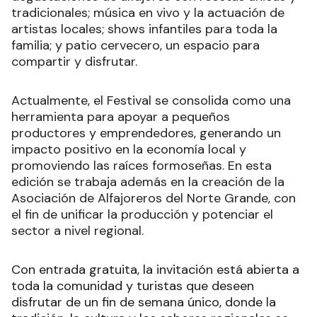
tradicionales; música en vivo y la actuación de
artistas locales; shows infantiles para toda la
familia; y patio cervecero, un espacio para
compartir y disfrutar.
Actualmente, el Festival se consolida como una
herramienta para apoyar a pequeños
productores y emprendedores, generando un
impacto positivo en la economía local y
promoviendo las raíces formoseñas. En esta
edición se trabaja además en la creación de la
Asociación de Alfajoreros del Norte Grande, con
el fin de unificar la producción y potenciar el
sector a nivel regional.
Con entrada gratuita, la invitación está abierta a
toda la comunidad y turistas que deseen
disfrutar de un fin de semana único, donde la