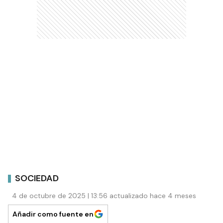
SOCIEDAD
4 de octubre de 2025 | 13:56 actualizado hace 4 meses
Añadir como fuente en