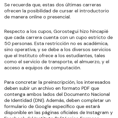
Se recuerda que, estas dos últimas carreras
ofrecen la posibilidad de cursar el introductorio
de manera online o presencial.
Respecto a los cupos, Gorostegui hizo hincapié
que cada carrera cuenta con un cupo estricto de
50 personas. Esta restricción no es académica,
sino operativa, y se debe a los diversos servicios
que el Instituto ofrece a los estudiantes, tales
como el servicio de transporte, el almuerzo, y el
acceso a equipos de computación.
Para concretar la preinscripción, los interesados
deben subir un archivo en formato PDF que
contenga ambos lados del Documento Nacional
de Identidad (DNI). Además, deben completar un
formulario de Google específico que estará
disponible en las páginas oficiales de Instagram y