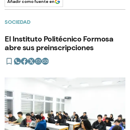
Añadir como fuente en
SOCIEDAD
El Instituto Politécnico Formosa
abre sus preinscripciones