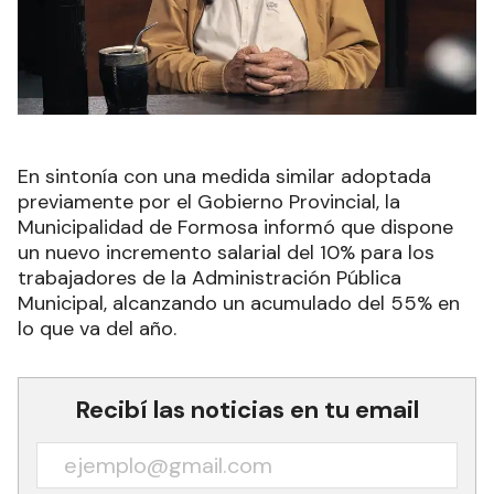
En sintonía con una medida similar adoptada
previamente por el Gobierno Provincial, la
Municipalidad de Formosa informó que dispone
un nuevo incremento salarial del 10% para los
trabajadores de la Administración Pública
Municipal, alcanzando un acumulado del 55% en
lo que va del año.
Recibí las noticias en tu email