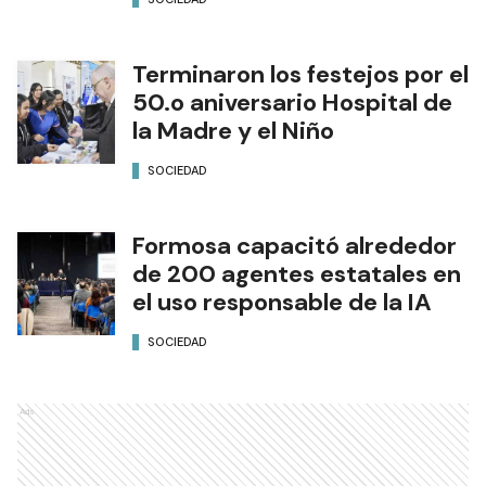
Terminaron los festejos por el
50.o aniversario Hospital de
la Madre y el Niño
SOCIEDAD
Formosa capacitó alrededor
de 200 agentes estatales en
el uso responsable de la IA
SOCIEDAD
Ads