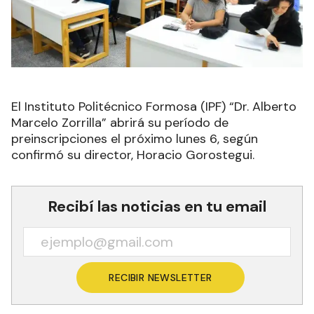
El Instituto Politécnico Formosa (IPF) “Dr. Alberto
Marcelo Zorrilla” abrirá su período de
preinscripciones el próximo lunes 6, según
confirmó su director, Horacio Gorostegui.
Recibí las noticias en tu email
RECIBIR NEWSLETTER