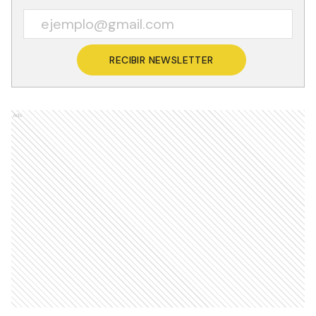
RECIBIR NEWSLETTER
Ads