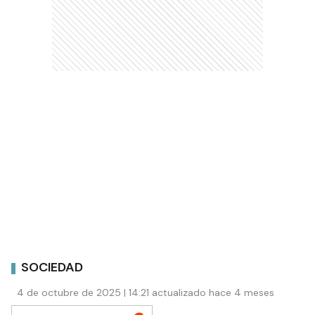
SOCIEDAD
4 de octubre de 2025 | 14:21 actualizado hace 4 meses