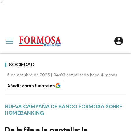
Ads
SOCIEDAD
5 de octubre de 2025 | 04:03 actualizado hace 4 meses
Añadir como fuente en
NUEVA CAMPAÑA DE BANCO FORMOSA SOBRE
HOMEBANKING
De la fila a la pantalla: la