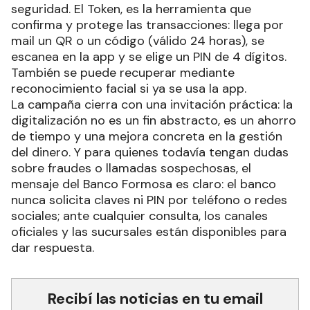
seguridad. El Token, es la herramienta que
confirma y protege las transacciones: llega por
mail un QR o un código (válido 24 horas), se
escanea en la app y se elige un PIN de 4 dígitos.
También se puede recuperar mediante
reconocimiento facial si ya se usa la app.
La campaña cierra con una invitación práctica: la
digitalización no es un fin abstracto, es un ahorro
de tiempo y una mejora concreta en la gestión
del dinero. Y para quienes todavía tengan dudas
sobre fraudes o llamadas sospechosas, el
mensaje del Banco Formosa es claro: el banco
nunca solicita claves ni PIN por teléfono o redes
sociales; ante cualquier consulta, los canales
oficiales y las sucursales están disponibles para
dar respuesta.
Recibí las noticias en tu email