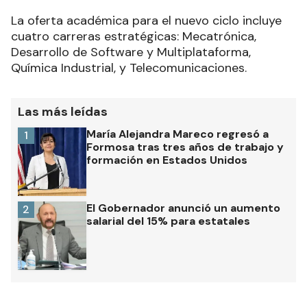
La oferta académica para el nuevo ciclo incluye
cuatro carreras estratégicas: Mecatrónica,
Desarrollo de Software y Multiplataforma,
Química Industrial, y Telecomunicaciones.
Las más leídas
María Alejandra Mareco regresó a
1
Formosa tras tres años de trabajo y
formación en Estados Unidos
El Gobernador anunció un aumento
2
salarial del 15% para estatales