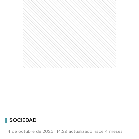
SOCIEDAD
4 de octubre de 2025 | 14:29 actualizado hace 4 meses