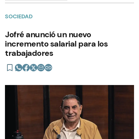
SOCIEDAD
Jofré anunció un nuevo
incremento salarial para los
trabajadores