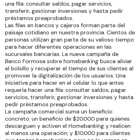
una fila: consultar saldos, pagar servicios,
transferir, gestionar inversiones y hasta pedir
préstamos preaprobados.
Las filas en bancos y cajeros forman parte del
paisaje cotidiano en nuestra provincia. Cientos de
personas utilizan gran parte de su valioso tiempo
para hacer diferentes operaciones en las
sucursales bancarias. La nueva campaña de
Banco Formosa sobre homebanking busca aliviar
el bolsillo y recuperar el tiempo de sus clientes al
promover la digitalización de los usuarios. Una
iniciativa para hacer en el celular lo que antes
requería hacer una fila: consultar saldos, pagar
servicios, transferir, gestionar inversiones y hasta
pedir préstamos preaprobados.
La campaña comercial suma un beneficio
concreto: un beneficio de $20.000 para quienes
descarguen y activen el Homebanking y realicen
al menos una operación; y $10.000 para clientes