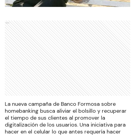
Ads
La nueva campaña de Banco Formosa sobre
homebanking busca aliviar el bolsillo y recuperar
el tiempo de sus clientes al promover la
digitalización de los usuarios. Una iniciativa para
hacer en el celular lo que antes requería hacer