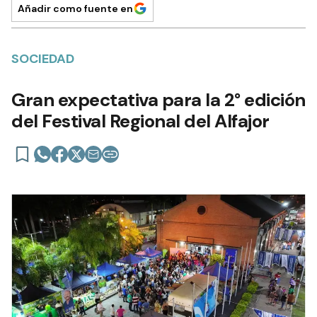
Añadir como fuente en
SOCIEDAD
Gran expectativa para la 2° edición
del Festival Regional del Alfajor