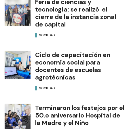
Feria de ciencias y
tecnología: se realizó el
cierre de la instancia zonal
de capital
SOCIEDAD
Ciclo de capacitación en
economía social para
docentes de escuelas
agrotécnicas
SOCIEDAD
Terminaron los festejos por el
50.o aniversario Hospital de
la Madre y el Niño