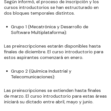
Según informó, el proceso de inscripción y los
cursos introductorios se han estructurado en
dos bloques temporales distintos.
Grupo 1 (Mecatrónica y Desarrollo de
Software Multiplataforma):
Las preinscripciones estarán disponibles hasta
finales de diciembre. El curso introductorio para
estos aspirantes comenzará en enero.
Grupo 2 (Química Industrial y
Telecomunicaciones):
Las preinscripciones se extienden hasta finales
de marzo. El curso introductorio para estas áreas
iniciará su dictado entre abril, mayo y junio.