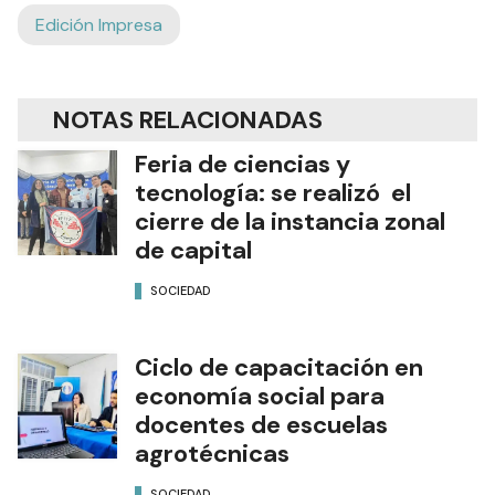
Edición Impresa
NOTAS RELACIONADAS
Feria de ciencias y
tecnología: se realizó el
cierre de la instancia zonal
de capital
SOCIEDAD
Ciclo de capacitación en
economía social para
docentes de escuelas
agrotécnicas
SOCIEDAD