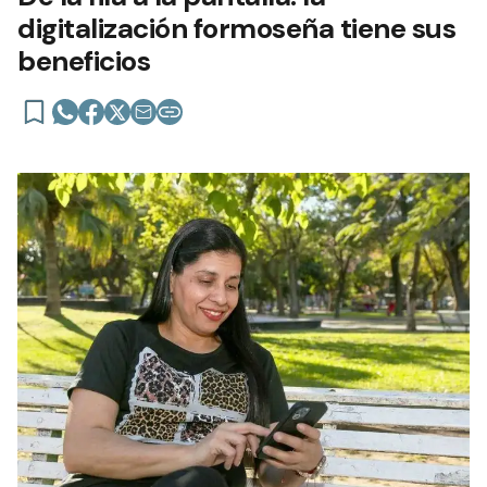
digitalización formoseña tiene sus
beneficios