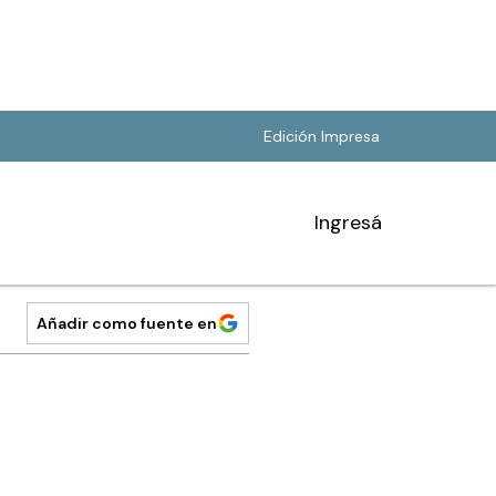
Edición Impresa
Ingresá
Añadir como fuente en