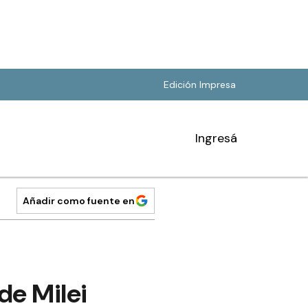
Edición Impresa
Ingresá
Añadir como fuente en
de Milei