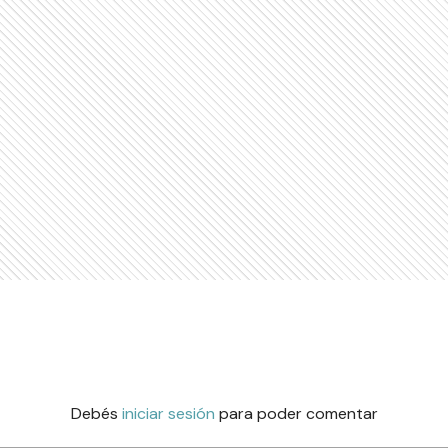
Debés
iniciar sesión
para poder comentar