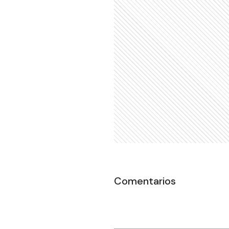
Comentarios