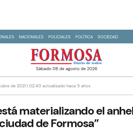
IONALES
NACIONALES
POLICIALES
POLÍTICA
SOCIEDAD
sábado 08 de agosto de 2026
tubre de 2021 | 02:40 actualizado hace 5 años
está materializando el anh
a ciudad de Formosa”