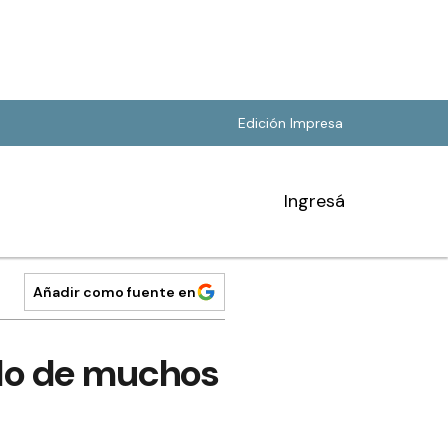
Edición Impresa
Ingresá
Añadir como fuente en
elo de muchos