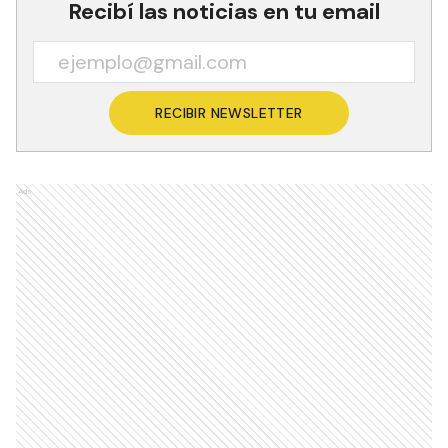
Recibí las noticias en tu email
RECIBIR NEWSLETTER
Ads