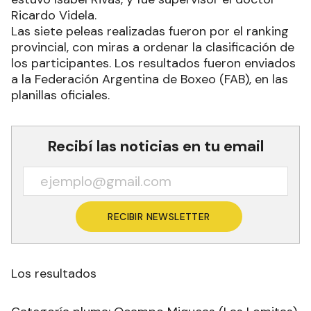
Ricardo Videla.
Las siete peleas realizadas fueron por el ranking
provincial, con miras a ordenar la clasificación de
los participantes. Los resultados fueron enviados
a la Federación Argentina de Boxeo (FAB), en las
planillas oficiales.
Recibí las noticias en tu email
RECIBIR NEWSLETTER
Los resultados