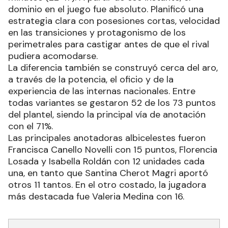
dominio en el juego fue absoluto. Planificó una
estrategia clara con posesiones cortas, velocidad
en las transiciones y protagonismo de los
perimetrales para castigar antes de que el rival
pudiera acomodarse.
La diferencia también se construyó cerca del aro,
a través de la potencia, el oficio y de la
experiencia de las internas nacionales. Entre
todas variantes se gestaron 52 de los 73 puntos
del plantel, siendo la principal vía de anotación
con el 71%.
Las principales anotadoras albicelestes fueron
Francisca Canello Novelli con 15 puntos, Florencia
Losada y Isabella Roldán con 12 unidades cada
una, en tanto que Santina Cherot Magri aportó
otros 11 tantos. En el otro costado, la jugadora
más destacada fue Valeria Medina con 16.