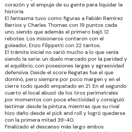
corazón y el empuje de su gente para liquidar la
historia.
El fantasma tuvo como figuras a Fabián Ramírez
Barrios y Charles Thomas con 19 puntos cada
uno, siendo que además el primero bajó 12
rebotes. Los misioneros contaron con el
goleador, Enzo Filippetti con 22 tantos.
El trámite inicial no varió mucho a lo que venía
siendo la serie: un duelo marcado por la paridad y
el equilibrio, con posesiones largas y agresividad
defensiva. Desde el score Regatas fue el que
dominó, pero siempre por poco margen y en el
cierre todo quedó empatado en 21. En el segundo
cuarto el local abusó de los tiros perimetrales
por momentos con poca efectividad y consiguió
lastimar desde la pintura, mientras que su rival
hizo daño desde el pick and roll y logró quedarse
con la primera mitad 39-40.
Finalizado el descanso más largo ambos