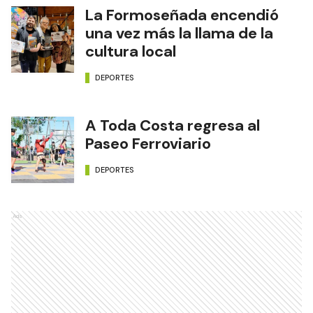
La Formoseñada encendió
una vez más la llama de la
cultura local
DEPORTES
A Toda Costa regresa al
Paseo Ferroviario
DEPORTES
Ads