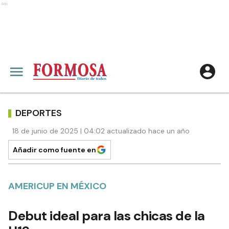
Ads
DEPORTES
18 de junio de 2025 | 04:02 actualizado hace un año
Añadir como fuente en
AMERICUP EN MÉXICO
Debut ideal para las chicas de la