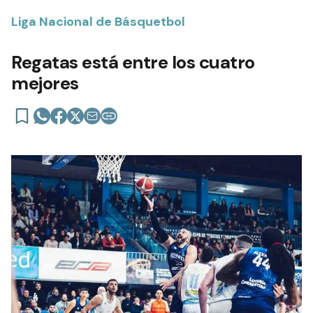
Liga Nacional de Básquetbol
Regatas está entre los cuatro
mejores