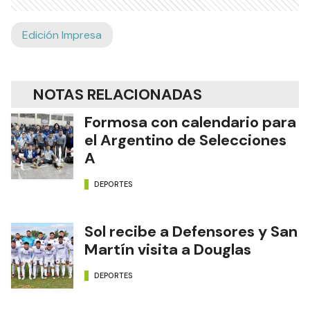
Edición Impresa
NOTAS RELACIONADAS
Formosa con calendario para
el Argentino de Selecciones
A
DEPORTES
Sol recibe a Defensores y San
Martín visita a Douglas
DEPORTES