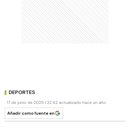
DEPORTES
17 de junio de 2025 | 22:42 actualizado hace un año
Añadir como fuente en