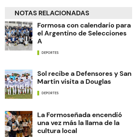
NOTAS RELACIONADAS
Formosa con calendario para
el Argentino de Selecciones
A
DEPORTES
Sol recibe a Defensores y San
Martín visita a Douglas
DEPORTES
La Formoseñada encendió
una vez más la llama de la
cultura local