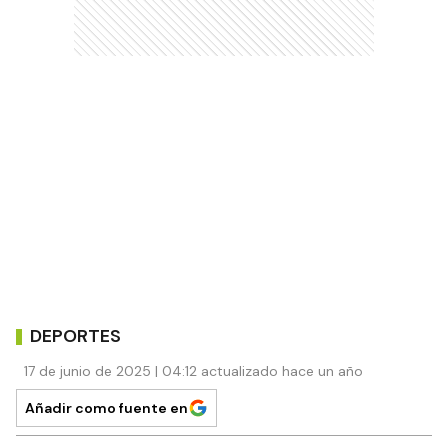
DEPORTES
17 de junio de 2025 | 04:12 actualizado hace un año
Añadir como fuente en