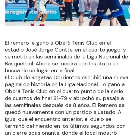
El remero le ganó a Oberá Tenis Club en el
estadio José Jorge Contte, en el cuarto juego, y
se metió en las semifinales de la Liga Nacional de
Básquetbol. Ahora se medirá con Instituto en
busca de un lugar en la final.
El Club de Regatas Corrientes escribió una nueva
página de historia en la Liga Nacional. Le ganó a
Oberá Tenis Club en el cuarto punto de la serie
de cuartos de final 81-79 y abrochó su pasaje a
las semifinales después de 8 años. El Remero se
quedó nuevamente con un partido ajustado. Al
igual que el encuentro anterior, el duelo se
terminó definiendo en los últimos segundos con
un cierre apasionante, donde el local mostró