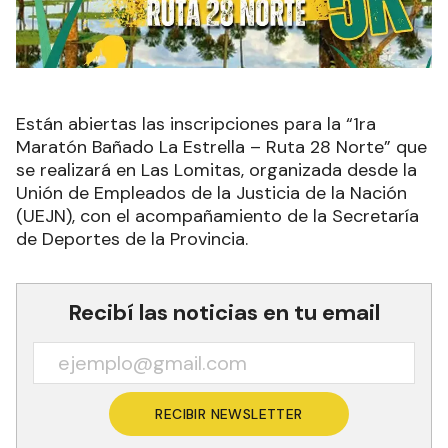
Están abiertas las inscripciones para la “1ra
Maratón Bañado La Estrella – Ruta 28 Norte” que
se realizará en Las Lomitas, organizada desde la
Unión de Empleados de la Justicia de la Nación
(UEJN), con el acompañamiento de la Secretaría
de Deportes de la Provincia.
Recibí las noticias en tu email
RECIBIR NEWSLETTER