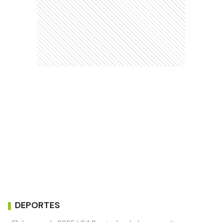
DEPORTES