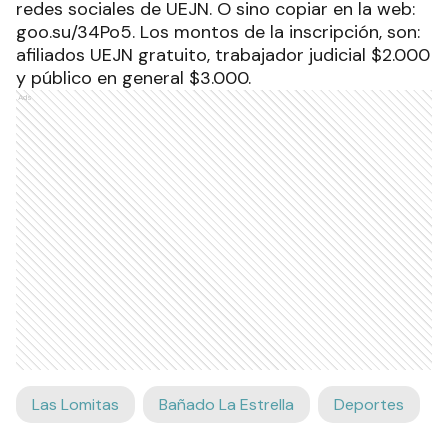
redes sociales de UEJN. O sino copiar en la web:
goo.su/34Po5. Los montos de la inscripción, son:
afiliados UEJN gratuito, trabajador judicial $2.000
y público en general $3.000.
Ads
Las Lomitas
Bañado La Estrella
Deportes