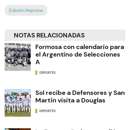
Edición Impresa
NOTAS RELACIONADAS
Formosa con calendario para
el Argentino de Selecciones
A
DEPORTES
Sol recibe a Defensores y San
Martín visita a Douglas
DEPORTES