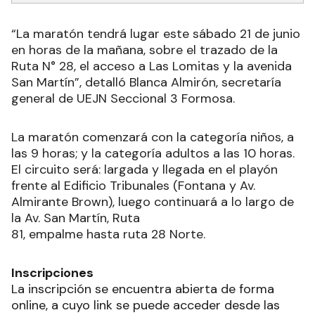
“La maratón tendrá lugar este sábado 21 de junio
en horas de la mañana, sobre el trazado de la
Ruta N° 28, el acceso a Las Lomitas y la avenida
San Martín”, detalló Blanca Almirón, secretaría
general de UEJN Seccional 3 Formosa.
La maratón comenzará con la categoría niños, a
las 9 horas; y la categoría adultos a las 10 horas.
El circuito será: largada y llegada en el playón
frente al Edificio Tribunales (Fontana y Av.
Almirante Brown), luego continuará a lo largo de
la Av. San Martín, ‍Ruta
81, empalme hasta ruta 28 Norte.
Inscripciones
La inscripción se encuentra abierta de forma
online, a cuyo link se puede acceder desde las