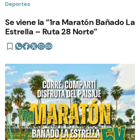
Deportes
Se viene la “1ra Maratón Bañado La
Estrella – Ruta 28 Norte”