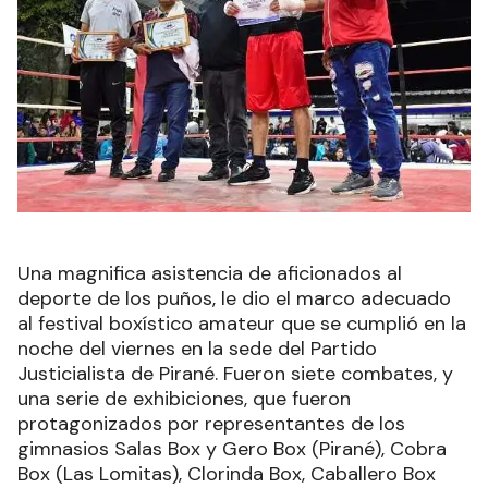
Una magnifica asistencia de aficionados al
deporte de los puños, le dio el marco adecuado
al festival boxístico amateur que se cumplió en la
noche del viernes en la sede del Partido
Justicialista de Pirané. Fueron siete combates, y
una serie de exhibiciones, que fueron
protagonizados por representantes de los
gimnasios Salas Box y Gero Box (Pirané), Cobra
Box (Las Lomitas), Clorinda Box, Caballero Box