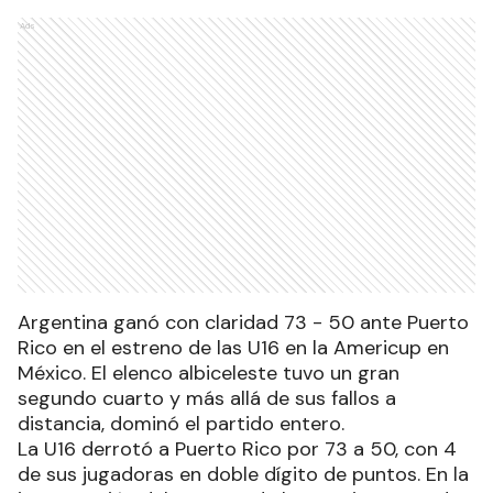
Ads
Argentina ganó con claridad 73 - 50 ante Puerto
Rico en el estreno de las U16 en la Americup en
México. El elenco albiceleste tuvo un gran
segundo cuarto y más allá de sus fallos a
distancia, dominó el partido entero.
La U16 derrotó a Puerto Rico por 73 a 50, con 4
de sus jugadoras en doble dígito de puntos. En la