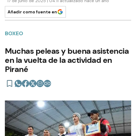
17 de junio de 2025 | 04:11 actualizado hace un año
Añadir como fuente en
BOXEO
Muchas peleas y buena asistencia
en la vuelta de la actividad en
Pirané