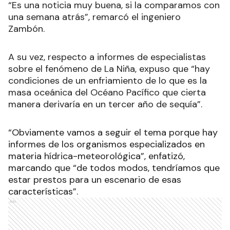
“Es una noticia muy buena, si la comparamos con
una semana atrás”, remarcó el ingeniero
Zambón.
A su vez, respecto a informes de especialistas
sobre el fenómeno de La Niña, expuso que “hay
condiciones de un enfriamiento de lo que es la
masa oceánica del Océano Pacífico que cierta
manera derivaría en un tercer año de sequía”.
“Obviamente vamos a seguir el tema porque hay
informes de los organismos especializados en
materia hídrica-meteorológica”, enfatizó,
marcando que “de todos modos, tendríamos que
estar prestos para un escenario de esas
características”.
Ads