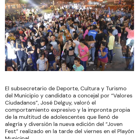
El subsecretario de Deporte, Cultura y Turismo
del Municipio y candidato a concejal por “Valores
Ciudadanos”, José Delguy, valoró el
comportamiento expresivo y la impronta propia
de la multitud de adolescentes que llenó de
alegría y diversión la nueva edición del “Joven
Fest” realizado en la tarde del viernes en el Playón
Municipal.