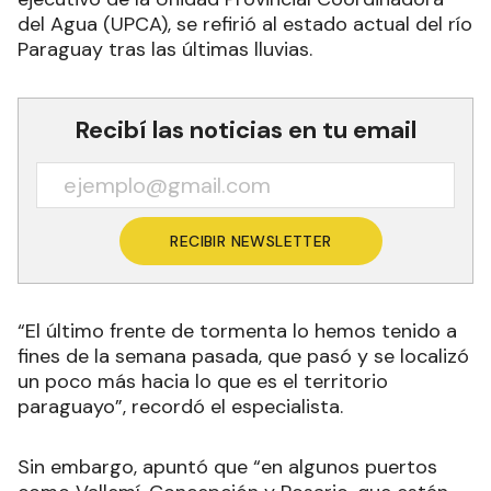
del Agua (UPCA), se refirió al estado actual del río
Paraguay tras las últimas lluvias.
Recibí las noticias en tu email
RECIBIR NEWSLETTER
“El último frente de tormenta lo hemos tenido a
fines de la semana pasada, que pasó y se localizó
un poco más hacia lo que es el territorio
paraguayo”, recordó el especialista.
Sin embargo, apuntó que “en algunos puertos