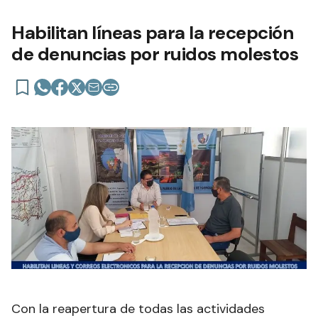
Habilitan líneas para la recepción
de denuncias por ruidos molestos
Con la reapertura de todas las actividades