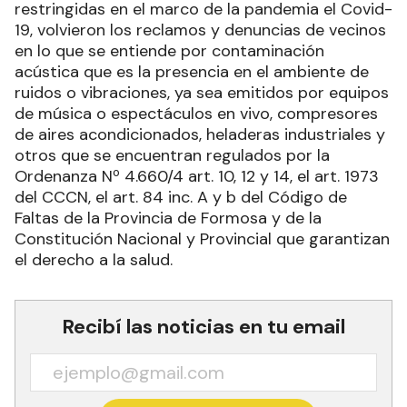
restringidas en el marco de la pandemia el Covid-
19, volvieron los reclamos y denuncias de vecinos
en lo que se entiende por contaminación
acústica que es la presencia en el ambiente de
ruidos o vibraciones, ya sea emitidos por equipos
de música o espectáculos en vivo, compresores
de aires acondicionados, heladeras industriales y
otros que se encuentran regulados por la
Ordenanza Nº 4.660/4 art. 10, 12 y 14, el art. 1973
del CCCN, el art. 84 inc. A y b del Código de
Faltas de la Provincia de Formosa y de la
Constitución Nacional y Provincial que garantizan
el derecho a la salud.
Recibí las noticias en tu email