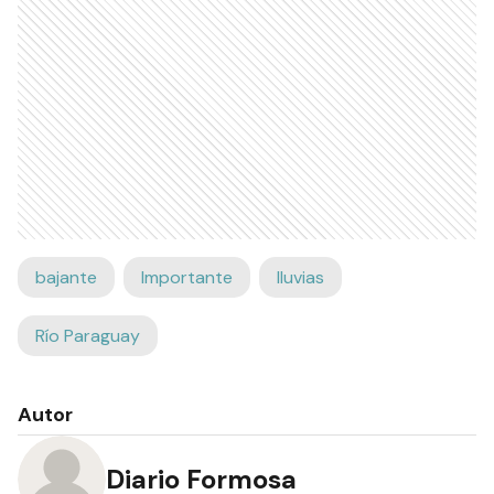
bajante
Importante
lluvias
Río Paraguay
Autor
Diario Formosa