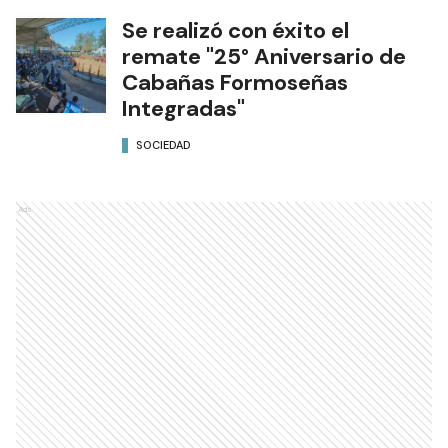
Se realizó con éxito el
remate "25° Aniversario de
Cabañas Formoseñas
Integradas"
SOCIEDAD
Ads