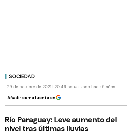
SOCIEDAD
29 de octubre de 2021 | 20:49 actualizado hace 5 años
Añadir como fuente en
Río Paraguay: Leve aumento del
nivel tras últimas lluvias