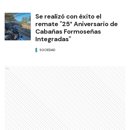
Se realizó con éxito el
remate "25° Aniversario de
Cabañas Formoseñas
Integradas"
SOCIEDAD
Ads