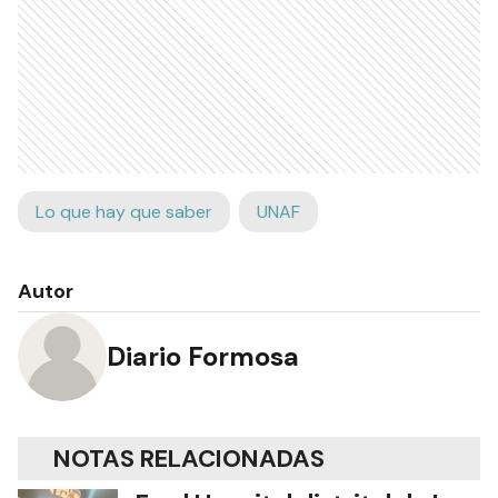
Lo que hay que saber
UNAF
Autor
Diario Formosa
NOTAS RELACIONADAS