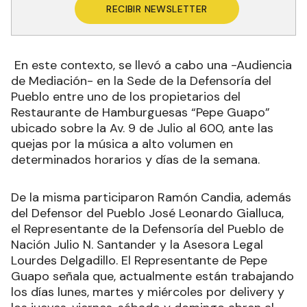
RECIBIR NEWSLETTER
En este contexto, se llevó a cabo una -Audiencia
de Mediación- en la Sede de la Defensoría del
Pueblo entre uno de los propietarios del
Restaurante de Hamburguesas “Pepe Guapo”
ubicado sobre la Av. 9 de Julio al 600, ante las
quejas por la música a alto volumen en
determinados horarios y días de la semana.
De la misma participaron Ramón Candia, además
del Defensor del Pueblo José Leonardo Gialluca,
el Representante de la Defensoría del Pueblo de
Nación Julio N. Santander y la Asesora Legal
Lourdes Delgadillo. El Representante de Pepe
Guapo señala que, actualmente están trabajando
los días lunes, martes y miércoles por delivery y