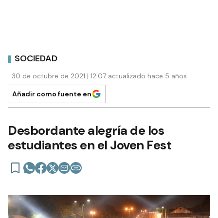
SOCIEDAD
30 de octubre de 2021 | 12:07 actualizado hace 5 años
Añadir como fuente en
Desbordante alegría de los
estudiantes en el Joven Fest