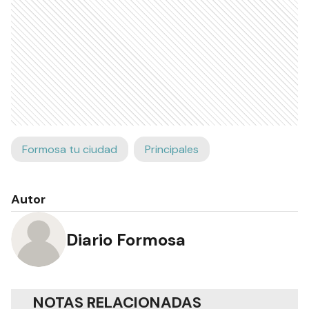
Formosa tu ciudad
Principales
Autor
Diario Formosa
NOTAS RELACIONADAS