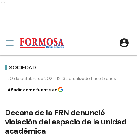
Ads
SOCIEDAD
30 de octubre de 2021 | 12:13 actualizado hace 5 años
Añadir como fuente en
Decana de la FRN denunció
violación del espacio de la unidad
académica