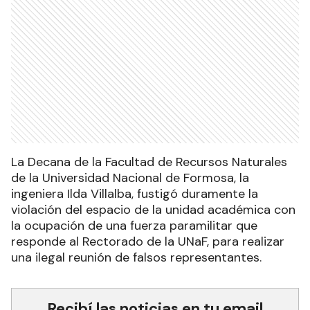
La Decana de la Facultad de Recursos Naturales
de la Universidad Nacional de Formosa, la
ingeniera Ilda Villalba, fustigó duramente la
violación del espacio de la unidad académica con
la ocupación de una fuerza paramilitar que
responde al Rectorado de la UNaF, para realizar
una ilegal reunión de falsos representantes.
Recibí las noticias en tu email