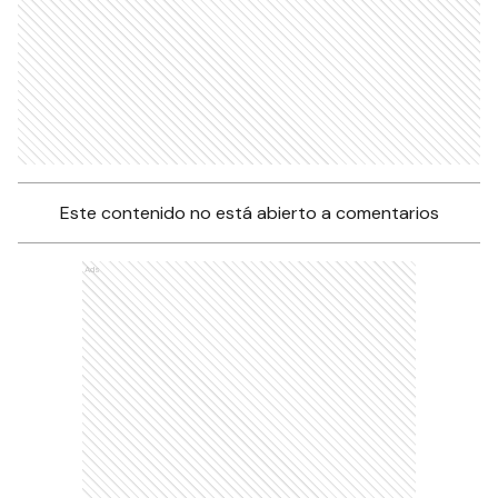
Este contenido no está abierto a comentarios
Ads