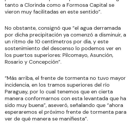
tanto a Clorinda como a Formosa Capital se
vieron muy facilitadas en este sentido”.
No obstante, consignó que “el agua derramada
por dicha precipitación ya comenzó a disminuir, a
un ritmo de 10 centímetros por día, y este
sostenimiento del descenso lo podemos ver en
los puertos superiores: Pilcomayo, Asunción,
Rosario y Concepción”.
“Más arriba, el frente de tormenta no tuvo mayor
incidencia, en los tramos superiores del río
Paraguay, por lo cual tenemos que en cierta
manera conformarnos con esta levantada que ha
sido muy buena”, aseveró, señalando que “ahora
esperaremos el próximo frente de tormenta para
ver de qué manera se manifiesta”.