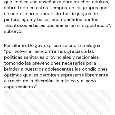
que implica una enseñanza para muchos adultos,
sobre todo en estos tiempos, en los grupos que
se conformaron para disfrutar de juegos de
pintura, agua y bailes, acompañados por los
talentosos artistas que animaron el espectáculo”,
subrayó.
Por último, Delguy expresó su enorme alegría
“por volver a reencontrarnos gracias a las
políticas sanitarias provinciales y nacionales,
tomando las prevenciones necesarias para
brindar a nuestros adolescentes las condiciones
óptimas que les permiten expresarse libremente
a través de la diversión, la música y el sano
esparcimiento”.
Ads