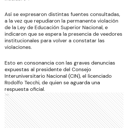
Así se expresaron distintas fuentes consultadas,
a la vez que repudiaron la permanente violación
de la Ley de Educación Superior Nacional, e
indicaron que se espera la presencia de veedores
institucionales para volver a constatar las
violaciones.
Esto en consonancia con las graves denuncias
expuestas al presidente del Consejo
Interuniversitario Nacional (CIN), el licenciado
Rodolfo Tecchi, de quien se aguarda una
respuesta oficial.
Ads