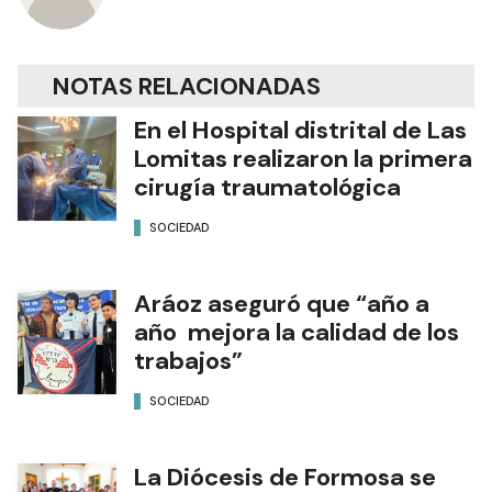
NOTAS RELACIONADAS
En el Hospital distrital de Las
Lomitas realizaron la primera
cirugía traumatológica
SOCIEDAD
Aráoz aseguró que “año a
año mejora la calidad de los
trabajos”
SOCIEDAD
La Diócesis de Formosa se