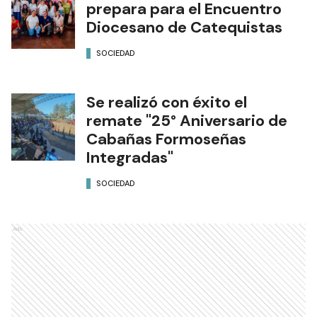
prepara para el Encuentro
Diocesano de Catequistas
SOCIEDAD
Se realizó con éxito el
remate "25° Aniversario de
Cabañas Formoseñas
Integradas"
SOCIEDAD
Ads