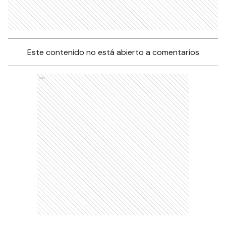
Este contenido no está abierto a comentarios
Ads