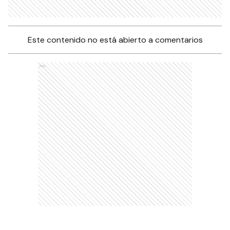
Este contenido no está abierto a comentarios
Ads