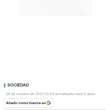
SOCIEDAD
29 de octubre de 2021 | 10:49 actualizado hace 5 años
Añadir como fuente en