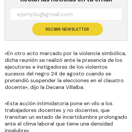
RECIBIR NEWSLETTER
«En otro acto marcado por la violencia simbólica,
dicha reunión se realizó ante la presencia de los
ejecutores e instigadores de los violentos
sucesos del negro 24 de agosto cuando se
pretendió suspender la elecciones en el claustro
docente», dijo la Decana Villalba.
«Esta acción intimidatoria pone en vilo a los
trabajadores docentes y no docentes, que
transitan un estado de incertidumbre prolongado
ante el clima laboral que tiene una densidad
insalubre».