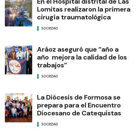
En el Hospital distrital de Las
Lomitas realizaron la primera
cirugía traumatológica
SOCIEDAD
Aráoz aseguró que “año a
año mejora la calidad de los
trabajos”
SOCIEDAD
La Diócesis de Formosa se
prepara para el Encuentro
Diocesano de Catequistas
SOCIEDAD