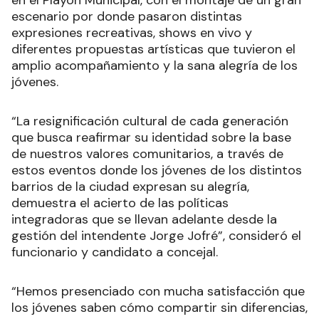
en el Playón Municipal, con el montaje de un gran
escenario por donde pasaron distintas
expresiones recreativas, shows en vivo y
diferentes propuestas artísticas que tuvieron el
amplio acompañamiento y la sana alegría de los
jóvenes.
“La resignificación cultural de cada generación
que busca reafirmar su identidad sobre la base
de nuestros valores comunitarios, a través de
estos eventos donde los jóvenes de los distintos
barrios de la ciudad expresan su alegría,
demuestra el acierto de las políticas
integradoras que se llevan adelante desde la
gestión del intendente Jorge Jofré”, consideró el
funcionario y candidato a concejal.
“Hemos presenciado con mucha satisfacción que
los jóvenes saben cómo compartir sin diferencias,