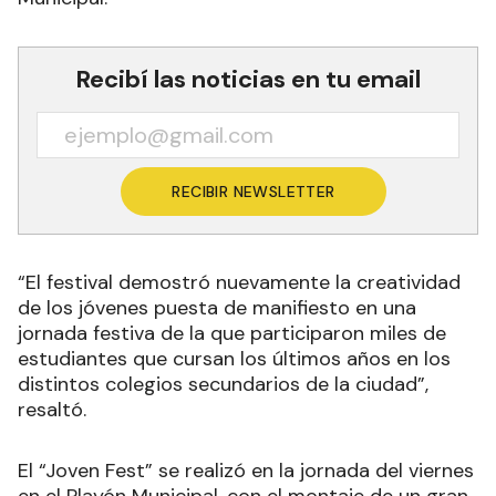
Recibí las noticias en tu email
RECIBIR NEWSLETTER
“El festival demostró nuevamente la creatividad
de los jóvenes puesta de manifiesto en una
jornada festiva de la que participaron miles de
estudiantes que cursan los últimos años en los
distintos colegios secundarios de la ciudad”,
resaltó.
El “Joven Fest” se realizó en la jornada del viernes