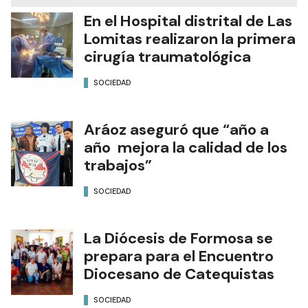
En el Hospital distrital de Las
Lomitas realizaron la primera
cirugía traumatológica
SOCIEDAD
Aráoz aseguró que “año a
año mejora la calidad de los
trabajos”
SOCIEDAD
La Diócesis de Formosa se
prepara para el Encuentro
Diocesano de Catequistas
SOCIEDAD