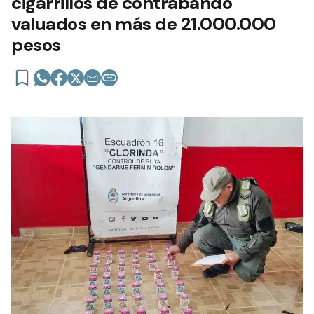
cigarrillos de contrabando
valuados en más de 21.000.000
pesos