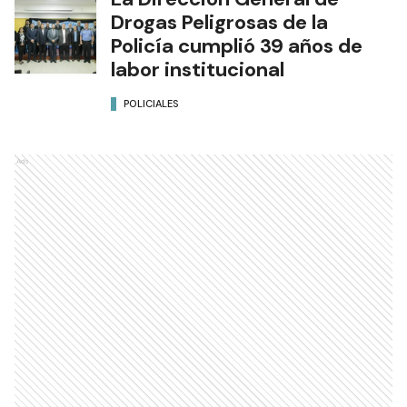
Drogas Peligrosas de la
Policía cumplió 39 años de
labor institucional
POLICIALES
Ads