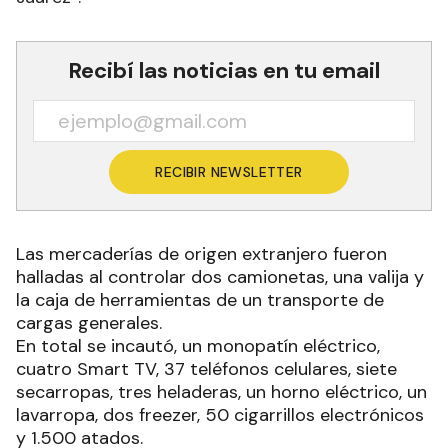
Recibí las noticias en tu email
RECIBIR NEWSLETTER
Las mercaderías de origen extranjero fueron
halladas al controlar dos camionetas, una valija y
la caja de herramientas de un transporte de
cargas generales.
En total se incautó, un monopatín eléctrico,
cuatro Smart TV, 37 teléfonos celulares, siete
secarropas, tres heladeras, un horno eléctrico, un
lavarropa, dos freezer, 50 cigarrillos electrónicos
y 1.500 atados.