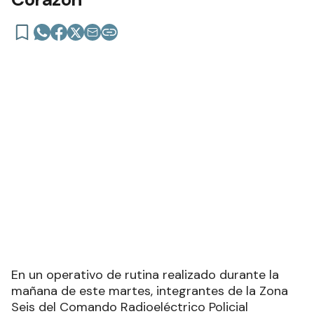
En un operativo de rutina realizado durante la
mañana de este martes, integrantes de la Zona
Seis del Comando Radioeléctrico Policial