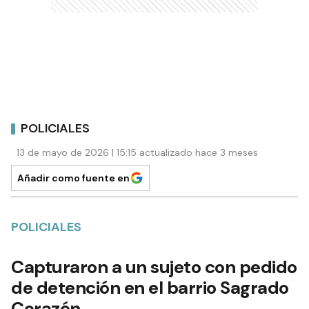
POLICIALES
13 de mayo de 2026 | 15:15 actualizado hace 3 meses
Añadir como fuente en
POLICIALES
Capturaron a un sujeto con pedido
de detención en el barrio Sagrado
Corazón