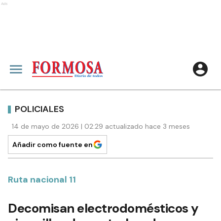
Ads
POLICIALES
14 de mayo de 2026 | 02:29 actualizado hace 3 meses
Añadir como fuente en
Ruta nacional 11
Decomisan electrodomésticos y