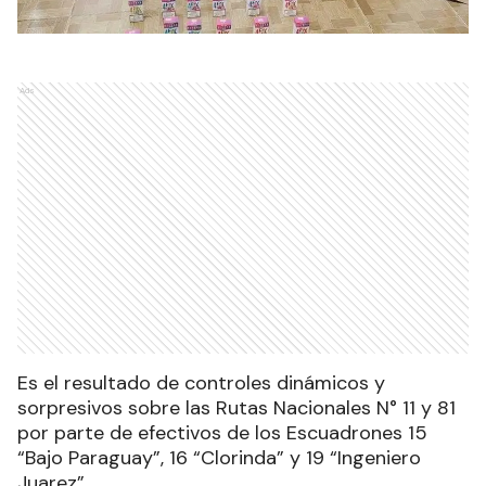
Ads
Es el resultado de controles dinámicos y
sorpresivos sobre las Rutas Nacionales N° 11 y 81
por parte de efectivos de los Escuadrones 15
“Bajo Paraguay”, 16 “Clorinda” y 19 “Ingeniero
Juarez”.