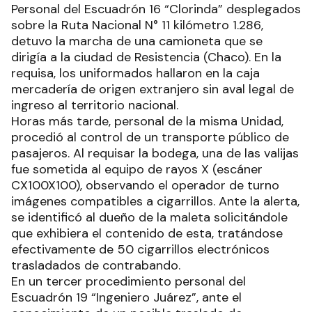
Personal del Escuadrón 16 “Clorinda” desplegados
sobre la Ruta Nacional N° 11 kilómetro 1.286,
detuvo la marcha de una camioneta que se
dirigía a la ciudad de Resistencia (Chaco). En la
requisa, los uniformados hallaron en la caja
mercadería de origen extranjero sin aval legal de
ingreso al territorio nacional.
Horas más tarde, personal de la misma Unidad,
procedió al control de un transporte público de
pasajeros. Al requisar la bodega, una de las valijas
fue sometida al equipo de rayos X (escáner
CX100X100), observando el operador de turno
imágenes compatibles a cigarrillos. Ante la alerta,
se identificó al dueño de la maleta solicitándole
que exhibiera el contenido de esta, tratándose
efectivamente de 50 cigarrillos electrónicos
trasladados de contrabando.
En un tercer procedimiento personal del
Escuadrón 19 “Ingeniero Juárez”, ante el