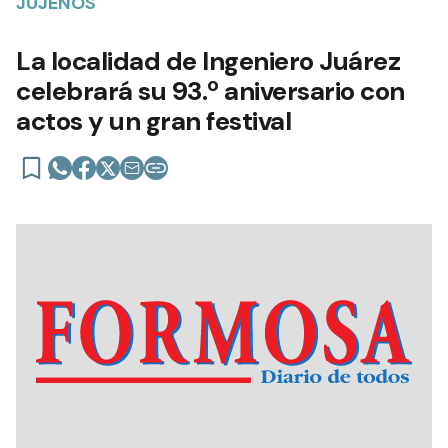
JUJEÑOS
La localidad de Ingeniero Juárez
celebrará su 93.º aniversario con
actos y un gran festival