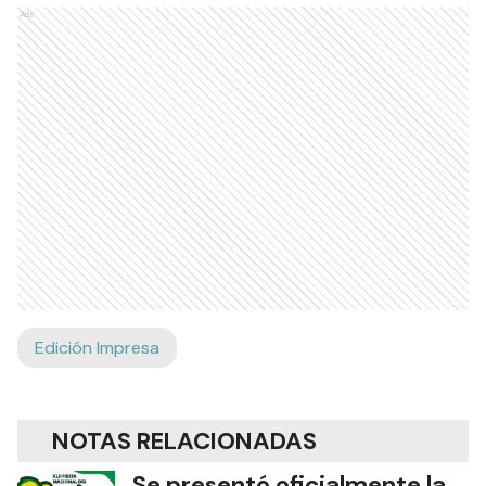
Ads
Edición Impresa
NOTAS RELACIONADAS
Se presentó oficialmente la