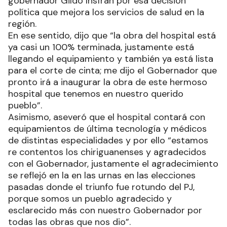
gobernador Gildo Insfrán por esa decisión
política que mejora los servicios de salud en la
región.
En ese sentido, dijo que “la obra del hospital está
ya casi un 100% terminada, justamente está
llegando el equipamiento y también ya está lista
para el corte de cinta; me dijo el Gobernador que
pronto irá a inaugurar la obra de este hermoso
hospital que tenemos en nuestro querido
pueblo”.
Asimismo, aseveró que el hospital contará con
equipamientos de última tecnología y médicos
de distintas especialidades y por ello “estamos
re contentos los chiriguanenses y agradecidos
con el Gobernador, justamente el agradecimiento
se reflejó en la en las urnas en las elecciones
pasadas donde el triunfo fue rotundo del PJ,
porque somos un pueblo agradecido y
esclarecido más con nuestro Gobernador por
todas las obras que nos dio”.