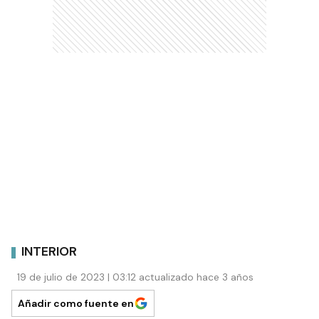
INTERIOR
19 de julio de 2023 | 03:12 actualizado hace 3 años
Añadir como fuente en