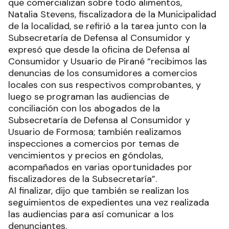
que comercializan sobre todo alimentos,
Natalia Stevens, fiscalizadora de la Municipalidad
de la localidad, se refirió a la tarea junto con la
Subsecretaría de Defensa al Consumidor y
expresó que desde la oficina de Defensa al
Consumidor y Usuario de Pirané “recibimos las
denuncias de los consumidores a comercios
locales con sus respectivos comprobantes, y
luego se programan las audiencias de
conciliación con los abogados de la
Subsecretaría de Defensa al Consumidor y
Usuario de Formosa; también realizamos
inspecciones a comercios por temas de
vencimientos y precios en góndolas,
acompañados en varias oportunidades por
fiscalizadores de la Subsecretaría”.
Al finalizar, dijo que también se realizan los
seguimientos de expedientes una vez realizada
las audiencias para así comunicar a los
denunciantes.