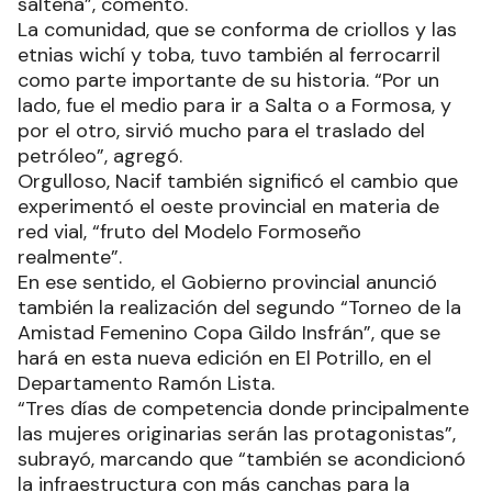
salteña”, comentó.
La comunidad, que se conforma de criollos y las
etnias wichí y toba, tuvo también al ferrocarril
como parte importante de su historia. “Por un
lado, fue el medio para ir a Salta o a Formosa, y
por el otro, sirvió mucho para el traslado del
petróleo”, agregó.
Orgulloso, Nacif también significó el cambio que
experimentó el oeste provincial en materia de
red vial, “fruto del Modelo Formoseño
realmente”.
En ese sentido, el Gobierno provincial anunció
también la realización del segundo “Torneo de la
Amistad Femenino Copa Gildo Insfrán”, que se
hará en esta nueva edición en El Potrillo, en el
Departamento Ramón Lista.
“Tres días de competencia donde principalmente
las mujeres originarias serán las protagonistas”,
subrayó, marcando que “también se acondicionó
la infraestructura con más canchas para la