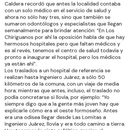
Caldera recordó que antes la localidad contaba
con un solo médico en el servicio de salud y
ahora no sólo hay tres, sino que también se
sumaron odontólogos y especialistas que llegan
semanalmente para brindar atención: “En Los
Chiriguanos por ahí la oposición habla de que hay
hermosos hospitales pero que faltan médicos y
es al revés, tenemos el centro de salud todavía y
pronto a inaugurar el hospital, pero los médicos
ya están ahí”.
Los traslados a un hospital de referencia se
realizan hasta Ingeniero Juárez, a sólo 50
kilómetros de la comuna, con un viaje de media
hora; mientras que antes, incluso, el traslado no
podía concretarse si llovía, por ejemplo: “Yo
siempre digo que a la gente más joven hay que
explicarle cómo era el oeste formoseño. Antes
era una odisea llegar desde Las Lomitas a
Ingeniero Juárez, llovía y era todo camino a tierra.