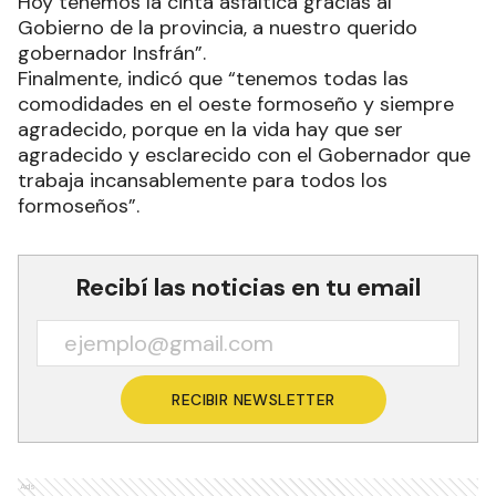
Hoy tenemos la cinta asfáltica gracias al
Gobierno de la provincia, a nuestro querido
gobernador Insfrán”.
Finalmente, indicó que “tenemos todas las
comodidades en el oeste formoseño y siempre
agradecido, porque en la vida hay que ser
agradecido y esclarecido con el Gobernador que
trabaja incansablemente para todos los
formoseños”.
Recibí las noticias en tu email
RECIBIR NEWSLETTER
Ads