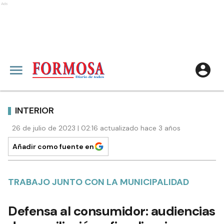
Ads
INTERIOR
26 de julio de 2023 | 02:16 actualizado hace 3 años
Añadir como fuente en
TRABAJO JUNTO CON LA MUNICIPALIDAD
Defensa al consumidor: audiencias