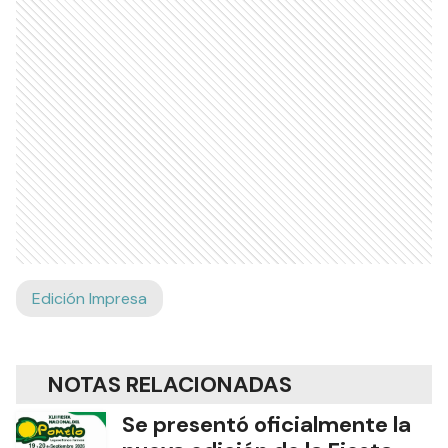
Edición Impresa
NOTAS RELACIONADAS
Se presentó oficialmente la