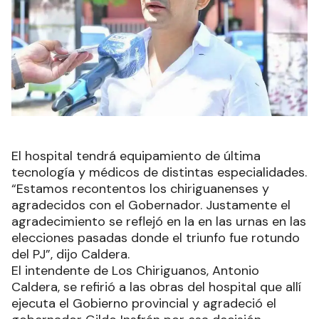
El hospital tendrá equipamiento de última
tecnología y médicos de distintas especialidades.
“Estamos recontentos los chiriguanenses y
agradecidos con el Gobernador. Justamente el
agradecimiento se reflejó en la en las urnas en las
elecciones pasadas donde el triunfo fue rotundo
del PJ”, dijo Caldera.
El intendente de Los Chiriguanos, Antonio
Caldera, se refirió a las obras del hospital que allí
ejecuta el Gobierno provincial y agradeció el