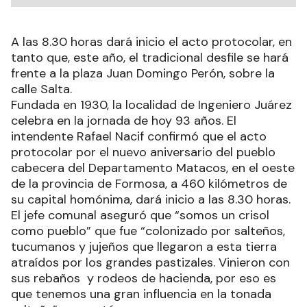
A las 8.30 horas dará inicio el acto protocolar, en
tanto que, este año, el tradicional desfile se hará
frente a la plaza Juan Domingo Perón, sobre la
calle Salta.
Fundada en 1930, la localidad de Ingeniero Juárez
celebra en la jornada de hoy 93 años. El
intendente Rafael Nacif confirmó que el acto
protocolar por el nuevo aniversario del pueblo
cabecera del Departamento Matacos, en el oeste
de la provincia de Formosa, a 460 kilómetros de
su capital homónima, dará inicio a las 8.30 horas.
El jefe comunal aseguró que “somos un crisol
como pueblo” que fue “colonizado por salteños,
tucumanos y jujeños que llegaron a esta tierra
atraídos por los grandes pastizales. Vinieron con
sus rebaños y rodeos de hacienda, por eso es
que tenemos una gran influencia en la tonada