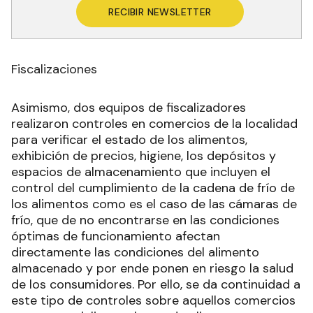
RECIBIR NEWSLETTER
Fiscalizaciones
Asimismo, dos equipos de fiscalizadores
realizaron controles en comercios de la localidad
para verificar el estado de los alimentos,
exhibición de precios, higiene, los depósitos y
espacios de almacenamiento que incluyen el
control del cumplimiento de la cadena de frío de
los alimentos como es el caso de las cámaras de
frío, que de no encontrarse en las condiciones
óptimas de funcionamiento afectan
directamente las condiciones del alimento
almacenado y por ende ponen en riesgo la salud
de los consumidores. Por ello, se da continuidad a
este tipo de controles sobre aquellos comercios