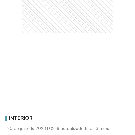
INTERIOR
20 de julio de 2023 | 02:16 actualizado hace 3 años