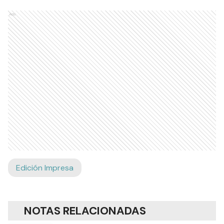
Ads
Edición Impresa
NOTAS RELACIONADAS