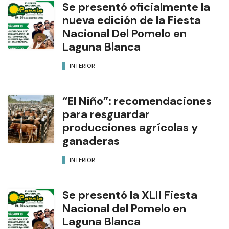
Se presentó oficialmente la
nueva edición de la Fiesta
Nacional Del Pomelo en
Laguna Blanca
INTERIOR
“El Niño”: recomendaciones
para resguardar
producciones agrícolas y
ganaderas
INTERIOR
Se presentó la XLII Fiesta
Nacional del Pomelo en
Laguna Blanca