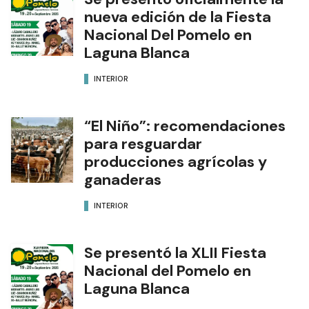
nueva edición de la Fiesta
Nacional Del Pomelo en
Laguna Blanca
INTERIOR
“El Niño”: recomendaciones
para resguardar
producciones agrícolas y
ganaderas
INTERIOR
Se presentó la XLII Fiesta
Nacional del Pomelo en
Laguna Blanca