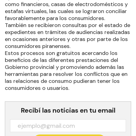
como financieros, casas de electrodomésticos y
estafas virtuales, las cuales se lograron conciliar
favorablemente para los consumidores.
También se recibieron consultas por el estado de
expedientes en trámites de audiencias realizadas
en ocasiones anteriores y otras por parte de los
consumidores piranenses.
Estos procesos son gratuitos acercando los
beneficios de las diferentes prestaciones del
Gobierno provincial y promoviendo además las
herramientas para resolver los conflictos que en
las relaciones de consumo pudieran tener los
consumidores o usuarios.
Recibí las noticias en tu email