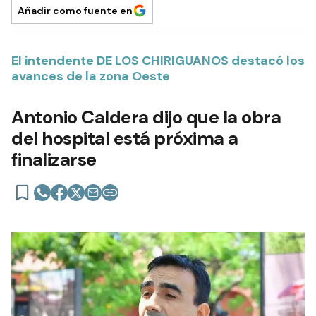
Añadir como fuente en
El intendente DE LOS CHIRIGUANOS destacó los
avances de la zona Oeste
Antonio Caldera dijo que la obra
del hospital está próxima a
finalizarse