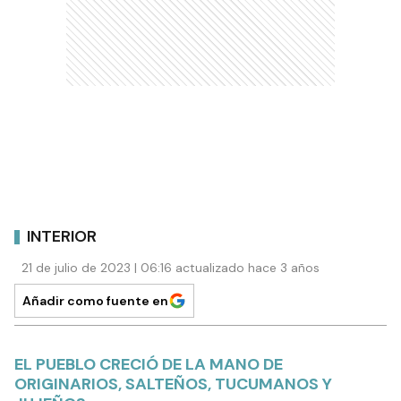
INTERIOR
21 de julio de 2023 | 06:16 actualizado hace 3 años
Añadir como fuente en
EL PUEBLO CRECIÓ DE LA MANO DE
ORIGINARIOS, SALTEÑOS, TUCUMANOS Y