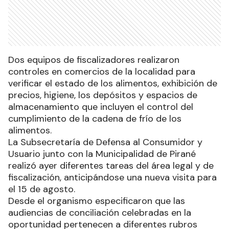
Dos equipos de fiscalizadores realizaron
controles en comercios de la localidad para
verificar el estado de los alimentos, exhibición de
precios, higiene, los depósitos y espacios de
almacenamiento que incluyen el control del
cumplimiento de la cadena de frío de los
alimentos.
La Subsecretaría de Defensa al Consumidor y
Usuario junto con la Municipalidad de Pirané
realizó ayer diferentes tareas del área legal y de
fiscalización, anticipándose una nueva visita para
el 15 de agosto.
Desde el organismo especificaron que las
audiencias de conciliación celebradas en la
oportunidad pertenecen a diferentes rubros