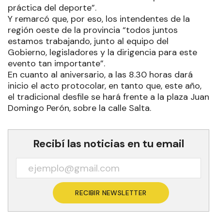
práctica del deporte”.
Y remarcó que, por eso, los intendentes de la
región oeste de la provincia “todos juntos
estamos trabajando, junto al equipo del
Gobierno, legisladores y la dirigencia para este
evento tan importante”.
En cuanto al aniversario, a las 8.30 horas dará
inicio el acto protocolar, en tanto que, este año,
el tradicional desfile se hará frente a la plaza Juan
Domingo Perón, sobre la calle Salta.
Recibí las noticias en tu email
RECIBIR NEWSLETTER