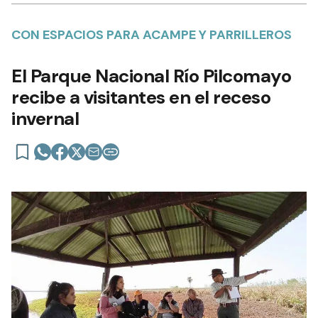
CON ESPACIOS PARA ACAMPE Y PARRILLEROS
El Parque Nacional Río Pilcomayo
recibe a visitantes en el receso
invernal